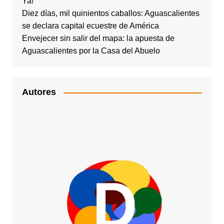
Ya!
Diez días, mil quinientos caballos: Aguascalientes
se declara capital ecuestre de América
Envejecer sin salir del mapa: la apuesta de
Aguascalientes por la Casa del Abuelo
Autores