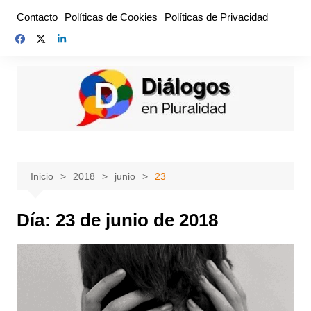
Saltar
Contacto
Políticas de Cookies
Políticas de Privacidad
al
contenido
Inicio
2018
junio
23
Día:
23 de junio de 2018