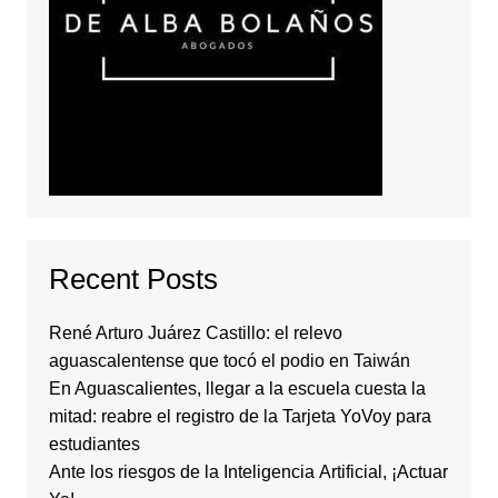
Recent Posts
René Arturo Juárez Castillo: el relevo
aguascalentense que tocó el podio en Taiwán
En Aguascalientes, llegar a la escuela cuesta la
mitad: reabre el registro de la Tarjeta YoVoy para
estudiantes
Ante los riesgos de la Inteligencia Artificial, ¡Actuar