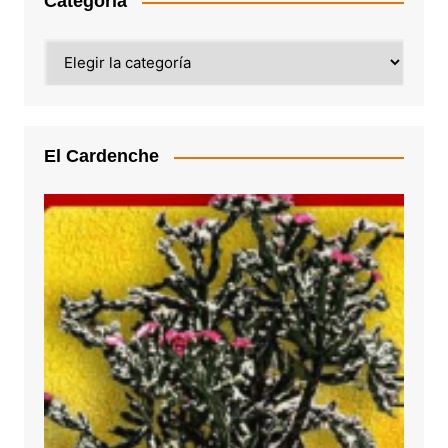
Categoría
Categoría
El Cardenche