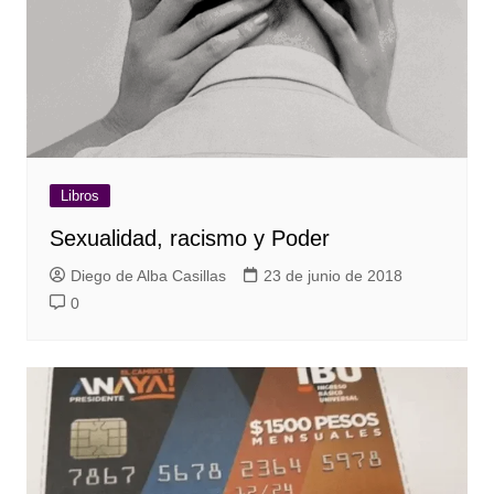
Libros
Sexualidad, racismo y Poder
Diego de Alba Casillas
23 de junio de 2018
0