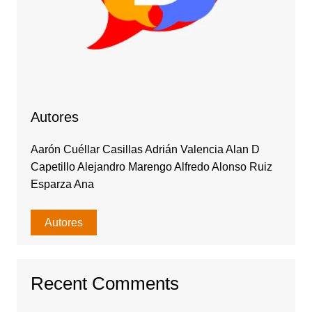
Autores
Aarón Cuéllar Casillas Adrián Valencia Alan D
Capetillo Alejandro Marengo Alfredo Alonso Ruiz
Esparza Ana
Autores
Recent Comments