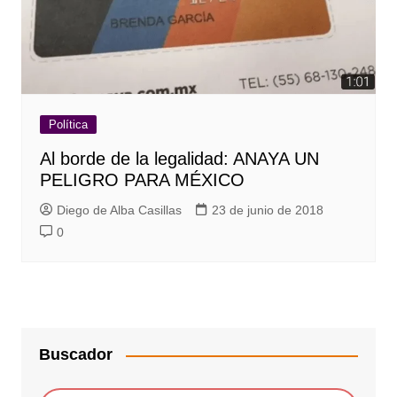
Política
Al borde de la legalidad: ANAYA UN
PELIGRO PARA MÉXICO
Diego de Alba Casillas
23 de junio de 2018
0
Buscador