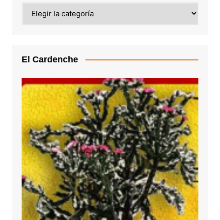
Categoría
El Cardenche