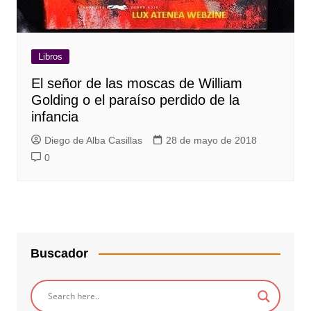
Libros
El señor de las moscas de William
Golding o el paraíso perdido de la
infancia
Diego de Alba Casillas
28 de mayo de 2018
0
Buscador