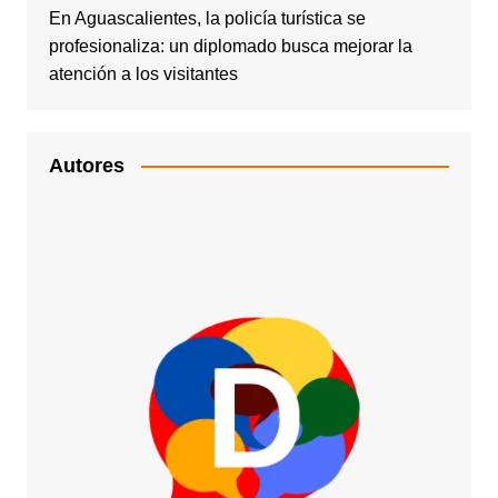
En Aguascalientes, la policía turística se
profesionaliza: un diplomado busca mejorar la
atención a los visitantes
Autores