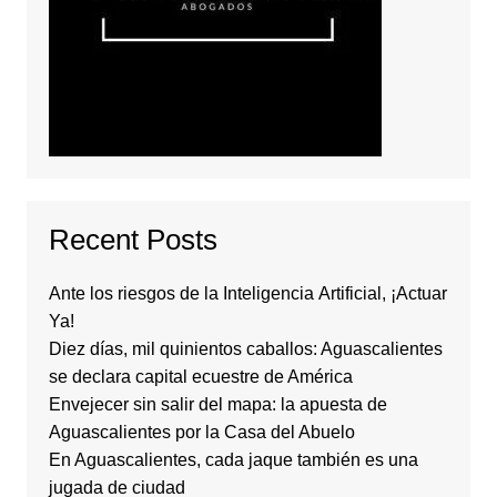
Recent Posts
Ante los riesgos de la Inteligencia Artificial, ¡Actuar
Ya!
Diez días, mil quinientos caballos: Aguascalientes
se declara capital ecuestre de América
Envejecer sin salir del mapa: la apuesta de
Aguascalientes por la Casa del Abuelo
En Aguascalientes, cada jaque también es una
jugada de ciudad