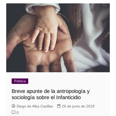
Política
Breve apunte de la antropología y
sociología sobre el Infanticidio
Diego de Alba Casillas
26 de junio de 2019
0