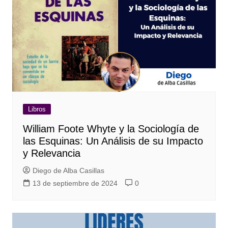
Libros
William Foote Whyte y la Sociología de
las Esquinas: Un Análisis de su Impacto
y Relevancia
Diego de Alba Casillas
13 de septiembre de 2024
0