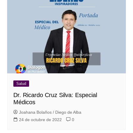
Salud
Dr. Ricardo Cruz Silva: Especial
Médicos
Joahana Bolaños / Diego de Alba
24 de octubre de 2022
0