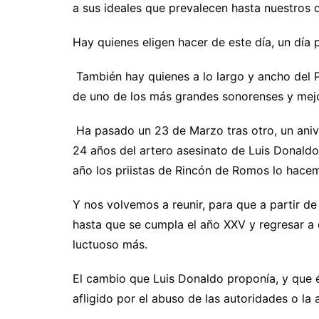
a sus ideales que prevalecen hasta nuestros 
Hay quienes eligen hacer de este día, un día 
También hay quienes a lo largo y ancho del Pa
de uno de los más grandes sonorenses y mej
Ha pasado un 23 de Marzo tras otro, un anive
24 años del artero asesinato de Luis Donald
año los priistas de Rincón de Romos lo hace
Y nos volvemos a reunir, para que a partir d
hasta que se cumpla el año XXV y regresar a
luctuoso más.
El cambio que Luis Donaldo proponía, y que 
afligido por el abuso de las autoridades o la