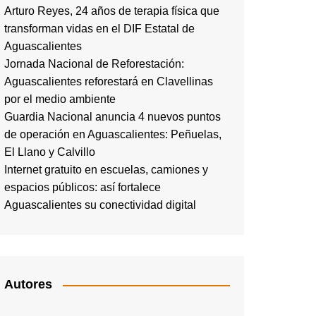
Arturo Reyes, 24 años de terapia física que
transforman vidas en el DIF Estatal de
Aguascalientes
Jornada Nacional de Reforestación:
Aguascalientes reforestará en Clavellinas
por el medio ambiente
Guardia Nacional anuncia 4 nuevos puntos
de operación en Aguascalientes: Peñuelas,
El Llano y Calvillo
Internet gratuito en escuelas, camiones y
espacios públicos: así fortalece
Aguascalientes su conectividad digital
Autores