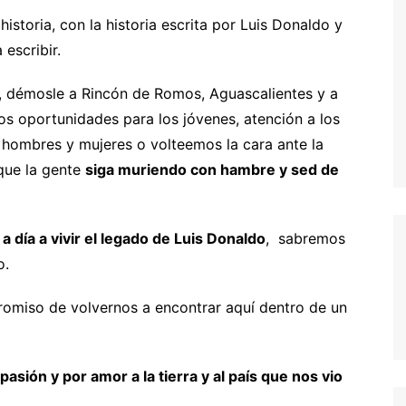
storia, con la historia escrita por Luis Donaldo y
escribir.
 démosle a Rincón de Romos, Aguascalientes y a
s oportunidades para los jóvenes, atención a los
hombres y mujeres o volteemos la cara ante la
que la gente
siga muriendo con hambre y sed de
 a día a vivir el legado de Luis Donaldo
, sabremos
o.
iso de volvernos a encontrar aquí dentro de un
asión y por amor a la tierra y al país que nos vio