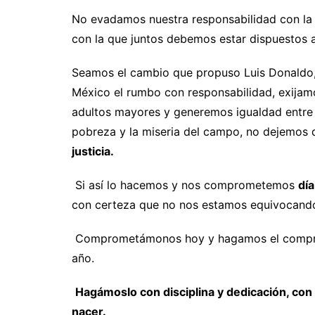
No evadamos nuestra responsabilidad con la hi
con la que juntos debemos estar dispuestos a 
Seamos el cambio que propuso Luis Donaldo,
México el rumbo con responsabilidad, exijamo
adultos mayores y generemos igualdad entre 
pobreza y la miseria del campo, no dejemos 
justicia.
Si así lo hacemos y nos comprometemos
día
con certeza que no nos estamos equivocand
Comprometámonos hoy y hagamos el comprom
año.
Hagámoslo con disciplina y dedicación, con p
nacer.