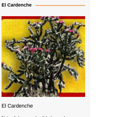
El Cardenche
El Cardenche