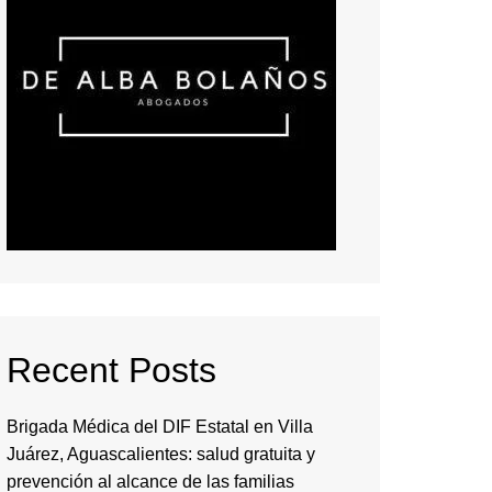
Recent Posts
Brigada Médica del DIF Estatal en Villa
Juárez, Aguascalientes: salud gratuita y
prevención al alcance de las familias