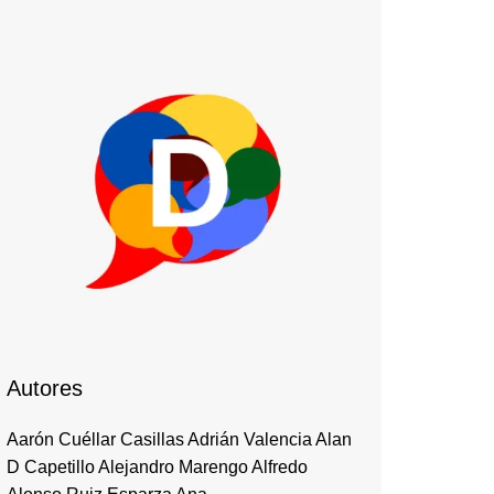
Autores
Aarón Cuéllar Casillas Adrián Valencia Alan
D Capetillo Alejandro Marengo Alfredo