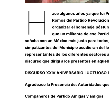
H
ace algunos años ya que fui 
Romos del Partido Revolucion
organizar el homenaje póstumo
que un militante de ese Partid
soñaba con un México más justo para todos,
simpatizantes del Municipio acudieran del lo
representantes de los diferentes sectores as
discurso que dirigí a los presentes en aquel
DISCURSO XXIV ANIVERSARIO LUCTUOSO 
Agradezco la Presencia de: Autoridades q
Compañeros de Partido Amigas y amigos: