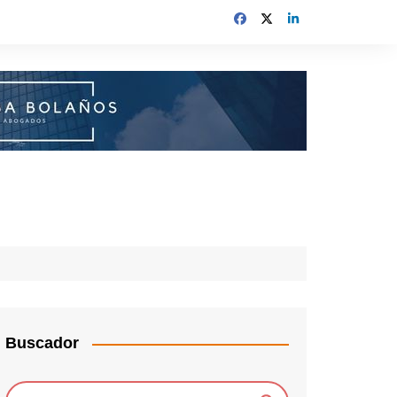
Buscador