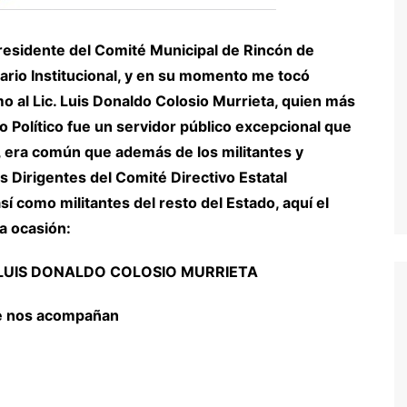
Presidente del Comité Municipal de Rincón de
ario Institucional, y en su momento me tocó
 al Lic. Luis Donaldo Colosio Murrieta, quien más
o Político fue un servidor público excepcional que
 era común que además de los militantes y
s Dirigentes del Comité Directivo Estatal
í como militantes del resto del Estado, aquí el
la ocasión:
LUIS DONALDO COLOSIO MURRIETA
ue nos acompañan