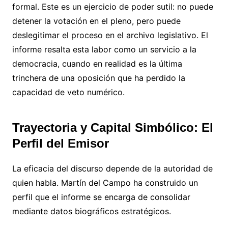
formal. Este es un ejercicio de poder sutil: no puede
detener la votación en el pleno, pero puede
deslegitimar el proceso en el archivo legislativo. El
informe resalta esta labor como un servicio a la
democracia, cuando en realidad es la última
trinchera de una oposición que ha perdido la
capacidad de veto numérico.
Trayectoria y Capital Simbólico: El
Perfil del Emisor
La eficacia del discurso depende de la autoridad de
quien habla. Martín del Campo ha construido un
perfil que el informe se encarga de consolidar
mediante datos biográficos estratégicos.