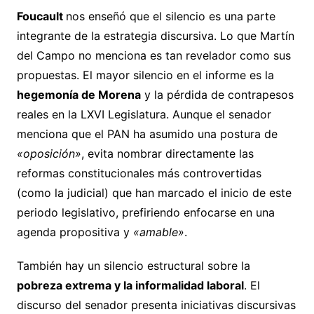
Foucault
nos enseñó que el silencio es una parte
integrante de la estrategia discursiva. Lo que Martín
del Campo no menciona es tan revelador como sus
propuestas. El mayor silencio en el informe es la
hegemonía de Morena
y la pérdida de contrapesos
reales en la LXVI Legislatura. Aunque el senador
menciona que el PAN ha asumido una postura de
«oposición»
, evita nombrar directamente las
reformas constitucionales más controvertidas
(como la judicial) que han marcado el inicio de este
periodo legislativo, prefiriendo enfocarse en una
agenda propositiva y
«amable»
.
También hay un silencio estructural sobre la
pobreza extrema y la informalidad laboral
. El
discurso del senador presenta iniciativas discursivas