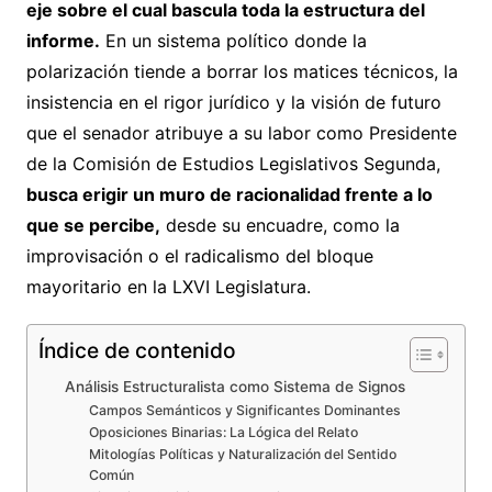
eje sobre el cual bascula toda la estructura del
informe.
En un sistema político donde la
polarización tiende a borrar los matices técnicos, la
insistencia en el rigor jurídico y la visión de futuro
que el senador atribuye a su labor como Presidente
de la Comisión de Estudios Legislativos Segunda,
busca erigir un muro de racionalidad frente a lo
que se percibe,
desde su encuadre, como la
improvisación o el radicalismo del bloque
mayoritario en la LXVI Legislatura.
Índice de contenido
Análisis Estructuralista como Sistema de Signos
Campos Semánticos y Significantes Dominantes
Oposiciones Binarias: La Lógica del Relato
Mitologías Políticas y Naturalización del Sentido
Común