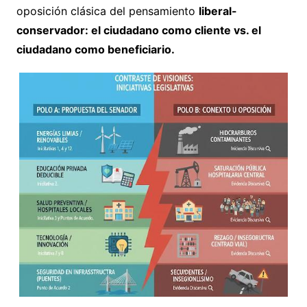
oposición clásica del pensamiento
liberal-
conservador: el ciudadano como cliente vs. el
ciudadano como beneficiario.