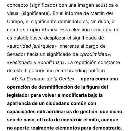
concepto (significado) con una imagen acústica o
visual (significante). En el informe de Martín del
Campo, el significante dominante es, sin duda, el
nombre propio
«Toño»
. Esta elección semiótica no
es baladí; busca desplazar el significado de
«autoridad jerárquica»
inherente al cargo de
Senador hacia un significado de
«proximidad»,
«vecindad»
y
«confianza»
. La repetición constante
de este hipocorístico en el branding político
—
«Toño Senador de la Gente»
—
opera como una
operación de desmitificación de la figura del
legislador para volver a modificarla bajo la
apariencia de un ciudadano común con
capacidades extraordinarias de gestión, que dicho
sea de paso, el trata de construir el mito, aunque
no aporte realmente elementos para demostrarlo.