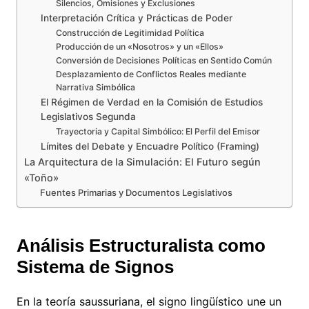
Silencios, Omisiones y Exclusiones
Interpretación Crítica y Prácticas de Poder
Construcción de Legitimidad Política
Producción de un «Nosotros» y un «Ellos»
Conversión de Decisiones Políticas en Sentido Común
Desplazamiento de Conflictos Reales mediante
Narrativa Simbólica
El Régimen de Verdad en la Comisión de Estudios
Legislativos Segunda
Trayectoria y Capital Simbólico: El Perfil del Emisor
Límites del Debate y Encuadre Político (Framing)
La Arquitectura de la Simulación: El Futuro según
«Toño»
Fuentes Primarias y Documentos Legislativos
Análisis Estructuralista como
Sistema de Signos
En la teoría saussuriana, el signo lingüístico une un