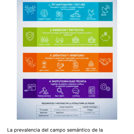
La prevalencia del campo semántico de la