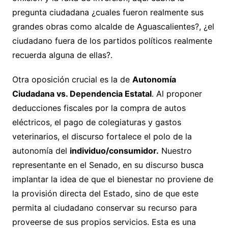
pregunta ciudadana ¿cuales fueron realmente sus
grandes obras como alcalde de Aguascalientes?, ¿el
ciudadano fuera de los partidos políticos realmente
recuerda alguna de ellas?.
Otra oposición crucial es la de
Autonomía
Ciudadana vs. Dependencia Estatal
. Al proponer
deducciones fiscales por la compra de autos
eléctricos, el pago de colegiaturas y gastos
veterinarios, el discurso fortalece el polo de la
autonomía del
individuo/consumidor.
Nuestro
representante en el Senado, en su discurso busca
implantar la idea de que el bienestar no proviene de
la provisión directa del Estado, sino de que este
permita al ciudadano conservar su recurso para
proveerse de sus propios servicios. Esta es una