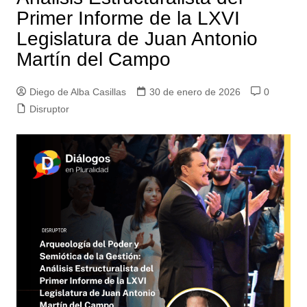
Primer Informe de la LXVI
Legislatura de Juan Antonio
Martín del Campo
Diego de Alba Casillas
30 de enero de 2026
0
Disruptor