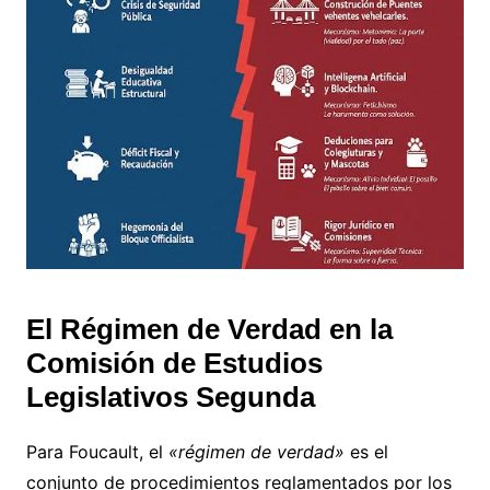
El Régimen de Verdad en la
Comisión de Estudios
Legislativos Segunda
Para Foucault, el
«régimen de verdad»
es el
conjunto de procedimientos reglamentados por los