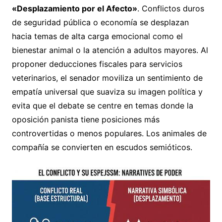
«Desplazamiento por el Afecto»
. Conflictos duros
de seguridad pública o economía se desplazan
hacia temas de alta carga emocional como el
bienestar animal o la atención a adultos mayores. Al
proponer deducciones fiscales para servicios
veterinarios, el senador moviliza un sentimiento de
empatía universal que suaviza su imagen política y
evita que el debate se centre en temas donde la
oposición panista tiene posiciones más
controvertidas o menos populares. Los animales de
compañía se convierten en escudos semióticos.