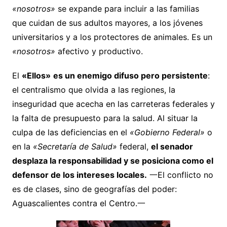
«nosotros»
se expande para incluir a las familias
que cuidan de sus adultos mayores, a los jóvenes
universitarios y a los protectores de animales. Es un
«nosotros»
afectivo y productivo.
El
«Ellos»
es un enemigo difuso pero persistente
:
el centralismo que olvida a las regiones, la
inseguridad que acecha en las carreteras federales y
la falta de presupuesto para la salud. Al situar la
culpa de las deficiencias en el
«Gobierno Federal»
o
en la
«Secretaría de Salud»
federal,
el senador
desplaza la responsabilidad y se posiciona como el
defensor de los intereses locales.
一El conflicto no
es de clases, sino de geografías del poder:
Aguascalientes contra el Centro.一