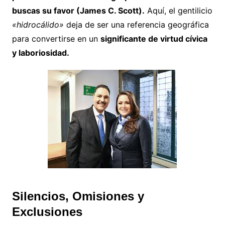
buscas su favor (James C. Scott).
Aquí, el gentilicio
«hidrocálido»
deja de ser una referencia geográfica
para convertirse en un
significante de virtud cívica
y laboriosidad.
Silencios, Omisiones y
Exclusiones