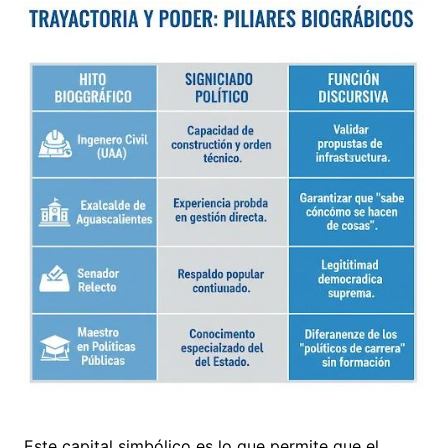
Este capital simbólico es lo que permite que el