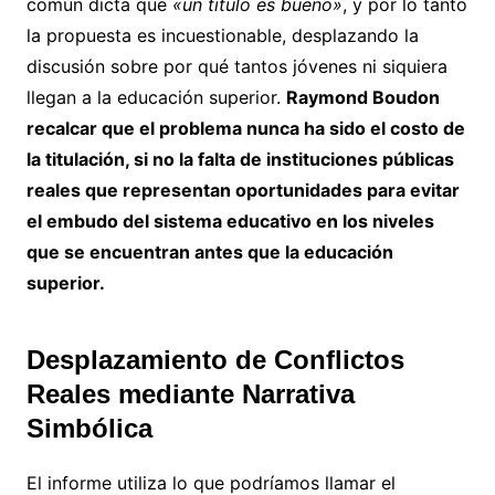
común dicta que
«un título es bueno»
, y por lo tanto
la propuesta es incuestionable, desplazando la
discusión sobre por qué tantos jóvenes ni siquiera
llegan a la educación superior.
Raymond Boudon
recalcar que el problema nunca ha sido el costo de
la titulación, si no la falta de instituciones públicas
reales que representan oportunidades para evitar
el embudo del sistema educativo en los niveles
que se encuentran antes que la educación
superior.
Desplazamiento de Conflictos
Reales mediante Narrativa
Simbólica
El informe utiliza lo que podríamos llamar el