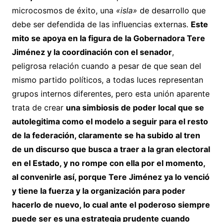
microcosmos de éxito, una
«isla»
de desarrollo que
debe ser defendida de las influencias externas.
Este
mito se apoya en la figura de la Gobernadora Tere
Jiménez y la coordinación con el senador
,
peligrosa relación cuando a pesar de que sean del
mismo partido políticos, a todas luces representan
grupos internos diferentes, pero esta unión aparente
trata de crear
una simbiosis de poder local que se
autolegitima como el modelo a seguir para el resto
de la federación, claramente se ha subido al tren
de un discurso que busca a traer a la gran electoral
en el Estado, y no rompe con ella por el momento,
al convenirle así, porque Tere Jiménez ya lo venció
y tiene la fuerza y la organización para poder
hacerlo de nuevo, lo cual ante el poderoso siempre
puede ser es una estrategia prudente cuando