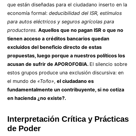
que están diseñadas para el ciudadano inserto en la
economía formal:
deducibilidad del ISR, estímulos
para autos eléctricos y seguros agrícolas para
productores.
Aquellos que no pagan ISR o que no
tienen acceso a créditos bancarios quedan
excluidos del beneficio directo de estas
propuestas, luego porque a nuestros políticos los
acusan de sufrir de APOROFOBIA.
El silencio sobre
estos grupos produce una exclusión discursiva: en
el mundo de
«Toño»
,
el ciudadano es
fundamentalmente un contribuyente, si no cotiza
en hacienda ¿no existe?.
Interpretación Crítica y Prácticas
de Poder