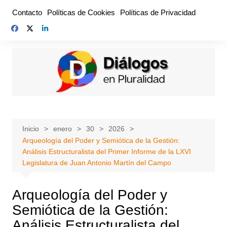
Saltar
Contacto
Políticas de Cookies
Políticas de Privacidad
al
contenido
Inicio
enero
30
2026
Arqueología del Poder y Semiótica de la Gestión:
Análisis Estructuralista del Primer Informe de la LXVI
Legislatura de Juan Antonio Martín del Campo
Arqueología del Poder y
Semiótica de la Gestión:
Análisis Estructuralista del