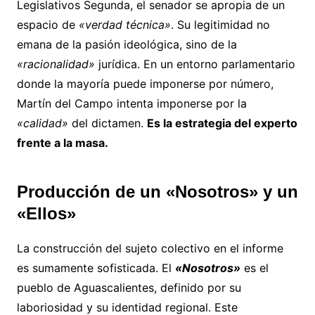
Legislativos Segunda, el senador se apropia de un
espacio de
«verdad técnica»
. Su legitimidad no
emana de la pasión ideológica, sino de la
«racionalidad»
jurídica. En un entorno parlamentario
donde la mayoría puede imponerse por número,
Martín del Campo intenta imponerse por la
«calidad»
del dictamen.
Es la estrategia del experto
frente a la masa.
Producción de un «Nosotros» y un
«Ellos»
La construcción del sujeto colectivo en el informe
es sumamente sofisticada. El
«Nosotros»
es el
pueblo de Aguascalientes, definido por su
laboriosidad y su identidad regional. Este