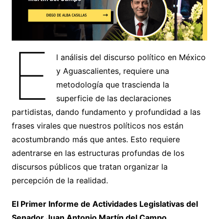
E
l análisis del discurso político en México
y Aguascalientes, requiere una
metodología que trascienda la
superficie de las declaraciones
partidistas, dando fundamento y profundidad a las
frases virales que nuestros políticos nos están
acostumbrando más que antes. Esto requiere
adentrarse en las estructuras profundas de los
discursos públicos que tratan organizar la
percepción de la realidad.
El Primer Informe de Actividades Legislativas del
Senador Juan Antonio Martín del Campo
,