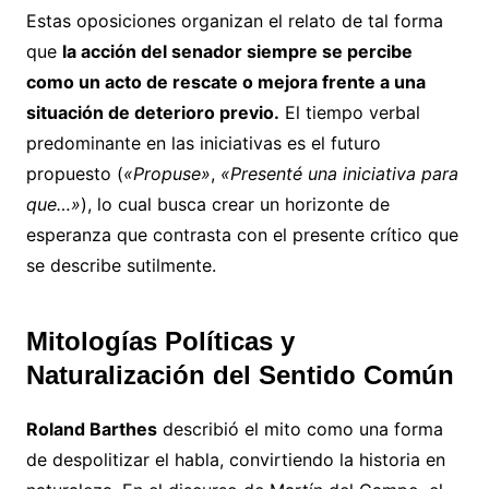
Estas oposiciones organizan el relato de tal forma
que
la acción del senador siempre se percibe
como un acto de rescate o mejora frente a una
situación de deterioro previo.
El tiempo verbal
predominante en las iniciativas es el futuro
propuesto (
«Propuse»
,
«Presenté una iniciativa para
que…»
), lo cual busca crear un horizonte de
esperanza que contrasta con el presente crítico que
se describe sutilmente.
Mitologías Políticas y
Naturalización del Sentido Común
Roland Barthes
describió el mito como una forma
de despolitizar el habla, convirtiendo la historia en