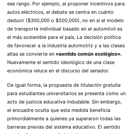
ese rango. Por ejemplo, al proponer incentivos para
autos eléctricos, el debate se centra en
cuánto
deducir ($300,000 o $500,000), no en si el modelo
de transporte individual basado en el automóvil es
el más sostenible para el país. La decisión política
de favorecer a la industria automotriz y a las clases
altas se convierte en
«sentido común ecológico».
Nuevamente el sentido ideológico de una clase
económica reluce en el discurso del senador.
De igual forma, la propuesta de
titulación gratuita
para estudiantes universitarios se presenta como un
acto de justicia educativa indudable. Sin embargo,
el encuadre oculta que esta medida beneficia
primordialmente a quienes ya superaron todas las
barreras previas del sistema educativo. El sentido