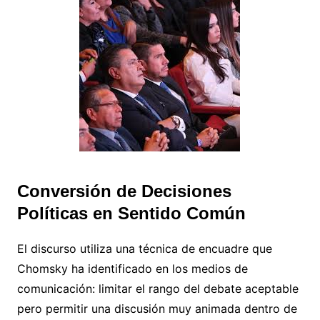
Conversión de Decisiones
Políticas en Sentido Común
El discurso utiliza una técnica de encuadre que
Chomsky ha identificado en los medios de
comunicación: limitar el rango del debate aceptable
pero permitir una discusión muy animada dentro de