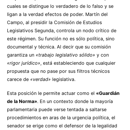
cuales se distingue lo verdadero de lo falso y se
ligan a la verdad efectos de poder. Martín del
Campo, al presidir la Comisión de Estudios
Legislativos Segunda, controla un nodo crítico de
este régimen. Su función no es sólo política, sino
documental y técnica. Al decir que su comisión
garantiza un
«trabajo legislativo sólido»
y con
«rigor jurídico»
, está estableciendo que cualquier
propuesta que no pase por sus filtros técnicos
carece de
«verdad»
legislativa.
Esta posición le permite actuar como el
«Guardián
de la Norma»
. En un contexto donde la mayoría
parlamentaria puede verse tentada a saltarse
procedimientos en aras de la urgencia política, el
senador se erige como el defensor de la legalidad