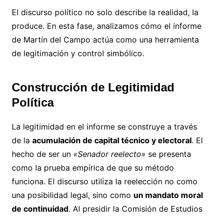
El discurso político no solo describe la realidad, la
produce. En esta fase, analizamos cómo el informe
de Martín del Campo actúa como una herramienta
de legitimación y control simbólico.
Construcción de Legitimidad
Política
La legitimidad en el informe se construye a través
de la
acumulación de capital técnico y electoral
. El
hecho de ser un
«Senador reelecto»
se presenta
como la prueba empírica de que su método
funciona. El discurso utiliza la reelección no como
una posibilidad legal, sino como
un mandato moral
de continuidad
. Al presidir la Comisión de Estudios