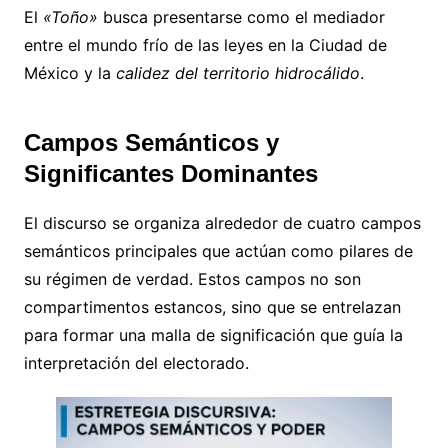
El
«Toño»
busca presentarse como el mediador
entre el mundo frío de las leyes en la Ciudad de
México y la
calidez del territorio hidrocálido
.
Campos Semánticos y
Significantes Dominantes
El discurso se organiza alrededor de cuatro campos
semánticos principales que actúan como pilares de
su régimen de verdad. Estos campos no son
compartimentos estancos, sino que se entrelazan
para formar una malla de significación que guía la
interpretación del electorado.