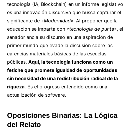
tecnología (IA, Blockchain) en un informe legislativo
es una innovación discursiva que busca capturar el
significante de
«Modernidad»
. Al proponer que la
educación se imparta con
«tecnología de punta»
, el
senador ancla su discurso en una aspiración de
primer mundo que evade la discusión sobre las
carencias materiales básicas de las escuelas
públicas.
Aquí, la tecnología funciona como un
fetiche que promete igualdad de oportunidades
sin necesidad de una redistribución radical de la
riqueza.
Es el progreso entendido como una
actualización de software.
Oposiciones Binarias: La Lógica
del Relato