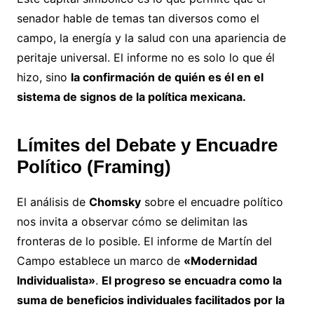
senador hable de temas tan diversos como el
campo, la energía y la salud con una apariencia de
peritaje universal. El informe no es solo lo que él
hizo, sino
la confirmación de quién es él en el
sistema de signos de la política mexicana.
Límites del Debate y Encuadre
Político (Framing)
El análisis de
Chomsky
sobre el encuadre político
nos invita a observar cómo se delimitan las
fronteras de lo posible. El informe de Martín del
Campo establece un marco de
«Modernidad
Individualista»
.
El progreso se encuadra como la
suma de beneficios individuales facilitados por la