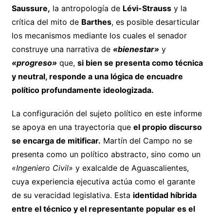
Saussure,
la antropología de
Lévi-Strauss
y la
crítica del mito de
Barthes
, es posible desarticular
los mecanismos mediante los cuales el senador
construye una narrativa de
«bienestar»
y
«progreso»
que,
si bien se presenta como técnica
y neutral, responde a una lógica de encuadre
político profundamente ideologizada.
La configuración del sujeto político en este informe
se apoya en una trayectoria que
el propio discurso
se encarga de mitificar.
Martín del Campo no se
presenta como un político abstracto, sino como un
«Ingeniero Civil»
y exalcalde de Aguascalientes,
cuya experiencia ejecutiva actúa como el garante
de su veracidad legislativa. Esta
identidad híbrida
entre el técnico y el representante popular es el