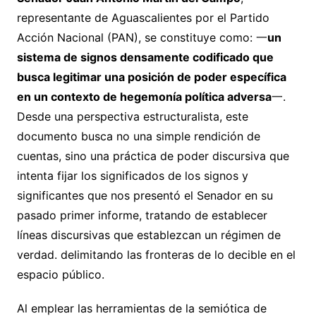
representante de Aguascalientes por el Partido
Acción Nacional (PAN), se constituye como: 一
un
sistema de signos densamente codificado que
busca legitimar una posición de poder específica
en un contexto de hegemonía política adversa
一.
Desde una perspectiva estructuralista, este
documento busca no una simple rendición de
cuentas, sino una práctica de poder discursiva que
intenta fijar los significados de los signos y
significantes que nos presentó el Senador en su
pasado primer informe, tratando de establecer
líneas discursivas que establezcan un régimen de
verdad. delimitando las fronteras de lo decible en el
espacio público.
Al emplear las herramientas de la semiótica de