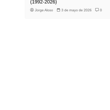
(1992-2026)
Jorge Aloso
3 de mayo de 2026
0