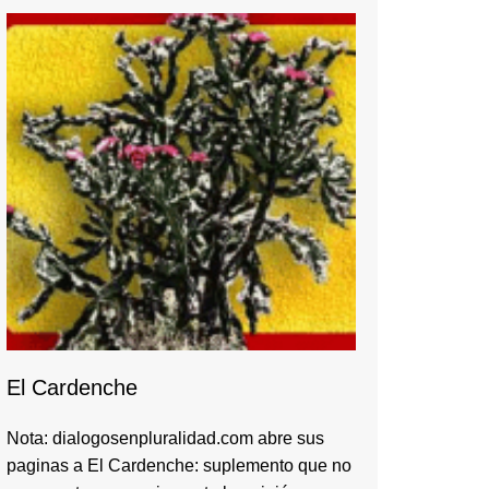
El Cardenche
Nota: dialogosenpluralidad.com abre sus
paginas a El Cardenche: suplemento que no