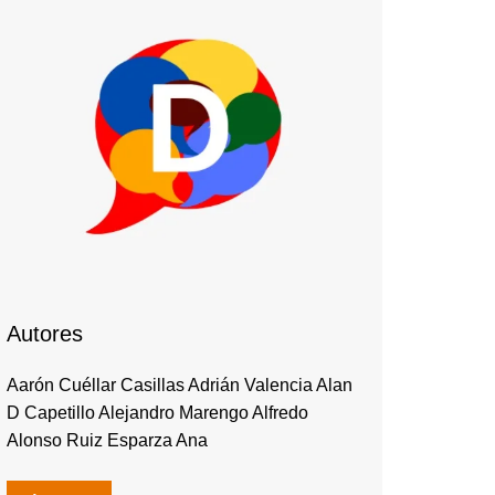
Autores
Aarón Cuéllar Casillas Adrián Valencia Alan
D Capetillo Alejandro Marengo Alfredo
Alonso Ruiz Esparza Ana