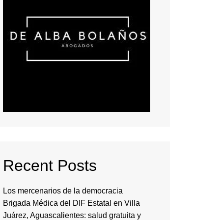
Recent Posts
Los mercenarios de la democracia
Brigada Médica del DIF Estatal en Villa
Juárez, Aguascalientes: salud gratuita y