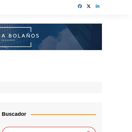
Buscador