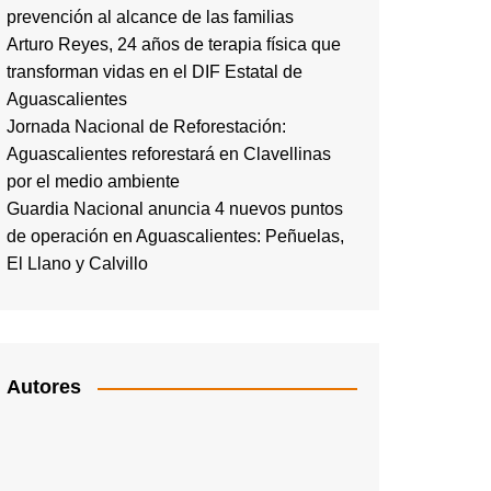
prevención al alcance de las familias
Arturo Reyes, 24 años de terapia física que
transforman vidas en el DIF Estatal de
Aguascalientes
Jornada Nacional de Reforestación:
Aguascalientes reforestará en Clavellinas
por el medio ambiente
Guardia Nacional anuncia 4 nuevos puntos
de operación en Aguascalientes: Peñuelas,
El Llano y Calvillo
Autores