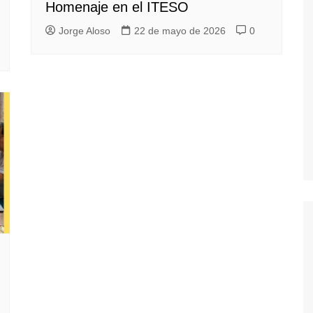
Homenaje en el ITESO
Jorge Aloso
22 de mayo de 2026
0