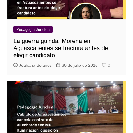
Pedagogía Jurídica
La guerra guinda: Morena en
Aguascalientes se fractura antes de
elegir candidato
Joahana Bolaños
30 de julio de 2026
0