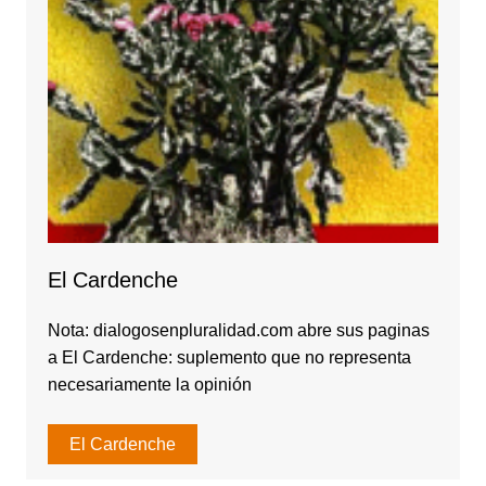
El Cardenche
Nota: dialogosenpluralidad.com abre sus paginas
a El Cardenche: suplemento que no representa
necesariamente la opinión
El Cardenche