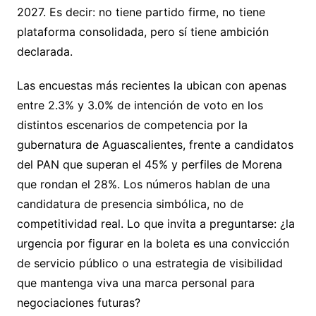
2027. Es decir: no tiene partido firme, no tiene
plataforma consolidada, pero sí tiene ambición
declarada.
Las encuestas más recientes la ubican con apenas
entre 2.3% y 3.0% de intención de voto en los
distintos escenarios de competencia por la
gubernatura de Aguascalientes, frente a candidatos
del PAN que superan el 45% y perfiles de Morena
que rondan el 28%. Los números hablan de una
candidatura de presencia simbólica, no de
competitividad real. Lo que invita a preguntarse: ¿la
urgencia por figurar en la boleta es una convicción
de servicio público o una estrategia de visibilidad
que mantenga viva una marca personal para
negociaciones futuras?