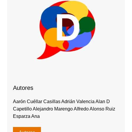
Autores
Aarón Cuéllar Casillas Adrián Valencia Alan D
Capetillo Alejandro Marengo Alfredo Alonso Ruiz
Esparza Ana