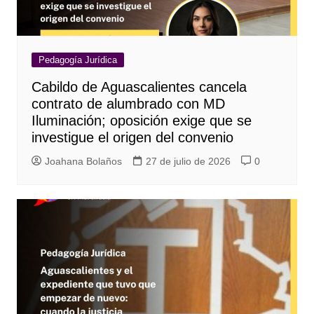
Pedagogía Jurídica
Cabildo de Aguascalientes cancela
contrato de alumbrado con MD
Iluminación; oposición exige que se
investigue el origen del convenio
Joahana Bolaños
27 de julio de 2026
0