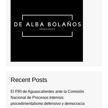
Recent Posts
El PRI de Aguascalientes ante la Comisión
Nacional de Procesos Internos:
procedimentalismo defensivo y democracia