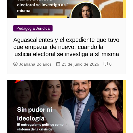
Pedagogía Jurídica
Aguascalientes y el expediente que tuvo
que empezar de nuevo: cuando la
justicia electoral se investiga a sí misma
Joahana Bolaños
23 de junio de 2026
0