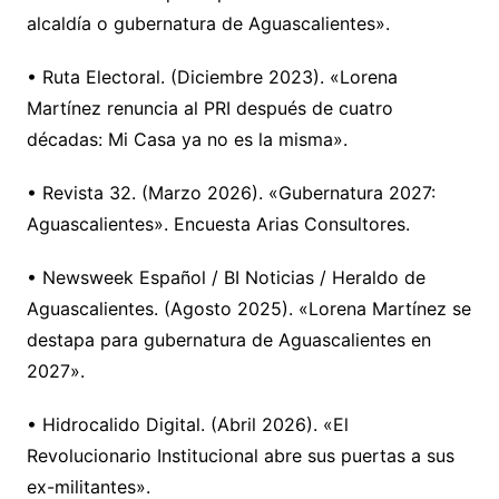
alcaldía o gubernatura de Aguascalientes».
• Ruta Electoral. (Diciembre 2023). «Lorena
Martínez renuncia al PRI después de cuatro
décadas: Mi Casa ya no es la misma».
• Revista 32. (Marzo 2026). «Gubernatura 2027:
Aguascalientes». Encuesta Arias Consultores.
• Newsweek Español / BI Noticias / Heraldo de
Aguascalientes. (Agosto 2025). «Lorena Martínez se
destapa para gubernatura de Aguascalientes en
2027».
• Hidrocalido Digital. (Abril 2026). «El
Revolucionario Institucional abre sus puertas a sus
ex-militantes».