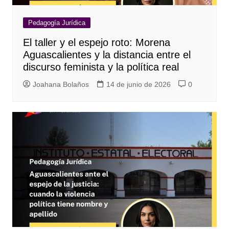
Pedagogía Jurídica
El taller y el espejo roto: Morena
Aguascalientes y la distancia entre el
discurso feminista y la política real
Joahana Bolaños
14 de junio de 2026
0