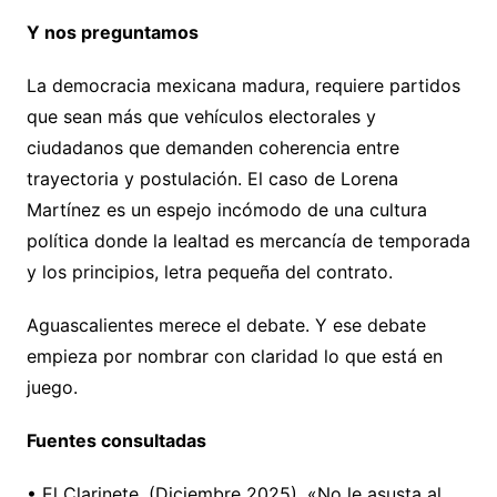
Y nos preguntamos
La democracia mexicana madura, requiere partidos
que sean más que vehículos electorales y
ciudadanos que demanden coherencia entre
trayectoria y postulación. El caso de Lorena
Martínez es un espejo incómodo de una cultura
política donde la lealtad es mercancía de temporada
y los principios, letra pequeña del contrato.
Aguascalientes merece el debate. Y ese debate
empieza por nombrar con claridad lo que está en
juego.
Fuentes consultadas
• El Clarinete. (Diciembre 2025). «No le asusta al