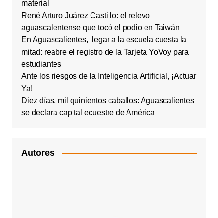
material
René Arturo Juárez Castillo: el relevo
aguascalentense que tocó el podio en Taiwán
En Aguascalientes, llegar a la escuela cuesta la
mitad: reabre el registro de la Tarjeta YoVoy para
estudiantes
Ante los riesgos de la Inteligencia Artificial, ¡Actuar
Ya!
Diez días, mil quinientos caballos: Aguascalientes
se declara capital ecuestre de América
Autores