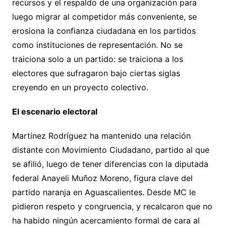
recursos y el respaldo de una organización para
luego migrar al competidor más conveniente, se
erosiona la confianza ciudadana en los partidos
como instituciones de representación. No se
traiciona solo a un partido: se traiciona a los
electores que sufragaron bajo ciertas siglas
creyendo en un proyecto colectivo.
El escenario electoral
Martínez Rodríguez ha mantenido una relación
distante con Movimiento Ciudadano, partido al que
se afilió, luego de tener diferencias con la diputada
federal Anayeli Muñoz Moreno, figura clave del
partido naranja en Aguascalientes. Desde MC le
pidieron respeto y congruencia, y recalcaron que no
ha habido ningún acercamiento formal de cara al