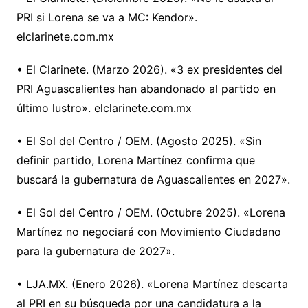
PRI si Lorena se va a MC: Kendor».
elclarinete.com.mx
• El Clarinete. (Marzo 2026). «3 ex presidentes del
PRI Aguascalientes han abandonado al partido en
último lustro». elclarinete.com.mx
• El Sol del Centro / OEM. (Agosto 2025). «Sin
definir partido, Lorena Martínez confirma que
buscará la gubernatura de Aguascalientes en 2027».
• El Sol del Centro / OEM. (Octubre 2025). «Lorena
Martínez no negociará con Movimiento Ciudadano
para la gubernatura de 2027».
• LJA.MX. (Enero 2026). «Lorena Martínez descarta
al PRI en su búsqueda por una candidatura a la