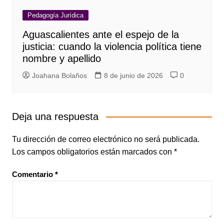
Pedagogía Jurídica
Aguascalientes ante el espejo de la
justicia: cuando la violencia política tiene
nombre y apellido
Joahana Bolaños
8 de junio de 2026
0
Deja una respuesta
Tu dirección de correo electrónico no será publicada.
Los campos obligatorios están marcados con
*
Comentario
*