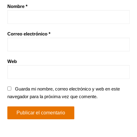
Nombre
*
Correo electrónico
*
Web
Guarda mi nombre, correo electrónico y web en este
navegador para la próxima vez que comente.