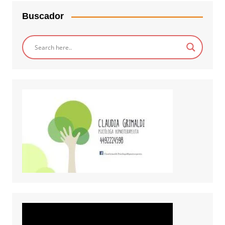
Buscador