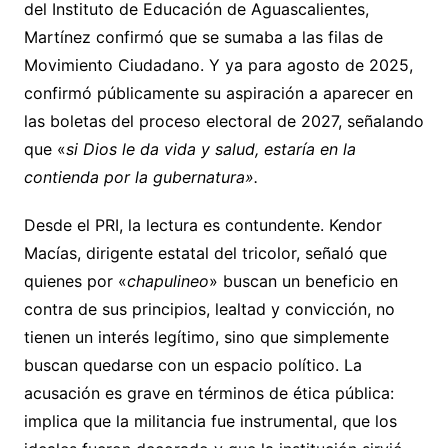
del Instituto de Educación de Aguascalientes,
Martínez confirmó que se sumaba a las filas de
Movimiento Ciudadano. Y ya para agosto de 2025,
confirmó públicamente su aspiración a aparecer en
las boletas del proceso electoral de 2027, señalando
que «
si Dios le da vida y salud, estaría en la
contienda por la gubernatura».
Desde el PRI, la lectura es contundente. Kendor
Macías, dirigente estatal del tricolor, señaló que
quienes por «
chapulineo
» buscan un beneficio en
contra de sus principios, lealtad y convicción, no
tienen un interés legítimo, sino que simplemente
buscan quedarse con un espacio político. La
acusación es grave en términos de ética pública:
implica que la militancia fue instrumental, que los