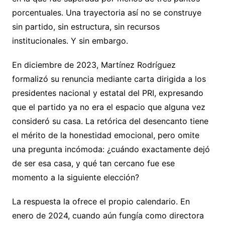
porcentuales. Una trayectoria así no se construye
sin partido, sin estructura, sin recursos
institucionales. Y sin embargo.
En diciembre de 2023, Martínez Rodríguez
formalizó su renuncia mediante carta dirigida a los
presidentes nacional y estatal del PRI, expresando
que el partido ya no era el espacio que alguna vez
consideró su casa. La retórica del desencanto tiene
el mérito de la honestidad emocional, pero omite
una pregunta incómoda: ¿cuándo exactamente dejó
de ser esa casa, y qué tan cercano fue ese
momento a la siguiente elección?
La respuesta la ofrece el propio calendario. En
enero de 2024, cuando aún fungía como directora