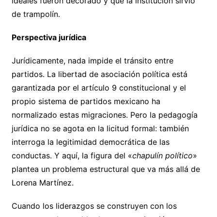
ideales fueron decorado y que la institución sirvió
de trampolín.
Perspectiva jurídica
Jurídicamente, nada impide el tránsito entre
partidos. La libertad de asociación política está
garantizada por el artículo 9 constitucional y el
propio sistema de partidos mexicano ha
normalizado estas migraciones. Pero la pedagogía
jurídica no se agota en la licitud formal: también
interroga la legitimidad democrática de las
conductas. Y aquí, la figura del «
chapulín político
»
plantea un problema estructural que va más allá de
Lorena Martínez.
Cuando los liderazgos se construyen con los