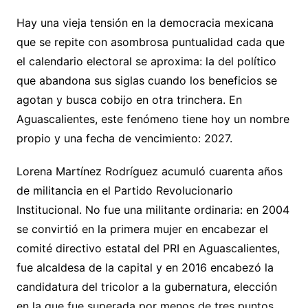
Hay una vieja tensión en la democracia mexicana
que se repite con asombrosa puntualidad cada que
el calendario electoral se aproxima: la del político
que abandona sus siglas cuando los beneficios se
agotan y busca cobijo en otra trinchera. En
Aguascalientes, este fenómeno tiene hoy un nombre
propio y una fecha de vencimiento: 2027.
Lorena Martínez Rodríguez acumuló cuarenta años
de militancia en el Partido Revolucionario
Institucional. No fue una militante ordinaria: en 2004
se convirtió en la primera mujer en encabezar el
comité directivo estatal del PRI en Aguascalientes,
fue alcaldesa de la capital y en 2016 encabezó la
candidatura del tricolor a la gubernatura, elección
en la que fue superada por menos de tres puntos