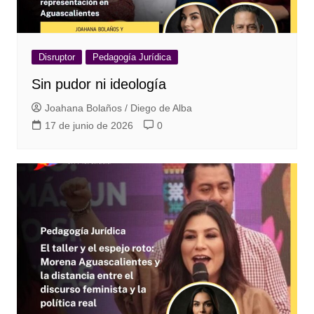
Disruptor
Pedagogía Jurídica
Sin pudor ni ideología
Joahana Bolaños / Diego de Alba
17 de junio de 2026
0