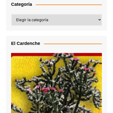
Categoría
Categoría
El Cardenche