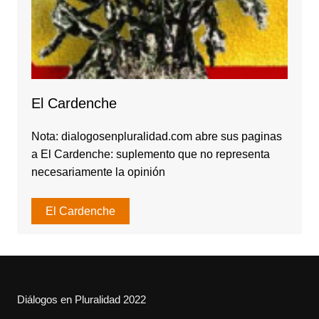
El Cardenche
Nota: dialogosenpluralidad.com abre sus paginas
a El Cardenche: suplemento que no representa
necesariamente la opinión
El Cardenche
Diálogos en Pluralidad 2022