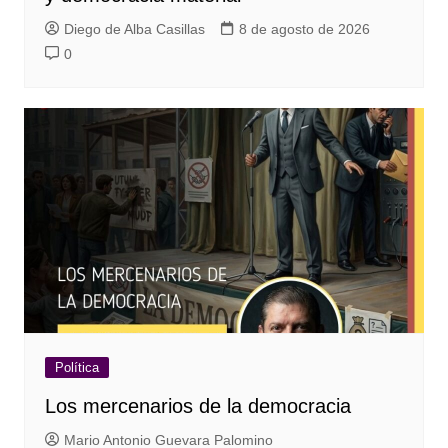
Diego de Alba Casillas
8 de agosto de 2026
0
Política
Los mercenarios de la democracia
Mario Antonio Guevara Palomino