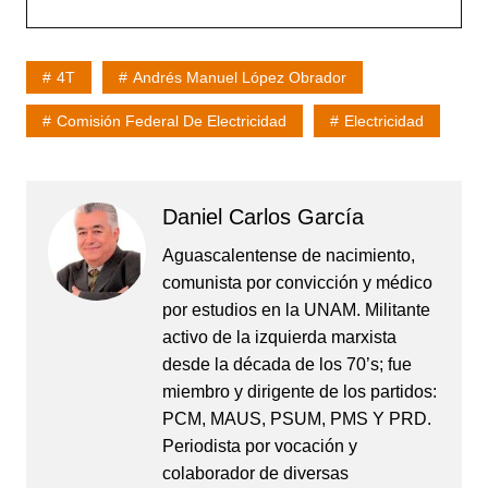
4T
Andrés Manuel López Obrador
Comisión Federal De Electricidad
Electricidad
Daniel Carlos García
Aguascalentense de nacimiento,
comunista por convicción y médico
por estudios en la UNAM. Militante
activo de la izquierda marxista
desde la década de los 70’s; fue
miembro y dirigente de los partidos:
PCM, MAUS, PSUM, PMS Y PRD.
Periodista por vocación y
colaborador de diversas