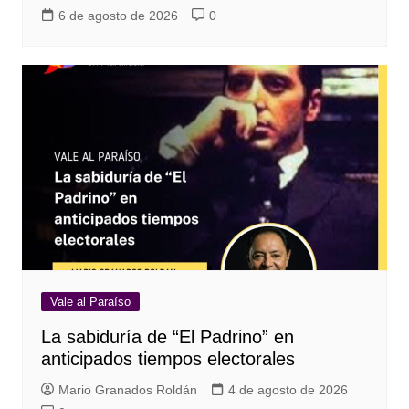
6 de agosto de 2026
0
Vale al Paraíso
La sabiduría de “El Padrino” en
anticipados tiempos electorales
Mario Granados Roldán
4 de agosto de 2026