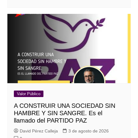
Valor Público
A CONSTRUIR UNA SOCIEDAD SIN
HAMBRE Y SIN SANGRE. Es el
llamado del PARTIDO PAZ
David Pérez Calleja
3 de agosto de 2026