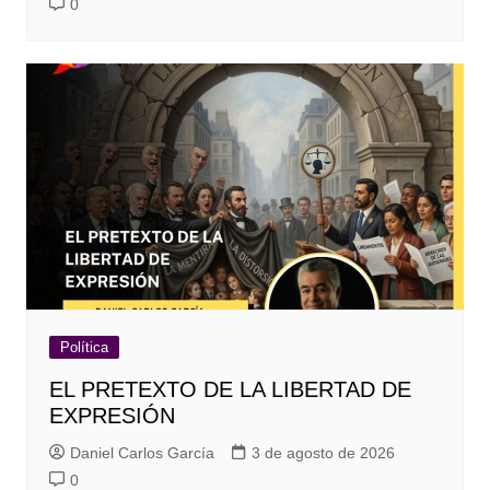
0
Política
EL PRETEXTO DE LA LIBERTAD DE
EXPRESIÓN
Daniel Carlos García
3 de agosto de 2026
0