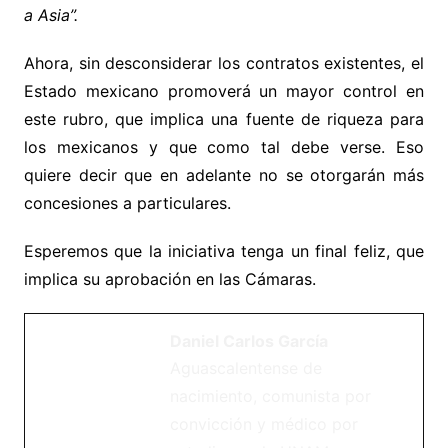
a Asia”.
Ahora, sin desconsiderar los contratos existentes, el
Estado mexicano promoverá un mayor control en
este rubro, que implica una fuente de riqueza para
los mexicanos y que como tal debe verse. Eso
quiere decir que en adelante no se otorgarán más
concesiones a particulares.
Esperemos que la iniciativa tenga un final feliz, que
implica su aprobación en las Cámaras.
Daniel Carlos García
Aguascalentense de
nacimiento, comunista por
convicción y médico por