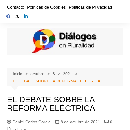
Saltar
Contacto
Políticas de Cookies
Políticas de Privacidad
al
contenido
Inicio
octubre
8
2021
EL DEBATE SOBRE LA REFORMA ELÉCTRICA
EL DEBATE SOBRE LA
REFORMA ELÉCTRICA
Daniel Carlos García
8 de octubre de 2021
0
Política