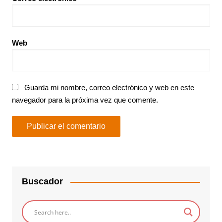
Web
Guarda mi nombre, correo electrónico y web en este
navegador para la próxima vez que comente.
Buscador