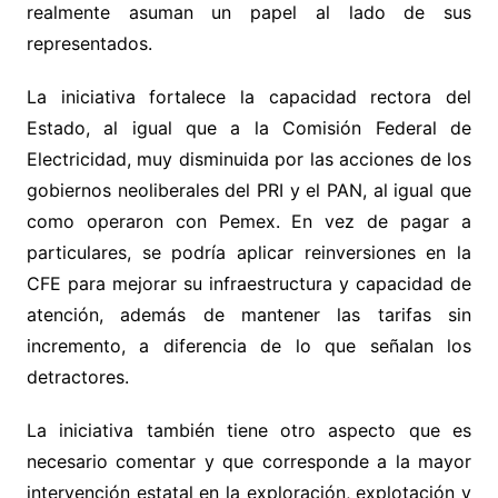
realmente asuman un papel al lado de sus
representados.
La iniciativa fortalece la capacidad rectora del
Estado, al igual que a la Comisión Federal de
Electricidad, muy disminuida por las acciones de los
gobiernos neoliberales del PRI y el PAN, al igual que
como operaron con Pemex. En vez de pagar a
particulares, se podría aplicar reinversiones en la
CFE para mejorar su infraestructura y capacidad de
atención, además de mantener las tarifas sin
incremento, a diferencia de lo que señalan los
detractores.
La iniciativa también tiene otro aspecto que es
necesario comentar y que corresponde a la mayor
intervención estatal en la exploración, explotación y