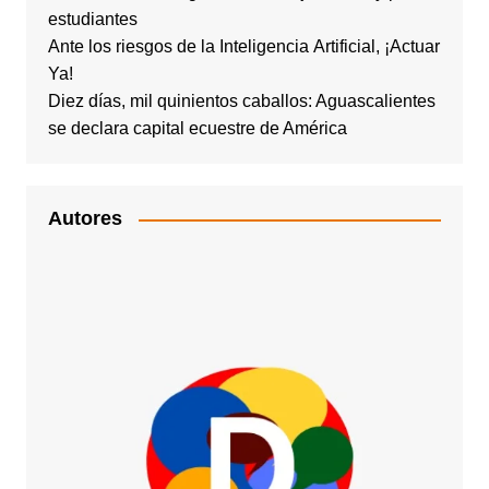
estudiantes
Ante los riesgos de la Inteligencia Artificial, ¡Actuar
Ya!
Diez días, mil quinientos caballos: Aguascalientes
se declara capital ecuestre de América
Autores