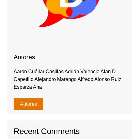
Autores
Aarón Cuéllar Casillas Adrián Valencia Alan D
Capetillo Alejandro Marengo Alfredo Alonso Ruiz
Esparza Ana
Autores
Recent Comments