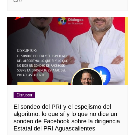
0
Disruptor
El sondeo del PRI y el espejismo del
algoritmo: lo que sí y lo que no dice un
sondeo de Facebook sobre la dirigencia
Estatal del PRI Aguascalientes