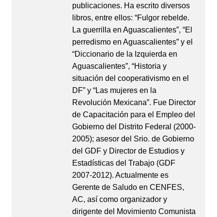
publicaciones. Ha escrito diversos
libros, entre ellos: “Fulgor rebelde.
La guerrilla en Aguascalientes”, “El
perredismo en Aguascalientes” y el
“Diccionario de la Izquierda en
Aguascalientes”, “Historia y
situación del cooperativismo en el
DF” y “Las mujeres en la
Revolución Mexicana”. Fue Director
de Capacitación para el Empleo del
Gobierno del Distrito Federal (2000-
2005); asesor del Srio. de Gobierno
del GDF y Director de Estudios y
Estadísticas del Trabajo (GDF
2007-2012). Actualmente es
Gerente de Saludo en CENFES,
AC, así como organizador y
dirigente del Movimiento Comunista