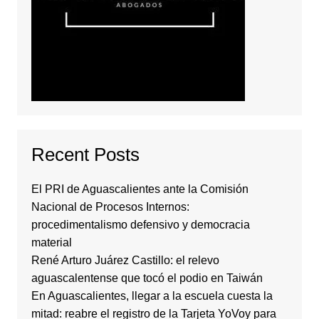
Recent Posts
El PRI de Aguascalientes ante la Comisión
Nacional de Procesos Internos:
procedimentalismo defensivo y democracia
material
René Arturo Juárez Castillo: el relevo
aguascalentense que tocó el podio en Taiwán
En Aguascalientes, llegar a la escuela cuesta la
mitad: reabre el registro de la Tarjeta YoVoy para