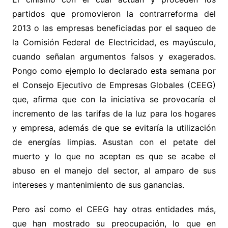
partidos que promovieron la contrarreforma del
2013 o las empresas beneficiadas por el saqueo de
la Comisión Federal de Electricidad, es mayúsculo,
cuando señalan argumentos falsos y exagerados.
Pongo como ejemplo lo declarado esta semana por
el Consejo Ejecutivo de Empresas Globales (CEEG)
que, afirma que con la iniciativa se provocaría el
incremento de las tarifas de la luz para los hogares
y empresa, además de que se evitaría la utilización
de energías limpias. Asustan con el petate del
muerto y lo que no aceptan es que se acabe el
abuso en el manejo del sector, al amparo de sus
intereses y mantenimiento de sus ganancias.
Pero así como el CEEG hay otras entidades más,
que han mostrado su preocupación, lo que en