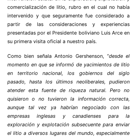
comercialización de litio, rubro en el cual no había
intervenido y que seguramente fue considerado a
partir de las consideraciones y experiencias
presentadas por el Presidente boliviano Luis Arce en
su primera visita oficial a nuestro país.
Como bien señala Antonio Gershenson, “
desde el
momento en que se informó de yacimientos de litio
en territorio nacional, los gobiernos del siglo
pasado, hasta los últimos neoliberales, pudieron
atender esta fuente de riqueza natural. Pero no
quisieron o no tuvieron la información correcta,
aunque tal vez ya habrían negociado con las
empresas inglesas y canadienses para la
exploración y explotación subsecuente para enviar
el litio a diversos lugares del mundo, especialmente