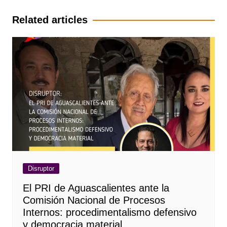
entradas
Related articles
Disruptor
El PRI de Aguascalientes ante la
Comisión Nacional de Procesos
Internos: procedimentalismo defensivo
y democracia material