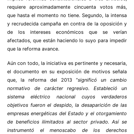
requiere aproximadamente cincuenta votos más,
que hasta el momento no tiene. Segundo, la intensa
y recrudecida campaña en contra de la oposición y
de los intereses económicos que se verían
afectados, que están haciendo lo suyo para impedir
que la reforma avance.
Aún con todo, la iniciativa es pertinente y necesaria,
el documento en su exposición de motivos señala
que, la reforma del 2013 “
significó un cambio
normativo de carácter regresivo. Estableció un
sistema eléctrico nacional cuyos verdaderos
objetivos fueron el despido, la desaparición de las
empresas energéticas del Estado y el otorgamiento
de beneficios ilimitados al sector privado. Así se
instrumentó el menoscabo de los derechos