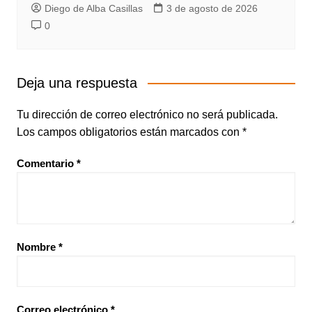
Diego de Alba Casillas
3 de agosto de 2026
0
Deja una respuesta
Tu dirección de correo electrónico no será publicada.
Los campos obligatorios están marcados con
*
Comentario
*
Nombre
*
Correo electrónico
*