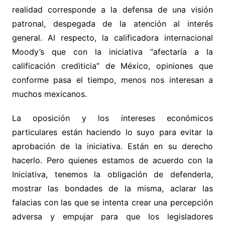
realidad corresponde a la defensa de una visión
patronal, despegada de la atención al interés
general. Al respecto, la calificadora internacional
Moody’s que con la iniciativa “afectaría a la
calificación crediticia” de México, opiniones que
conforme pasa el tiempo, menos nos interesan a
muchos mexicanos.
La oposición y los intereses económicos
particulares están haciendo lo suyo para evitar la
aprobación de la iniciativa. Están en su derecho
hacerlo. Pero quienes estamos de acuerdo con la
Iniciativa, tenemos la obligación de defenderla,
mostrar las bondades de la misma, aclarar las
falacias con las que se intenta crear una percepción
adversa y empujar para que los legisladores