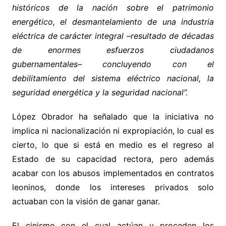
históricos de la nación sobre el patrimonio
energético, el desmantelamiento de una industria
eléctrica de carácter integral –resultado de décadas
de enormes esfuerzos ciudadanos
gubernamentales– concluyendo con el
debilitamiento del sistema eléctrico nacional, la
seguridad energética y la seguridad nacional”.
López Obrador ha señalado que la iniciativa no
implica ni nacionalización ni expropiación, lo cual es
cierto, lo que si está en medio es el regreso al
Estado de su capacidad rectora, pero además
acabar con los abusos implementados en contratos
leoninos, donde los intereses privados solo
actuaban con la visión de ganar ganar.
El cinismo con el cual actúan y proceden los