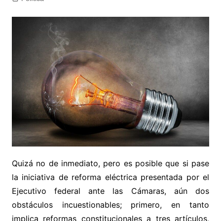
Quizá no de inmediato, pero es posible que si pase
la iniciativa de reforma eléctrica presentada por el
Ejecutivo federal ante las Cámaras, aún dos
obstáculos incuestionables; primero, en tanto
implica reformas constitucionales a tres artículos,