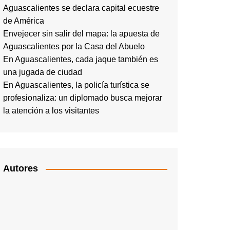
Aguascalientes se declara capital ecuestre
de América
Envejecer sin salir del mapa: la apuesta de
Aguascalientes por la Casa del Abuelo
En Aguascalientes, cada jaque también es
una jugada de ciudad
En Aguascalientes, la policía turística se
profesionaliza: un diplomado busca mejorar
la atención a los visitantes
Autores