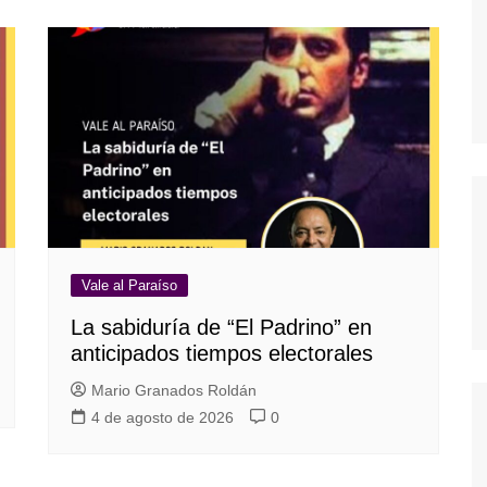
Vale al Paraíso
La sabiduría de “El Padrino” en
anticipados tiempos electorales
Mario Granados Roldán
4 de agosto de 2026
0