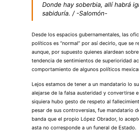
Donde hay soberbia, allí habrá 
sabiduría. / -Salomón-
Desde los espacios gubernamentales, las ofici
políticos es “normal” por así decirlo, que se 
aunque, por supuesto quienes alardean sobre
tendencia de sentimientos de superioridad 
comportamiento de algunos políticos mexica
Lejos estamos de tener a un mandatario lo su
alejarse de la falsa austeridad y convertirse
siquiera hubo gesto de respeto al fallecimient
pesar de sus controversias, fue mandatario 
banda que el propio López Obrador, lo acept
asta no corresponde a un funeral de Estado.