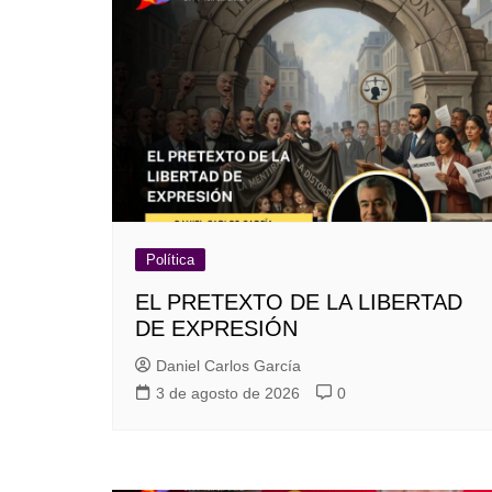
Política
EL PRETEXTO DE LA LIBERTAD
DE EXPRESIÓN
Daniel Carlos García
3 de agosto de 2026
0