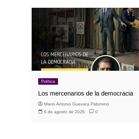
Política
Los mercenarios de la democracia
Mario Antonio Guevara Palomino
6 de agosto de 2026
0