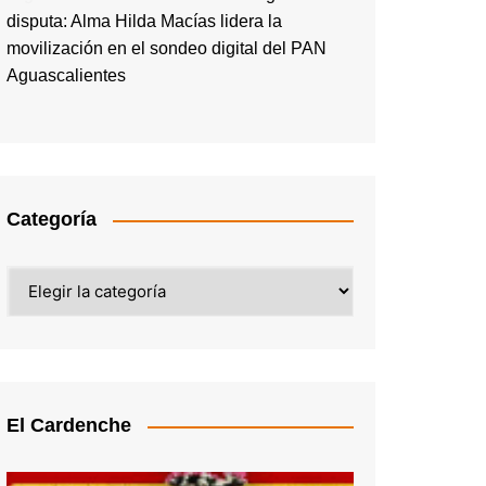
disputa: Alma Hilda Macías lidera la
movilización en el sondeo digital del PAN
Aguascalientes
Categoría
Categoría
El Cardenche