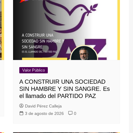
Valor Público
A CONSTRUIR UNA SOCIEDAD
SIN HAMBRE Y SIN SANGRE. Es
el llamado del PARTIDO PAZ
David Pérez Calleja
3 de agosto de 2026
0