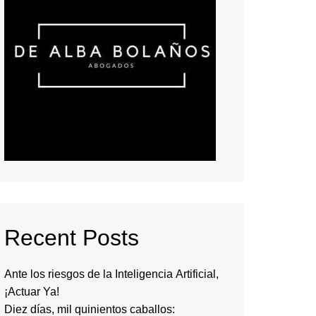
Recent Posts
Ante los riesgos de la Inteligencia Artificial,
¡Actuar Ya!
Diez días, mil quinientos caballos: