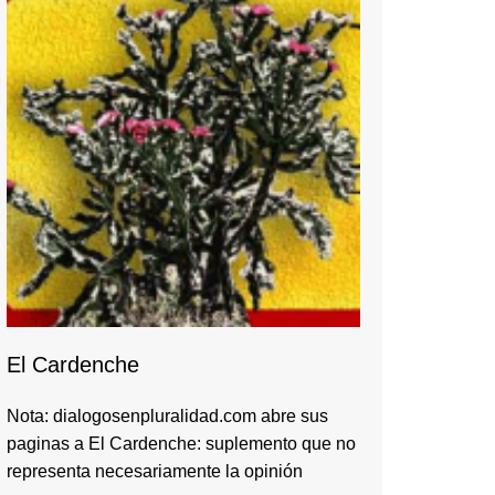
El Cardenche
Nota: dialogosenpluralidad.com abre sus
paginas a El Cardenche: suplemento que no
representa necesariamente la opinión