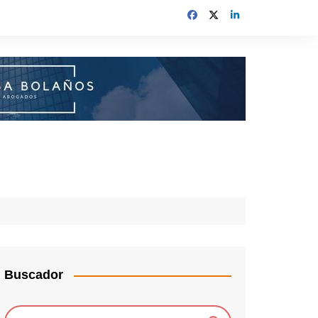
Buscador