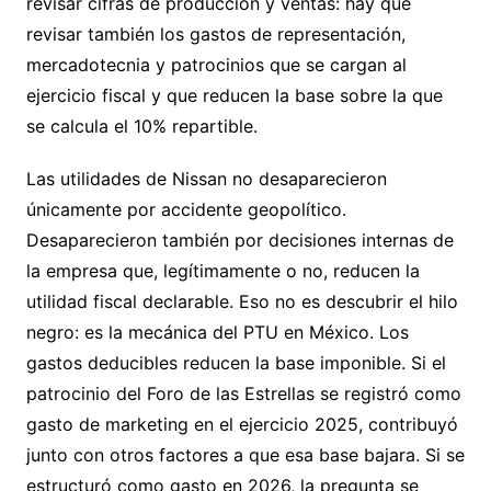
revisar cifras de producción y ventas: hay que
revisar también los gastos de representación,
mercadotecnia y patrocinios que se cargan al
ejercicio fiscal y que reducen la base sobre la que
se calcula el 10% repartible.
Las utilidades de Nissan no desaparecieron
únicamente por accidente geopolítico.
Desaparecieron también por decisiones internas de
la empresa que, legítimamente o no, reducen la
utilidad fiscal declarable. Eso no es descubrir el hilo
negro: es la mecánica del PTU en México. Los
gastos deducibles reducen la base imponible. Si el
patrocinio del Foro de las Estrellas se registró como
gasto de marketing en el ejercicio 2025, contribuyó
junto con otros factores a que esa base bajara. Si se
estructuró como gasto en 2026, la pregunta se