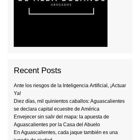
Recent Posts
Ante los riesgos de la Inteligencia Artificial, ¡Actuar
Ya!
Diez días, mil quinientos caballos: Aguascalientes
se declara capital ecuestre de América
Envejecer sin salir del mapa: la apuesta de
Aguascalientes por la Casa del Abuelo
En Aguascalientes, cada jaque también es una