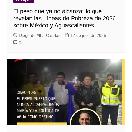
El peso que ya no alcanza: lo que
revelan las Líneas de Pobreza de 2026
sobre México y Aguascalientes
Diego de Alba Casillas
17 de julio de 2026
0