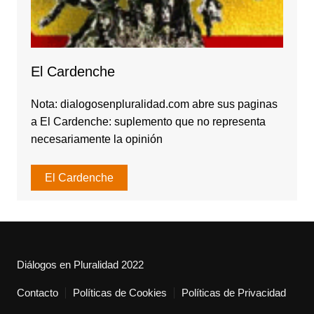
El Cardenche
Nota: dialogosenpluralidad.com abre sus paginas
a El Cardenche: suplemento que no representa
necesariamente la opinión
El Cardenche
Diálogos en Pluralidad 2022
Contacto
Políticas de Cookies
Políticas de Privacidad