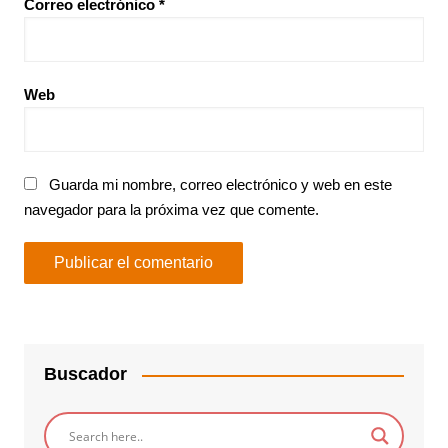
Correo electrónico
*
Web
Guarda mi nombre, correo electrónico y web en este
navegador para la próxima vez que comente.
Buscador