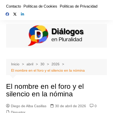
Saltar
Contacto
Políticas de Cookies
Políticas de Privacidad
al
contenido
Inicio
abril
30
2026
El nombre en el foro y el silencio en la nómina
El nombre en el foro y el
silencio en la nómina
Diego de Alba Casillas
30 de abril de 2026
0
Disruptor