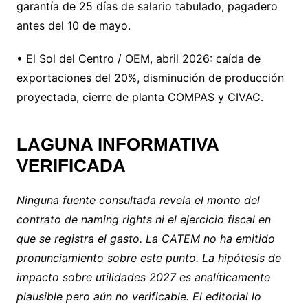
garantía de 25 días de salario tabulado, pagadero
antes del 10 de mayo.
• El Sol del Centro / OEM, abril 2026: caída de
exportaciones del 20%, disminución de producción
proyectada, cierre de planta COMPAS y CIVAC.
LAGUNA INFORMATIVA
VERIFICADA
Ninguna fuente consultada revela el monto del
contrato de naming rights ni el ejercicio fiscal en
que se registra el gasto. La CATEM no ha emitido
pronunciamiento sobre este punto. La hipótesis de
impacto sobre utilidades 2027 es analíticamente
plausible pero aún no verificable. El editorial lo