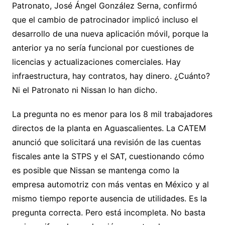
Patronato, José Ángel González Serna, confirmó
que el cambio de patrocinador implicó incluso el
desarrollo de una nueva aplicación móvil, porque la
anterior ya no sería funcional por cuestiones de
licencias y actualizaciones comerciales. Hay
infraestructura, hay contratos, hay dinero. ¿Cuánto?
Ni el Patronato ni Nissan lo han dicho.
La pregunta no es menor para los 8 mil trabajadores
directos de la planta en Aguascalientes. La CATEM
anunció que solicitará una revisión de las cuentas
fiscales ante la STPS y el SAT, cuestionando cómo
es posible que Nissan se mantenga como la
empresa automotriz con más ventas en México y al
mismo tiempo reporte ausencia de utilidades. Es la
pregunta correcta. Pero está incompleta. No basta