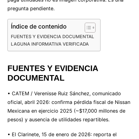
pregunta pendiente.
Índice de contenido
FUENTES Y EVIDENCIA DOCUMENTAL
LAGUNA INFORMATIVA VERIFICADA
FUENTES Y EVIDENCIA
DOCUMENTAL
• CATEM / Verenisse Ruiz Sánchez, comunicado
oficial, abril 2026: confirma pérdida fiscal de Nissan
Mexicana en ejercicio 2025 (~$17,000 millones de
pesos) y ausencia de utilidades repartibles.
• El Clarinete, 15 de enero de 2026: reporta el