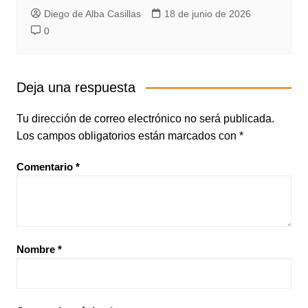
Diego de Alba Casillas
18 de junio de 2026
0
Deja una respuesta
Tu dirección de correo electrónico no será publicada.
Los campos obligatorios están marcados con
*
Comentario
*
Nombre
*