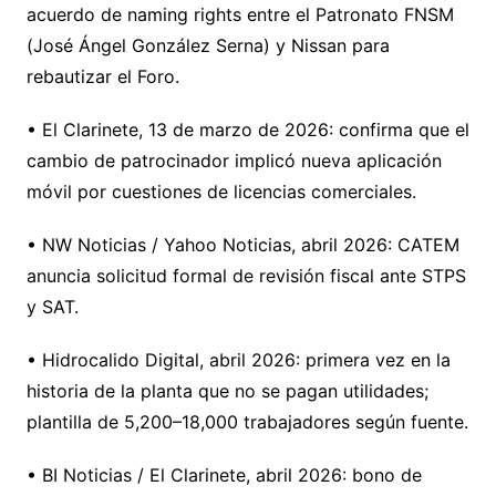
acuerdo de naming rights entre el Patronato FNSM
(José Ángel González Serna) y Nissan para
rebautizar el Foro.
• El Clarinete, 13 de marzo de 2026: confirma que el
cambio de patrocinador implicó nueva aplicación
móvil por cuestiones de licencias comerciales.
• NW Noticias / Yahoo Noticias, abril 2026: CATEM
anuncia solicitud formal de revisión fiscal ante STPS
y SAT.
• Hidrocalido Digital, abril 2026: primera vez en la
historia de la planta que no se pagan utilidades;
plantilla de 5,200–18,000 trabajadores según fuente.
• BI Noticias / El Clarinete, abril 2026: bono de