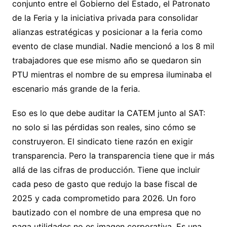
conjunto entre el Gobierno del Estado, el Patronato
de la Feria y la iniciativa privada para consolidar
alianzas estratégicas y posicionar a la feria como
evento de clase mundial. Nadie mencionó a los 8 mil
trabajadores que ese mismo año se quedaron sin
PTU mientras el nombre de su empresa iluminaba el
escenario más grande de la feria.
Eso es lo que debe auditar la CATEM junto al SAT:
no solo si las pérdidas son reales, sino cómo se
construyeron. El sindicato tiene razón en exigir
transparencia. Pero la transparencia tiene que ir más
allá de las cifras de producción. Tiene que incluir
cada peso de gasto que redujo la base fiscal de
2025 y cada comprometido para 2026. Un foro
bautizado con el nombre de una empresa que no
paga utilidades no es imagen corporativa. Es una