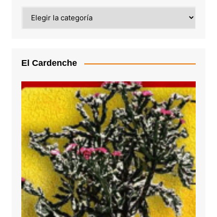
Categoría
El Cardenche