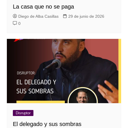
La casa que no se paga
Diego de Alba Casillas
29 de junio de 2026
0
Disruptor
El delegado y sus sombras