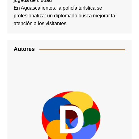
jugada de ciudad
En Aguascalientes, la policía turística se
profesionaliza: un diplomado busca mejorar la
atención a los visitantes
Autores