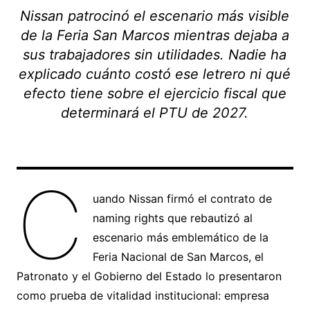
Nissan patrocinó el escenario más visible
de la Feria San Marcos mientras dejaba a
sus trabajadores sin utilidades. Nadie ha
explicado cuánto costó ese letrero ni qué
efecto tiene sobre el ejercicio fiscal que
determinará el PTU de 2027.
C
uando Nissan firmó el contrato de
naming rights que rebautizó al
escenario más emblemático de la
Feria Nacional de San Marcos, el
Patronato y el Gobierno del Estado lo presentaron
como prueba de vitalidad institucional: empresa