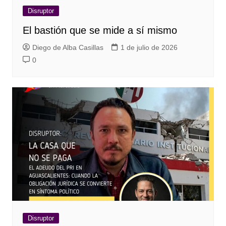
Disruptor
El bastión que se mide a sí mismo
Diego de Alba Casillas
1 de julio de 2026
0
Disruptor