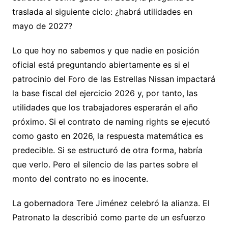
traslada al siguiente ciclo: ¿habrá utilidades en
mayo de 2027?
Lo que hoy no sabemos y que nadie en posición
oficial está preguntando abiertamente es si el
patrocinio del Foro de las Estrellas Nissan impactará
la base fiscal del ejercicio 2026 y, por tanto, las
utilidades que los trabajadores esperarán el año
próximo. Si el contrato de naming rights se ejecutó
como gasto en 2026, la respuesta matemática es
predecible. Si se estructuró de otra forma, habría
que verlo. Pero el silencio de las partes sobre el
monto del contrato no es inocente.
La gobernadora Tere Jiménez celebró la alianza. El
Patronato la describió como parte de un esfuerzo