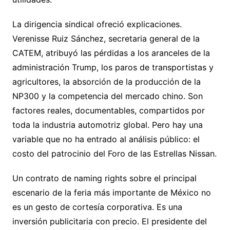
La dirigencia sindical ofreció explicaciones.
Verenisse Ruiz Sánchez, secretaria general de la
CATEM, atribuyó las pérdidas a los aranceles de la
administración Trump, los paros de transportistas y
agricultores, la absorción de la producción de la
NP300 y la competencia del mercado chino. Son
factores reales, documentables, compartidos por
toda la industria automotriz global. Pero hay una
variable que no ha entrado al análisis público: el
costo del patrocinio del Foro de las Estrellas Nissan.
Un contrato de naming rights sobre el principal
escenario de la feria más importante de México no
es un gesto de cortesía corporativa. Es una
inversión publicitaria con precio. El presidente del