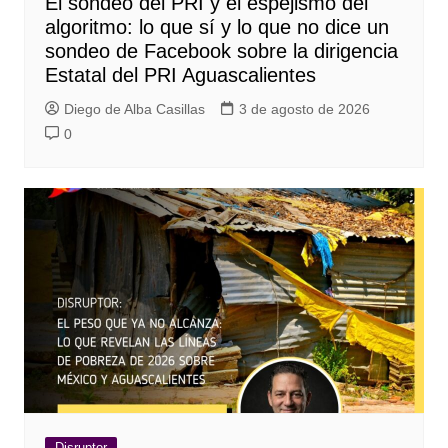
El sondeo del PRI y el espejismo del
algoritmo: lo que sí y lo que no dice un
sondeo de Facebook sobre la dirigencia
Estatal del PRI Aguascalientes
Diego de Alba Casillas
3 de agosto de 2026
0
Disruptor