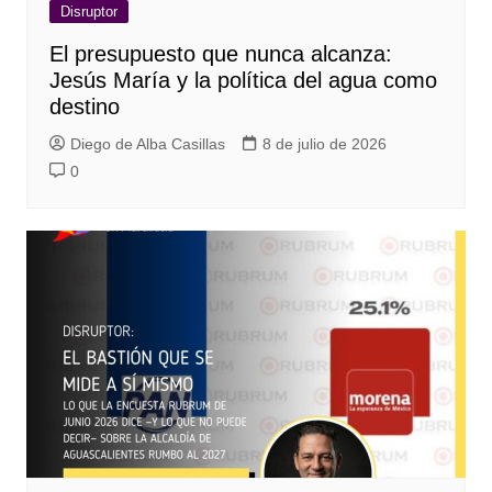
Disruptor
El presupuesto que nunca alcanza:
Jesús María y la política del agua como
destino
Diego de Alba Casillas
8 de julio de 2026
0