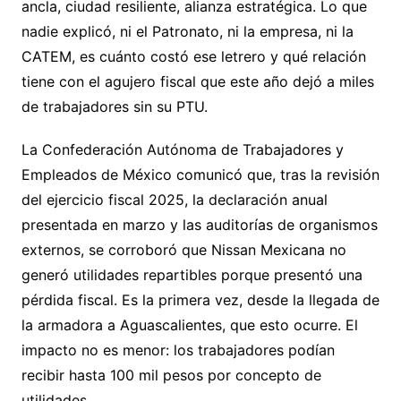
ancla, ciudad resiliente, alianza estratégica. Lo que
nadie explicó, ni el Patronato, ni la empresa, ni la
CATEM, es cuánto costó ese letrero y qué relación
tiene con el agujero fiscal que este año dejó a miles
de trabajadores sin su PTU.
La Confederación Autónoma de Trabajadores y
Empleados de México comunicó que, tras la revisión
del ejercicio fiscal 2025, la declaración anual
presentada en marzo y las auditorías de organismos
externos, se corroboró que Nissan Mexicana no
generó utilidades repartibles porque presentó una
pérdida fiscal. Es la primera vez, desde la llegada de
la armadora a Aguascalientes, que esto ocurre. El
impacto no es menor: los trabajadores podían
recibir hasta 100 mil pesos por concepto de
utilidades.