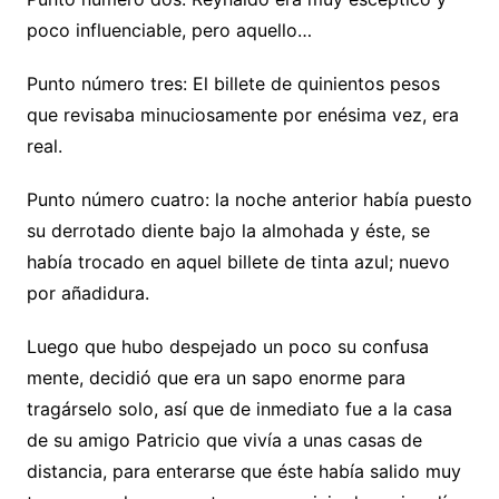
poco influenciable, pero aquello…
Punto número tres: El billete de quinientos pesos
que revisaba minuciosamente por enésima vez, era
real.
Punto número cuatro: la noche anterior había puesto
su derrotado diente bajo la almohada y éste, se
había trocado en aquel billete de tinta azul; nuevo
por añadidura.
Luego que hubo despejado un poco su confusa
mente, decidió que era un sapo enorme para
tragárselo solo, así que de inmediato fue a la casa
de su amigo Patricio que vivía a unas casas de
distancia, para enterarse que éste había salido muy