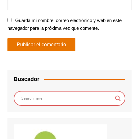
Guarda mi nombre, correo electrónico y web en este
navegador para la próxima vez que comente.
Buscador