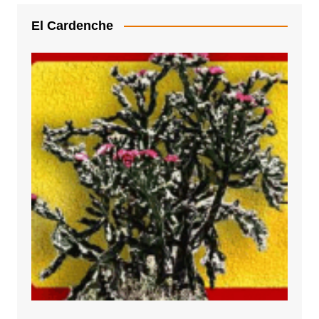
El Cardenche