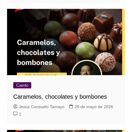
Cuento
Caramelos, chocolates y bombones
Jesús Consuelo Tamayo
28 de mayo de 2026
1