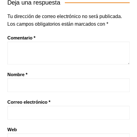
Deja una respuesta
Tu dirección de correo electrónico no será publicada.
Los campos obligatorios están marcados con
*
Comentario
*
Nombre
*
Correo electrónico
*
Web