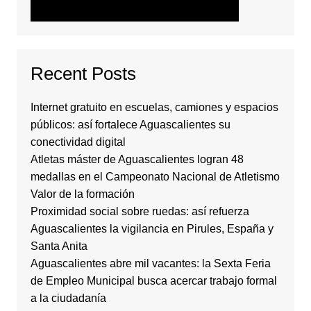
Recent Posts
Internet gratuito en escuelas, camiones y espacios
públicos: así fortalece Aguascalientes su
conectividad digital
Atletas máster de Aguascalientes logran 48
medallas en el Campeonato Nacional de Atletismo
Valor de la formación
Proximidad social sobre ruedas: así refuerza
Aguascalientes la vigilancia en Pirules, España y
Santa Anita
Aguascalientes abre mil vacantes: la Sexta Feria
de Empleo Municipal busca acercar trabajo formal
a la ciudadanía