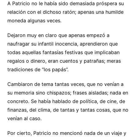
A Patricio no le había sido demasiada próspera su
relación con el dichoso ratón; apenas una humilde
moneda algunas veces.
Dejaron muy en claro que apenas empezó a
naufragar su infantil inocencia, aprendieron que
todas aquellas fantasías festivas que implicaban
regalos o dinero, eran cuentos y patrañas; meras
tradiciones de “los papás”.
Cambiaron de tema tantas veces, que no venían a
su memoria sino chispazos; frases aisladas; nada en
concreto. Se había hablado de política, de cine, de
finanzas, del clima, de tantas y tantas cosas, que no
venían al caso.
Por cierto, Patricio no mencionó nada de un viaje y