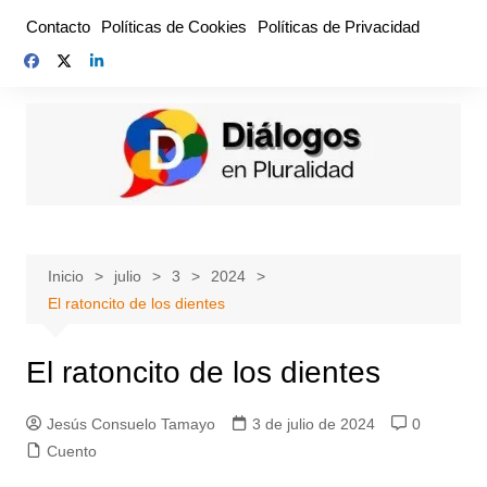
Saltar
Contacto
Políticas de Cookies
Políticas de Privacidad
al
contenido
Inicio
julio
3
2024
El ratoncito de los dientes
El ratoncito de los dientes
Jesús Consuelo Tamayo
3 de julio de 2024
0
Cuento