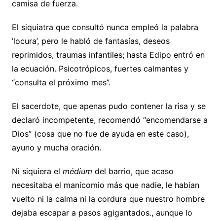
camisa de fuerza.
El siquiatra que consultó nunca empleó la palabra
’locura’, pero le habló de fantasías, deseos
reprimidos, traumas infantiles; hasta Edipo entró en
la ecuación. Psicotrópicos, fuertes calmantes y
“consulta el próximo mes”.
El sacerdote, que apenas pudo contener la risa y se
declaró incompetente, recomendó “encomendarse a
Dios” (cosa que no fue de ayuda en este caso),
ayuno y mucha oración.
Ni siquiera el
médium
del barrio, que acaso
necesitaba el manicomio más que nadie, le habían
vuelto ni la calma ni la cordura que nuestro hombre
dejaba escapar a pasos agigantados., aunque lo