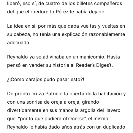
liberó, eso sí, de cuatro de los billetes compañeros
del que el roedorcito Pérez le había dejado.
La idea en sí, por más que daba vueltas y vueltas en
su cabeza, no tenía una explicación razonablemente
adecuada.
Reynaldo ya se adivinaba en un manicomio. Hasta
pensó en vender su historia al Reader’s Diges’t.
¿¡Cómo carajos pudo pasar esto?!
De pronto cruza Patricio la puerta de la habitación y
con una sonrisa de oreja a oreja, girando
divertidamente en sus manos la argolla del llavero
que, “por lo que pudiera ofrecerse”, el mismo
Reynaldo le había dado años atrás con un duplicado