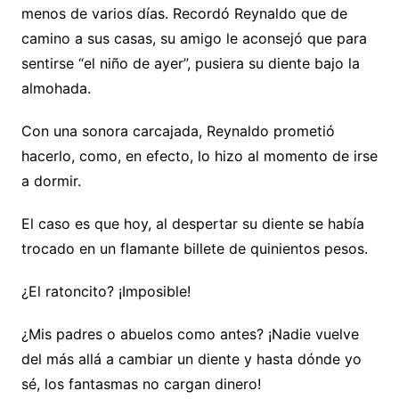
menos de varios días. Recordó Reynaldo que de
camino a sus casas, su amigo le aconsejó que para
sentirse “el niño de ayer”, pusiera su diente bajo la
almohada.
Con una sonora carcajada, Reynaldo prometió
hacerlo, como, en efecto, lo hizo al momento de irse
a dormir.
El caso es que hoy, al despertar su diente se había
trocado en un flamante billete de quinientos pesos.
¿El ratoncito? ¡Imposible!
¿Mis padres o abuelos como antes? ¡Nadie vuelve
del más allá a cambiar un diente y hasta dónde yo
sé, los fantasmas no cargan dinero!