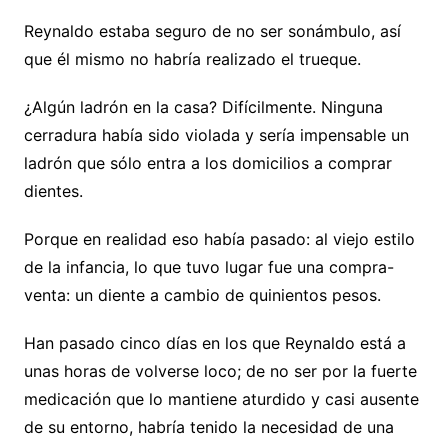
Reynaldo estaba seguro de no ser sonámbulo, así
que él mismo no habría realizado el trueque.
¿Algún ladrón en la casa? Difícilmente. Ninguna
cerradura había sido violada y sería impensable un
ladrón que sólo entra a los domicilios a comprar
dientes.
Porque en realidad eso había pasado: al viejo estilo
de la infancia, lo que tuvo lugar fue una compra-
venta: un diente a cambio de quinientos pesos.
Han pasado cinco días en los que Reynaldo está a
unas horas de volverse loco; de no ser por la fuerte
medicación que lo mantiene aturdido y casi ausente
de su entorno, habría tenido la necesidad de una