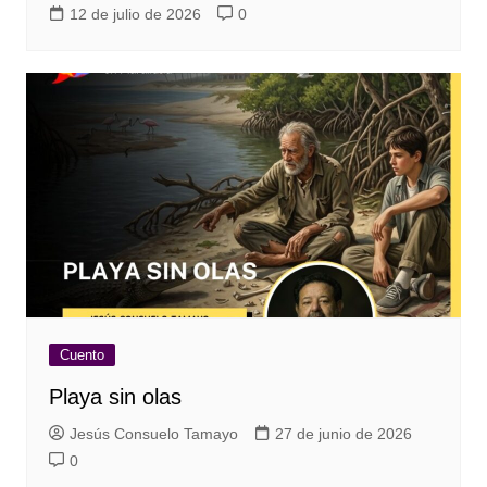
12 de julio de 2026
0
Cuento
Playa sin olas
Jesús Consuelo Tamayo
27 de junio de 2026
0