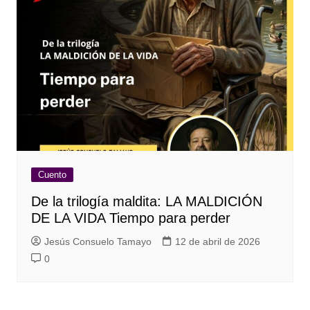
Cuento
De la trilogía maldita: LA MALDICIÓN
DE LA VIDA Tiempo para perder
Jesús Consuelo Tamayo
12 de abril de 2026
0