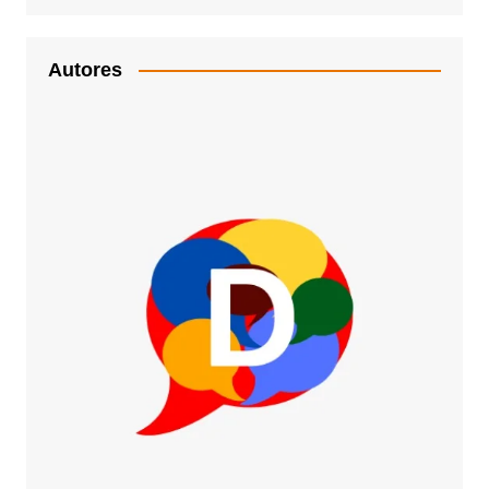
Autores