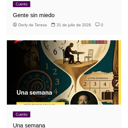
Cuento
Gente sin miedo
Derly de Teresa
31 de julio de 2026
0
Cuento
Una semana