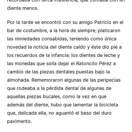
diente menos.
Por la tarde se encontró con su amigo Patricio en el
bar de costumbre, a la hora de siempre; platicaron
las nimiedades consabidas, teniendo como única
novedad la noticia del diente caído y éste dio pie a
los recuerdos de la infancia: los dientes de leche y
las monedas que solía dejar el
Ratoncito Pérez
a
cambio de las piezas dentales puestas bajo la
almohada. Rememoraron algunas de las peripecias
que rodeaba a la pérdida dental de algunas de
aquellas piezas bucales, como la vez en que
además del diente, hubo que lamentar la bicicleta
que, delicada ella, no aguantó el beso del duro
pavimento.