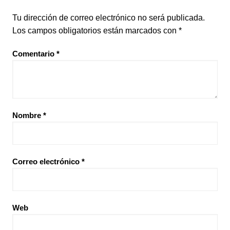
Tu dirección de correo electrónico no será publicada.
Los campos obligatorios están marcados con
*
Comentario
*
Nombre
*
Correo electrónico
*
Web