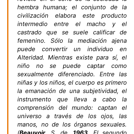
hembra humana; el conjunto de la
civilización elabora este producto
intermedio entre el macho y el
castrado que se suele calificar de
femenino. Sólo la mediación ajena
puede convertir un individuo en
Alteridad. Mientras existe para sí, el
niño no se puede captar como
sexualmente diferenciado. Entre las
niñas y los niños, el cuerpo es primero
la emanación de una subjetividad, el
instrumento que lleva a cabo la
comprensión del mundo: captan el
universo a través de los ojos, las
manos, no de los órganos sexuales.
(
Beauvoir
, S. de.
1963
. El segundo