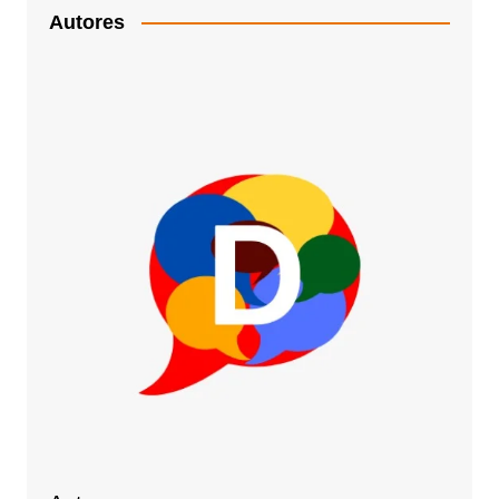
Autores