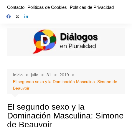
Saltar
Contacto
Políticas de Cookies
Políticas de Privacidad
al
contenido
Inicio
julio
31
2019
El segundo sexo y la Dominación Masculina: Simone de
Beauvoir
El segundo sexo y la
Dominación Masculina: Simone
de Beauvoir