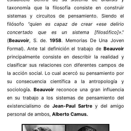
taxonomía que la filosofía consiste en construir
sistemas y circuitos de pensamiento. Siendo el
filósofo
“quien es capaz de crear «ese delirio
concertado que es un sistema [filosófico]»
.”
(
Beauvoir
, S. de.
1958
. Memorias De Una Joven
Formal). Ante tal definición el trabajo de
Beauvoir
principalmente consiste en describir la realidad y
clasificar sus relaciones con diferentes campos de
la acción social. Lo cual acercó su pensamiento por
su consecuencia científica a la antropología y
sociología.
Beauvoir
reconoce una gran influencia
en su trabajo a los sistemas de pensamiento del
existencialismo de
Jean-Paul Sartre
y del amigo
personal de ambos,
Alberto Camus.