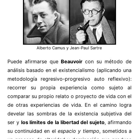
Alberto Camus y Jean-Paul Sartre
Puede afirmarse que
Beauvoir
con su método de
análisis basado en el existencialismo (aplicando una
metodología regresivo-progresivo auto reflexivo):
recorrer su propia experiencia como sujeto al
comparar su propio relato o proyecto de vida con el
de otras experiencias de vida. En el camino logra
develar las sombras de la existencia subjetiva del
ser y
los límites de la libertad del sujeto
, afirmando
su continuidad en el
espacio y tiempo
, sometidos a