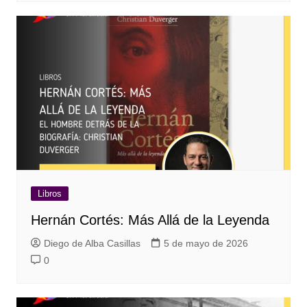
Libros
Hernán Cortés: Más Allá de la Leyenda
Diego de Alba Casillas
5 de mayo de 2026
0