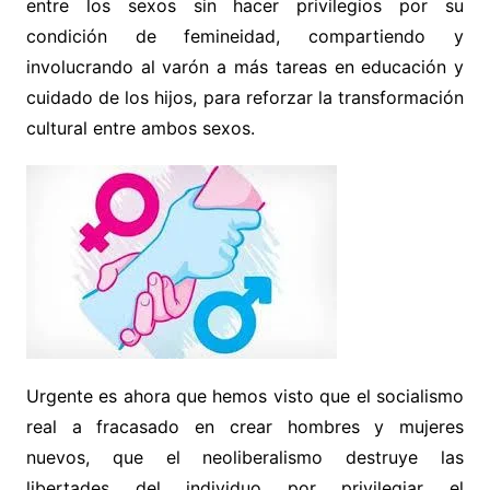
entre los sexos sin hacer privilegios por su
condición de femineidad, compartiendo y
involucrando al varón a más tareas en educación y
cuidado de los hijos, para reforzar la transformación
cultural entre ambos sexos.
Urgente es ahora que hemos visto que el socialismo
real a fracasado en crear hombres y mujeres
nuevos, que el neoliberalismo destruye las
libertades del individuo por privilegiar el