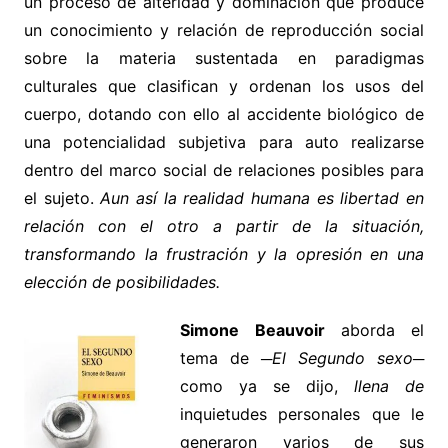
un proceso de alteridad y dominación que produce
un conocimiento y relación de reproducción social
sobre la materia sustentada en paradigmas
culturales que clasifican y ordenan los usos del
cuerpo, dotando con ello al accidente biológico de
una potencialidad subjetiva para auto realizarse
dentro del marco social de relaciones posibles para
el sujeto.
Aun así la realidad humana es libertad en
relación con el otro a partir de la situación,
transformando la frustración y la opresión en una
elección de posibilidades.
Simone
Beauvoir
aborda el
tema de
─El Segundo sexo─
como ya se dijo,
llena de
inquietudes personales que le
generaron varios de sus