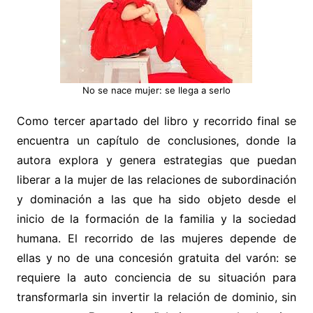
No se nace mujer: se llega a serlo
Como tercer apartado del libro y recorrido final se
encuentra un capítulo de conclusiones, donde la
autora explora y genera estrategias que puedan
liberar a la mujer de las relaciones de subordinación
y dominación a las que ha sido objeto desde el
inicio de la formación de la familia y la sociedad
humana. El recorrido de las mujeres depende de
ellas y no de una concesión gratuita del varón: se
requiere la auto conciencia de su situación para
transformarla sin invertir la relación de dominio, sin