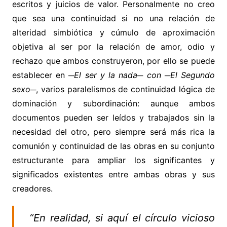
escritos y juicios de valor. Personalmente no creo
que sea una continuidad si no una relación de
alteridad simbiótica y cúmulo de aproximación
objetiva al ser por la relación de amor, odio y
rechazo que ambos construyeron, por ello se puede
establecer en
─El ser y la nada─ con ─El Segundo
sexo─
, varios paralelismos de continuidad lógica de
dominación y subordinación: aunque ambos
documentos pueden ser leídos y trabajados sin la
necesidad del otro, pero siempre será más rica la
comunión y continuidad de las obras en su conjunto
estructurante para ampliar los significantes y
significados existentes entre ambas obras y sus
creadores.
“En realidad, si aquí el círculo vicioso