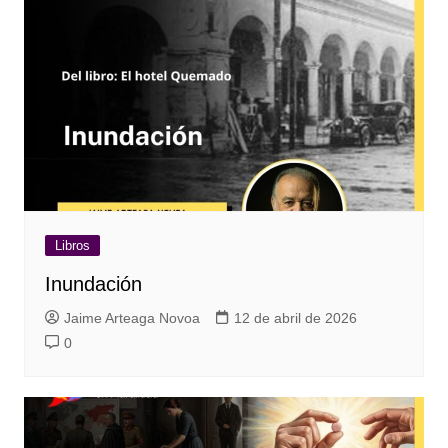
Libros
Inundación
Jaime Arteaga Novoa
12 de abril de 2026
0