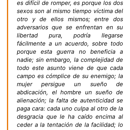
es difícil de romper, es porque los dos
sexos son al mismo tiempo víctima del
otro y de ellos mismos; entre dos
adversarios que se enfrentan en su
libertad pura, podría llegarse
fácilmente a un acuerdo, sobre todo
porque esta guerra no beneficia a
nadie; sin embargo, la complejidad de
todo este asunto viene de que cada
campo es cómplice de su enemigo; la
mujer persigue un sueño de
abdicación, el hombre un sueño de
alienación; la falta de autenticidad se
paga cara: cada uno culpa al otro de la
desgracia que le ha caído encima al
ceder a la tentación de la facilidad; lo