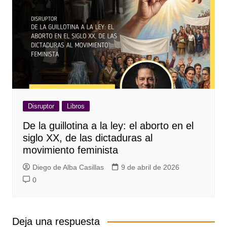
Disruptor
Libros
De la guillotina a la ley: el aborto en el
siglo XX, de las dictaduras al
movimiento feminista
Diego de Alba Casillas
9 de abril de 2026
0
Deja una respuesta