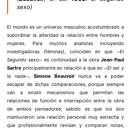
sexo)
El mundo es un universo masculino acostumbrado a
subordinar la alteridad la relación entre hombres y
mujeres. Para muchos analistas incluyendo
investigadoras (féminas), coinciden en que
─El
Segundo sexo─
es continuidad a la obra
Jean-Paul
Sartre
principalmente en relación a que en
─El ser y
la nada─
,
Simone Beauvoir
nunca va a poder
escapar de dichas comparaciones, porque siempre
van a existir mecanismos que permitan las
relaciones de función e intercepción entre la obra
de ambos pensadores; sabido es que los dos
mantuvieron una relación personal muy estrecha y
que profesionalmente revisan y comparan notas,