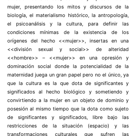
mujer, presentando los mitos y discursos de la
biología, el materialismo histórico, la antropología,
el psicoanálisis y la cultura, para definir las
condiciones mínimas de la existencia de los
orígenes del hecho <<mujer>>, insertas en una
<<división sexual y social>> de alteridad
<<hombre>> – <<mujer>> en una opresión y
dominación social donde la potencialidad de la
maternidad juega un gran papel pero no el único, ya
que la cultura es la que dota de significantes y
significados al hecho biológico y sometiendo y
convirtiendo a la mujer en un objeto de dominio y
posesión al mismo tiempo que la dota como sujeto
de significantes y significados, libre bajo las
restricciones de la situación (espacio) y las
transformaciones culturales que sufren las