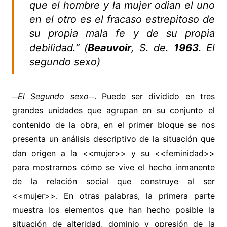
que el hombre y la mujer odian el uno
en el otro es el fracaso estrepitoso de
su propia mala fe y de su propia
debilidad.” (
Beauvoir
, S. de.
1963
. El
segundo sexo)
─El Segundo sexo─
. Puede ser dividido en tres
grandes unidades que agrupan en su conjunto el
contenido de la obra, en el primer bloque se nos
presenta un análisis descriptivo de la situación que
dan origen a la <<mujer>> y su <<feminidad>>
para mostrarnos cómo se vive el hecho inmanente
de la relación social que construye al ser
<<mujer>>. En otras palabras, la primera parte
muestra los elementos que han hecho posible la
situación de alteridad, dominio y opresión de la