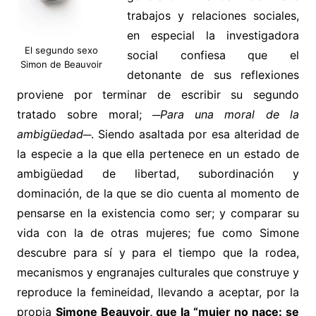
trabajos y relaciones sociales,
en especial la investigadora
El segundo sexo
social confiesa que el
Simon de Beauvoir
detonante de sus reflexiones
proviene por terminar de escribir su segundo
tratado sobre moral; ─
Para una moral de la
ambigüedad
─. Siendo asaltada por esa alteridad de
la especie a la que ella pertenece en un estado de
ambigüedad de libertad, subordinación y
dominación, de la que se dio cuenta al momento de
pensarse en la existencia como ser; y comparar su
vida con la de otras mujeres; fue como Simone
descubre para sí y para el tiempo que la rodea,
mecanismos y engranajes culturales que construye y
reproduce la femineidad, llevando a aceptar, por la
propia
Simone Beauvoir, que la “mujer no nace: se