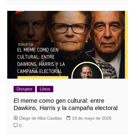
Disruptor
Libros
El meme como gen cultural: entre
Dawkins, Harris y la campaña electoral
Diego de Alba Casillas
19 de mayo de 2026
0