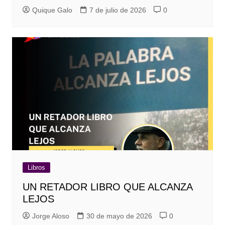
Quique Galo
7 de julio de 2026
0
Libros
UN RETADOR LIBRO QUE ALCANZA
LEJOS
Jorge Aloso
30 de mayo de 2026
0