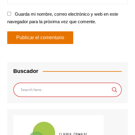
Guarda mi nombre, correo electrónico y web en este
navegador para la próxima vez que comente.
Buscador