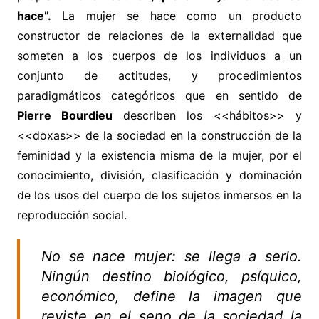
hace”.
La mujer se hace como un producto
constructor de relaciones de la externalidad que
someten a los cuerpos de los individuos a un
conjunto de actitudes, y procedimientos
paradigmáticos categóricos que en sentido de
Pierre Bourdieu
describen los <<hábitos>> y
<<doxas>> de la sociedad en la construcción de la
feminidad y la existencia misma de la mujer, por el
conocimiento, división, clasificación y dominación
de los usos del cuerpo de los sujetos inmersos en la
reproducción social.
No se nace mujer: se llega a serlo.
Ningún destino biológico, psíquico,
económico, define la imagen que
reviste en el seno de la sociedad la