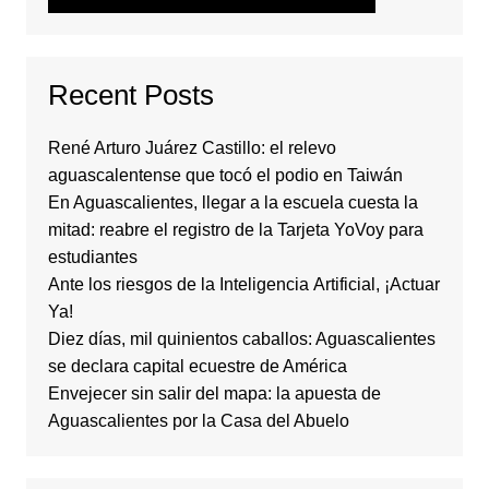
Recent Posts
René Arturo Juárez Castillo: el relevo
aguascalentense que tocó el podio en Taiwán
En Aguascalientes, llegar a la escuela cuesta la
mitad: reabre el registro de la Tarjeta YoVoy para
estudiantes
Ante los riesgos de la Inteligencia Artificial, ¡Actuar
Ya!
Diez días, mil quinientos caballos: Aguascalientes
se declara capital ecuestre de América
Envejecer sin salir del mapa: la apuesta de
Aguascalientes por la Casa del Abuelo