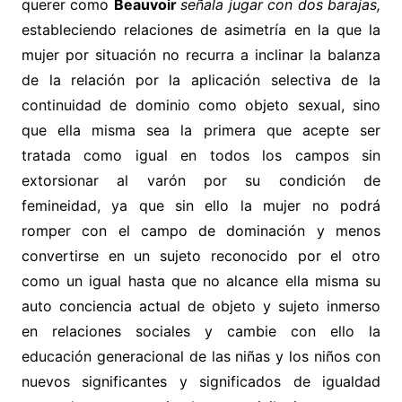
querer como
Beauvoir
señala jugar con dos barajas,
estableciendo relaciones de asimetría en la que la
mujer por situación no recurra a inclinar la balanza
de la relación por la aplicación selectiva de la
continuidad de dominio como objeto sexual, sino
que ella misma sea la primera que acepte ser
tratada como igual en todos los campos sin
extorsionar al varón por su condición de
femineidad, ya que sin ello la mujer no podrá
romper con el campo de dominación y menos
convertirse en un sujeto reconocido por el otro
como un igual hasta que no alcance ella misma su
auto conciencia actual de objeto y sujeto inmerso
en relaciones sociales y cambie con ello la
educación generacional de las niñas y los niños con
nuevos significantes y significados de igualdad