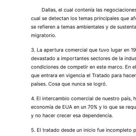
Dallas, el cual contenía las negociaciones he
cual se detectan los temas principales que a
se refieren a temas ambientales y de sustenta
migratorio.
3. La apertura comercial que tuvo lugar en 19
devastado a importantes sectores de la indus
condiciones de competir en este marco. En el 
que entrara en vigencia el Tratado para hacer
países. Cosa que nunca se logró.
4. El intercambio comercial de nuestro país,
economía de EUA en un 70% y lo que se requi
y no hacer crecer esa dependencia.
5. El tratado desde un inicio fue incompleto