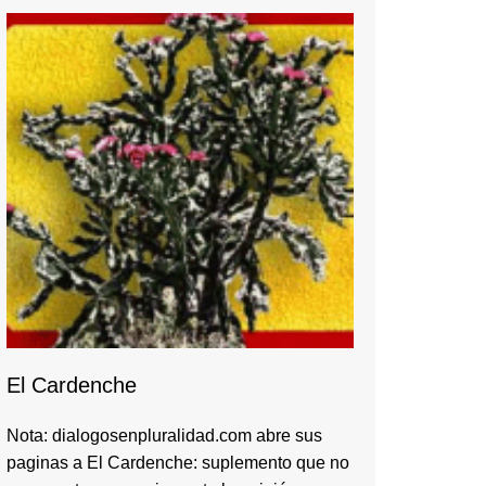
El Cardenche
Nota: dialogosenpluralidad.com abre sus
paginas a El Cardenche: suplemento que no