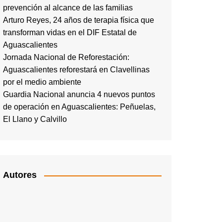
prevención al alcance de las familias
Arturo Reyes, 24 años de terapia física que
transforman vidas en el DIF Estatal de
Aguascalientes
Jornada Nacional de Reforestación:
Aguascalientes reforestará en Clavellinas
por el medio ambiente
Guardia Nacional anuncia 4 nuevos puntos
de operación en Aguascalientes: Peñuelas,
El Llano y Calvillo
Autores