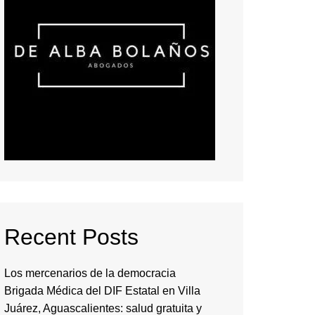
Recent Posts
Los mercenarios de la democracia
Brigada Médica del DIF Estatal en Villa
Juárez, Aguascalientes: salud gratuita y