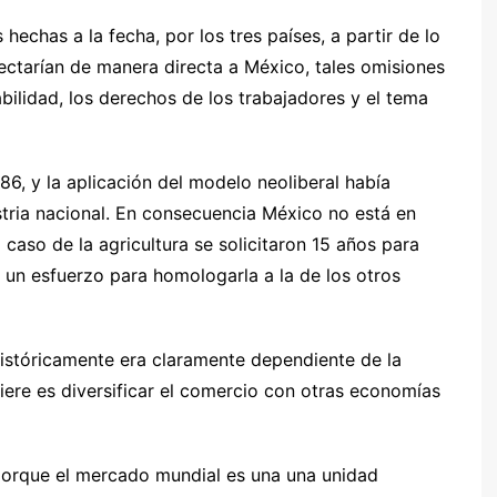
chas a la fecha, por los tres países, a partir de lo
fectarían de manera directa a México, tales omisiones
bilidad, los derechos de los trabajadores y el tema
86, y la aplicación del modelo neoliberal había
tria nacional. En consecuencia México no está en
caso de la agricultura se solicitaron 15 años para
 un esfuerzo para homologarla a la de los otros
 históricamente era claramente dependiente de la
ere es diversificar el comercio con otras economías
 porque el mercado mundial es una una unidad