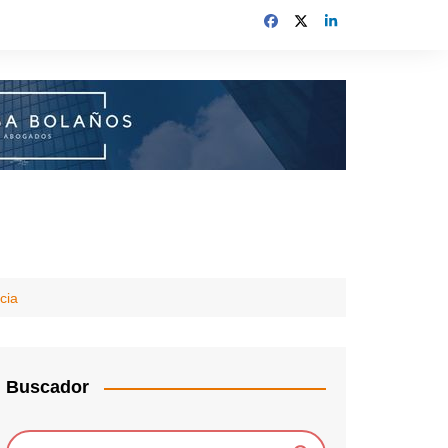
cia
Buscador