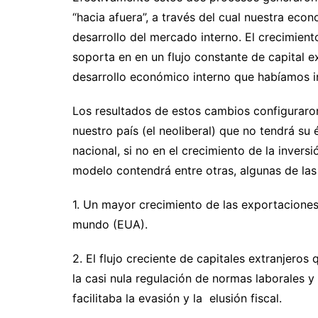
“hacia afuera”, a través del cual nuestra eco
desarrollo del mercado interno. El crecimien
soporta en en un flujo constante de capital e
desarrollo económico interno que habíamos in
Los resultados de estos cambios configuraro
nuestro país (el neoliberal) que no tendrá su 
nacional, si no en el crecimiento de la invers
modelo contendrá entre otras, algunas de las 
1. Un mayor crecimiento de las exportaciones,
mundo (EUA).
2. El flujo creciente de capitales extranjeros
la casi nula regulación de normas laborales 
facilitaba la evasión y la elusión fiscal.