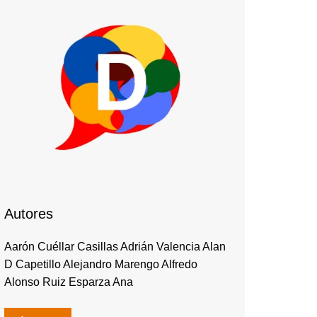
Autores
Aarón Cuéllar Casillas Adrián Valencia Alan
D Capetillo Alejandro Marengo Alfredo
Alonso Ruiz Esparza Ana