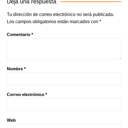
Deja una respuesta
Tu dirección de correo electrónico no será publicada.
Los campos obligatorios están marcados con
*
Comentario
*
Nombre
*
Correo electrónico
*
Web