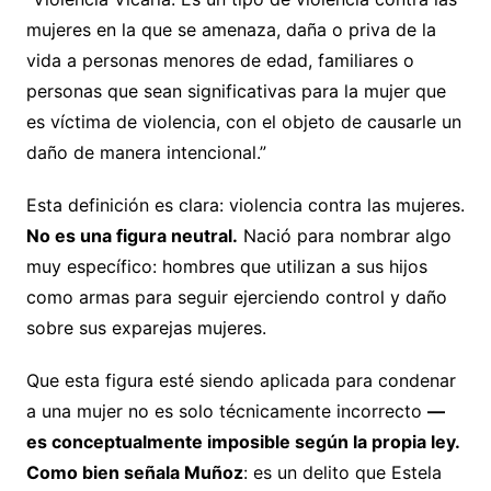
mujeres en la que se amenaza, daña o priva de la
vida a personas menores de edad, familiares o
personas que sean significativas para la mujer que
es víctima de violencia, con el objeto de causarle un
daño de manera intencional.”
Esta definición es clara: violencia contra las mujeres.
No es una figura neutral.
Nació para nombrar algo
muy específico: hombres que utilizan a sus hijos
como armas para seguir ejerciendo control y daño
sobre sus exparejas mujeres.
Que esta figura esté siendo aplicada para condenar
a una mujer no es solo técnicamente incorrecto
—
es conceptualmente imposible según la propia ley.
Como bien señala Muñoz
: es un delito que Estela