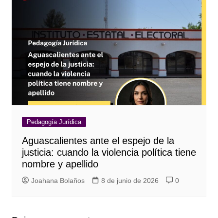
Pedagogía Jurídica
Aguascalientes ante el espejo de la
justicia: cuando la violencia política tiene
nombre y apellido
Joahana Bolaños
8 de junio de 2026
0