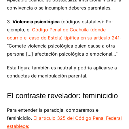
convivencia o se incumplen deberes parentales.
3.
Violencia psicológica
(códigos estatales): Por
ejemplo, el
Código Penal de Coahuila (donde
ocurrió el caso de Estela) tipifica en su artículo 241
:
“Comete violencia psicológica quien cause a otra
persona […] afectación psicológica o emocional…”
Esta figura también es neutral y podría aplicarse a
conductas de manipulación parental.
El contraste revelador: feminicidio
Para entender la paradoja, comparemos el
feminicidio.
El artículo 325 del Código Penal Federal
establece: