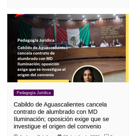
Pedagogía Jurídica
Cabildo de Aguascalientes cancela
contrato de alumbrado con MD
Iluminación; oposición exige que se
investigue el origen del convenio