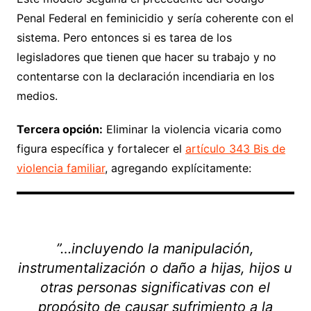
Penal Federal en feminicidio y sería coherente con el
sistema. Pero entonces si es tarea de los
legisladores que tienen que hacer su trabajo y no
contentarse con la declaración incendiaria en los
medios.
Tercera opción:
Eliminar la violencia vicaria como
figura específica y fortalecer el
artículo 343 Bis de
violencia familiar
, agregando explícitamente:
”…incluyendo la manipulación,
instrumentalización o daño a hijas, hijos u
otras personas significativas con el
propósito de causar sufrimiento a la