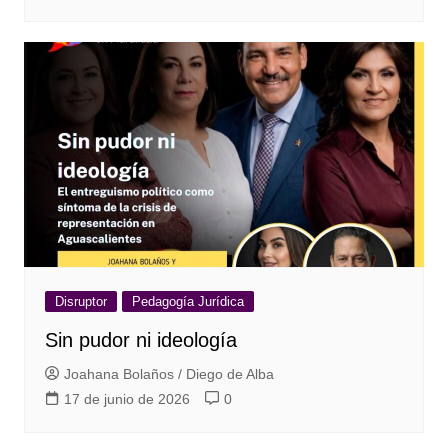
Disruptor
Pedagogía Jurídica
Sin pudor ni ideología
Joahana Bolaños / Diego de Alba
17 de junio de 2026
0