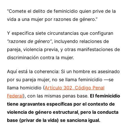
“Comete el delito de feminicidio quien prive de la
vida a una mujer por razones de género.”
Y especifica siete circunstancias que configuran
“razones de género”
, incluyendo relaciones de
pareja, violencia previa, y otras manifestaciones de
discriminación contra la mujer.
Aquí está la coherencia: Si un hombre es asesinado
por su pareja mujer, no se llama feminicidio —se
llama homicidio (
Artículo 302, Código Penal
Federal
), con las mismas penas base.
El feminicidio
tiene agravantes específicas por el contexto de
violencia de género estructural, pero la conducta
base (privar de la vida) se sanciona igual.