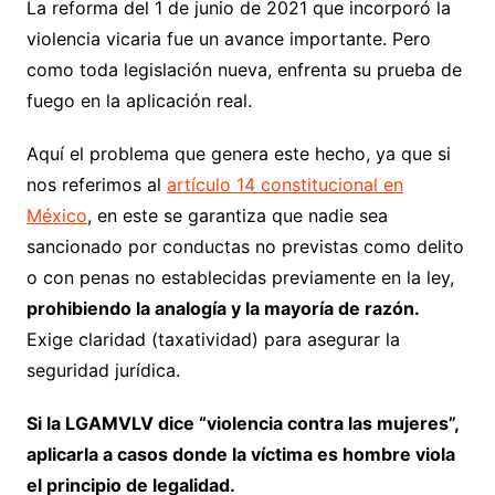
La reforma del 1 de junio de 2021 que incorporó la
violencia vicaria fue un avance importante. Pero
como toda legislación nueva, enfrenta su prueba de
fuego en la aplicación real.
Aquí el problema que genera este hecho, ya que si
nos referimos al
artículo 14 constitucional en
México
, en este se garantiza que nadie sea
sancionado por conductas no previstas como delito
o con penas no establecidas previamente en la ley,
prohibiendo la analogía y la mayoría de razón.
Exige claridad (taxatividad) para asegurar la
seguridad jurídica.
Si la LGAMVLV dice “violencia contra las mujeres”,
aplicarla a casos donde la víctima es hombre viola
el principio de legalidad.