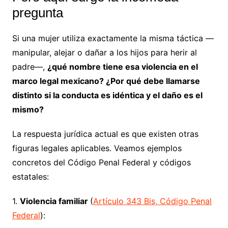
pregunta
Si una mujer utiliza exactamente la misma táctica —
manipular, alejar o dañar a los hijos para herir al
padre—,
¿qué nombre tiene esa violencia en el
marco legal mexicano? ¿Por qué debe llamarse
distinto si la conducta es idéntica y el daño es el
mismo?
La respuesta jurídica actual es que existen otras
figuras legales aplicables. Veamos ejemplos
concretos del Código Penal Federal y códigos
estatales:
1.
Violencia familiar
(
Artículo 343 Bis, Código Penal
Federal
):