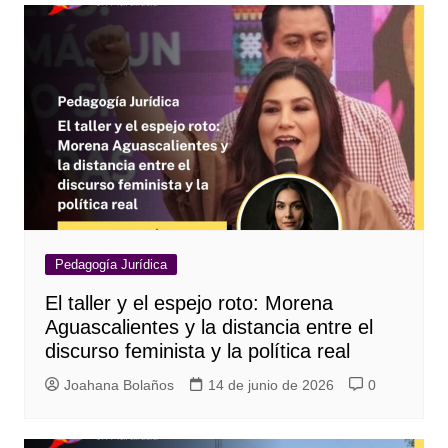
Pedagogía Jurídica
El taller y el espejo roto: Morena
Aguascalientes y la distancia entre el
discurso feminista y la política real
Joahana Bolaños
14 de junio de 2026
0