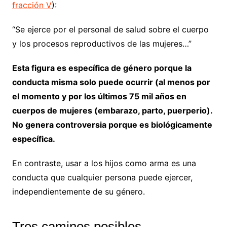
fracción V
):
“Se ejerce por el personal de salud sobre el cuerpo
y los procesos reproductivos de las mujeres…”
Esta figura es específica de género porque la
conducta misma solo puede ocurrir (al menos por
el momento y por los últimos 75 mil años en
cuerpos de mujeres (embarazo, parto, puerperio).
No genera controversia porque es biológicamente
específica.
En contraste, usar a los hijos como arma es una
conducta que cualquier persona puede ejercer,
independientemente de su género.
Tres caminos posibles