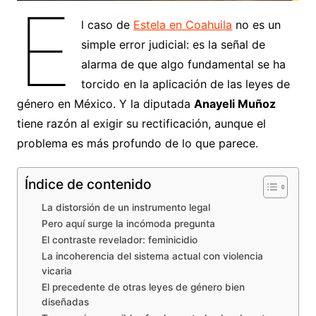
E
l caso de
Estela en Coahuila
no es un
simple error judicial: es la señal de
alarma de que algo fundamental se ha
torcido en la aplicación de las leyes de
género en México. Y la diputada
Anayeli Muñoz
tiene razón al exigir su rectificación, aunque el
problema es más profundo de lo que parece.
Índice de contenido
La distorsión de un instrumento legal
Pero aquí surge la incómoda pregunta
El contraste revelador: feminicidio
La incoherencia del sistema actual con violencia
vicaria
El precedente de otras leyes de género bien
diseñadas