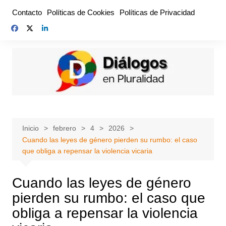
Saltar
Contacto
Políticas de Cookies
Políticas de Privacidad
al
contenido
Inicio
febrero
4
2026
Cuando las leyes de género pierden su rumbo: el caso
que obliga a repensar la violencia vicaria
Cuando las leyes de género
pierden su rumbo: el caso que
obliga a repensar la violencia