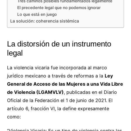
Tres caminos posibles fundamentados legalmente
El precedente legal que no podemos ignorar
Lo que está en juego
La solución: coherencia sistémica
La distorsión de un instrumento
legal
La violencia vicaria fue incorporada al marco
jurídico mexicano a través de reformas a la
Ley
General de Acceso de las Mujeres a una Vida Libre
de Violencia (LGAMVLV)
, publicadas en el Diario
Oficial de la Federación el 1 de junio de 2021. El
artículo 6, fracción VI, la define expresamente
como:
“Violencia Vicaria: Es un tipo de violencia contra las