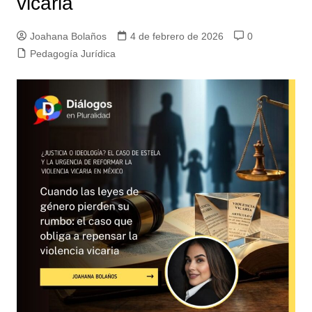
vicaria
Joahana Bolaños
4 de febrero de 2026
0
Pedagogía Jurídica