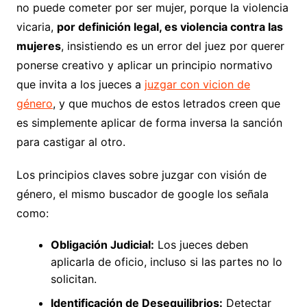
no puede cometer por ser mujer, porque la violencia
vicaria,
por definición legal, es violencia contra las
mujeres
, insistiendo es un error del juez por querer
ponerse creativo y aplicar un principio normativo
que invita a los jueces a
juzgar con vicion de
género
, y que muchos de estos letrados creen que
es simplemente aplicar de forma inversa la sanción
para castigar al otro.
Los principios claves sobre juzgar con visión de
género, el mismo buscador de google los señala
como:
Obligación Judicial:
Los jueces deben
aplicarla de oficio, incluso si las partes no lo
solicitan.
Identificación de Desequilibrios:
Detectar