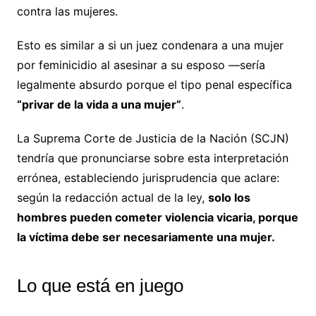
contra las mujeres.
Esto es similar a si un juez condenara a una mujer
por feminicidio al asesinar a su esposo —sería
legalmente absurdo porque el tipo penal específica
“privar de la vida a una mujer”
.
La Suprema Corte de Justicia de la Nación (SCJN)
tendría que pronunciarse sobre esta interpretación
errónea, estableciendo jurisprudencia que aclare:
según la redacción actual de la ley,
solo los
hombres pueden cometer violencia vicaria, porque
la víctima debe ser necesariamente una mujer.
Lo que está en juego