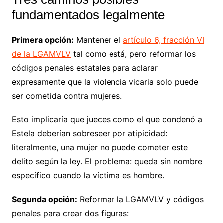
fundamentados legalmente
Primera opción:
Mantener el
artículo 6, fracción VI
de la LGAMVLV
tal como está, pero reformar los
códigos penales estatales para aclarar
expresamente que la violencia vicaria solo puede
ser cometida contra mujeres.
Esto implicaría que jueces como el que condenó a
Estela deberían sobreseer por atipicidad:
literalmente, una mujer no puede cometer este
delito según la ley. El problema: queda sin nombre
específico cuando la víctima es hombre.
Segunda opción:
Reformar la LGAMVLV y códigos
penales para crear dos figuras: