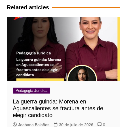
entradas
Related articles
Pedagogía Jurídica
La guerra guinda: Morena en
Aguascalientes se fractura antes de
elegir candidato
Joahana Bolaños
30 de julio de 2026
0