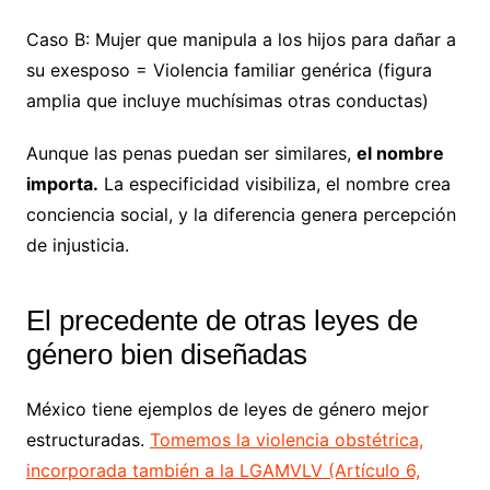
Caso B: Mujer que manipula a los hijos para dañar a
su exesposo = Violencia familiar genérica (figura
amplia que incluye muchísimas otras conductas)
Aunque las penas puedan ser similares,
el nombre
importa.
La especificidad visibiliza, el nombre crea
conciencia social, y la diferencia genera percepción
de injusticia.
El precedente de otras leyes de
género bien diseñadas
México tiene ejemplos de leyes de género mejor
estructuradas.
Tomemos la violencia obstétrica,
incorporada también a la LGAMVLV (Artículo 6,