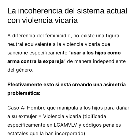
La incoherencia del sistema actual
con violencia vicaria
A diferencia del feminicidio, no existe una figura
neutral equivalente a la violencia vicaria que
sancione específicamente “
usar a los hijos como
arma contra la expareja
” de manera independiente
del género.
Efectivamente esto si está creando una asimetría
problemática:
Caso A: Hombre que manipula a los hijos para dañar
a su exmujer = Violencia vicaria (tipificada
específicamente en LGAMVLV y códigos penales
estatales que la han incorporado)