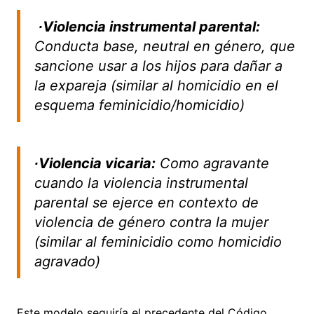
∙Violencia instrumental parental:
Conducta base, neutral en género, que
sancione usar a los hijos para dañar a
la expareja (similar al homicidio en el
esquema feminicidio/homicidio)
∙Violencia vicaria:
Como agravante
cuando la violencia instrumental
parental se ejerce en contexto de
violencia de género contra la mujer
(similar al feminicidio como homicidio
agravado)
Este modelo seguiría el precedente del Código