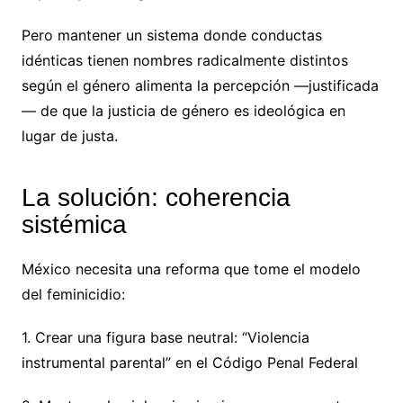
Pero mantener un sistema donde conductas
idénticas tienen nombres radicalmente distintos
según el género alimenta la percepción —justificada
— de que la justicia de género es ideológica en
lugar de justa.
La solución: coherencia
sistémica
México necesita una reforma que tome el modelo
del feminicidio:
1. Crear una figura base neutral: “Violencia
instrumental parental” en el Código Penal Federal