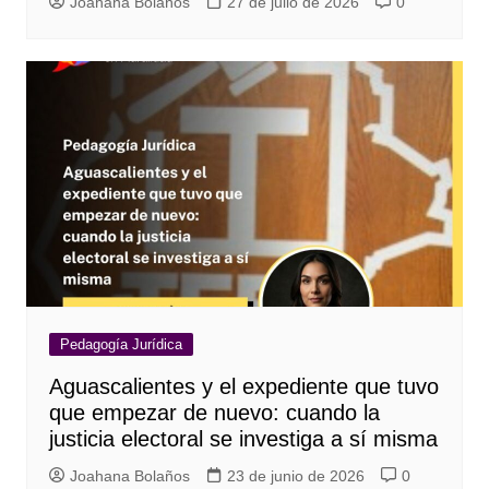
Joahana Bolaños
27 de julio de 2026
0
Pedagogía Jurídica
Aguascalientes y el expediente que tuvo
que empezar de nuevo: cuando la
justicia electoral se investiga a sí misma
Joahana Bolaños
23 de junio de 2026
0