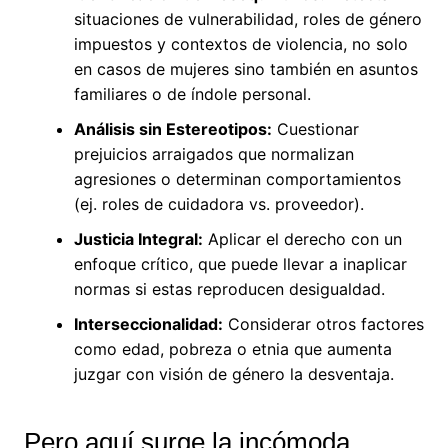
situaciones de vulnerabilidad, roles de género
impuestos y contextos de violencia, no solo
en casos de mujeres sino también en asuntos
familiares o de índole personal.
Análisis sin Estereotipos:
Cuestionar
prejuicios arraigados que normalizan
agresiones o determinan comportamientos
(ej. roles de cuidadora vs. proveedor).
Justicia Integral:
Aplicar el derecho con un
enfoque crítico, que puede llevar a inaplicar
normas si estas reproducen desigualdad.
Interseccionalidad:
Considerar otros factores
como edad, pobreza o etnia que aumenta
juzgar con visión de género la desventaja.
Pero aquí surge la incómoda