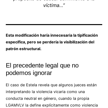
víctima…”
Esta modificación haría innecesaria la tipificación
específica, pero se perdería la visibilización del
patrón estructural.
El precedente legal que no
podemos ignorar
El caso de Estela revela que algunos jueces están
interpretando la violencia vicaria como una
conducta neutral en género, cuando la propia
LGAMVLV la define explícitamente como violencia