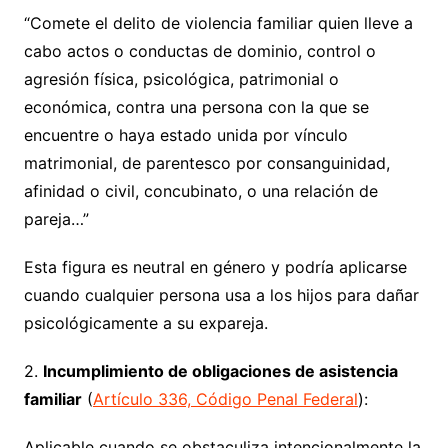
“Comete el delito de violencia familiar quien lleve a
cabo actos o conductas de dominio, control o
agresión física, psicológica, patrimonial o
económica, contra una persona con la que se
encuentre o haya estado unida por vínculo
matrimonial, de parentesco por consanguinidad,
afinidad o civil, concubinato, o una relación de
pareja…”
Esta figura es neutral en género y podría aplicarse
cuando cualquier persona usa a los hijos para dañar
psicológicamente a su expareja.
2.
Incumplimiento de obligaciones de asistencia
familiar
(
Artículo 336, Código Penal Federal
):
Aplicable cuando se obstaculiza intencionalmente la