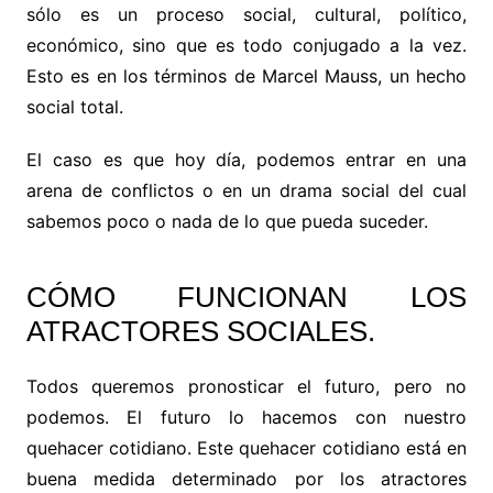
sólo es un proceso social, cultural, político,
económico, sino que es todo conjugado a la vez.
Esto es en los términos de Marcel Mauss, un hecho
social total.
El caso es que hoy día, podemos entrar en una
arena de conflictos o en un drama social del cual
sabemos poco o nada de lo que pueda suceder.
CÓMO FUNCIONAN LOS
ATRACTORES SOCIALES.
Todos queremos pronosticar el futuro, pero no
podemos. El futuro lo hacemos con nuestro
quehacer cotidiano. Este quehacer cotidiano está en
buena medida determinado por los atractores