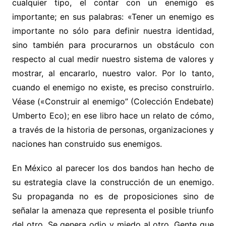
cualquier tipo, el contar con un enemigo es
importante; en sus palabras: «Tener un enemigo es
importante no sólo para definir nuestra identidad,
sino también para procurarnos un obstáculo con
respecto al cual medir nuestro sistema de valores y
mostrar, al encararlo, nuestro valor. Por lo tanto,
cuando el enemigo no existe, es preciso construirlo.
Véase («Construir al enemigo” (Colección Endebate)
Umberto Eco); en ese libro hace un relato de cómo,
a través de la historia de personas, organizaciones y
naciones han construido sus enemigos.
En México al parecer los dos bandos han hecho de
su estrategia clave la construcción de un enemigo.
Su propaganda no es de proposiciones sino de
señalar la amenaza que representa el posible triunfo
del otro. Se genera odio y miedo al otro. Gente que