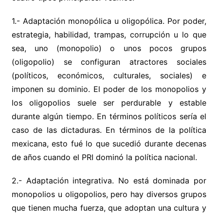
1.- Adaptación monopólica u oligopólica. Por poder,
estrategia, habilidad, trampas, corrupción u lo que
sea, uno (monopolio) o unos pocos grupos
(oligopolio) se configuran atractores sociales
(políticos, económicos, culturales, sociales) e
imponen su dominio. El poder de los monopolios y
los oligopolios suele ser perdurable y estable
durante algún tiempo. En términos políticos sería el
caso de las dictaduras. En términos de la política
mexicana, esto fué lo que sucedió durante decenas
de años cuando el PRI dominó la política nacional.
2.- Adaptación integrativa. No está dominada por
monopolios u oligopolios, pero hay diversos grupos
que tienen mucha fuerza, que adoptan una cultura y