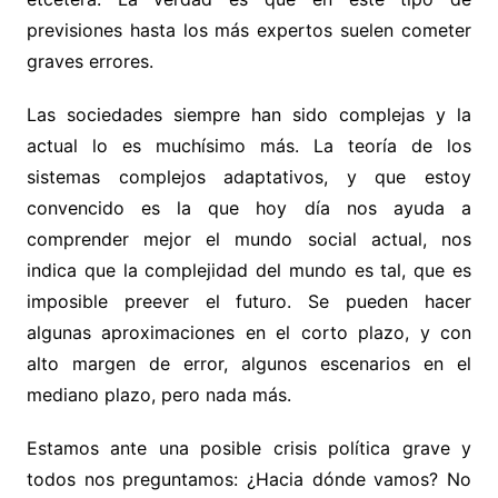
previsiones hasta los más expertos suelen cometer
graves errores.
Las sociedades siempre han sido complejas y la
actual lo es muchísimo más. La teoría de los
sistemas complejos adaptativos, y que estoy
convencido es la que hoy día nos ayuda a
comprender mejor el mundo social actual, nos
indica que la complejidad del mundo es tal, que es
imposible preever el futuro. Se pueden hacer
algunas aproximaciones en el corto plazo, y con
alto margen de error, algunos escenarios en el
mediano plazo, pero nada más.
Estamos ante una posible crisis política grave y
todos nos preguntamos: ¿Hacia dónde vamos? No