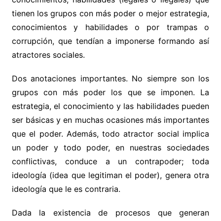
tienen los grupos con más poder o mejor estrategia,
conocimientos y habilidades o por trampas o
corrupción, que tendían a imponerse formando así
atractores sociales.
Dos anotaciones importantes. No siempre son los
grupos con más poder los que se imponen. La
estrategia, el conocimiento y las habilidades pueden
ser básicas y en muchas ocasiones más importantes
que el poder. Además, todo atractor social implica
un poder y todo poder, en nuestras sociedades
conflictivas, conduce a un contrapoder; toda
ideología (idea que legitiman el poder), genera otra
ideología que le es contraria.
Dada la existencia de procesos que generan