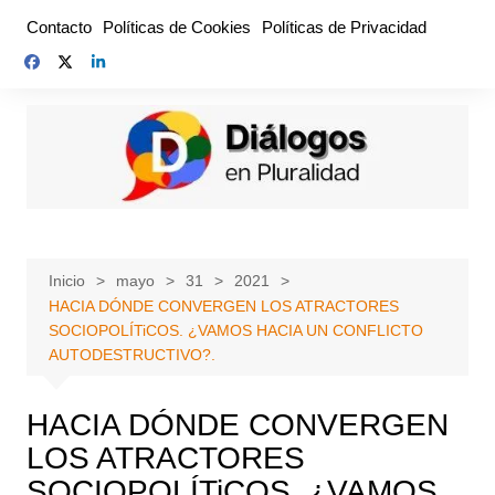
Saltar
Contacto
Políticas de Cookies
Políticas de Privacidad
al
contenido
Inicio
mayo
31
2021
HACIA DÓNDE CONVERGEN LOS ATRACTORES
SOCIOPOLÍTiCOS. ¿VAMOS HACIA UN CONFLICTO
AUTODESTRUCTIVO?.
HACIA DÓNDE CONVERGEN
LOS ATRACTORES
SOCIOPOLÍTiCOS. ¿VAMOS