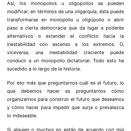
Así, los monopolios u oligopolios se pueden
modificar, en términos de una oligarquía; ésta puede
transformarse en monopolio u oligopolio o abrir
paso a cierta democracia que da lugar a poderes
alternativos o extender el conflicto hacia la
inestabilidad con ascenso a los extremos. O,
viceversa, una inestabilidad creciente puede
conducir a un monopolio dictatorial. Todo esto ha
sucedido a lo largo de la historia.
Por eso más que preguntarnos cuál es el futuro, lo
que debemos hacer es preguntarnos cómo
organizarnos para construir el futuro que deseamos
y cómo hacer para impedir que surja o prevalezca
lo indeseable.
Si alguien o muchos no están de acuerdo con mis