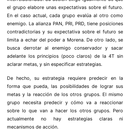
el grupo elabore unas expectativas sobre el futuro.
En el caso actual, cada grupo evalúa al otro como
enemigo. La alianza PAN, PRI, PRD, tiene posiciones
contradictorias y su expectativa sobre el futuro se
limita a echar del poder a Morena. De otro lado, se
busca derrotar al enemigo conservador y sacar
adelante los principios (poco claros) de la 4T sin
aclarar metas, y sin especificar estrategias.
De hecho, su estrategia requiere predecir en la
forma que pueda, las posibilidades de lograr sus
metas y la reacción de los otros grupos. El mismo
grupo necesita predecir y cómo va a reaccionar
sobre lo que van a hacer los otros grupos. Pero
actualmente no hay estrategias claras ni
mecanismos de acción.