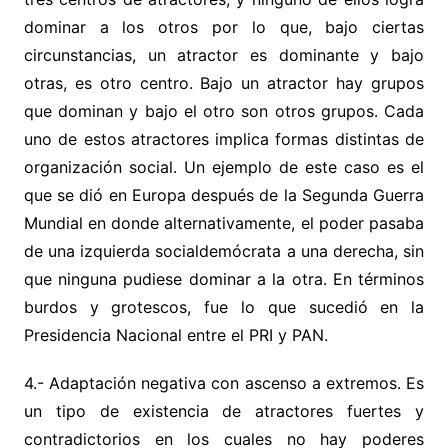
dominar a los otros por lo que, bajo ciertas
circunstancias, un atractor es dominante y bajo
otras, es otro centro. Bajo un atractor hay grupos
que dominan y bajo el otro son otros grupos. Cada
uno de estos atractores implica formas distintas de
organización social. Un ejemplo de este caso es el
que se dió en Europa después de la Segunda Guerra
Mundial en donde alternativamente, el poder pasaba
de una izquierda socialdemócrata a una derecha, sin
que ninguna pudiese dominar a la otra. En términos
burdos y grotescos, fue lo que sucedió en la
Presidencia Nacional entre el PRI y PAN.
4.- Adaptación negativa con ascenso a extremos. Es
un tipo de existencia de atractores fuertes y
contradictorios en los cuales no hay poderes