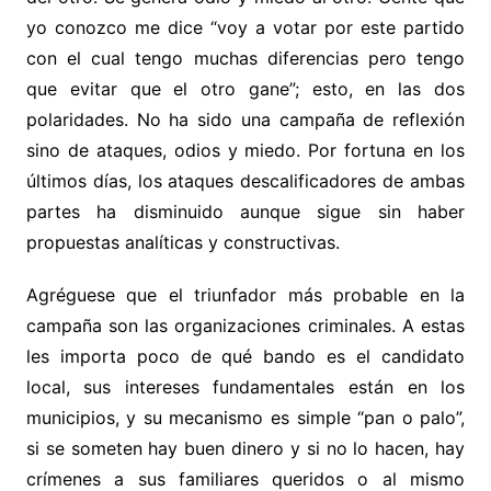
yo conozco me dice “voy a votar por este partido
con el cual tengo muchas diferencias pero tengo
que evitar que el otro gane”; esto, en las dos
polaridades. No ha sido una campaña de reflexión
sino de ataques, odios y miedo. Por fortuna en los
últimos días, los ataques descalificadores de ambas
partes ha disminuido aunque sigue sin haber
propuestas analíticas y constructivas.
Agréguese que el triunfador más probable en la
campaña son las organizaciones criminales. A estas
les importa poco de qué bando es el candidato
local, sus intereses fundamentales están en los
municipios, y su mecanismo es simple “pan o palo”,
si se someten hay buen dinero y si no lo hacen, hay
crímenes a sus familiares queridos o al mismo