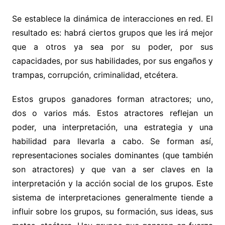
Se establece la dinámica de interacciones en red. El
resultado es: habrá ciertos grupos que les irá mejor
que a otros ya sea por su poder, por sus
capacidades, por sus habilidades, por sus engaños y
trampas, corrupción, criminalidad, etcétera.
Estos grupos ganadores forman atractores; uno,
dos o varios más. Estos atractores reflejan un
poder, una interpretación, una estrategia y una
habilidad para llevarla a cabo. Se forman así,
representaciones sociales dominantes (que también
son atractores) y que van a ser claves en la
interpretación y la acción social de los grupos. Este
sistema de interpretaciones generalmente tiende a
influir sobre los grupos, su formación, sus ideas, sus