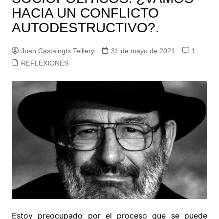
HACIA UN CONFLICTO
AUTODESTRUCTIVO?.
Juan Castaingts Teillery
31 de mayo de 2021
1
REFLEXIONES
Estoy preocupado por el proceso que se puede