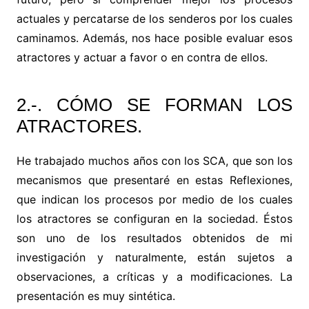
actuales y percatarse de los senderos por los cuales
caminamos. Además, nos hace posible evaluar esos
atractores y actuar a favor o en contra de ellos.
2.-. CÓMO SE FORMAN LOS
ATRACTORES.
He trabajado muchos años con los SCA, que son los
mecanismos que presentaré en estas Reflexiones,
que indican los procesos por medio de los cuales
los atractores se configuran en la sociedad. Éstos
son uno de los resultados obtenidos de mi
investigación y naturalmente, están sujetos a
observaciones, a críticas y a modificaciones. La
presentación es muy sintética.