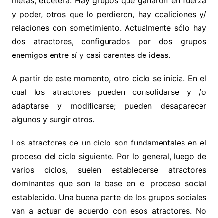
metas, etcétera. Hay grupos que ganaron en fuerza
y poder, otros que lo perdieron, hay coaliciones y/
relaciones con sometimiento. Actualmente sólo hay
dos atractores, configurados por dos grupos
enemigos entre sí y casi carentes de ideas.
A partir de este momento, otro ciclo se inicia. En el
cual los atractores pueden consolidarse y /o
adaptarse y modificarse; pueden desaparecer
algunos y surgir otros.
Los atractores de un ciclo son fundamentales en el
proceso del ciclo siguiente. Por lo general, luego de
varios ciclos, suelen establecerse atractores
dominantes que son la base en el proceso social
establecido. Una buena parte de los grupos sociales
van a actuar de acuerdo con esos atractores. No