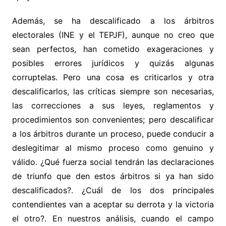
Además, se ha descalificado a los árbitros
electorales (INE y el TEPJF), aunque no creo que
sean perfectos, han cometido exageraciones y
posibles errores jurídicos y quizás algunas
corruptelas. Pero una cosa es criticarlos y otra
descalificarlos, las críticas siempre son necesarias,
las correcciones a sus leyes, reglamentos y
procedimientos son convenientes; pero descalificar
a los árbitros durante un proceso, puede conducir a
deslegitimar al mismo proceso como genuino y
válido. ¿Qué fuerza social tendrán las declaraciones
de triunfo que den estos árbitros si ya han sido
descalificados?. ¿Cuál de los dos principales
contendientes van a aceptar su derrota y la victoria
el otro?. En nuestros análisis, cuando el campo