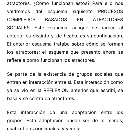
atractores. ¿Cómo funcionan éstos? Para ello nos
valdremos del esquema siguiente PROCESOS
COMPLEJOS BASADOS EN ATRACTORES
SOCIALES. Este esquema, aunque se parece al
anterior es distinto y, de hecho, es su continuación.
El anterior esquema trataba sobre cómo se forman
los atractores; el esquema que presento ahora se
refiere a cómo funcionan los atractores.
Se parte de la existencia de grupos sociales que
entran en interacción entre sí. Esta interacción como
ya se vio en la REFLEXIÖN anterior que escribí, se
basa y se centra en atractores.
Esta interacción da una adaptación entre los
grupos. Esta adaptación puede ser de al menos,
cuatro tipos principales. Veamos: