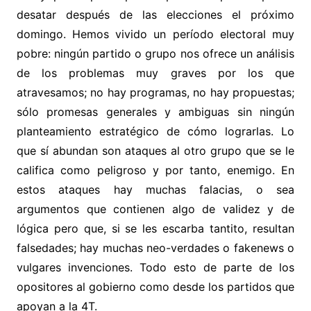
desatar después de las elecciones el próximo
domingo. Hemos vivido un período electoral muy
pobre: ningún partido o grupo nos ofrece un análisis
de los problemas muy graves por los que
atravesamos; no hay programas, no hay propuestas;
sólo promesas generales y ambiguas sin ningún
planteamiento estratégico de cómo lograrlas. Lo
que sí abundan son ataques al otro grupo que se le
califica como peligroso y por tanto, enemigo. En
estos ataques hay muchas falacias, o sea
argumentos que contienen algo de validez y de
lógica pero que, si se les escarba tantito, resultan
falsedades; hay muchas neo-verdades o fakenews o
vulgares invenciones. Todo esto de parte de los
opositores al gobierno como desde los partidos que
apoyan a la 4T.