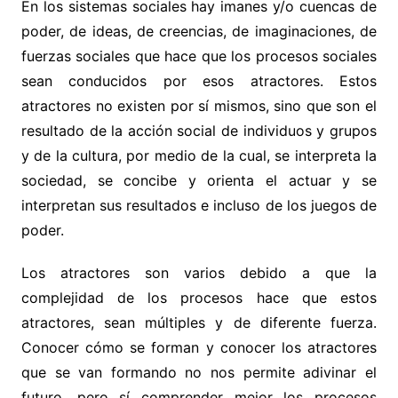
En los sistemas sociales hay imanes y/o cuencas de
poder, de ideas, de creencias, de imaginaciones, de
fuerzas sociales que hace que los procesos sociales
sean conducidos por esos atractores. Estos
atractores no existen por sí mismos, sino que son el
resultado de la acción social de individuos y grupos
y de la cultura, por medio de la cual, se interpreta la
sociedad, se concibe y orienta el actuar y se
interpretan sus resultados e incluso de los juegos de
poder.
Los atractores son varios debido a que la
complejidad de los procesos hace que estos
atractores, sean múltiples y de diferente fuerza.
Conocer cómo se forman y conocer los atractores
que se van formando no nos permite adivinar el
futuro, pero sí comprender mejor los procesos