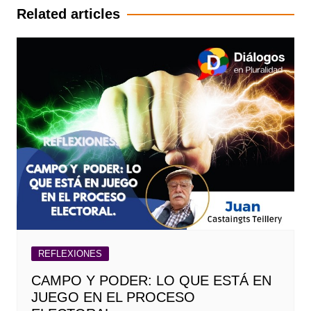
entradas
Related articles
REFLEXIONES
CAMPO Y PODER: LO QUE ESTÁ EN
JUEGO EN EL PROCESO