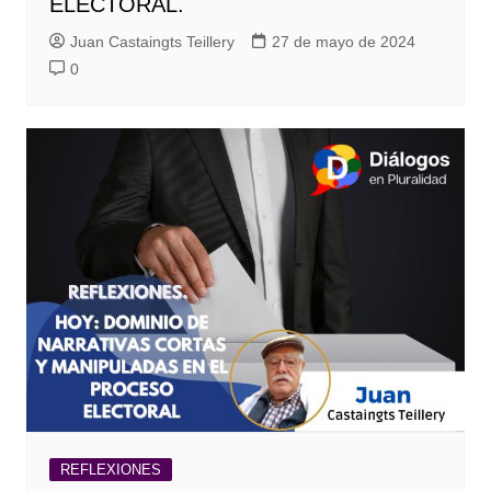
ELECTORAL.
Juan Castaingts Teillery
27 de mayo de 2024
0
REFLEXIONES