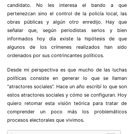
candidato. No les interesa el bando a que
pertenezcan sino el control de la policía local, las
obras públicas y algún otro enredijo. Hay que
señalar que, según periodistas serios y bien
informados hoy día existe la hipótesis de que
algunos de los crímenes realizados han sido
ordenados por sus contrincantes políticos.
Desde mi perspectiva es que mucho de las luchas
políticas consiste en generar lo que se llaman
“atractores sociales”. Hace un año escribí lo que son
estos atractores sociales y cómo se configuran. Hoy
quiero retomar esta visión teórica para tratar de
comprender un poco más los problemáticos
procesos electorales que vivimos.