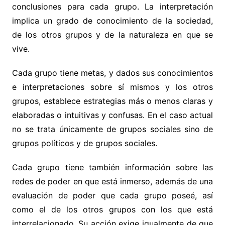
conclusiones para cada grupo. La interpretación
implica un grado de conocimiento de la sociedad,
de los otros grupos y de la naturaleza en que se
vive.
Cada grupo tiene metas, y dados sus conocimientos
e interpretaciones sobre sí mismos y los otros
grupos, establece estrategias más o menos claras y
elaboradas o intuitivas y confusas. En el caso actual
no se trata únicamente de grupos sociales sino de
grupos políticos y de grupos sociales.
Cada grupo tiene también información sobre las
redes de poder en que está inmerso, además de una
evaluación de poder que cada grupo poseé, así
como el de los otros grupos con los que está
interrelacionado. Su acción exige igualmente de que