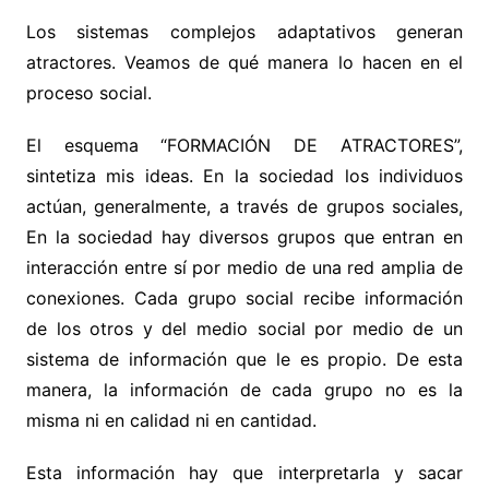
Los sistemas complejos adaptativos generan
atractores. Veamos de qué manera lo hacen en el
proceso social.
El esquema “FORMACIÓN DE ATRACTORES”,
sintetiza mis ideas. En la sociedad los individuos
actúan, generalmente, a través de grupos sociales,
En la sociedad hay diversos grupos que entran en
interacción entre sí por medio de una red amplia de
conexiones. Cada grupo social recibe información
de los otros y del medio social por medio de un
sistema de información que le es propio. De esta
manera, la información de cada grupo no es la
misma ni en calidad ni en cantidad.
Esta información hay que interpretarla y sacar