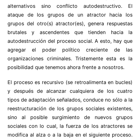
alternativos sino conflicto autodestructivo. El
ataque de los grupos de un atractor hacia los
grupos del otro(s) atractor(es), genera respuestas
brutales y ascendentes que tienden hacia la
autodestrucción del proceso social. A esto, hay que
agregar el poder político creciente de las
organizaciones criminales. Tristemente esta es la
posibilidad que tenemos ahora frente a nosotros.
El proceso es recursivo (se retroalimenta en bucles)
y después de alcanzar cualquiera de los cuatro
tipos de adaptación señalados, conduce no sólo a la
reestructuración de los grupos sociales existentes,
sino al posible surgimiento de nuevos grupos
sociales con lo cual, la fuerza de los atractores se
modifica al alza o a la baja en el siguiente proceso.