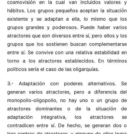
cosmovisión en la cual van incluidos valores y
hábitos. Los grupos pequeños aceptan la situación
existente y se adaptan a ella, lo mismo que los
grupos grandes y poderosos. Puede haber varios
atractores que son diversos entre sí, pero ellos y los
grupos que los sostienen buscan complementarse
entre sí. Se convive con una relativa estabilidad en
torno a los atractores establecidos. En términos
políticos sería el caso de las oligarquías.
3.- Adaptación con poderes alternativos. Se
generan varios atractores, pero a diferencia del
monopolio-oligopolio, no hay uno o un grupo de
atractores dominantes o de la situación de
adaptación integrativa, los atractores se
contradicen entre sí. De hecho, se generan dos o
tres centros de atractores, y ninguno de ellos logra