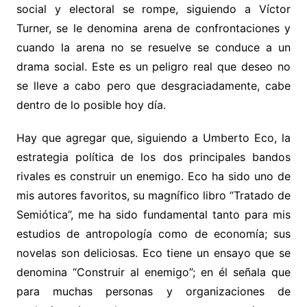
social y electoral se rompe, siguiendo a Víctor
Turner, se le denomina arena de confrontaciones y
cuando la arena no se resuelve se conduce a un
drama social. Este es un peligro real que deseo no
se lleve a cabo pero que desgraciadamente, cabe
dentro de lo posible hoy día.
Hay que agregar que, siguiendo a Umberto Eco, la
estrategia política de los dos principales bandos
rivales es construir un enemigo. Eco ha sido uno de
mis autores favoritos, su magnífico libro “Tratado de
Semiótica”, me ha sido fundamental tanto para mis
estudios de antropología como de economía; sus
novelas son deliciosas. Eco tiene un ensayo que se
denomina “Construir al enemigo”; en él señala que
para muchas personas y organizaciones de