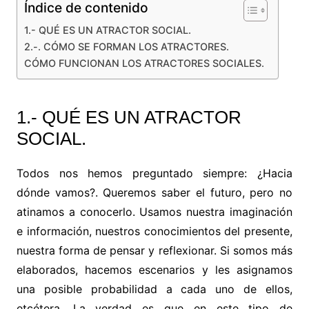
Índice de contenido
1.- QUÉ ES UN ATRACTOR SOCIAL.
2.-. CÓMO SE FORMAN LOS ATRACTORES.
CÓMO FUNCIONAN LOS ATRACTORES SOCIALES.
1.- QUÉ ES UN ATRACTOR
SOCIAL.
Todos nos hemos preguntado siempre: ¿Hacia
dónde vamos?. Queremos saber el futuro, pero no
atinamos a conocerlo. Usamos nuestra imaginación
e información, nuestros conocimientos del presente,
nuestra forma de pensar y reflexionar. Si somos más
elaborados, hacemos escenarios y les asignamos
una posible probabilidad a cada uno de ellos,
etcétera. La verdad es que en este tipo de