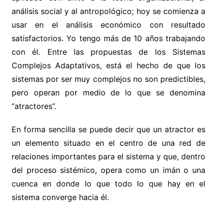
análisis social y al antropológico; hoy se comienza a
usar en el análisis económico con resultado
satisfactorios. Yo tengo más de 10 años trabajando
con él. Entre las propuestas de los Sistemas
Complejos Adaptativos, está el hecho de que los
sistemas por ser muy complejos no son predictibles,
pero operan por medio de lo que se denomina
“atractores”.
En forma sencilla se puede decir que un atractor es
un elemento situado en el centro de una red de
relaciones importantes para el sistema y que, dentro
del proceso sistémico, opera como un imán o una
cuenca en donde lo que todo lo que hay en el
sistema converge hacia él.