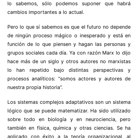
lo sabemos, sólo podemos suponer que habrá
cambios importantes a lo actual.
Pero lo que sí sabemos es que el futuro no depende
de ningún proceso mágico o inesperado y está en
función de lo que piensen y hagan las personas y
grupos sociales cada día. Ya con razón Marx lo dijo
hace más de un siglo y otros autores no marxistas
lo han repetido bajo distintas perspectivas y
procesos analíticos: “somos actores y autores de
nuestra propia historia”.
Los sistemas complejos adaptativos son un sistema
lógico que se puede matematizar. Ha sido utilizado
sobre todo en biología y en neurociencia, pero
también en física, química y otras ciencias. Se ha
aplicado con éxito a la teoría organizacional, al