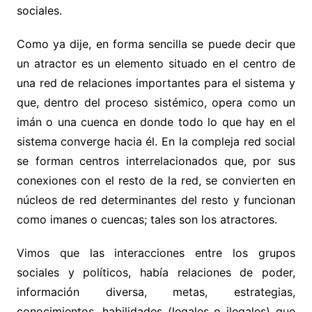
sociales.
Como ya dije, en forma sencilla se puede decir que
un atractor es un elemento situado en el centro de
una red de relaciones importantes para el sistema y
que, dentro del proceso sistémico, opera como un
imán o una cuenca en donde todo lo que hay en el
sistema converge hacia él. En la compleja red social
se forman centros interrelacionados que, por sus
conexiones con el resto de la red, se convierten en
núcleos de red determinantes del resto y funcionan
como imanes o cuencas; tales son los atractores.
Vimos que las interacciones entre los grupos
sociales y políticos, había relaciones de poder,
información diversa, metas, estrategias,
conocimientos, habilidades (legales o ilegales) que