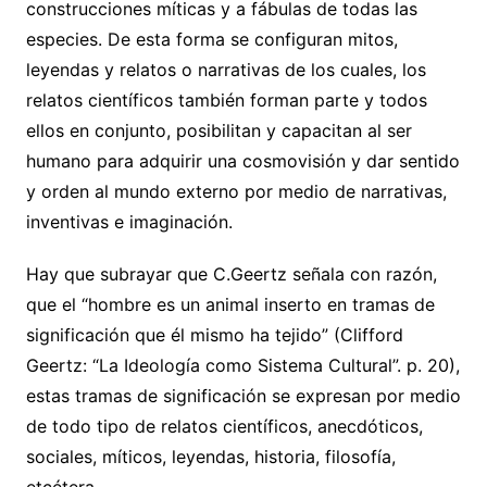
construcciones míticas y a fábulas de todas las
especies. De esta forma se configuran mitos,
leyendas y relatos o narrativas de los cuales, los
relatos científicos también forman parte y todos
ellos en conjunto, posibilitan y capacitan al ser
humano para adquirir una cosmovisión y dar sentido
y orden al mundo externo por medio de narrativas,
inventivas e imaginación.
Hay que subrayar que C.Geertz señala con razón,
que el “hombre es un animal inserto en tramas de
significación que él mismo ha tejido” (Clifford
Geertz: “La Ideología como Sistema Cultural”. p. 20),
estas tramas de significación se expresan por medio
de todo tipo de relatos científicos, anecdóticos,
sociales, míticos, leyendas, historia, filosofía,
etcétera.