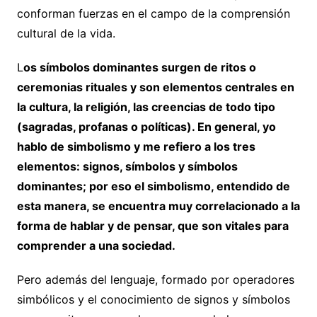
conforman fuerzas en el campo de la comprensión
cultural de la vida.
L
os símbolos dominantes surgen de ritos o
ceremonias rituales y son elementos centrales en
la cultura, la religión, las creencias de todo tipo
(sagradas, profanas o políticas). En general, yo
hablo de simbolismo y me refiero a los tres
elementos: signos, símbolos y símbolos
dominantes; por eso el simbolismo, entendido de
esta manera, se encuentra muy correlacionado a la
forma de hablar y de pensar, que son vitales para
comprender a una sociedad.
Pero además del lenguaje, formado por operadores
simbólicos y el conocimiento de signos y símbolos