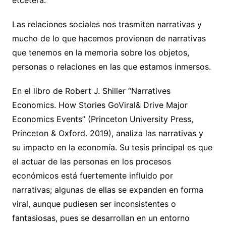
Las relaciones sociales nos trasmiten narrativas y
mucho de lo que hacemos provienen de narrativas
que tenemos en la memoria sobre los objetos,
personas o relaciones en las que estamos inmersos.
En el libro de Robert J. Shiller “Narratives
Economics. How Stories GoViral& Drive Major
Economics Events” (Princeton University Press,
Princeton & Oxford. 2019), analiza las narrativas y
su impacto en la economía. Su tesis principal es que
el actuar de las personas en los procesos
económicos está fuertemente influido por
narrativas; algunas de ellas se expanden en forma
viral, aunque pudiesen ser inconsistentes o
fantasiosas, pues se desarrollan en un entorno