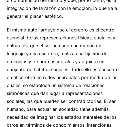
o comprensión del mismo y que, por lo tanto, es la
integración de la razón con la emoción, lo que va a
generar el placer estético.
El mismo autor arguye que el cerebro es el centro
esencial de las representaciones físicas, sociales y
culturales; que el ser humano cuenta con un
lenguaje y una escritura, realiza una fijación de
creencias y de normas morales y adquiere un
conjunto de hábitos sociales. Todo ello está inscrito
en el cerebro en redes neuronales por medio de las
cuales, se establece un sistema de relaciones
simbólicas que dan lugar a representaciones
sociales; las que pueden ser contradictorias. El ser
humano, para actuar en sociedad tiene además,
necesidad de imaginar los estados mentales de los
otros en términos de conocimientos, intenciones,