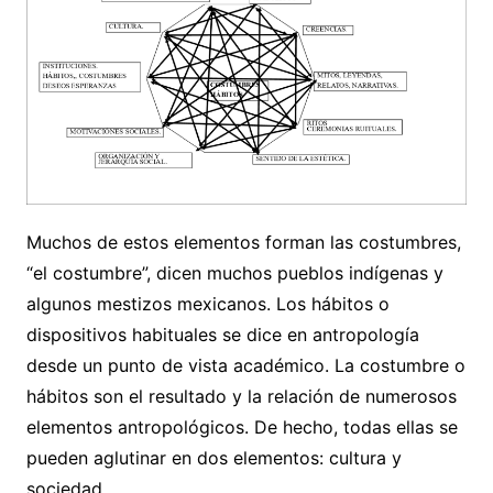
Muchos de estos elementos forman las costumbres,
“el costumbre”, dicen muchos pueblos indígenas y
algunos mestizos mexicanos. Los hábitos o
dispositivos habituales se dice en antropología
desde un punto de vista académico. La costumbre o
hábitos son el resultado y la relación de numerosos
elementos antropológicos. De hecho, todas ellas se
pueden aglutinar en dos elementos: cultura y
sociedad.