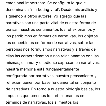
emocional importante. Se configura lo que él
denomina un “marketing viral”. Desde mis análisis y
siguiendo a otros autores, yo agrego que las
narrativas son una parte vital de nuestra forma de
pensar, nuestros sentimientos los reflexionamos y
los percibimos en formas de narrativas, los objetos
los concebimos en forma de narrativas, sobre las
personas nos formulamos narrativas y a través de
ellas las caracterizamos y nos relacionamos con las
mismas; el amor y el odio se expresan en narrativas,
nuestra memoria está fundamentalmente
configurada por narrativas, nuestro pensamiento y
reflexión tienen por base fundamental un conjunto
de narrativas. En torno a nuestra biología básica, los
impulsos que tenemos los reflexionamos en
términos de narrativas, los alimentos los