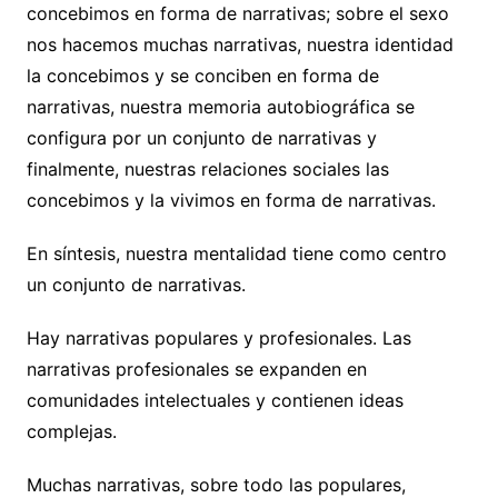
concebimos en forma de narrativas; sobre el sexo
nos hacemos muchas narrativas, nuestra identidad
la concebimos y se conciben en forma de
narrativas, nuestra memoria autobiográfica se
configura por un conjunto de narrativas y
finalmente, nuestras relaciones sociales las
concebimos y la vivimos en forma de narrativas.
En síntesis, nuestra mentalidad tiene como centro
un conjunto de narrativas.
Hay narrativas populares y profesionales. Las
narrativas profesionales se expanden en
comunidades intelectuales y contienen ideas
complejas.
Muchas narrativas, sobre todo las populares,