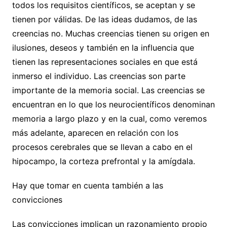
todos los requisitos científicos, se aceptan y se
tienen por válidas. De las ideas dudamos, de las
creencias no. Muchas creencias tienen su origen en
ilusiones, deseos y también en la influencia que
tienen las representaciones sociales en que está
inmerso el individuo. Las creencias son parte
importante de la memoria social. Las creencias se
encuentran en lo que los neurocientíficos denominan
memoria a largo plazo y en la cual, como veremos
más adelante, aparecen en relación con los
procesos cerebrales que se llevan a cabo en el
hipocampo, la corteza prefrontal y la amígdala.
Hay que tomar en cuenta también a las
convicciones
Las convicciones implican un razonamiento propio