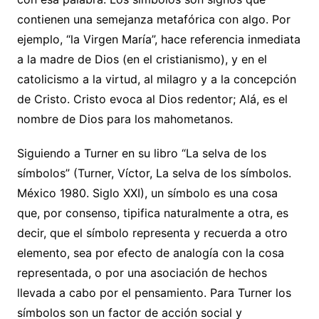
contienen una semejanza metafórica con algo. Por
ejemplo, “la Virgen María”, hace referencia inmediata
a la madre de Dios (en el cristianismo), y en el
catolicismo a la virtud, al milagro y a la concepción
de Cristo. Cristo evoca al Dios redentor; Alá, es el
nombre de Dios para los mahometanos.
Siguiendo a Turner en su libro “La selva de los
símbolos” (Turner, Víctor, La selva de los símbolos.
México 1980. Siglo XXI), un símbolo es una cosa
que, por consenso, tipifica naturalmente a otra, es
decir, que el símbolo representa y recuerda a otro
elemento, sea por efecto de analogía con la cosa
representada, o por una asociación de hechos
llevada a cabo por el pensamiento. Para Turner los
símbolos son un factor de acción social y