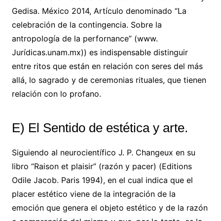
Gedisa. México 2014, Artículo denominado “La
celebración de la contingencia. Sobre la
antropología de la perfornance” (www.
Jurídicas.unam.mx)) es indispensable distinguir
entre ritos que están en relación con seres del más
allá, lo sagrado y de ceremonias rituales, que tienen
relación con lo profano.
E) El Sentido de estética y arte.
Siguiendo al neurocientífico J. P. Changeux en su
libro “Raison et plaisir” (razón y pacer) (Editions
Odile Jacob. Paris 1994), en el cual indica que el
placer estético viene de la integración de la
emoción que genera el objeto estético y de la razón