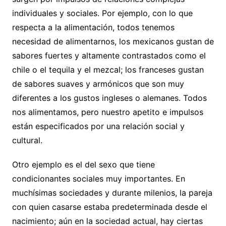
individuales y sociales. Por ejemplo, con lo que
respecta a la alimentación, todos tenemos
necesidad de alimentarnos, los mexicanos gustan de
sabores fuertes y altamente contrastados como el
chile o el tequila y el mezcal; los franceses gustan
de sabores suaves y armónicos que son muy
diferentes a los gustos ingleses o alemanes. Todos
nos alimentamos, pero nuestro apetito e impulsos
están especificados por una relación social y
cultural.
Otro ejemplo es el del sexo que tiene
condicionantes sociales muy importantes. En
muchísimas sociedades y durante milenios, la pareja
con quien casarse estaba predeterminada desde el
nacimiento; aún en la sociedad actual, hay ciertas