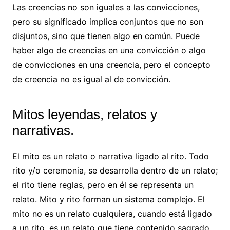
Las creencias no son iguales a las convicciones,
pero su significado implica conjuntos que no son
disjuntos, sino que tienen algo en común. Puede
haber algo de creencias en una convicción o algo
de convicciones en una creencia, pero el concepto
de creencia no es igual al de convicción.
Mitos leyendas, relatos y
narrativas.
El mito es un relato o narrativa ligado al rito. Todo
rito y/o ceremonia, se desarrolla dentro de un relato;
el rito tiene reglas, pero en él se representa un
relato. Mito y rito forman un sistema complejo. El
mito no es un relato cualquiera, cuando está ligado
a un rito, es un relato que tiene contenido sagrado.