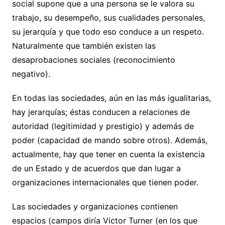
social supone que a una persona se le valora su
trabajo, su desempeño, sus cualidades personales,
su jerarquía y que todo eso conduce a un respeto.
Naturalmente que también existen las
desaprobaciones sociales (reconocimiento
negativo).
En todas las sociedades, aún en las más igualitarias,
hay jerarquías; éstas conducen a relaciones de
autoridad (legitimidad y prestigio) y además de
poder (capacidad de mando sobre otros). Además,
actualmente, hay que tener en cuenta la existencia
de un Estado y de acuerdos que dan lugar a
organizaciones internacionales que tienen poder.
Las sociedades y organizaciones contienen
espacios (campos diría Victor Turner (en los que