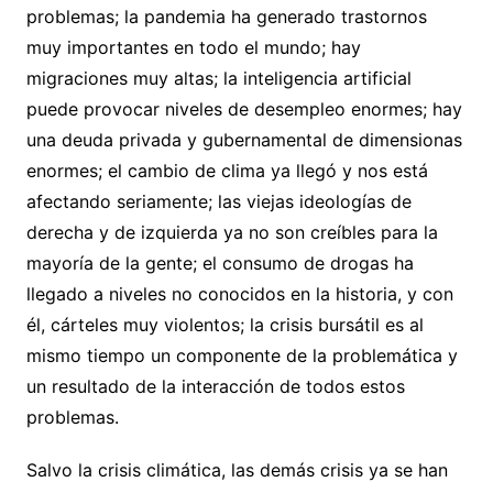
problemas; la pandemia ha generado trastornos
muy importantes en todo el mundo; hay
migraciones muy altas; la inteligencia artificial
puede provocar niveles de desempleo enormes; hay
una deuda privada y gubernamental de dimensionas
enormes; el cambio de clima ya llegó y nos está
afectando seriamente; las viejas ideologías de
derecha y de izquierda ya no son creíbles para la
mayoría de la gente; el consumo de drogas ha
llegado a niveles no conocidos en la historia, y con
él, cárteles muy violentos; la crisis bursátil es al
mismo tiempo un componente de la problemática y
un resultado de la interacción de todos estos
problemas.
Salvo la crisis climática, las demás crisis ya se han