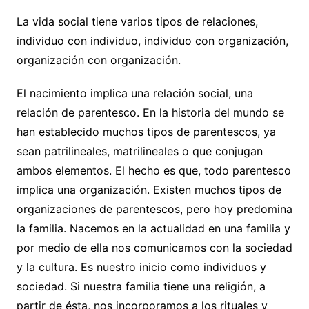
La vida social tiene varios tipos de relaciones,
individuo con individuo, individuo con organización,
organización con organización.
El nacimiento implica una relación social, una
relación de parentesco. En la historia del mundo se
han establecido muchos tipos de parentescos, ya
sean patrilineales, matrilineales o que conjugan
ambos elementos. El hecho es que, todo parentesco
implica una organización. Existen muchos tipos de
organizaciones de parentescos, pero hoy predomina
la familia. Nacemos en la actualidad en una familia y
por medio de ella nos comunicamos con la sociedad
y la cultura. Es nuestro inicio como individuos y
sociedad. Si nuestra familia tiene una religión, a
partir de ésta, nos incorporamos a los rituales y