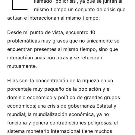
llamado “policrisis”, ya que se juntan al
mismo tiempo un conjunto de crisis que
actúan e interaccionan al mismo tiempo.
Desde mi punto de vista, encuentro 10
problemáticas muy graves que no únicamente se
encuentran presentes al mismo tiempo, sino que
interactúan unas con otras y se refuerzan
mutuamente.
Ellas son: la concentración de la riqueza en un
porcentaje muy pequeño de la población y el
dominio económico y político de grandes grupos
económicos; una crisis de gobernanza Estatal y
mundial; la mundialización económica, ya no
funciona y genera contradicciones peligrosas; el
sistema monetario internacional tiene muchos