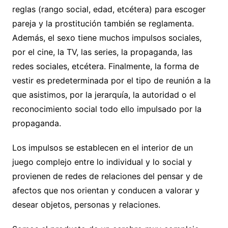
reglas (rango social, edad, etcétera) para escoger
pareja y la prostitución también se reglamenta.
Además, el sexo tiene muchos impulsos sociales,
por el cine, la TV, las series, la propaganda, las
redes sociales, etcétera. Finalmente, la forma de
vestir es predeterminada por el tipo de reunión a la
que asistimos, por la jerarquía, la autoridad o el
reconocimiento social todo ello impulsado por la
propaganda.
Los impulsos se establecen en el interior de un
juego complejo entre lo individual y lo social y
provienen de redes de relaciones del pensar y de
afectos que nos orientan y conducen a valorar y
desear objetos, personas y relaciones.