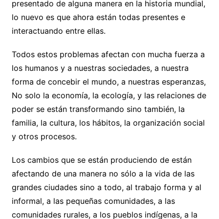
presentado de alguna manera en la historia mundial,
lo nuevo es que ahora están todas presentes e
interactuando entre ellas.
Todos estos problemas afectan con mucha fuerza a
los humanos y a nuestras sociedades, a nuestra
forma de concebir el mundo, a nuestras esperanzas,
No solo la economía, la ecología, y las relaciones de
poder se están transformando sino también, la
familia, la cultura, los hábitos, la organización social
y otros procesos.
Los cambios que se están produciendo de están
afectando de una manera no sólo a la vida de las
grandes ciudades sino a todo, al trabajo forma y al
informal, a las pequeñas comunidades, a las
comunidades rurales, a los pueblos indígenas, a la