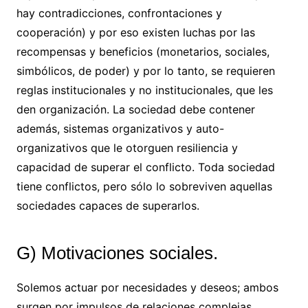
hay contradicciones, confrontaciones y
cooperación) y por eso existen luchas por las
recompensas y beneficios (monetarios, sociales,
simbólicos, de poder) y por lo tanto, se requieren
reglas institucionales y no institucionales, que les
den organización. La sociedad debe contener
además, sistemas organizativos y auto-
organizativos que le otorguen resiliencia y
capacidad de superar el conflicto. Toda sociedad
tiene conflictos, pero sólo lo sobreviven aquellas
sociedades capaces de superarlos.
G) Motivaciones sociales.
Solemos actuar por necesidades y deseos; ambos
surgen por impulsos de relaciones complejas