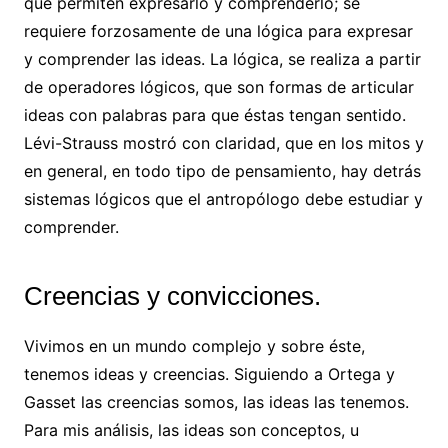
que permiten expresarlo y comprenderlo; se
requiere forzosamente de una lógica para expresar
y comprender las ideas. La lógica, se realiza a partir
de operadores lógicos, que son formas de articular
ideas con palabras para que éstas tengan sentido.
Lévi-Strauss mostró con claridad, que en los mitos y
en general, en todo tipo de pensamiento, hay detrás
sistemas lógicos que el antropólogo debe estudiar y
comprender.
Creencias y convicciones.
Vivimos en un mundo complejo y sobre éste,
tenemos ideas y creencias. Siguiendo a Ortega y
Gasset las creencias somos, las ideas las tenemos.
Para mis análisis, las ideas son conceptos, u