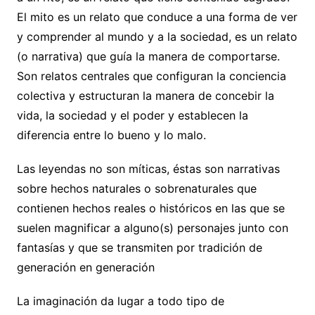
El mito es un relato que conduce a una forma de ver
y comprender al mundo y a la sociedad, es un relato
(o narrativa) que guía la manera de comportarse.
Son relatos centrales que configuran la conciencia
colectiva y estructuran la manera de concebir la
vida, la sociedad y el poder y establecen la
diferencia entre lo bueno y lo malo.
Las leyendas no son míticas, éstas son narrativas
sobre hechos naturales o sobrenaturales que
contienen hechos reales o históricos en las que se
suelen magnificar a alguno(s) personajes junto con
fantasías y que se transmiten por tradición de
generación en generación
La imaginación da lugar a todo tipo de