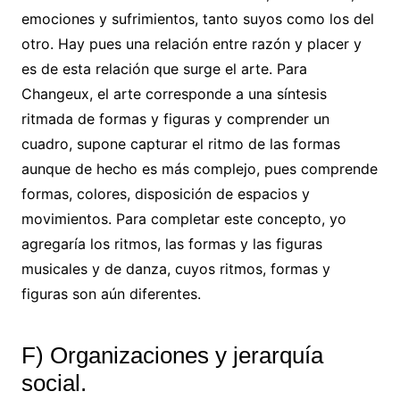
emociones y sufrimientos, tanto suyos como los del
otro. Hay pues una relación entre razón y placer y
es de esta relación que surge el arte. Para
Changeux, el arte corresponde a una síntesis
ritmada de formas y figuras y comprender un
cuadro, supone capturar el ritmo de las formas
aunque de hecho es más complejo, pues comprende
formas, colores, disposición de espacios y
movimientos. Para completar este concepto, yo
agregaría los ritmos, las formas y las figuras
musicales y de danza, cuyos ritmos, formas y
figuras son aún diferentes.
F) Organizaciones y jerarquía
social.