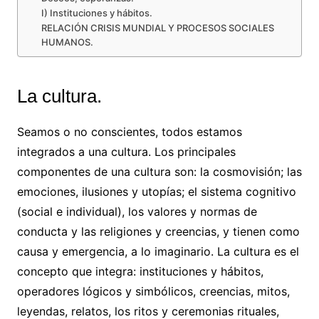
I) Instituciones y hábitos.
RELACIÓN CRISIS MUNDIAL Y PROCESOS SOCIALES
HUMANOS.
La cultura.
Seamos o no conscientes, todos estamos
integrados a una cultura. Los principales
componentes de una cultura son: la cosmovisión; las
emociones, ilusiones y utopías; el sistema cognitivo
(social e individual), los valores y normas de
conducta y las religiones y creencias, y tienen como
causa y emergencia, a lo imaginario. La cultura es el
concepto que integra: instituciones y hábitos,
operadores lógicos y simbólicos, creencias, mitos,
leyendas, relatos, los ritos y ceremonias rituales,