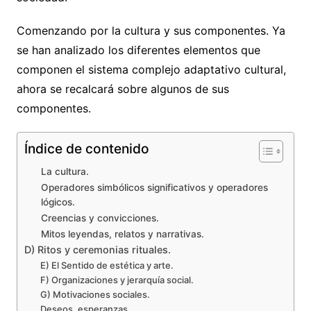
Comenzando por la cultura y sus componentes. Ya
se han analizado los diferentes elementos que
componen el sistema complejo adaptativo cultural,
ahora se recalcará sobre algunos de sus
componentes.
Índice de contenido
La cultura.
Operadores simbólicos significativos y operadores
lógicos.
Creencias y convicciones.
Mitos leyendas, relatos y narrativas.
D) Ritos y ceremonias rituales.
E) El Sentido de estética y arte.
F) Organizaciones y jerarquía social.
G) Motivaciones sociales.
Deseos, esperanzas.