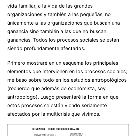
vida familiar, a la vida de las grandes
organizaciones y también a las pequeñas, no
únicamente a las organizaciones que buscan una
ganancia sino también a las que no buscan
ganancias. Todos los procesos sociales se están
siendo profundamente afectados.
Primero mostraré en un esquema los principales
elementos que intervienen en los procesos sociales;
me baso sobre todo en los estudios antropológicos
(recuerdo que además de economista, soy
antropólogo). Luego presentaré la forma en que
estos procesos se están viendo seriamente
afectados por la multicrisis que vivimos.