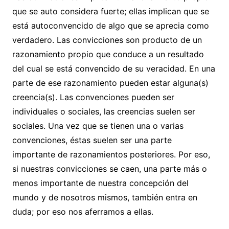
que se auto considera fuerte; ellas implican que se
está autoconvencido de algo que se aprecia como
verdadero. Las convicciones son producto de un
razonamiento propio que conduce a un resultado
del cual se está convencido de su veracidad. En una
parte de ese razonamiento pueden estar alguna(s)
creencia(s). Las convenciones pueden ser
individuales o sociales, las creencias suelen ser
sociales. Una vez que se tienen una o varias
convenciones, éstas suelen ser una parte
importante de razonamientos posteriores. Por eso,
si nuestras convicciones se caen, una parte más o
menos importante de nuestra concepción del
mundo y de nosotros mismos, también entra en
duda; por eso nos aferramos a ellas.