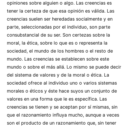
opiniones sobre alguien o algo. Las creencias es
tener la certeza de que esa opinión es válida. Las
creencias suelen ser heredadas socialmente y en
parte, seleccionadas por el individuo, son parte
consubstancial de su ser. Son certezas sobre la
moral, la ética, sobre lo que es o representa la
sociedad, el mundo de los hombres o el resto de
mundo. Las creencias se establecen sobre este
mundo o sobre el más allá. Lo mismo se puede decir
del sistema de valores y de la moral o ética. La
sociedad ofrece al individuo uno o varios sistemas
morales o éticos y éste hace suyos un conjunto de
valores en una forma que le es específica. Las
creencias se tienen y se aceptan por sí mismas, sin
que el razonamiento influya mucho, aunque a veces
son el producto de un razonamiento que, sin tener