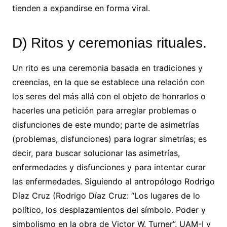
tienden a expandirse en forma viral.
D) Ritos y ceremonias rituales.
Un rito es una ceremonia basada en tradiciones y
creencias, en la que se establece una relación con
los seres del más allá con el objeto de honrarlos o
hacerles una petición para arreglar problemas o
disfunciones de este mundo; parte de asimetrías
(problemas, disfunciones) para lograr simetrías; es
decir, para buscar solucionar las asimetrías,
enfermedades y disfunciones y para intentar curar
las enfermedades. Siguiendo al antropólogo Rodrigo
Díaz Cruz (Rodrigo Díaz Cruz: “Los lugares de lo
político, los desplazamientos del símbolo. Poder y
simbolismo en la obra de Victor W. Turner”. UAM-I y