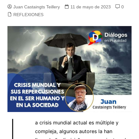
Juan Castaingts Teillery
11 de mayo de 2023
0
REFLEXIONES
L
a crisis mundial actual es múltiple y
compleja, algunos autores la han