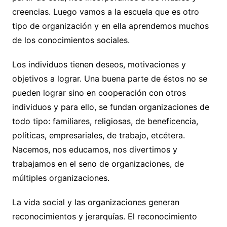
creencias. Luego vamos a la escuela que es otro
tipo de organización y en ella aprendemos muchos
de los conocimientos sociales.
Los individuos tienen deseos, motivaciones y
objetivos a lograr. Una buena parte de éstos no se
pueden lograr sino en cooperación con otros
individuos y para ello, se fundan organizaciones de
todo tipo: familiares, religiosas, de beneficencia,
políticas, empresariales, de trabajo, etcétera.
Nacemos, nos educamos, nos divertimos y
trabajamos en el seno de organizaciones, de
múltiples organizaciones.
La vida social y las organizaciones generan
reconocimientos y jerarquías. El reconocimiento