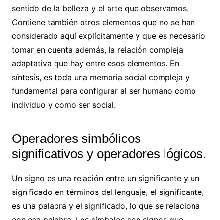
sentido de la belleza y el arte que observamos.
Contiene también otros elementos que no se han
considerado aquí explícitamente y que es necesario
tomar en cuenta además, la relación compleja
adaptativa que hay entre esos elementos. En
síntesis, es toda una memoria social compleja y
fundamental para configurar al ser humano como
individuo y como ser social.
Operadores simbólicos
significativos y operadores lógicos.
Un signo es una relación entre un significante y un
significado en términos del lenguaje, el significante,
es una palabra y el significado, lo que se relaciona
con esa palabra. Los símbolos son signos que