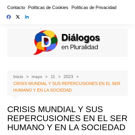
Saltar
Contacto
Políticas de Cookies
Políticas de Privacidad
al
contenido
Inicio
mayo
11
2023
CRISIS MUNDIAL Y SUS REPERCUSIONES EN EL SER
HUMANO Y EN LA SOCIEDAD
CRISIS MUNDIAL Y SUS
REPERCUSIONES EN EL SER
HUMANO Y EN LA SOCIEDAD