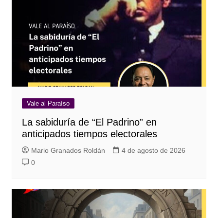
Vale al Paraíso
La sabiduría de “El Padrino” en
anticipados tiempos electorales
Mario Granados Roldán
4 de agosto de 2026
0