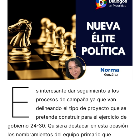
E
s interesante dar seguimiento a los
procesos de campaña ya que van
delineando el tipo de proyecto que se
pretende construir para el ejercicio de
gobierno 24-30. Quisiera destacar en esta ocasión
los nombramientos del equipo primario que