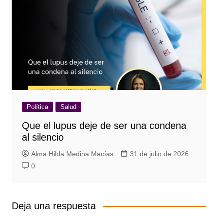
Política
Salud
Que el lupus deje de ser una condena
al silencio
Alma Hilda Medina Macías
31 de julio de 2026
0
Deja una respuesta