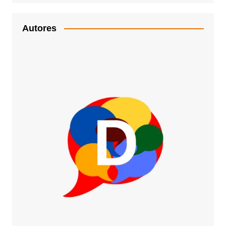
Autores