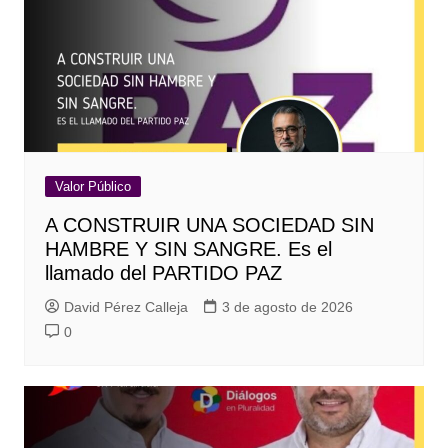
Valor Público
A CONSTRUIR UNA SOCIEDAD SIN
HAMBRE Y SIN SANGRE. Es el
llamado del PARTIDO PAZ
David Pérez Calleja
3 de agosto de 2026
0