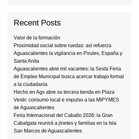
Recent Posts
Valor de la formación
Proximidad social sobre ruedas: así refuerza
Aguascalientes la vigilancia en Pirules, España y
Santa Anita
Aguascalientes abre mil vacantes: la Sexta Feria
de Empleo Municipal busca acercar trabajo formal
a la ciudadanía
Hecho en Ags abre su tercera tienda en Plaza
Vestir: consumo local e impulso a las MIPYMES
de Aguascalientes
Feria Internacional del Caballo 2026: la Gran
Cabalgata reunirá a jinetes y familias en la Isla
San Marcos de Aguascalientes