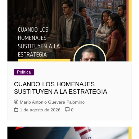
Política
CUANDO LOS HOMENAJES
SUSTITUYEN A LA ESTRATEGIA
Mario Antonio Guevara Palomino
1 de agosto de 2026
0