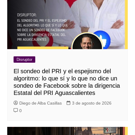
Disruptor
El sondeo del PRI y el espejismo del
algoritmo: lo que sí y lo que no dice un
sondeo de Facebook sobre la dirigencia
Estatal del PRI Aguascalientes
Diego de Alba Casillas
3 de agosto de 2026
0