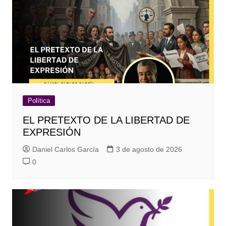
Política
EL PRETEXTO DE LA LIBERTAD DE
EXPRESIÓN
Daniel Carlos García
3 de agosto de 2026
0