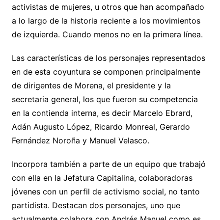
activistas de mujeres, u otros que han acompañado
a lo largo de la historia reciente a los movimientos
de izquierda. Cuando menos no en la primera línea.
Las características de los personajes representados
en de esta coyuntura se componen principalmente
de dirigentes de Morena, el presidente y la
secretaria general, los que fueron su competencia
en la contienda interna, es decir Marcelo Ebrard,
Adán Augusto López, Ricardo Monreal, Gerardo
Fernández Noroña y Manuel Velasco.
Incorpora también a parte de un equipo que trabajó
con ella en la Jefatura Capitalina, colaboradoras
jóvenes con un perfil de activismo social, no tanto
partidista. Destacan dos personajes, uno que
actualmente colabora con Andrés Manuel como es