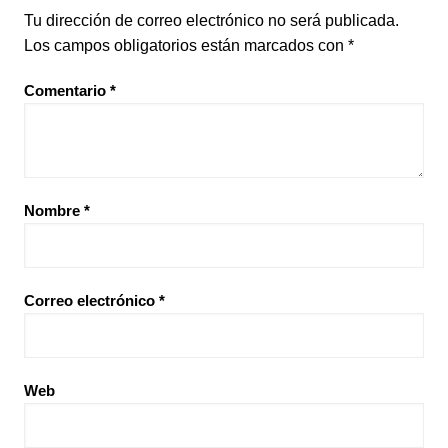
Tu dirección de correo electrónico no será publicada.
Los campos obligatorios están marcados con
*
Comentario
*
Nombre
*
Correo electrónico
*
Web