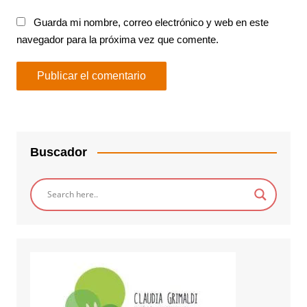
Guarda mi nombre, correo electrónico y web en este
navegador para la próxima vez que comente.
Buscador