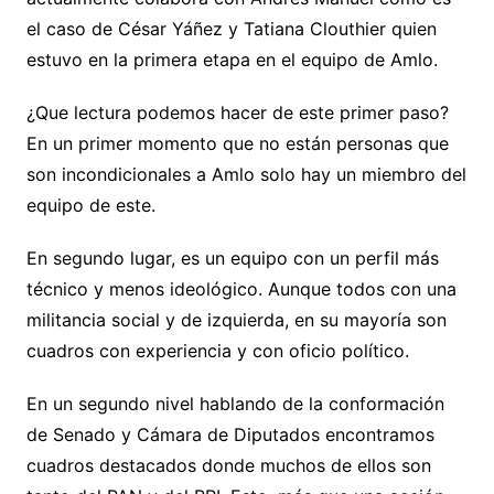
el caso de César Yáñez y Tatiana Clouthier quien
estuvo en la primera etapa en el equipo de Amlo.
¿Que lectura podemos hacer de este primer paso?
En un primer momento que no están personas que
son incondicionales a Amlo solo hay un miembro del
equipo de este.
En segundo lugar, es un equipo con un perfil más
técnico y menos ideológico. Aunque todos con una
militancia social y de izquierda, en su mayoría son
cuadros con experiencia y con oficio político.
En un segundo nivel hablando de la conformación
de Senado y Cámara de Diputados encontramos
cuadros destacados donde muchos de ellos son