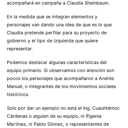
acompañará en campaña a Claudia Sheinbaum.
En la medida que se integran elementos y
personajes van dando una idea de que es lo que
Claudia pretende perfilar para su proyecto de
gobierno y el tipo de izquierda que quiere
representar.
Podemos destacar algunas características del
equipo primario. Si observamos con atención son
pocos los personajes que acompañaron a Andrés
Manuel, o integrantes de los movimientos sociales
históricos.
Solo por dar un ejemplo no está el Ing. Cuauhtémoc
Cárdenas o alguien de su equipo, ni Ifigenia
Martínez, ni Pablo Gómez, o representantes de