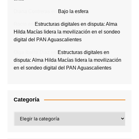
Diana Contreras
en
Bajo la esfera
Rocio
en
Estructuras digitales en disputa: Alma
Hilda Macías lidera la movilización en el sondeo
digital del PAN Aguascalientes
Olga Ibarra Díaz
en
Estructuras digitales en
disputa: Alma Hilda Macías lidera la movilización
en el sondeo digital del PAN Aguascalientes
Categoría
Categoría