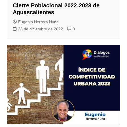
Cierre Poblacional 2022-2023 de
Aguascalientes
Eugenio Herrera Nuño
28 de diciembre de 2022
0