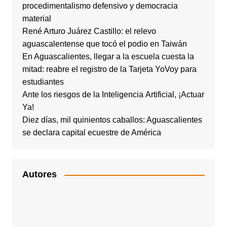
procedimentalismo defensivo y democracia
material
René Arturo Juárez Castillo: el relevo
aguascalentense que tocó el podio en Taiwán
En Aguascalientes, llegar a la escuela cuesta la
mitad: reabre el registro de la Tarjeta YoVoy para
estudiantes
Ante los riesgos de la Inteligencia Artificial, ¡Actuar
Ya!
Diez días, mil quinientos caballos: Aguascalientes
se declara capital ecuestre de América
Autores