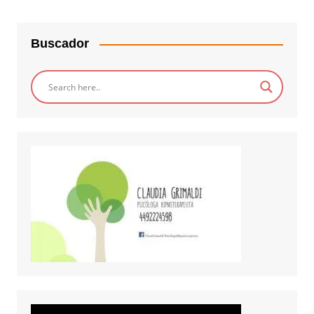
Buscador