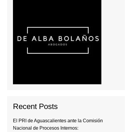
Recent Posts
El PRI de Aguascalientes ante la Comisión
Nacional de Procesos Internos: