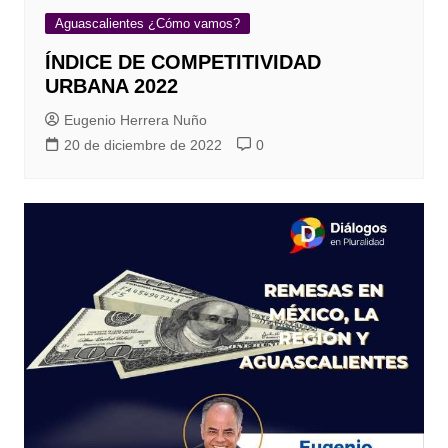
Aguascalientes ¿Cómo vamos?
ÍNDICE DE COMPETITIVIDAD
URBANA 2022
Eugenio Herrera Nuño
20 de diciembre de 2022
0