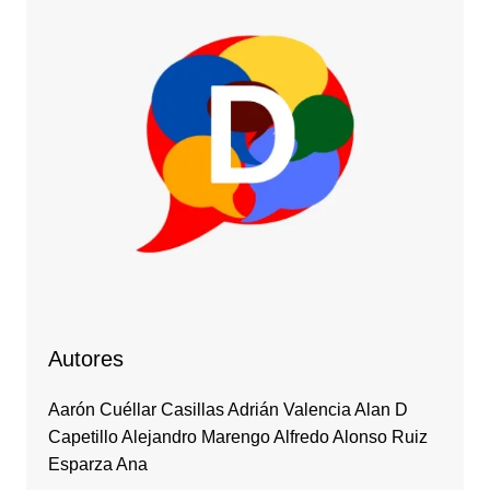
Autores
Aarón Cuéllar Casillas Adrián Valencia Alan D
Capetillo Alejandro Marengo Alfredo Alonso Ruiz
Esparza Ana