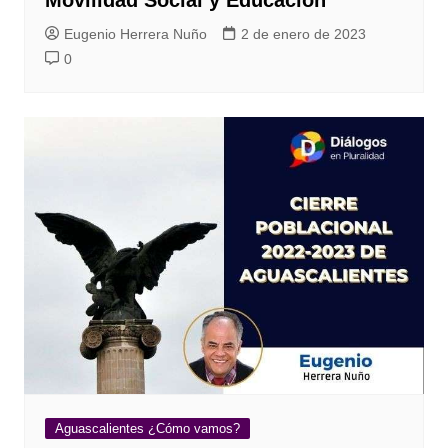
Movilidad Social y Educación
Eugenio Herrera Nuño
2 de enero de 2023
0
Aguascalientes ¿Cómo vamos?