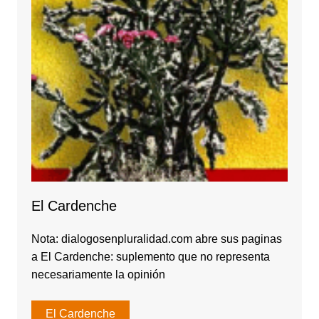
El Cardenche
Nota: dialogosenpluralidad.com abre sus paginas
a El Cardenche: suplemento que no representa
necesariamente la opinión
El Cardenche