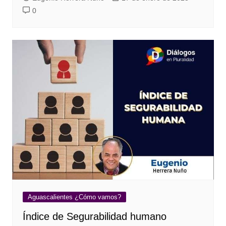
0
Aguascalientes ¿Cómo vamos?
Índice de Segurabilidad humano