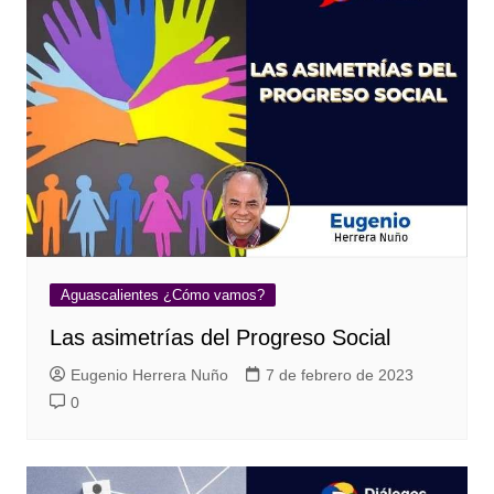
Aguascalientes ¿Cómo vamos?
Las asimetrías del Progreso Social
Eugenio Herrera Nuño
7 de febrero de 2023
0