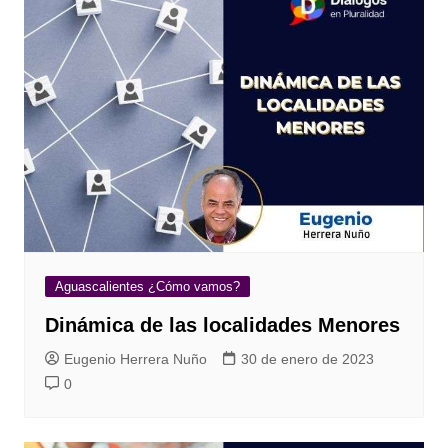
Aguascalientes ¿Cómo vamos?
Dinámica de las localidades Menores
Eugenio Herrera Nuño
30 de enero de 2023
0