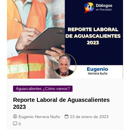
Aguascalientes ¿Cómo vamos?
Reporte Laboral de Aguascalientes
2023
Eugenio Herrera Nuño
23 de enero de 2023
0