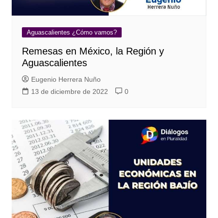
Aguascalientes ¿Cómo vamos?
Remesas en México, la Región y
Aguascalientes
Eugenio Herrera Nuño
13 de diciembre de 2022
0