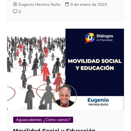
Eugenio Herrera Nuño
9 de enero de 2023
0
Aguascalientes ¿Cómo vamos?