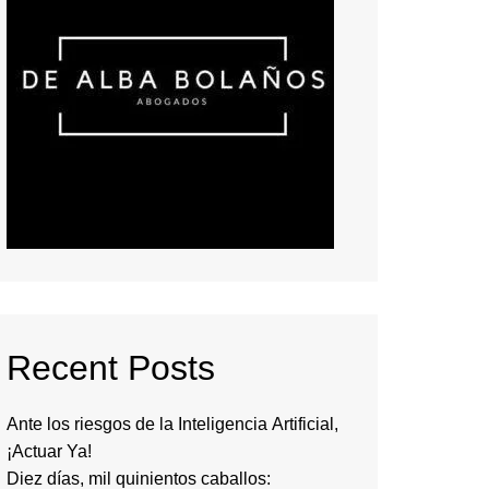
Recent Posts
Ante los riesgos de la Inteligencia Artificial,
¡Actuar Ya!
Diez días, mil quinientos caballos: