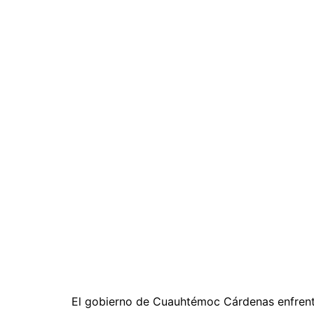
El gobierno de Cuauhtémoc Cárdenas enfrent