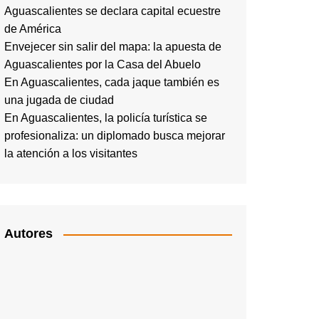
Aguascalientes se declara capital ecuestre
de América
Envejecer sin salir del mapa: la apuesta de
Aguascalientes por la Casa del Abuelo
En Aguascalientes, cada jaque también es
una jugada de ciudad
En Aguascalientes, la policía turística se
profesionaliza: un diplomado busca mejorar
la atención a los visitantes
Autores