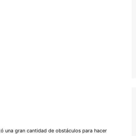
ó una gran cantidad de obstáculos para hacer