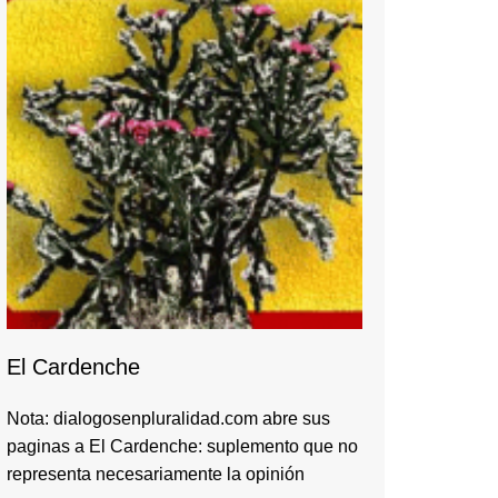
El Cardenche
Nota: dialogosenpluralidad.com abre sus
paginas a El Cardenche: suplemento que no
representa necesariamente la opinión