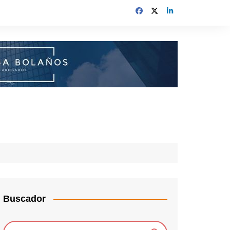
Buscador