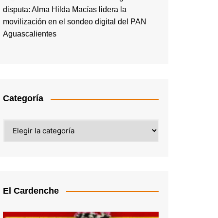
disputa: Alma Hilda Macías lidera la
movilización en el sondeo digital del PAN
Aguascalientes
Categoría
Categoría
El Cardenche