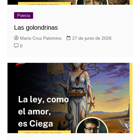
Poesía
Las golondrinas
Mario Cruz Palomino
27 de junio de 2026
0