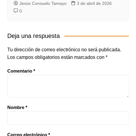
Jesús Consuelo Tamayo
3 de abril de 2026
0
Deja una respuesta
Tu dirección de correo electrónico no será publicada.
Los campos obligatorios están marcados con
*
Comentario
*
Nombre
*
Correo electrónico
*