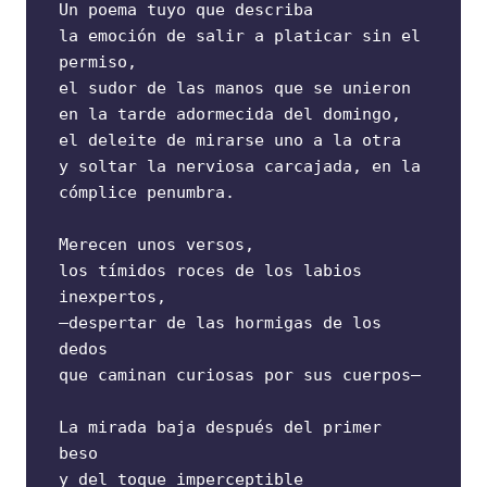
Un poema tuyo que describa
la emoción de salir a platicar sin el 
permiso,
el sudor de las manos que se unieron
en la tarde adormecida del domingo,
el deleite de mirarse uno a la otra
​y soltar la nerviosa carcajada, en la 
cómplice penumbra. 
Merecen unos versos,
los tímidos roces de los labios 
inexpertos,
–despertar de las hormigas de los 
dedos
que caminan curiosas por sus cuerpos–
La mirada baja después del primer 
beso
y del toque imperceptible