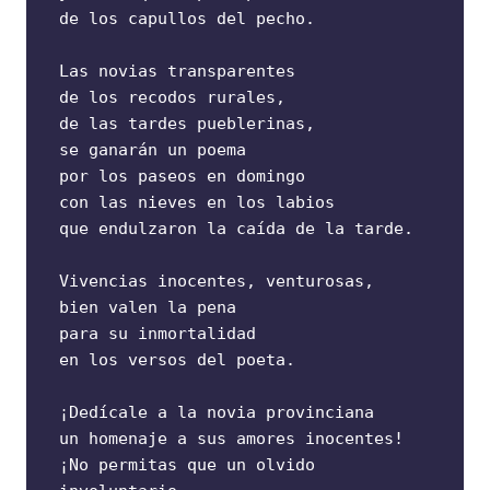
de los capullos del pecho.
Las novias transparentes
de los recodos rurales,
de las tardes pueblerinas,
se ganarán un poema
por los paseos en domingo
con las nieves en los labios
que endulzaron la caída de la tarde.
Vivencias inocentes, venturosas,
bien valen la pena
para su inmortalidad
en los versos del poeta.
¡Dedícale a la novia provinciana
un homenaje a sus amores inocentes!
¡No permitas que un olvido 