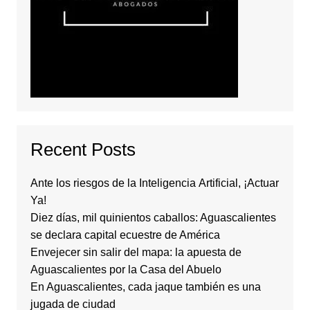
Recent Posts
Ante los riesgos de la Inteligencia Artificial, ¡Actuar
Ya!
Diez días, mil quinientos caballos: Aguascalientes
se declara capital ecuestre de América
Envejecer sin salir del mapa: la apuesta de
Aguascalientes por la Casa del Abuelo
En Aguascalientes, cada jaque también es una
jugada de ciudad