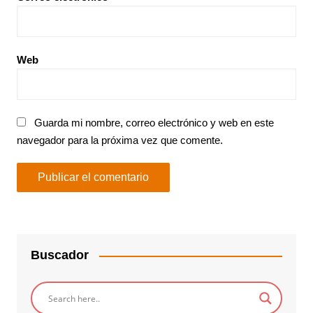
Web
Guarda mi nombre, correo electrónico y web en este
navegador para la próxima vez que comente.
Buscador