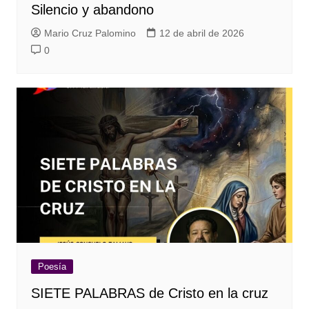
Silencio y abandono
Mario Cruz Palomino
12 de abril de 2026
0
Poesía
SIETE PALABRAS de Cristo en la cruz