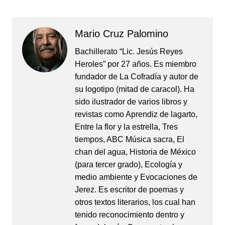
Mario Cruz Palomino
Bachillerato “Lic. Jesús Reyes
Heroles” por 27 años. Es miembro
fundador de La Cofradía y autor de
su logotipo (mitad de caracol). Ha
sido ilustrador de varios libros y
revistas como Aprendiz de lagarto,
Entre la flor y la estrella, Tres
tiempos, ABC Música sacra, El
chan del agua, Historia de México
(para tercer grado), Ecología y
medio ambiente y Evocaciones de
Jerez. Es escritor de poemas y
otros textos literarios, los cual han
tenido reconocimiento dentro y