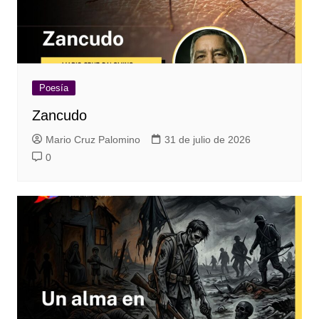
Poesía
Zancudo
Mario Cruz Palomino
31 de julio de 2026
0