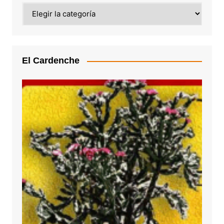
Categoría
El Cardenche