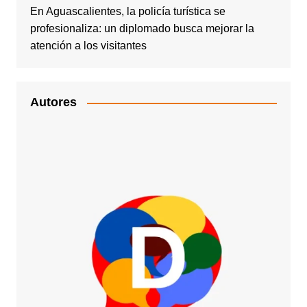
En Aguascalientes, la policía turística se
profesionaliza: un diplomado busca mejorar la
atención a los visitantes
Autores