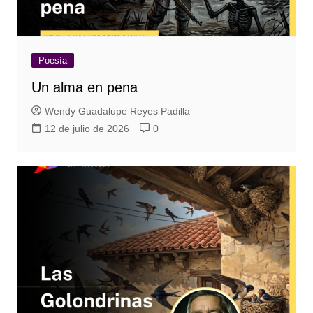
Poesía
Un alma en pena
Wendy Guadalupe Reyes Padilla
12 de julio de 2026
0