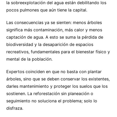
la sobreexplotación del agua están debilitando los
pocos pulmones que aún tiene la capital.
Las consecuencias ya se sienten: menos árboles
significa más contaminación, más calor y menos
captación de agua. A esto se suma la pérdida de
biodiversidad y la desaparición de espacios
recreativos, fundamentales para el bienestar físico y
mental de la población.
Expertos coinciden en que no basta con plantar
árboles, sino que se deben conservar los existentes,
darles mantenimiento y proteger los suelos que los
sostienen. La reforestación sin planeación o
seguimiento no soluciona el problema; solo lo
disfraza.