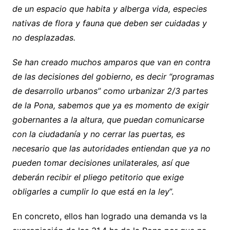
de un espacio que habita y alberga vida, especies
nativas de flora y fauna que deben ser cuidadas y
no desplazadas.
Se han creado muchos amparos que van en contra
de las decisiones del gobierno, es decir “programas
de desarrollo urbanos” como urbanizar 2/3 partes
de la Pona, sabemos que ya es momento de exigir
gobernantes a la altura, que puedan comunicarse
con la ciudadanía y no cerrar las puertas, es
necesario que las autoridades entiendan que ya no
pueden tomar decisiones unilaterales, así que
deberán recibir el pliego petitorio que exige
obligarles a cumplir lo que está en la ley
”.
En concreto, ellos han logrado una demanda vs la