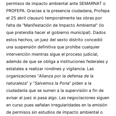
permisos de impacto ambiental ante SEMARNAT o
PROFEPA. Gracias a la presencia ciudadana, Profepa
el 25 abril clausuró temporalmente las obras por
falta de “Manifestación de Impacto Ambiental” (lo
que pretendía hacer el gobierno municipal). Dados
estos hechos, un juez del sexto distrito concedió
una suspensión definitiva que prohíbe cualquier
intervención mientras sigue el proceso judicial,
además de que se obliga a instituciones federales y
estatales a realizar rondines y vigilancia. Las
organizaciones “
Alianza por la defensa de la
naturaleza
” y “
Salvemos la Pona
” piden a la
ciudadanía que se sumen a la supervisión a fin de
avisar al juez si pasa algo. Las negociaciones siguen
en curso pues señalan irregularidades en la emisión
de permisos sin estudios de impacto ambiental o