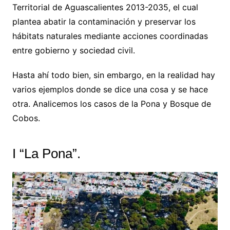
Territorial de Aguascalientes 2013-2035, el cual
plantea abatir la contaminación y preservar los
hábitats naturales mediante acciones coordinadas
entre gobierno y sociedad civil.
Hasta ahí todo bien, sin embargo, en la realidad hay
varios ejemplos donde se dice una cosa y se hace
otra. Analicemos los casos de la Pona y Bosque de
Cobos.
I “La Pona”.