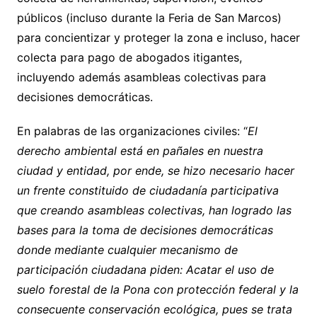
públicos (incluso durante la Feria de San Marcos)
para concientizar y proteger la zona e incluso, hacer
colecta para pago de abogados itigantes,
incluyendo además asambleas colectivas para
decisiones democráticas.
En palabras de las organizaciones civiles: “
El
derecho ambiental está en pañales en nuestra
ciudad y entidad, por ende, se hizo necesario hacer
un frente constituido de ciudadanía participativa
que creando asambleas colectivas, han logrado las
bases para la toma de decisiones democráticas
donde mediante cualquier mecanismo de
participación ciudadana piden: Acatar el uso de
suelo forestal de la Pona con protección federal y la
consecuente conservación ecológica, pues se trata