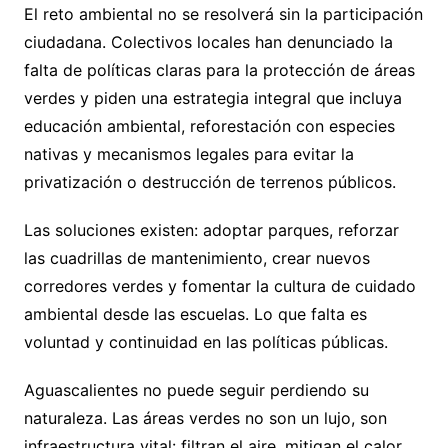
El reto ambiental no se resolverá sin la participación
ciudadana. Colectivos locales han denunciado la
falta de políticas claras para la protección de áreas
verdes y piden una estrategia integral que incluya
educación ambiental, reforestación con especies
nativas y mecanismos legales para evitar la
privatización o destrucción de terrenos públicos.
Las soluciones existen: adoptar parques, reforzar
las cuadrillas de mantenimiento, crear nuevos
corredores verdes y fomentar la cultura de cuidado
ambiental desde las escuelas. Lo que falta es
voluntad y continuidad en las políticas públicas.
Aguascalientes no puede seguir perdiendo su
naturaleza. Las áreas verdes no son un lujo, son
infraestructura vital: filtran el aire, mitigan el calor,