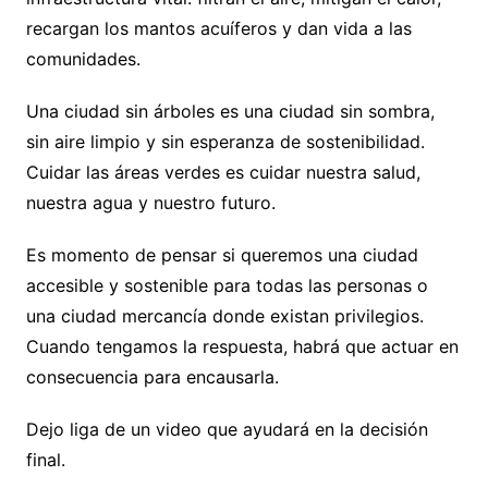
recargan los mantos acuíferos y dan vida a las
comunidades.
Una ciudad sin árboles es una ciudad sin sombra,
sin aire limpio y sin esperanza de sostenibilidad.
Cuidar las áreas verdes es cuidar nuestra salud,
nuestra agua y nuestro futuro.
Es momento de pensar si queremos una ciudad
accesible y sostenible para todas las personas o
una ciudad mercancía donde existan privilegios.
Cuando tengamos la respuesta, habrá que actuar en
consecuencia para encausarla.
Dejo liga de un video que ayudará en la decisión
final.