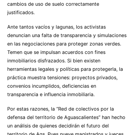
cambios de uso de suelo correctamente
justificados.
Ante tantos vacíos y lagunas, los activistas
denuncian una falta de transparencia y simulaciones
en las negociaciones para proteger zonas verdes.
Temen que se impulsan acuerdos con fines
inmobiliarios disfrazados. Si bien existen
herramientas legales y políticas para protegerla, la
práctica muestra tensiones: proyectos privados,
convenios incumplidos, deficiencias en
transparencia e influencia inmobiliaria.
Por estas razones, la “Red de colectivos por la
defensa del territorio de Aguascalientes” han hecho
un análisis de quienes decidirán el futuro del
territorio de Ags. Pues nueve magistrados y jueces