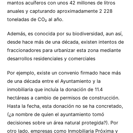
mantos acuíferos con unos 42 millones de litros
anuales y capturando aproximadamente 2 228
toneladas de CO₂ al año.
Además, es conocida por su biodiversidad, aun así,
desde hace más de una década, existen intentos de
fraccionadores para urbanizar esta zona mediante
desarrollos residenciales y comerciales
Por ejemplo, existe un convenio firmado hace más
de una década entre el Ayuntamiento y la
inmobiliaria que incluía la donación de 11.4
hectáreas a cambio de permisos de construcción.
Hasta la fecha, esta donación no se ha concretado,
(¿a nombre de quien el ayuntamiento tomó
decisiones sobre un área natural protegida?). Por
otro lado, empresas como Inmobiliaria Próxima y