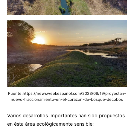
Fuente:https://newsweekespanol.com/2023/06/19/proyectan-
nuevo-fraccionamiento-en-el-corazon-de-bosque-decobos
Varios desarrollos importantes han sido propuestos
en ésta área ecológicamente sensible: