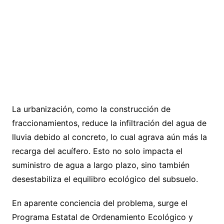
La urbanización, como la construcción de
fraccionamientos, reduce la infiltración del agua de
lluvia debido al concreto, lo cual agrava aún más la
recarga del acuífero. Esto no solo impacta el
suministro de agua a largo plazo, sino también
desestabiliza el equilibro ecológico del subsuelo.
En aparente conciencia del problema, surge el
Programa Estatal de Ordenamiento Ecológico y