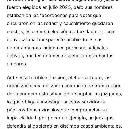
fueron elegidos en julio 2025, pero sus nombres
estaban en los “acordeones para votar que
circularon en las redes” y causalmente quedaron
electos, es decir su elección no fue dada por una
convocatoria transparente ni abierta. Si sus
nombramientos inciden en procesos judiciales
activos, pueden detener, respetar o desechar los
amparos.
Ante esta terrible situación, el 9 de octubre, las
organizaciones realizaron una rueda de prensa para
dar a conocer esta situación de coptar los juzgados,
lo que obliga a investigar si estos servidores
públicos tienen vínculos que comprometan su
imparcialidad; por poner un ejemplo, un juez que
defendía al gobierno en distintos casos ambientales,