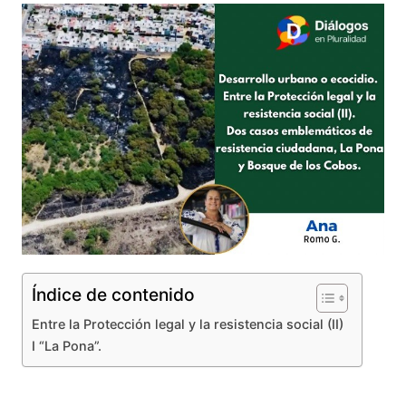
Índice de contenido
Entre la Protección legal y la resistencia social (II)
I “La Pona”.