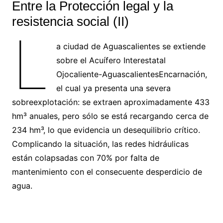
Entre la Protección legal y la
resistencia social (II)
L
a ciudad de Aguascalientes se extiende
sobre el Acuífero Interestatal
Ojocaliente-AguascalientesEncarnación,
el cual ya presenta una severa
sobreexplotación: se extraen aproximadamente 433
hm³ anuales, pero sólo se está recargando cerca de
234 hm³, lo que evidencia un desequilibrio crítico.
Complicando la situación, las redes hidráulicas
están colapsadas con 70% por falta de
mantenimiento con el consecuente desperdicio de
agua.