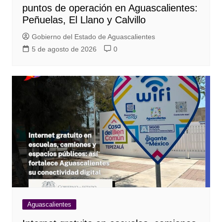
puntos de operación en Aguascalientes:
Peñuelas, El Llano y Calvillo
Gobierno del Estado de Aguascalientes
5 de agosto de 2026
0
Aguascalientes