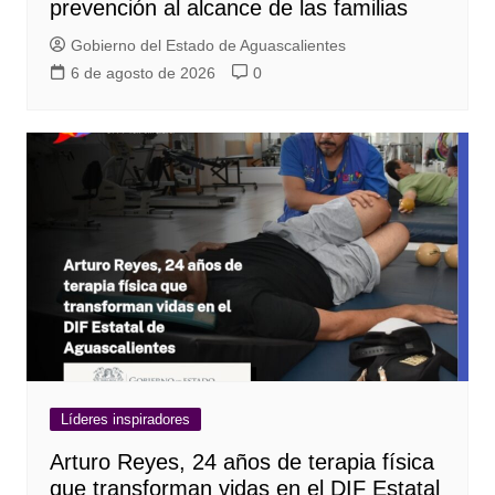
prevención al alcance de las familias
Gobierno del Estado de Aguascalientes
6 de agosto de 2026
0
Líderes inspiradores
Arturo Reyes, 24 años de terapia física
que transforman vidas en el DIF Estatal