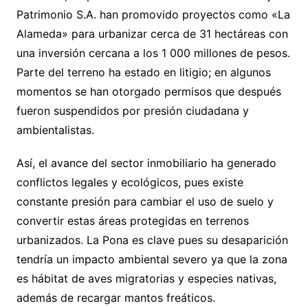
Patrimonio S.A. han promovido proyectos como «La
Alameda» para urbanizar cerca de 31 hectáreas con
una inversión cercana a los 1 000 millones de pesos.
Parte del terreno ha estado en litigio; en algunos
momentos se han otorgado permisos que después
fueron suspendidos por presión ciudadana y
ambientalistas.
Así, el avance del sector inmobiliario ha generado
conflictos legales y ecológicos, pues existe
constante presión para cambiar el uso de suelo y
convertir estas áreas protegidas en terrenos
urbanizados. La Pona es clave pues su desaparición
tendría un impacto ambiental severo ya que la zona
es hábitat de aves migratorias y especies nativas,
además de recargar mantos freáticos.