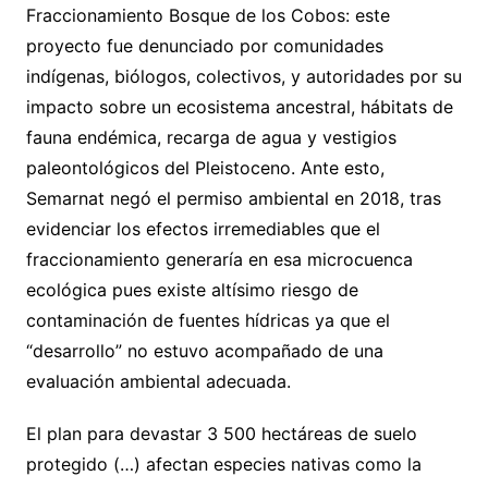
Fraccionamiento Bosque de los Cobos: este
proyecto fue denunciado por comunidades
indígenas, biólogos, colectivos, y autoridades por su
impacto sobre un ecosistema ancestral, hábitats de
fauna endémica, recarga de agua y vestigios
paleontológicos del Pleistoceno. Ante esto,
Semarnat negó el permiso ambiental en 2018, tras
evidenciar los efectos irremediables que el
fraccionamiento generaría en esa microcuenca
ecológica pues existe altísimo riesgo de
contaminación de fuentes hídricas ya que el
“desarrollo” no estuvo acompañado de una
evaluación ambiental adecuada.
El plan para devastar 3 500 hectáreas de suelo
protegido (…) afectan especies nativas como la