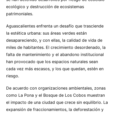
ecológico y destrucción de ecosistemas
patrimoniales.
Aguascalientes enfrenta un desafío que trasciende
la estética urbana: sus áreas verdes están
desapareciendo, y con ellas, la calidad de vida de
miles de habitantes. El crecimiento desordenado, la
falta de mantenimiento y el abandono institucional
han provocado que los espacios naturales sean
cada vez más escasos, y los que quedan, estén en
riesgo.
De acuerdo con organizaciones ambientales, zonas
como La Pona y el Bosque de Los Cobos muestran
el impacto de una ciudad que crece sin equilibrio. La
expansión de fraccionamientos, la deforestación y