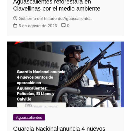
Aguascalientes reforestará en
Clavellinas por el medio ambiente
Gobierno del Estado de Aguascalientes
5 de agosto de 2026
0
Aguascalientes
Guardia Nacional anuncia 4 nuevos