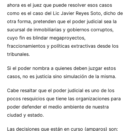
ahora es el juez que puede resolver esos casos
como es el caso del Lic Javier Reyes Soto, dicho de
otra forma, pretenden que el poder judicial sea la
sucursal de inmobiliarias y gobiernos corruptos,
cuyo fin es blindar megaproyectos,
fraccionamientos y políticas extractivas desde los
tribunales.
Si el poder nombra a quienes deben juzgar estos
casos, no es justicia sino simulación de la misma.
Cabe resaltar que el poder judicial es uno de los
pocos resquicios que tiene las organizaciones para
poder defender el medio ambiente de nuestra
ciudad y estado.
Las decisiones que están en curso (amparos) son: