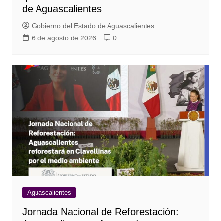
de Aguascalientes
Gobierno del Estado de Aguascalientes
6 de agosto de 2026
0
Aguascalientes
Jornada Nacional de Reforestación: