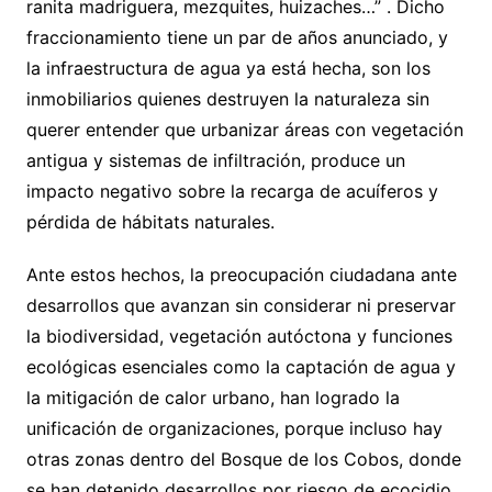
ranita madriguera, mezquites, huizaches…” . Dicho
fraccionamiento tiene un par de años anunciado, y
la infraestructura de agua ya está hecha, son los
inmobiliarios quienes destruyen la naturaleza sin
querer entender que urbanizar áreas con vegetación
antigua y sistemas de infiltración, produce un
impacto negativo sobre la recarga de acuíferos y
pérdida de hábitats naturales.
Ante estos hechos, la preocupación ciudadana ante
desarrollos que avanzan sin considerar ni preservar
la biodiversidad, vegetación autóctona y funciones
ecológicas esenciales como la captación de agua y
la mitigación de calor urbano, han logrado la
unificación de organizaciones, porque incluso hay
otras zonas dentro del Bosque de los Cobos, donde
se han detenido desarrollos por riesgo de ecocidio