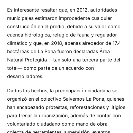
Es interesante resaltar que, en 2012, autoridades
municipales estimaron improcedente cualquier
construcción en el predio, debido a su valor como
cuenca hidrológica, refugio de fauna y regulador
climático y que, en 2018, apenas alrededor de 17.4
hectáreas de La Pona fueron declaradas Área
Natural Protegida —tan solo una tercera parte del
total— como parte de un acuerdo con
desarrolladores.
Dados los hechos, la preocupación ciudadana se
organizó en el colectivo Salvemos La Pona, quienes
han encabezado protestas, reforestaciones y litigios
para frenar la urbanización, además de contar con
voluntariado ciudadano como mano de obra,
colecta de herramientas, supervisión, eventos