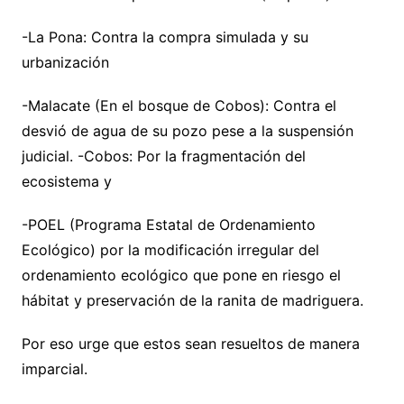
-La Pona: Contra la compra simulada y su
urbanización
-Malacate (En el bosque de Cobos): Contra el
desvió de agua de su pozo pese a la suspensión
judicial. -Cobos: Por la fragmentación del
ecosistema y
-POEL (Programa Estatal de Ordenamiento
Ecológico) por la modificación irregular del
ordenamiento ecológico que pone en riesgo el
hábitat y preservación de la ranita de madriguera.
Por eso urge que estos sean resueltos de manera
imparcial.