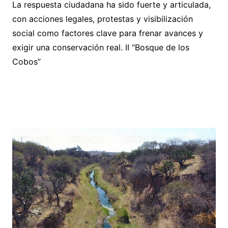
La respuesta ciudadana ha sido fuerte y articulada,
con acciones legales, protestas y visibilización
social como factores clave para frenar avances y
exigir una conservación real. II “Bosque de los
Cobos”