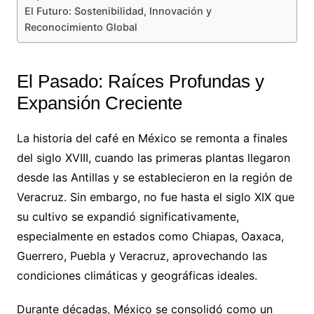
El Futuro: Sostenibilidad, Innovación y
Reconocimiento Global
El Pasado: Raíces Profundas y
Expansión Creciente
La historia del café en México se remonta a finales
del siglo XVIII, cuando las primeras plantas llegaron
desde las Antillas y se establecieron en la región de
Veracruz. Sin embargo, no fue hasta el siglo XIX que
su cultivo se expandió significativamente,
especialmente en estados como Chiapas, Oaxaca,
Guerrero, Puebla y Veracruz, aprovechando las
condiciones climáticas y geográficas ideales.
Durante décadas, México se consolidó como un