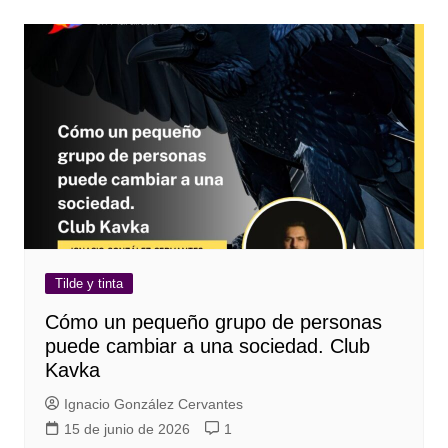
Tilde y tinta
Cómo un pequeño grupo de personas
puede cambiar a una sociedad. Club
Kavka
Ignacio González Cervantes
15 de junio de 2026
1