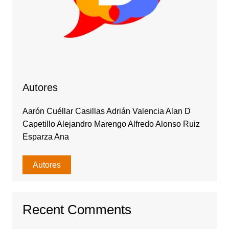
Autores
Aarón Cuéllar Casillas Adrián Valencia Alan D
Capetillo Alejandro Marengo Alfredo Alonso Ruiz
Esparza Ana
Autores
Recent Comments