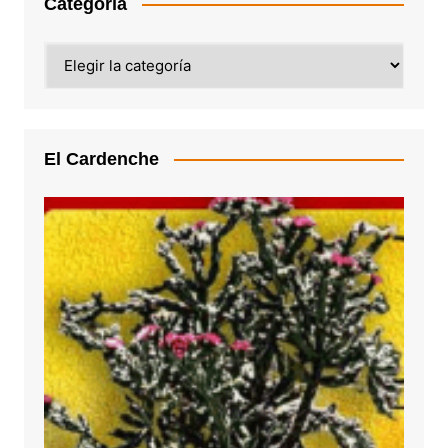
Categoría
Categoría
El Cardenche