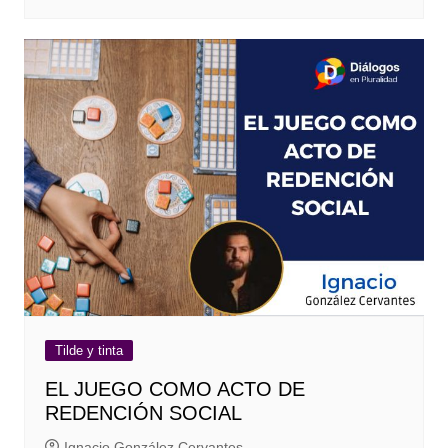
Tilde y tinta
EL JUEGO COMO ACTO DE
REDENCIÓN SOCIAL
Ignacio González Cervantes