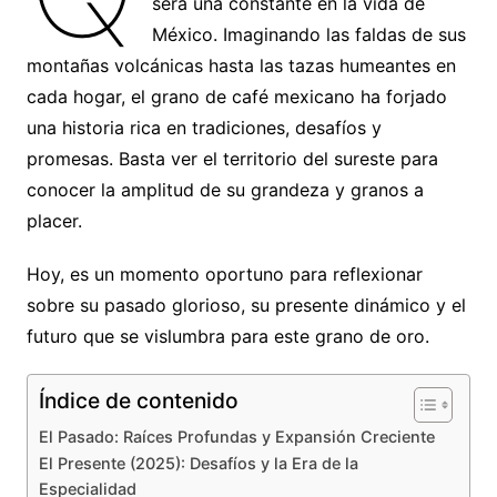
será una constante en la vida de
México. Imaginando las faldas de sus
montañas volcánicas hasta las tazas humeantes en
cada hogar, el grano de café mexicano ha forjado
una historia rica en tradiciones, desafíos y
promesas. Basta ver el territorio del sureste para
conocer la amplitud de su grandeza y granos a
placer.
Hoy, es un momento oportuno para reflexionar
sobre su pasado glorioso, su presente dinámico y el
futuro que se vislumbra para este grano de oro.
Índice de contenido
El Pasado: Raíces Profundas y Expansión Creciente
El Presente (2025): Desafíos y la Era de la
Especialidad