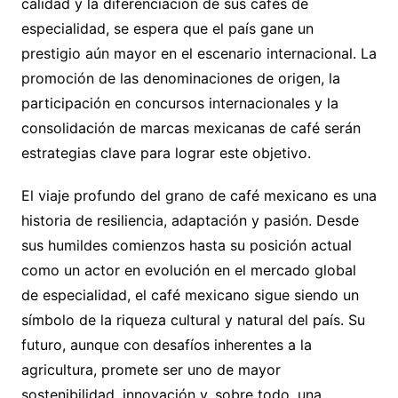
calidad y la diferenciación de sus cafés de
especialidad, se espera que el país gane un
prestigio aún mayor en el escenario internacional. La
promoción de las denominaciones de origen, la
participación en concursos internacionales y la
consolidación de marcas mexicanas de café serán
estrategias clave para lograr este objetivo.
El viaje profundo del grano de café mexicano es una
historia de resiliencia, adaptación y pasión. Desde
sus humildes comienzos hasta su posición actual
como un actor en evolución en el mercado global
de especialidad, el café mexicano sigue siendo un
símbolo de la riqueza cultural y natural del país. Su
futuro, aunque con desafíos inherentes a la
agricultura, promete ser uno de mayor
sostenibilidad, innovación y, sobre todo, una