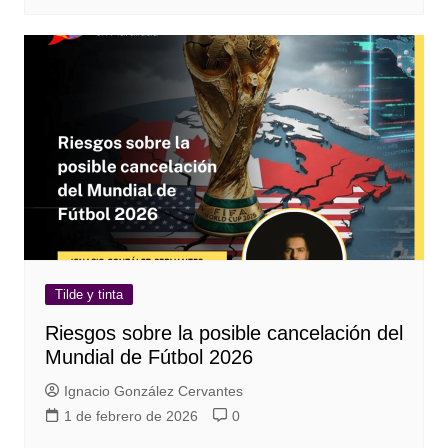
Tilde y tinta
Riesgos sobre la posible cancelación del
Mundial de Fútbol 2026
Ignacio González Cervantes
1 de febrero de 2026
0