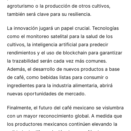
agroturismo o la producción de otros cultivos,
también será clave para su resiliencia.
La innovación jugará un papel crucial. Tecnologías
como el monitoreo satelital para la salud de los
cultivos, la inteligencia artificial para predecir
rendimientos y el uso de blockchain para garantizar
la trazabilidad serán cada vez más comunes.
Además, el desarrollo de nuevos productos a base
de café, como bebidas listas para consumir o
ingredientes para la industria alimentaria, abrirá
nuevas oportunidades de mercado.
Finalmente, el futuro del café mexicano se vislumbra
con un mayor reconocimiento global. A medida que
los productores mexicanos continúen elevando la