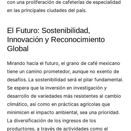
con una proliferación de cafeterías de especialidad
en las principales ciudades del país.
El Futuro: Sostenibilidad,
Innovación y Reconocimiento
Global
Mirando hacia el futuro, el grano de café mexicano
tiene un camino prometedor, aunque no exento de
desafíos. La sostenibilidad será el pilar fundamental.
Se espera que la inversión en investigación y
desarrollo de variedades más resistentes al cambio
climático, así como en prácticas agrícolas que
minimicen el impacto ambiental, sea una prioridad.
La diversificación de los ingresos de los
productores, a través de actividades como el