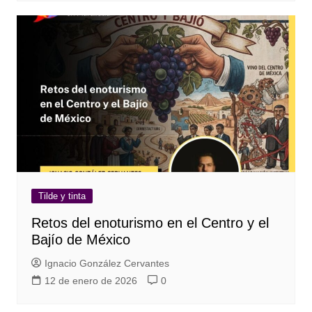
Tilde y tinta
Retos del enoturismo en el Centro y el
Bajío de México
Ignacio González Cervantes
12 de enero de 2026
0