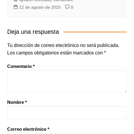
12 de agosto de 2025
0
Deja una respuesta
Tu dirección de correo electrónico no será publicada.
Los campos obligatorios están marcados con
*
Comentario
*
Nombre
*
Correo electrónico
*