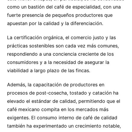
como un bastión del café de especialidad, con una
fuerte presencia de pequeños productores que
apuestan por la calidad y la diferenciación.
La certificación orgánica, el comercio justo y las
prácticas sostenibles son cada vez más comunes,
respondiendo a una conciencia creciente de los
consumidores y a la necesidad de asegurar la
viabilidad a largo plazo de las fincas.
Además, la capacitación de productores en
procesos de post-cosecha, tostado y catación ha
elevado el estándar de calidad, permitiendo que el
café mexicano compita en los mercados más
exigentes. El consumo interno de café de calidad
también ha experimentado un crecimiento notable,