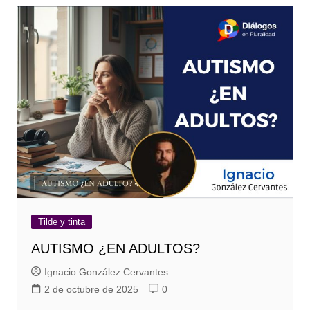
Tilde y tinta
AUTISMO ¿EN ADULTOS?
Ignacio González Cervantes
2 de octubre de 2025
0