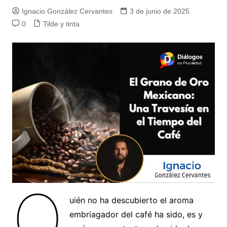
Ignacio González Cervantes
3 de junio de 2025
0
Tilde y tinta
Q
uién no ha descubierto el aroma
embriagador del café ha sido, es y