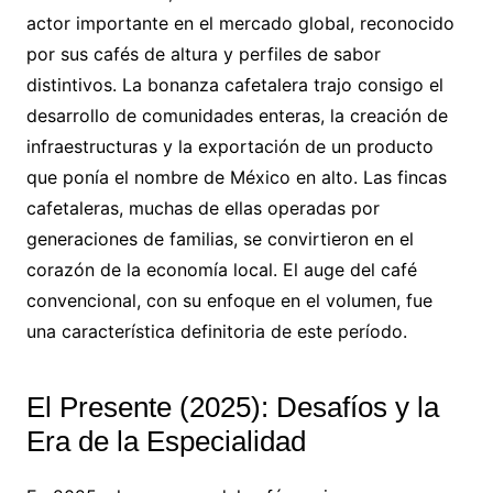
actor importante en el mercado global, reconocido
por sus cafés de altura y perfiles de sabor
distintivos. La bonanza cafetalera trajo consigo el
desarrollo de comunidades enteras, la creación de
infraestructuras y la exportación de un producto
que ponía el nombre de México en alto. Las fincas
cafetaleras, muchas de ellas operadas por
generaciones de familias, se convirtieron en el
corazón de la economía local. El auge del café
convencional, con su enfoque en el volumen, fue
una característica definitoria de este período.
El Presente (2025): Desafíos y la
Era de la Especialidad