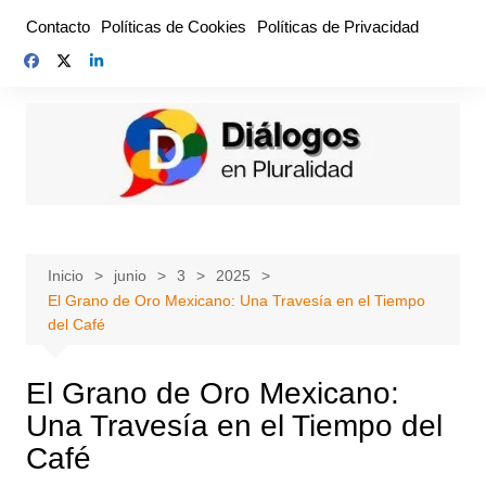
Saltar
Contacto
Políticas de Cookies
Políticas de Privacidad
al
contenido
Inicio
junio
3
2025
El Grano de Oro Mexicano: Una Travesía en el Tiempo
del Café
El Grano de Oro Mexicano:
Una Travesía en el Tiempo del
Café