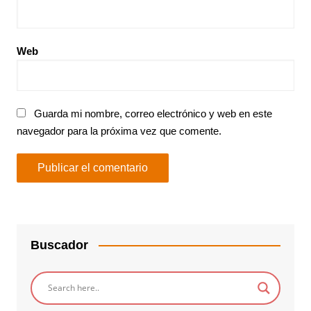
Web
Guarda mi nombre, correo electrónico y web en este
navegador para la próxima vez que comente.
Buscador