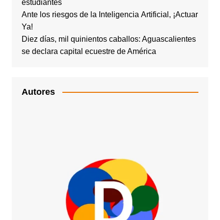
estudiantes
Ante los riesgos de la Inteligencia Artificial, ¡Actuar
Ya!
Diez días, mil quinientos caballos: Aguascalientes
se declara capital ecuestre de América
Autores