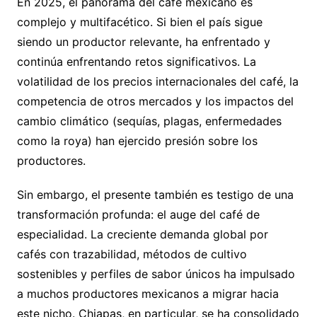
En 2025, el panorama del café mexicano es
complejo y multifacético. Si bien el país sigue
siendo un productor relevante, ha enfrentado y
continúa enfrentando retos significativos. La
volatilidad de los precios internacionales del café, la
competencia de otros mercados y los impactos del
cambio climático (sequías, plagas, enfermedades
como la roya) han ejercido presión sobre los
productores.
Sin embargo, el presente también es testigo de una
transformación profunda: el auge del café de
especialidad. La creciente demanda global por
cafés con trazabilidad, métodos de cultivo
sostenibles y perfiles de sabor únicos ha impulsado
a muchos productores mexicanos a migrar hacia
este nicho. Chiapas, en particular, se ha consolidado