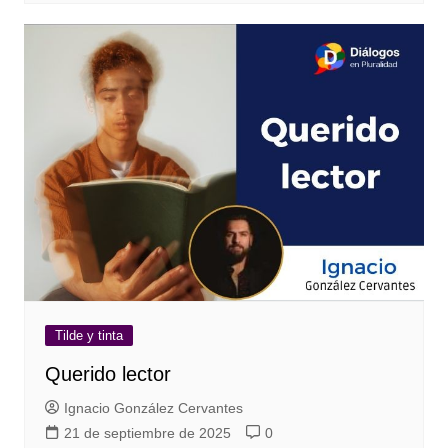
Tilde y tinta
Querido lector
Ignacio González Cervantes
21 de septiembre de 2025
0