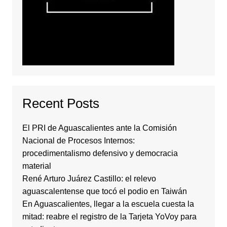
Recent Posts
El PRI de Aguascalientes ante la Comisión
Nacional de Procesos Internos:
procedimentalismo defensivo y democracia
material
René Arturo Juárez Castillo: el relevo
aguascalentense que tocó el podio en Taiwán
En Aguascalientes, llegar a la escuela cuesta la
mitad: reabre el registro de la Tarjeta YoVoy para