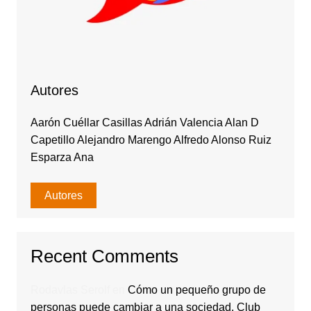
Autores
Aarón Cuéllar Casillas Adrián Valencia Alan D
Capetillo Alejandro Marengo Alfredo Alonso Ruiz
Esparza Ana
Autores
Recent Comments
Rodavlas Serolf
en
Cómo un pequeño grupo de
personas puede cambiar a una sociedad. Club