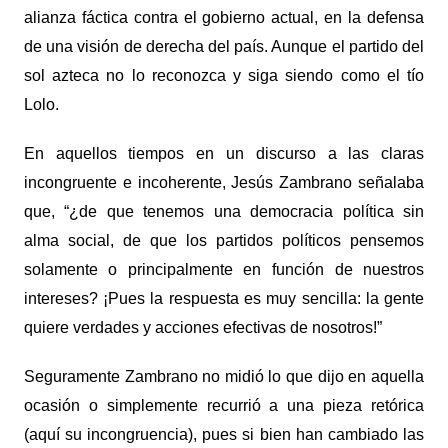
alianza fáctica contra el gobierno actual, en la defensa
de una visión de derecha del país. Aunque el partido del
sol azteca no lo reconozca y siga siendo como el tío
Lolo.
En aquellos tiempos en un discurso a las claras
incongruente e incoherente, Jesús Zambrano señalaba
que, “¿de que tenemos una democracia política sin
alma social, de que los partidos políticos pensemos
solamente o principalmente en función de nuestros
intereses? ¡Pues la respuesta es muy sencilla: la gente
quiere verdades y acciones efectivas de nosotros!”
Seguramente Zambrano no midió lo que dijo en aquella
ocasión o simplemente recurrió a una pieza retórica
(aquí su incongruencia), pues si bien han cambiado las