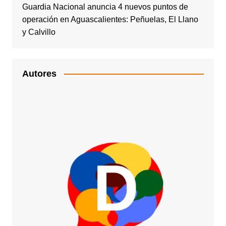
Guardia Nacional anuncia 4 nuevos puntos de
operación en Aguascalientes: Peñuelas, El Llano
y Calvillo
Autores