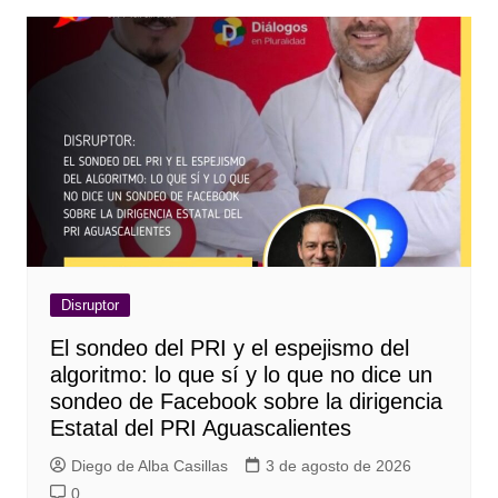
Disruptor
El sondeo del PRI y el espejismo del
algoritmo: lo que sí y lo que no dice un
sondeo de Facebook sobre la dirigencia
Estatal del PRI Aguascalientes
Diego de Alba Casillas
3 de agosto de 2026
0