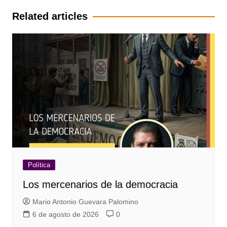
entradas
Related articles
Política
Los mercenarios de la democracia
Mario Antonio Guevara Palomino
6 de agosto de 2026
0