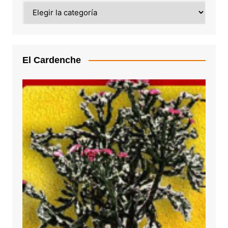
Categoría
El Cardenche