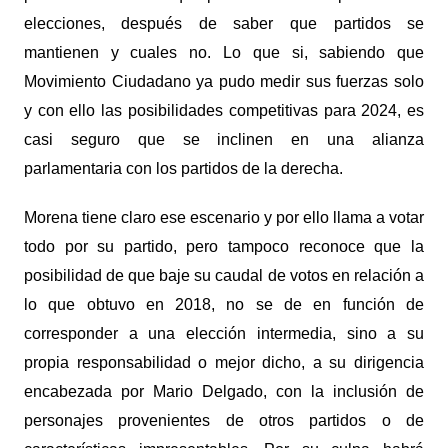
elecciones, después de saber que partidos se
mantienen y cuales no. Lo que si, sabiendo que
Movimiento Ciudadano ya pudo medir sus fuerzas solo
y con ello las posibilidades competitivas para 2024, es
casi seguro que se inclinen en una alianza
parlamentaria con los partidos de la derecha.
Morena tiene claro ese escenario y por ello llama a votar
todo por su partido, pero tampoco reconoce que la
posibilidad de que baje su caudal de votos en relación a
lo que obtuvo en 2018, no se de en función de
corresponder a una elección intermedia, sino a su
propia responsabilidad o mejor dicho, a su dirigencia
encabezada por Mario Delgado, con la inclusión de
personajes provenientes de otros partidos o de