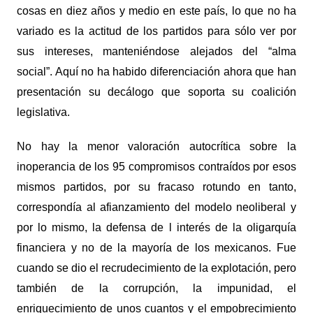
cosas en diez años y medio en este país, lo que no ha
variado es la actitud de los partidos para sólo ver por
sus intereses, manteniéndose alejados del “alma
social”. Aquí no ha habido diferenciación ahora que han
presentación su decálogo que soporta su coalición
legislativa.
No hay la menor valoración autocrítica sobre la
inoperancia de los 95 compromisos contraídos por esos
mismos partidos, por su fracaso rotundo en tanto,
correspondía al afianzamiento del modelo neoliberal y
por lo mismo, la defensa de l interés de la oligarquía
financiera y no de la mayoría de los mexicanos. Fue
cuando se dio el recrudecimiento de la explotación, pero
también de la corrupción, la impunidad, el
enriquecimiento de unos cuantos y el empobrecimiento