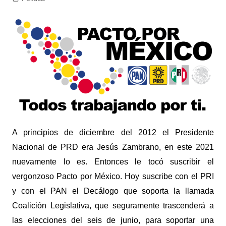
A principios de diciembre del 2012 el Presidente
Nacional de PRD era Jesús Zambrano, en este 2021
nuevamente lo es. Entonces le tocó suscribir el
vergonzoso Pacto por México. Hoy suscribe con el PRI
y con el PAN el Decálogo que soporta la llamada
Coalición Legislativa, que seguramente trascenderá a
las elecciones del seis de junio, para soportar una