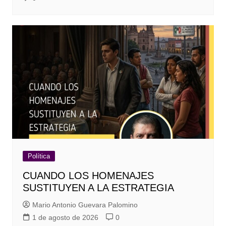
Política
CUANDO LOS HOMENAJES
SUSTITUYEN A LA ESTRATEGIA
Mario Antonio Guevara Palomino
1 de agosto de 2026
0