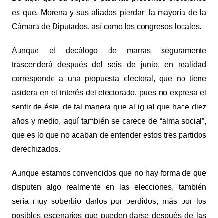
es que, Morena y sus aliados pierdan la mayoría de la
Cámara de Diputados, así como los congresos locales.
Aunque el decálogo de marras seguramente
trascenderá después del seis de junio, en realidad
corresponde a una propuesta electoral, que no tiene
asidera en el interés del electorado, pues no expresa el
sentir de éste, de tal manera que al igual que hace diez
años y medio, aquí también se carece de “alma social”,
que es lo que no acaban de entender estos tres partidos
derechizados.
Aunque estamos convencidos que no hay forma de que
disputen algo realmente en las elecciones, también
sería muy soberbio darlos por perdidos, más por los
posibles escenarios que pueden darse después de las