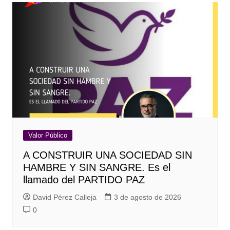
Valor Público
A CONSTRUIR UNA SOCIEDAD SIN
HAMBRE Y SIN SANGRE. Es el
llamado del PARTIDO PAZ
David Pérez Calleja
3 de agosto de 2026
0