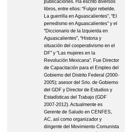
publicaciones. Ha escrito diversos
libros, entre ellos: “Fulgor rebelde.
La guerrilla en Aguascalientes”, “El
perredismo en Aguascalientes” y el
“Diccionario de la Izquierda en
Aguascalientes”, “Historia y
situación del cooperativismo en el
DF” y “Las mujeres en la
Revolución Mexicana”. Fue Director
de Capacitación para el Empleo del
Gobierno del Distrito Federal (2000-
2005); asesor del Srio. de Gobierno
del GDF y Director de Estudios y
Estadísticas del Trabajo (GDF
2007-2012). Actualmente es
Gerente de Saludo en CENFES,
AC, así como organizador y
dirigente del Movimiento Comunista