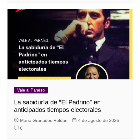
Vale al Paraíso
La sabiduría de “El Padrino” en
anticipados tiempos electorales
Mario Granados Roldán
4 de agosto de 2026
0