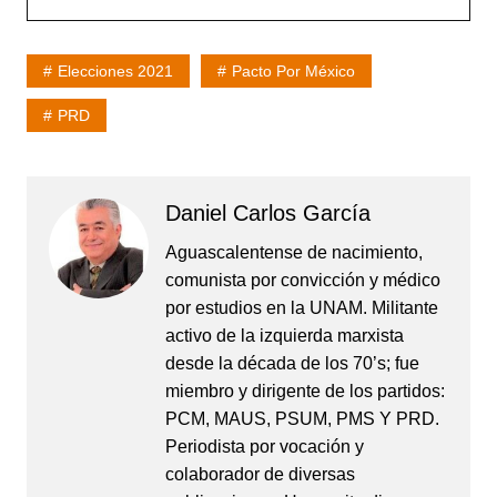
Elecciones 2021
Pacto Por México
PRD
Daniel Carlos García
Aguascalentense de nacimiento,
comunista por convicción y médico
por estudios en la UNAM. Militante
activo de la izquierda marxista
desde la década de los 70’s; fue
miembro y dirigente de los partidos:
PCM, MAUS, PSUM, PMS Y PRD.
Periodista por vocación y
colaborador de diversas