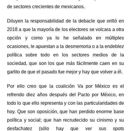
de sectores crecientes de mexicanos.
Diluyen la responsabilidad de la debacle que orilló en
2018 a que la mayoría de los electores se volcara a otra
opción y como ya lo he señalado en múltiples
ocasiones, le apuestan a la desmemoria o a la endeblez
política sobre todo en los sectores medios de la
sociedad, que son los que más fácilmente caen en su
garlito de que el pasado fue mejor y hay que volver a él.
Por ello creo que la coalición Va por México es el
refrendo diez años después del Pacto por México, en
todo lo que ello representa y con las particularidades de
hoy. Que son oposición, que han perdido enorme base
política y social; que han recrudecido su cinismo y su
desfachatez (sólo hay que ver sus spots