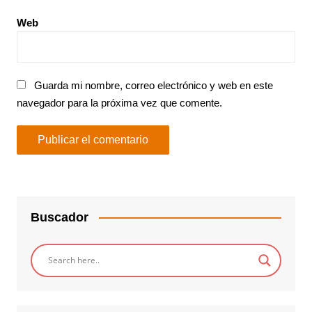
Web
Guarda mi nombre, correo electrónico y web en este
navegador para la próxima vez que comente.
Buscador