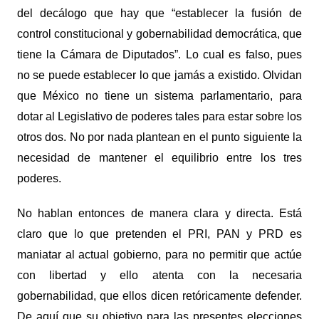
del decálogo que hay que “establecer la fusión de
control constitucional y gobernabilidad democrática, que
tiene la Cámara de Diputados”. Lo cual es falso, pues
no se puede establecer lo que jamás a existido. Olvidan
que México no tiene un sistema parlamentario, para
dotar al Legislativo de poderes tales para estar sobre los
otros dos. No por nada plantean en el punto siguiente la
necesidad de mantener el equilibrio entre los tres
poderes.
No hablan entonces de manera clara y directa. Está
claro que lo que pretenden el PRI, PAN y PRD es
maniatar al actual gobierno, para no permitir que actúe
con libertad y ello atenta con la necesaria
gobernabilidad, que ellos dicen retóricamente defender.
De aquí que su objetivo para las presentes elecciones