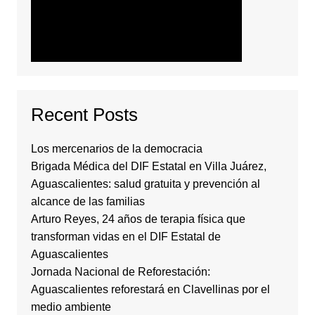
Recent Posts
Los mercenarios de la democracia
Brigada Médica del DIF Estatal en Villa Juárez,
Aguascalientes: salud gratuita y prevención al
alcance de las familias
Arturo Reyes, 24 años de terapia física que
transforman vidas en el DIF Estatal de
Aguascalientes
Jornada Nacional de Reforestación:
Aguascalientes reforestará en Clavellinas por el
medio ambiente