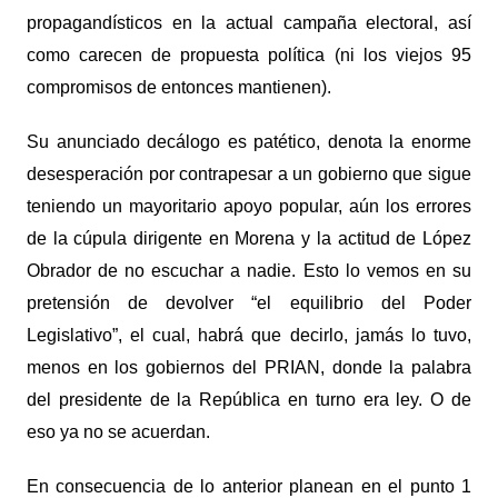
propagandísticos en la actual campaña electoral, así
como carecen de propuesta política (ni los viejos 95
compromisos de entonces mantienen).
Su anunciado decálogo es patético, denota la enorme
desesperación por contrapesar a un gobierno que sigue
teniendo un mayoritario apoyo popular, aún los errores
de la cúpula dirigente en Morena y la actitud de López
Obrador de no escuchar a nadie. Esto lo vemos en su
pretensión de devolver “el equilibrio del Poder
Legislativo”, el cual, habrá que decirlo, jamás lo tuvo,
menos en los gobiernos del PRIAN, donde la palabra
del presidente de la República en turno era ley. O de
eso ya no se acuerdan.
En consecuencia de lo anterior planean en el punto 1