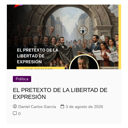
Política
EL PRETEXTO DE LA LIBERTAD DE
EXPRESIÓN
Daniel Carlos García
3 de agosto de 2026
0