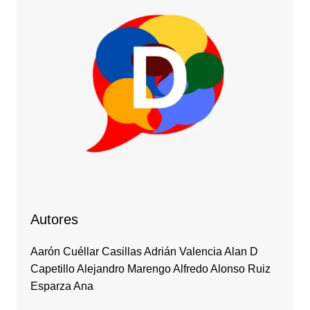
Autores
Aarón Cuéllar Casillas Adrián Valencia Alan D
Capetillo Alejandro Marengo Alfredo Alonso Ruiz
Esparza Ana