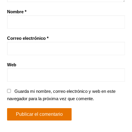
Nombre
*
Correo electrónico
*
Web
Guarda mi nombre, correo electrónico y web en este
navegador para la próxima vez que comente.