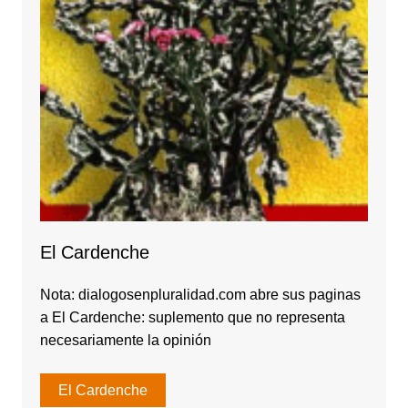
El Cardenche
Nota: dialogosenpluralidad.com abre sus paginas
a El Cardenche: suplemento que no representa
necesariamente la opinión
El Cardenche