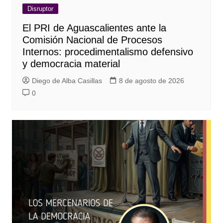
Disruptor
El PRI de Aguascalientes ante la
Comisión Nacional de Procesos
Internos: procedimentalismo defensivo
y democracia material
Diego de Alba Casillas
8 de agosto de 2026
0