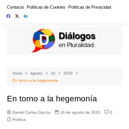
Saltar
Contacto
Políticas de Cookies
Políticas de Privacidad
al
contenido
Inicio
agosto
16
2019
En torno a la hegemonía
En torno a la hegemonía
Daniel Carlos García
16 de agosto de 2019
0
Política