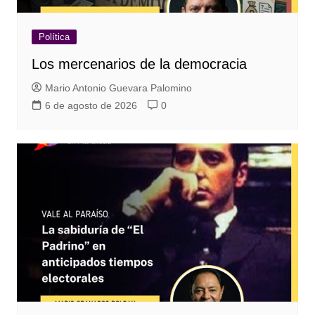
Política
Los mercenarios de la democracia
Mario Antonio Guevara Palomino
6 de agosto de 2026
0