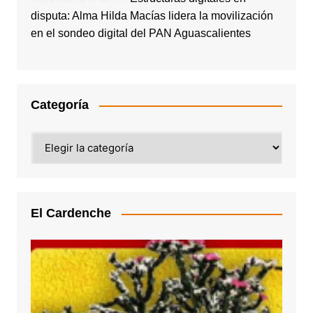
disputa: Alma Hilda Macías lidera la movilización
en el sondeo digital del PAN Aguascalientes
Categoría
Categoría
El Cardenche