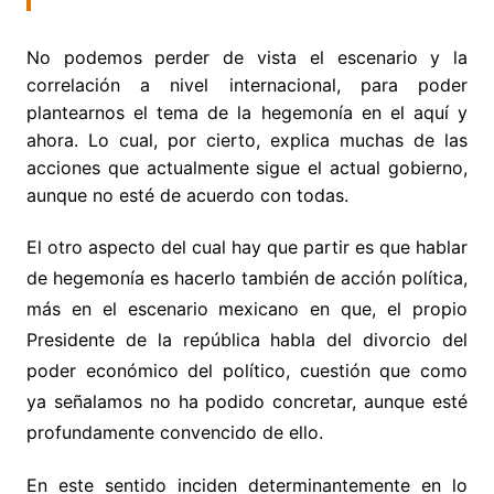
No podemos perder de vista el escenario y la
correlación a nivel internacional, para poder
plantearnos el tema de la hegemonía en el aquí y
ahora. Lo cual, por cierto, explica muchas de las
acciones que actualmente sigue el actual gobierno,
aunque no esté de acuerdo con todas.
El otro aspecto del cual hay que partir es que hablar
de hegemonía es hacerlo también de acción política,
más en el escenario mexicano en que, el propio
Presidente de la república habla del divorcio del
poder económico del político, cuestión que como
ya señalamos no ha podido concretar, aunque esté
profundamente convencido de ello.
En este sentido inciden determinantemente en lo