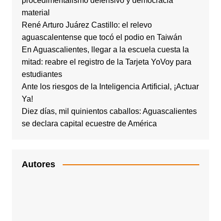
procedimentalismo defensivo y democracia
material
René Arturo Juárez Castillo: el relevo
aguascalentense que tocó el podio en Taiwán
En Aguascalientes, llegar a la escuela cuesta la
mitad: reabre el registro de la Tarjeta YoVoy para
estudiantes
Ante los riesgos de la Inteligencia Artificial, ¡Actuar
Ya!
Diez días, mil quinientos caballos: Aguascalientes
se declara capital ecuestre de América
Autores