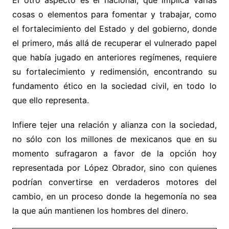
cosas o elementos para fomentar y trabajar, como
el fortalecimiento del Estado y del gobierno, donde
el primero, más allá de recuperar el vulnerado papel
que había jugado en anteriores regímenes, requiere
su fortalecimiento y redimensión, encontrando su
fundamento ético en la sociedad civil, en todo lo
que ello representa.
Infiere tejer una relación y alianza con la sociedad,
no sólo con los millones de mexicanos que en su
momento sufragaron a favor de la opción hoy
representada por López Obrador, sino con quienes
podrían convertirse en verdaderos motores del
cambio, en un proceso donde la hegemonía no sea
la que aún mantienen los hombres del dinero.