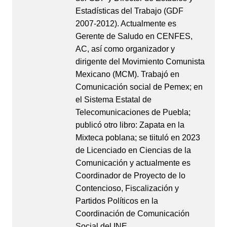
Estadísticas del Trabajo (GDF
2007-2012). Actualmente es
Gerente de Saludo en CENFES,
AC, así como organizador y
dirigente del Movimiento Comunista
Mexicano (MCM). Trabajó en
Comunicación social de Pemex; en
el Sistema Estatal de
Telecomunicaciones de Puebla;
publicó otro libro: Zapata en la
Mixteca poblana; se tiituló en 2023
de Licenciado en Ciencias de la
Comunicación y actualmente es
Coordinador de Proyecto de lo
Contencioso, Fiscalización y
Partidos Políticos en la
Coordinación de Comunicación
Social del INE.