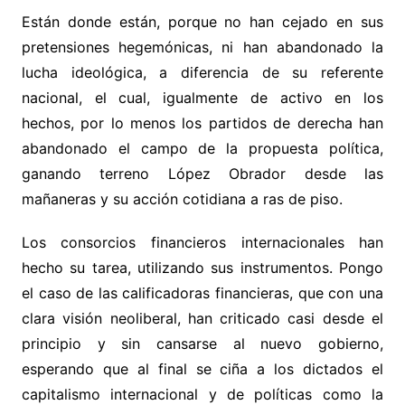
Están donde están, porque no han cejado en sus
pretensiones hegemónicas, ni han abandonado la
lucha ideológica, a diferencia de su referente
nacional, el cual, igualmente de activo en los
hechos, por lo menos los partidos de derecha han
abandonado el campo de la propuesta política,
ganando terreno López Obrador desde las
mañaneras y su acción cotidiana a ras de piso.
Los consorcios financieros internacionales han
hecho su tarea, utilizando sus instrumentos. Pongo
el caso de las calificadoras financieras, que con una
clara visión neoliberal, han criticado casi desde el
principio y sin cansarse al nuevo gobierno,
esperando que al final se ciña a los dictados el
capitalismo internacional y de políticas como la