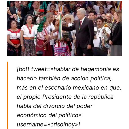
[bctt tweet=»hablar de hegemonía es
hacerlo también de acción política,
más en el escenario mexicano en que,
el propio Presidente de la república
habla del divorcio del poder
económico del político»
username=»crisolhoy»]