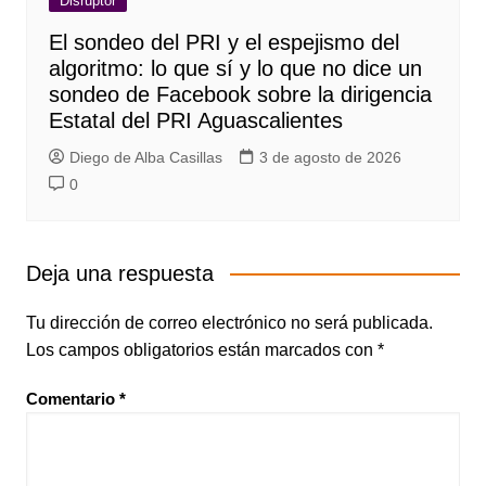
Disruptor
El sondeo del PRI y el espejismo del
algoritmo: lo que sí y lo que no dice un
sondeo de Facebook sobre la dirigencia
Estatal del PRI Aguascalientes
Diego de Alba Casillas
3 de agosto de 2026
0
Deja una respuesta
Tu dirección de correo electrónico no será publicada.
Los campos obligatorios están marcados con
*
Comentario
*