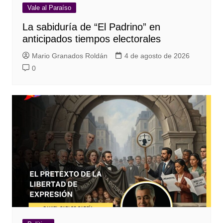
Vale al Paraíso
La sabiduría de “El Padrino” en
anticipados tiempos electorales
Mario Granados Roldán
4 de agosto de 2026
0