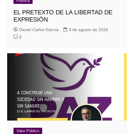
Política
EL PRETEXTO DE LA LIBERTAD DE
EXPRESIÓN
Daniel Carlos García
3 de agosto de 2026
0
Valor Público