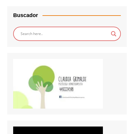
Buscador