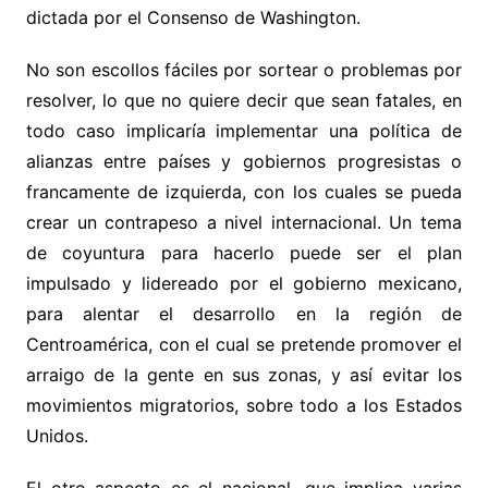
dictada por el Consenso de Washington.
No son escollos fáciles por sortear o problemas por
resolver, lo que no quiere decir que sean fatales, en
todo caso implicaría implementar una política de
alianzas entre países y gobiernos progresistas o
francamente de izquierda, con los cuales se pueda
crear un contrapeso a nivel internacional. Un tema
de coyuntura para hacerlo puede ser el plan
impulsado y lidereado por el gobierno mexicano,
para alentar el desarrollo en la región de
Centroamérica, con el cual se pretende promover el
arraigo de la gente en sus zonas, y así evitar los
movimientos migratorios, sobre todo a los Estados
Unidos.
El otro aspecto es el nacional, que implica varias