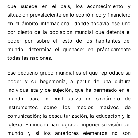
que sucede en el país, los acontecimiento y
situación prevaleciente en lo económico y financiero
en el ámbito internacional, donde todavía ese uno
por ciento de la población mundial que detenta el
poder por sobre el resto de los habitantes del
mundo, determina el quehacer en prácticamente
todas las naciones.
Ese pequeño grupo mundial es el que reproduce su
poder y su hegemonía, a partir de una cultura
individualista y de sujeción, que ha permeado en el
mundo, para lo cual utiliza un sinnúmero de
instrumentos como los medios masivos de
comunicación; la desculturización, la educación y la
iglesia. En mucho han logrado imponer su visión del
mundo y si los anteriores elementos no son