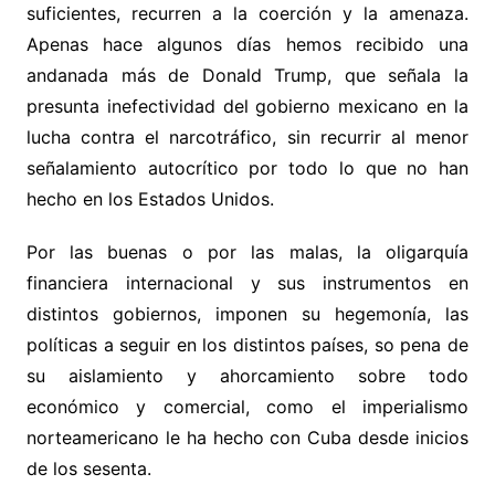
suficientes, recurren a la coerción y la amenaza.
Apenas hace algunos días hemos recibido una
andanada más de Donald Trump, que señala la
presunta inefectividad del gobierno mexicano en la
lucha contra el narcotráfico, sin recurrir al menor
señalamiento autocrítico por todo lo que no han
hecho en los Estados Unidos.
Por las buenas o por las malas, la oligarquía
financiera internacional y sus instrumentos en
distintos gobiernos, imponen su hegemonía, las
políticas a seguir en los distintos países, so pena de
su aislamiento y ahorcamiento sobre todo
económico y comercial, como el imperialismo
norteamericano le ha hecho con Cuba desde inicios
de los sesenta.