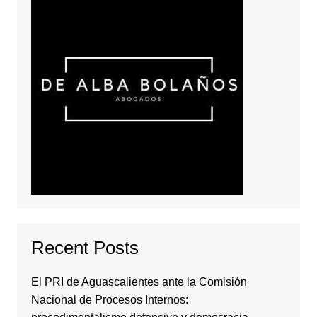
Recent Posts
El PRI de Aguascalientes ante la Comisión
Nacional de Procesos Internos: