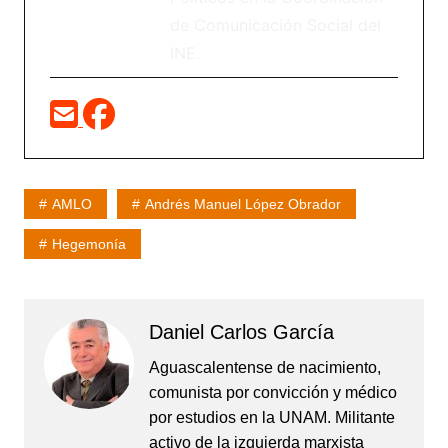
de Comunicación Social del
INE.
AMLO
Andrés Manuel López Obrador
Hegemonía
Daniel Carlos García
Aguascalentense de nacimiento,
comunista por convicción y médico
por estudios en la UNAM. Militante
activo de la izquierda marxista