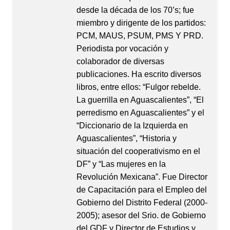
desde la década de los 70’s; fue
miembro y dirigente de los partidos:
PCM, MAUS, PSUM, PMS Y PRD.
Periodista por vocación y
colaborador de diversas
publicaciones. Ha escrito diversos
libros, entre ellos: “Fulgor rebelde.
La guerrilla en Aguascalientes”, “El
perredismo en Aguascalientes” y el
“Diccionario de la Izquierda en
Aguascalientes”, “Historia y
situación del cooperativismo en el
DF” y “Las mujeres en la
Revolución Mexicana”. Fue Director
de Capacitación para el Empleo del
Gobierno del Distrito Federal (2000-
2005); asesor del Srio. de Gobierno
del GDF y Director de Estudios y