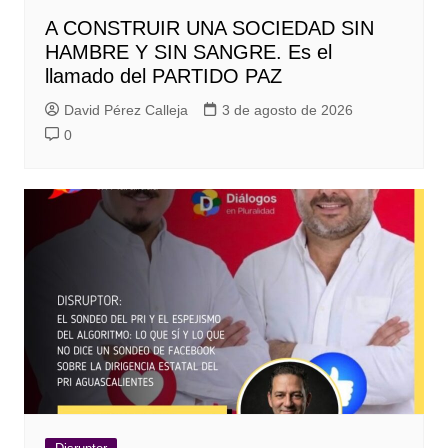
A CONSTRUIR UNA SOCIEDAD SIN
HAMBRE Y SIN SANGRE. Es el
llamado del PARTIDO PAZ
David Pérez Calleja
3 de agosto de 2026
0