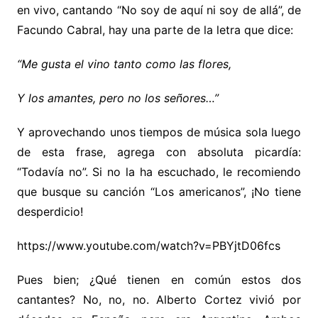
en vivo, cantando “No soy de aquí ni soy de allá”, de
Facundo Cabral, hay una parte de la letra que dice:
“Me gusta el vino tanto como las flores,
Y los amantes, pero no los señores…”
Y aprovechando unos tiempos de música sola luego
de esta frase, agrega con absoluta picardía:
“Todavía no”. Si no la ha escuchado, le recomiendo
que busque su canción “Los americanos”, ¡No tiene
desperdicio!
https://www.youtube.com/watch?v=PBYjtD06fcs
Pues bien; ¿Qué tienen en común estos dos
cantantes? No, no, no. Alberto Cortez vivió por