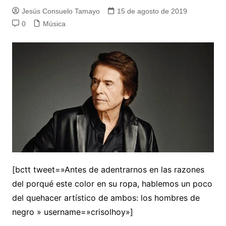
Jesús Consuelo Tamayo
15 de agosto de 2019
0
Música
[bctt tweet=»Antes de adentrarnos en las razones
del porqué este color en su ropa, hablemos un poco
del quehacer artístico de ambos: los hombres de
negro » username=»crisolhoy»]