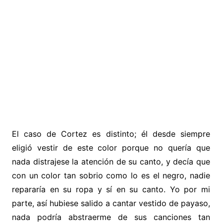
El caso de Cortez es distinto; él desde siempre
eligió vestir de este color porque no quería que
nada distrajese la atención de su canto, y decía que
con un color tan sobrio como lo es el negro, nadie
repararía en su ropa y sí en su canto. Yo por mi
parte, así hubiese salido a cantar vestido de payaso,
nada podría abstraerme de sus canciones tan