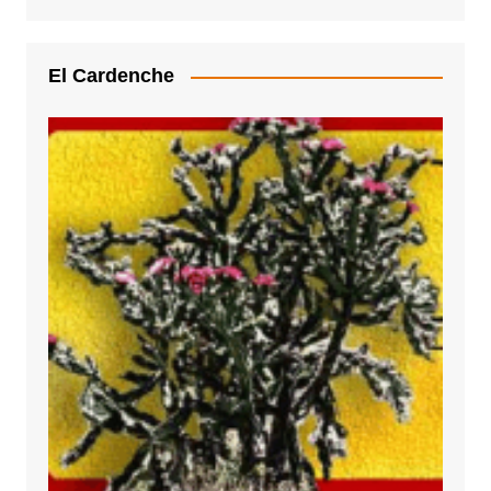
El Cardenche