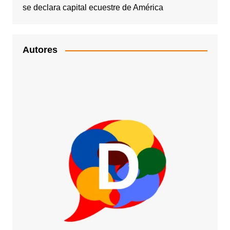
se declara capital ecuestre de América
Autores