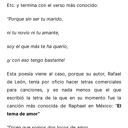
Etc. y termina con el verso más conocido:
“Porque sin ser tu marido,
ni tu novio ni tu amante,
soy el que más te ha querío,
¡y con eso tengo bastante!
Esta poesía viene al caso, porque su autor, Rafael
de León, tenía por oficio hacer letras comerciales
para canciones, y es nada menos que el que
escribió la letra de la que en su momento fue la
canción más conocida de Raphael en México: “
El
tema de amor”
“Dicen que somos dos locos de amor