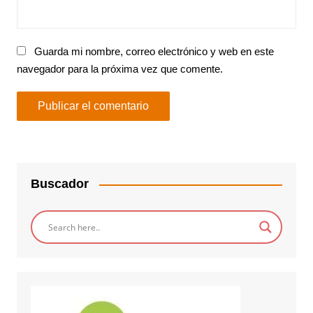
Guarda mi nombre, correo electrónico y web en este
navegador para la próxima vez que comente.
Buscador