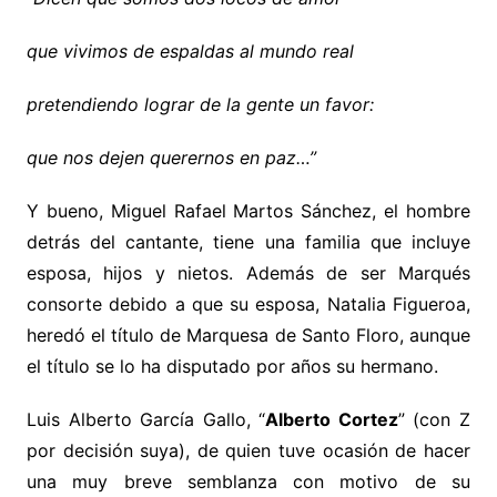
que vivimos de espaldas al mundo real
pretendiendo lograr de la gente un favor:
que nos dejen querernos en paz…”
Y bueno, Miguel Rafael Martos Sánchez, el hombre
detrás del cantante, tiene una familia que incluye
esposa, hijos y nietos. Además de ser Marqués
consorte debido a que su esposa, Natalia Figueroa,
heredó el título de Marquesa de Santo Floro, aunque
el título se lo ha disputado por años su hermano.
Luis Alberto García Gallo, “
Alberto Cortez
” (con Z
por decisión suya), de quien tuve ocasión de hacer
una muy breve semblanza con motivo de su