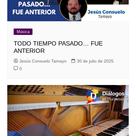
Música
TODO TIEMPO PASADO… FUE
ANTERIOR
Jesús Consuelo Tamayo
30 de julio de 2025
0