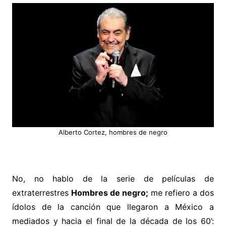
Alberto Cortez, hombres de negro
No, no hablo de la serie de películas de
extraterrestres
Hombres de negro;
me refiero a dos
ídolos de la canción que llegaron a México a
mediados y hacia el final de la década de los 60’: