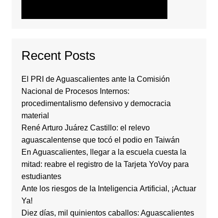
Recent Posts
El PRI de Aguascalientes ante la Comisión
Nacional de Procesos Internos:
procedimentalismo defensivo y democracia
material
René Arturo Juárez Castillo: el relevo
aguascalentense que tocó el podio en Taiwán
En Aguascalientes, llegar a la escuela cuesta la
mitad: reabre el registro de la Tarjeta YoVoy para
estudiantes
Ante los riesgos de la Inteligencia Artificial, ¡Actuar
Ya!
Diez días, mil quinientos caballos: Aguascalientes