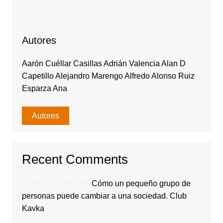
Autores
Aarón Cuéllar Casillas Adrián Valencia Alan D
Capetillo Alejandro Marengo Alfredo Alonso Ruiz
Esparza Ana
Autores
Recent Comments
Rodavlas Serolf
en
Cómo un pequeño grupo de
personas puede cambiar a una sociedad. Club
Kavka