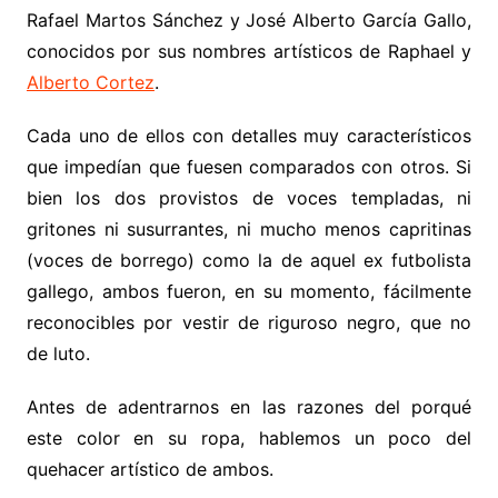
Rafael Martos Sánchez y José Alberto García Gallo,
conocidos por sus nombres artísticos de Raphael y
Alberto Cortez
.
Cada uno de ellos con detalles muy característicos
que impedían que fuesen comparados con otros. Si
bien los dos provistos de voces templadas, ni
gritones ni susurrantes, ni mucho menos capritinas
(voces de borrego) como la de aquel ex futbolista
gallego, ambos fueron, en su momento, fácilmente
reconocibles por vestir de riguroso negro, que no
de luto.
Antes de adentrarnos en las razones del porqué
este color en su ropa, hablemos un poco del
quehacer artístico de ambos.