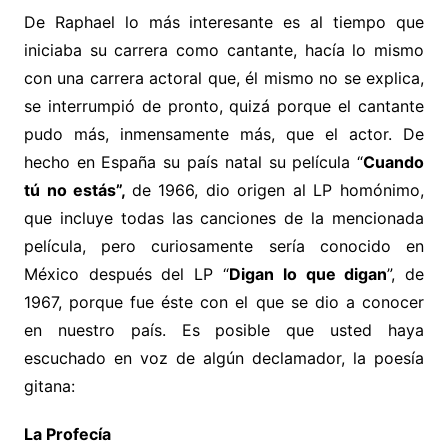
De Raphael lo más interesante es al tiempo que
iniciaba su carrera como cantante, hacía lo mismo
con una carrera actoral que, él mismo no se explica,
se interrumpió de pronto, quizá porque el cantante
pudo más, inmensamente más, que el actor. De
hecho en España su país natal su película “
Cuando
tú no estás”,
de 1966, dio origen al LP homónimo,
que incluye todas las canciones de la mencionada
película, pero curiosamente sería conocido en
México después del LP “
Digan lo que digan
”, de
1967, porque fue éste con el que se dio a conocer
en nuestro país. Es posible que usted haya
escuchado en voz de algún declamador, la poesía
gitana:
La Profecía