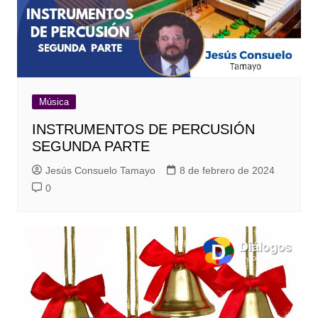
Música
INSTRUMENTOS DE PERCUSIÓN
SEGUNDA PARTE
Jesús Consuelo Tamayo
8 de febrero de 2024
0