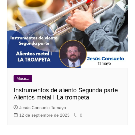
Música
Instrumentos de aliento Segunda parte
Alientos metal I La trompeta
Jesús Consuelo Tamayo
12 de septiembre de 2023
0