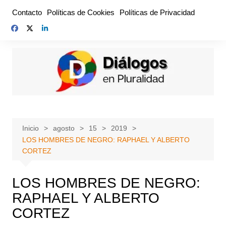
Saltar
Contacto
Políticas de Cookies
Políticas de Privacidad
al
contenido
Inicio
agosto
15
2019
LOS HOMBRES DE NEGRO: RAPHAEL Y ALBERTO
CORTEZ
LOS HOMBRES DE NEGRO:
RAPHAEL Y ALBERTO
CORTEZ