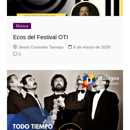
Música
Ecos del Festival OTI
Jesús Consuelo Tamayo
6 de marzo de 2026
0