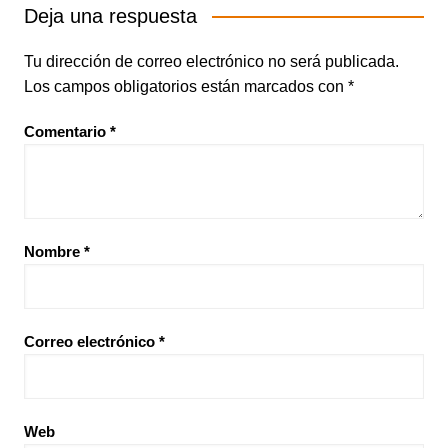
Deja una respuesta
Tu dirección de correo electrónico no será publicada.
Los campos obligatorios están marcados con
*
Comentario
*
Nombre
*
Correo electrónico
*
Web