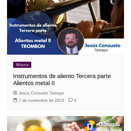
Música
Instrumentos de aliento Tercera parte
Alientos metal II
Jesús Consuelo Tamayo
7 de noviembre de 2023
0