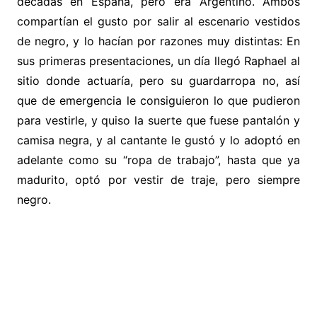
décadas en España, pero era Argentino. Ambos
compartían el gusto por salir al escenario vestidos
de negro, y lo hacían por razones muy distintas: En
sus primeras presentaciones, un día llegó Raphael al
sitio donde actuaría, pero su guardarropa no, así
que de emergencia le consiguieron lo que pudieron
para vestirle, y quiso la suerte que fuese pantalón y
camisa negra, y al cantante le gustó y lo adoptó en
adelante como su “ropa de trabajo”, hasta que ya
madurito, optó por vestir de traje, pero siempre
negro.