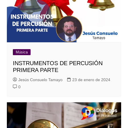
Música
INSTRUMENTOS DE PERCUSIÓN
PRIMERA PARTE
Jesús Consuelo Tamayo
23 de enero de 2024
0