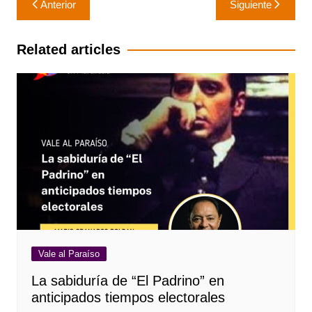
Anterior
Siguiente
de
entradas
Related articles
Vale al Paraíso
La sabiduría de “El Padrino” en
anticipados tiempos electorales