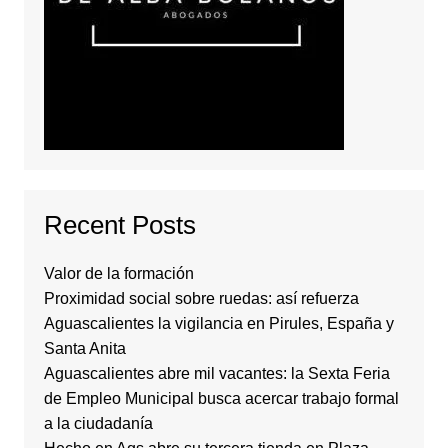
Recent Posts
Valor de la formación
Proximidad social sobre ruedas: así refuerza
Aguascalientes la vigilancia en Pirules, España y
Santa Anita
Aguascalientes abre mil vacantes: la Sexta Feria
de Empleo Municipal busca acercar trabajo formal
a la ciudadanía