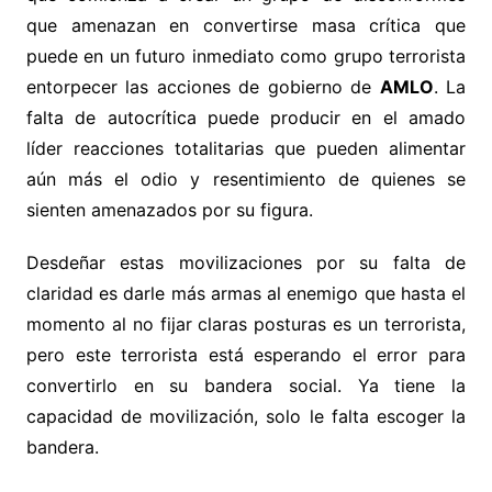
que amenazan en convertirse masa crítica que
puede en un futuro inmediato como grupo terrorista
entorpecer las acciones de gobierno de
AMLO
. La
falta de autocrítica puede producir en el amado
líder reacciones totalitarias que pueden alimentar
aún más el odio y resentimiento de quienes se
sienten amenazados por su figura.
Desdeñar estas movilizaciones por su falta de
claridad es darle más armas al enemigo que hasta el
momento al no fijar claras posturas es un terrorista,
pero este terrorista está esperando el error para
convertirlo en su bandera social. Ya tiene la
capacidad de movilización, solo le falta escoger la
bandera.