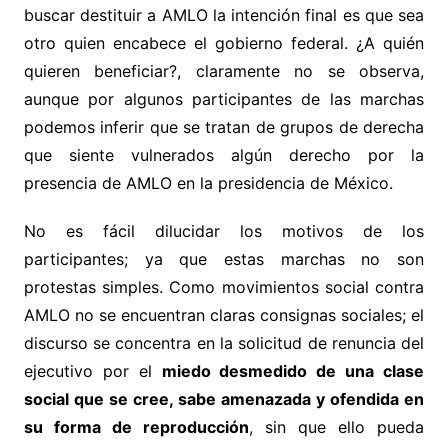
buscar destituir a AMLO la intención final es que sea
otro quien encabece el gobierno federal. ¿A quién
quieren beneficiar?, claramente no se observa,
aunque por algunos participantes de las marchas
podemos inferir que se tratan de grupos de derecha
que siente vulnerados algún derecho por la
presencia de AMLO en la presidencia de México.
No es fácil dilucidar los motivos de los
participantes; ya que estas marchas no son
protestas simples. Como movimientos social contra
AMLO no se encuentran claras consignas sociales; el
discurso se concentra en la solicitud de renuncia del
ejecutivo por el
miedo desmedido de una clase
social que se cree, sabe amenazada y ofendida en
su forma de reproducción
, sin que ello pueda