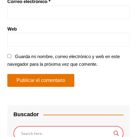
Correo electrónico
*
Web
Guarda mi nombre, correo electrónico y web en este
navegador para la próxima vez que comente.
Buscador