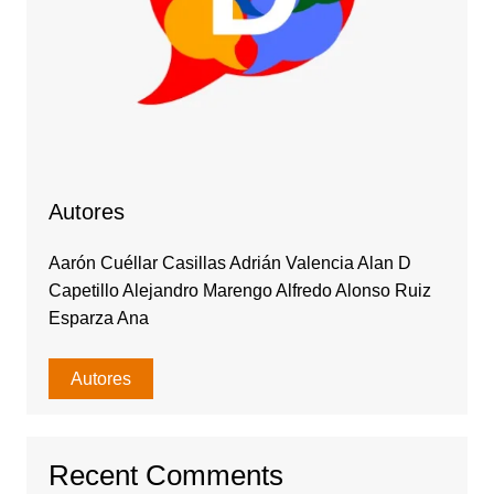
Autores
Aarón Cuéllar Casillas Adrián Valencia Alan D
Capetillo Alejandro Marengo Alfredo Alonso Ruiz
Esparza Ana
Autores
Recent Comments