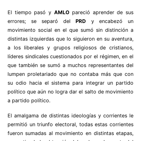
El tiempo pasó y
AMLO
pareció aprender de sus
errores; se separó del
PRD
y encabezó un
movimiento social en el que sumó sin distinción a
distintas izquierdas que lo siguieron en su aventura,
a los liberales y grupos religiosos de cristianos,
líderes sindicales cuestionados por el régimen, en el
que también se sumó a muchos representantes del
lumpen proletariado que no contaba más que con
su odio hacia el sistema para integrar un partido
político que aún no logra dar el salto de movimiento
a partido político.
El amalgama de distintas ideologías y corrientes le
permitió un triunfo electoral, todas estas corrientes
fueron sumadas al movimiento en distintas etapas,