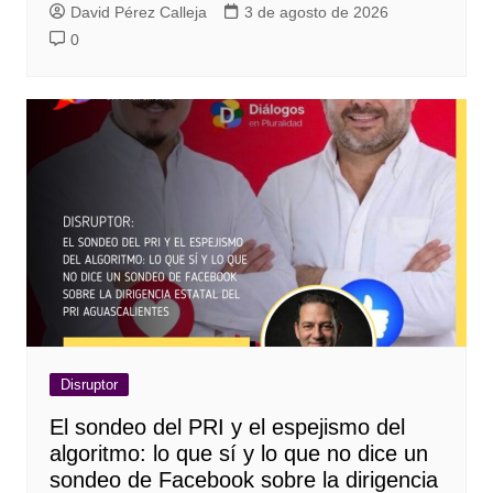
David Pérez Calleja
3 de agosto de 2026
0
Disruptor
El sondeo del PRI y el espejismo del
algoritmo: lo que sí y lo que no dice un
sondeo de Facebook sobre la dirigencia