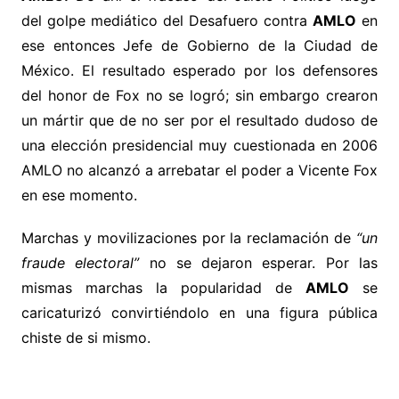
del golpe mediático del Desafuero contra
AMLO
en
ese entonces Jefe de Gobierno de la Ciudad de
México. El resultado esperado por los defensores
del honor de Fox no se logró; sin embargo crearon
un mártir que de no ser por el resultado dudoso de
una elección presidencial muy cuestionada en 2006
AMLO no alcanzó a arrebatar el poder a Vicente Fox
en ese momento.
Marchas y movilizaciones por la reclamación de
“un
fraude electoral”
no se dejaron esperar. Por las
mismas marchas la popularidad de
AMLO
se
caricaturizó convirtiéndolo en una figura pública
chiste de si mismo.