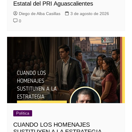
Estatal del PRI Aguascalientes
Diego de Alba Casillas
3 de agosto de 2026
0
Política
CUANDO LOS HOMENAJES
SUSTITUYEN A LA ESTRATEGIA