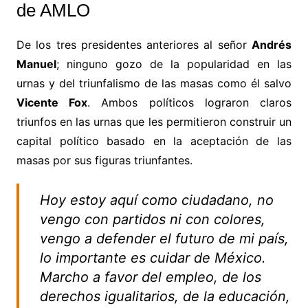
de AMLO
De los tres presidentes anteriores al señor
Andrés
Manuel
; ninguno gozo de la popularidad en las
urnas y del triunfalismo de las masas como él salvo
Vicente Fox
. Ambos políticos lograron claros
triunfos en las urnas que les permitieron construir un
capital político basado en la aceptación de las
masas por sus figuras triunfantes.
Hoy estoy aquí como ciudadano, no
vengo con partidos ni con colores,
vengo a defender el futuro de mi país,
lo importante es cuidar de México.
Marcho a favor del empleo, de los
derechos igualitarios, de la educación,