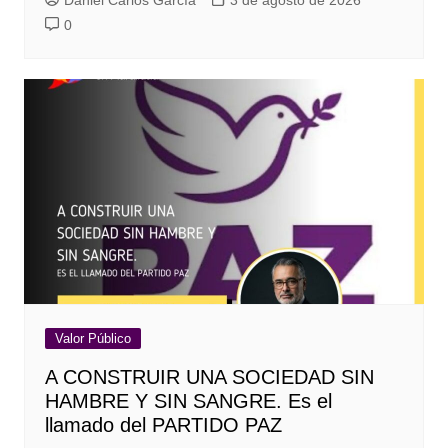
Daniel Carlos García
3 de agosto de 2026
0
Valor Público
A CONSTRUIR UNA SOCIEDAD SIN
HAMBRE Y SIN SANGRE. Es el
llamado del PARTIDO PAZ