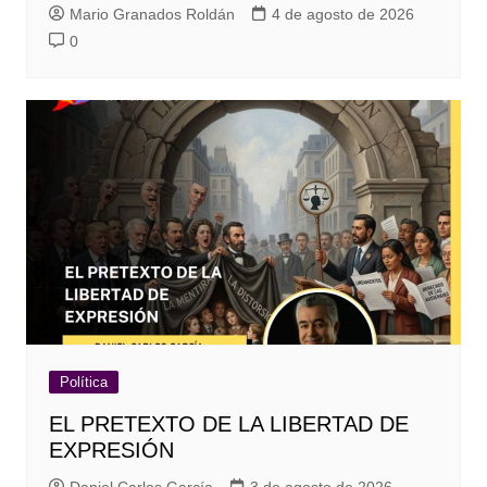
Mario Granados Roldán
4 de agosto de 2026
0
Política
EL PRETEXTO DE LA LIBERTAD DE
EXPRESIÓN