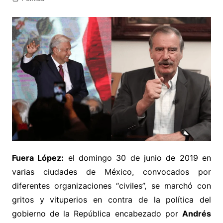
Fuera López:
el domingo 30 de junio de 2019 en
varias ciudades de México, convocados por
diferentes organizaciones “civiles”, se marchó con
gritos y vituperios en contra de la política del
gobierno de la República encabezado por
Andrés