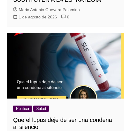
Mario Antonio Guevara Palomino
1 de agosto de 2026
0
Política
Salud
Que el lupus deje de ser una condena
al silencio