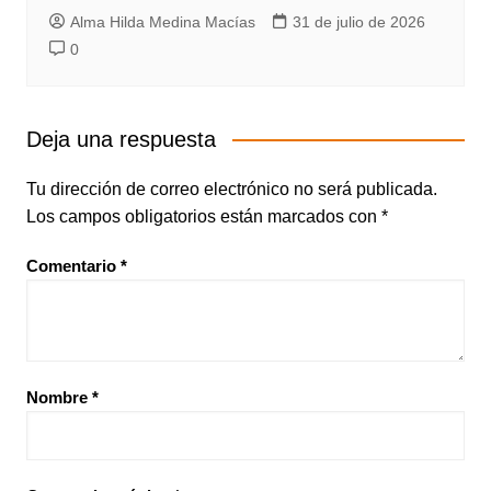
Alma Hilda Medina Macías
31 de julio de 2026
0
Deja una respuesta
Tu dirección de correo electrónico no será publicada.
Los campos obligatorios están marcados con
*
Comentario
*
Nombre
*