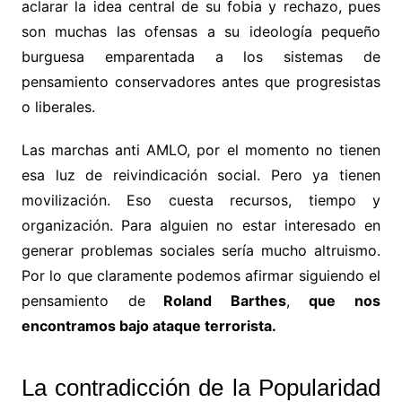
aclarar la idea central de su fobia y rechazo, pues
son muchas las ofensas a su ideología pequeño
burguesa emparentada a los sistemas de
pensamiento conservadores antes que progresistas
o liberales.
Las marchas anti AMLO, por el momento no tienen
esa luz de reivindicación social. Pero ya tienen
movilización. Eso cuesta recursos, tiempo y
organización. Para alguien no estar interesado en
generar problemas sociales sería mucho altruismo.
Por lo que claramente podemos afirmar siguiendo el
pensamiento de
Roland Barthes
,
que nos
encontramos bajo ataque terrorista.
La contradicción de la Popularidad