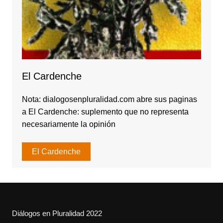
El Cardenche
Nota: dialogosenpluralidad.com abre sus paginas
a El Cardenche: suplemento que no representa
necesariamente la opinión
El Cardenche
Diálogos en Pluralidad 2022