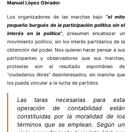
Manuel López Obrador
.
Los organizadores de las marchas bajo
“el mito
pequeño burgués de la participación política sin el
interés en la política”
, presumen encabezar un
movimiento político, sin los interés partidarios de la
obtención del poder. Nos quieren hacer pensar a sus
participantes y observadores que sus marchas,
protestas son el resultado espontáneo de
“ciudadanos libres” desinteresados, sin mancha que
los pueda vincular a la lucha de partidos.
Las taras necesarias para esta
operación de contabilidad están
constituidas por la moralidad de los
términos que se emplean. Según un