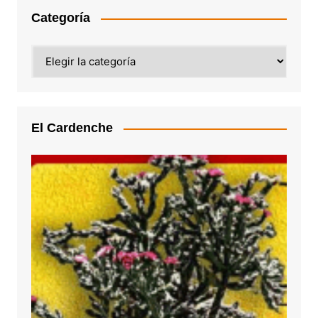
Categoría
Categoría
El Cardenche