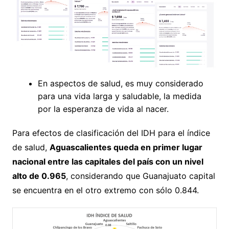
En aspectos de salud, es muy considerado
para una vida larga y saludable, la medida
por la esperanza de vida al nacer.
Para efectos de clasificación del IDH para el índice
de salud,
Aguascalientes queda en primer lugar
nacional entre las capitales del país con un nivel
alto de 0.965
, considerando que Guanajuato capital
se encuentra en el otro extremo con sólo 0.844.