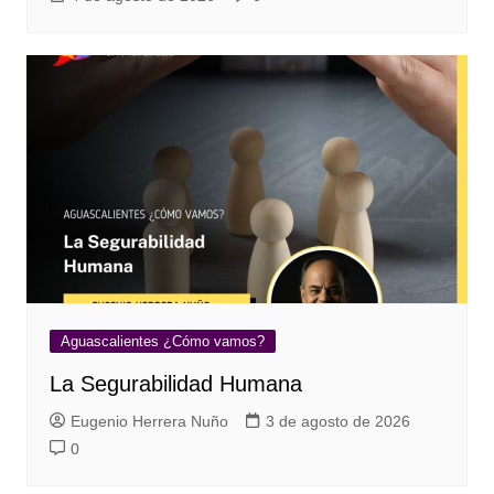
Aguascalientes ¿Cómo vamos?
La Segurabilidad Humana
Eugenio Herrera Nuño
3 de agosto de 2026
0