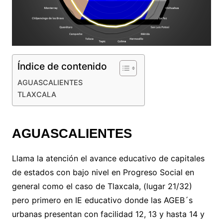
Índice de contenido
AGUASCALIENTES
TLAXCALA
AGUASCALIENTES
Llama la atención el avance educativo de capitales
de estados con bajo nivel en Progreso Social en
general como el caso de Tlaxcala, (lugar 21/32)
pero primero en IE educativo donde las AGEB´s
urbanas presentan con facilidad 12, 13 y hasta 14 y