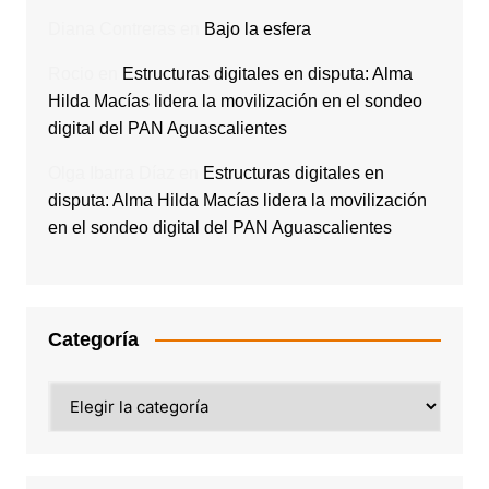
Diana Contreras
en
Bajo la esfera
Rocio
en
Estructuras digitales en disputa: Alma
Hilda Macías lidera la movilización en el sondeo
digital del PAN Aguascalientes
Olga Ibarra Díaz
en
Estructuras digitales en
disputa: Alma Hilda Macías lidera la movilización
en el sondeo digital del PAN Aguascalientes
Categoría
Categoría