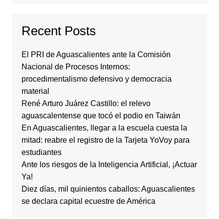
Recent Posts
El PRI de Aguascalientes ante la Comisión
Nacional de Procesos Internos:
procedimentalismo defensivo y democracia
material
René Arturo Juárez Castillo: el relevo
aguascalentense que tocó el podio en Taiwán
En Aguascalientes, llegar a la escuela cuesta la
mitad: reabre el registro de la Tarjeta YoVoy para
estudiantes
Ante los riesgos de la Inteligencia Artificial, ¡Actuar
Ya!
Diez días, mil quinientos caballos: Aguascalientes
se declara capital ecuestre de América