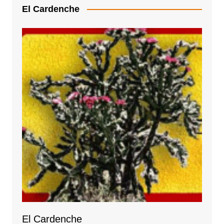
El Cardenche
El Cardenche