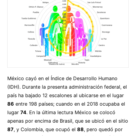
México cayó en el Índice de Desarrollo Humano
(IDH). Durante la presenta administración federal, el
país ha bajado 12 escalones al ubicarse en el lugar
86
entre 198 países; cuando en el 2018 ocupaba el
lugar
74
. En la última lectura México se colocó
apenas por encima de Brasil, que se ubicó en el sitio
87
, y Colombia, que ocupó el
88
, pero quedó por