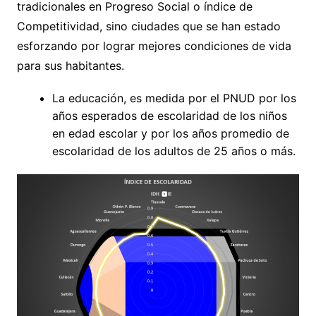
tradicionales en Progreso Social o índice de
Competitividad, sino ciudades que se han estado
esforzando por lograr mejores condiciones de vida
para sus habitantes.
La educación, es medida por el PNUD por los
años esperados de escolaridad de los niños
en edad escolar y por los años promedio de
escolaridad de los adultos de 25 años o más.