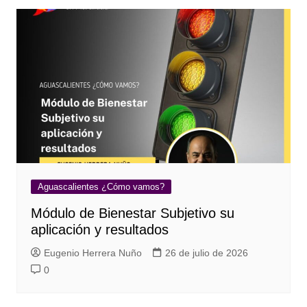
Aguascalientes ¿Cómo vamos?
Módulo de Bienestar Subjetivo su
aplicación y resultados
Eugenio Herrera Nuño
26 de julio de 2026
0