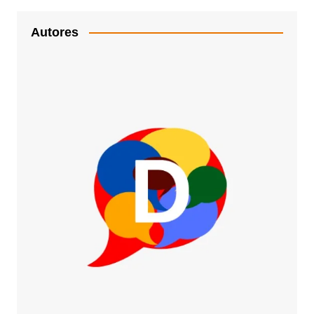
Autores