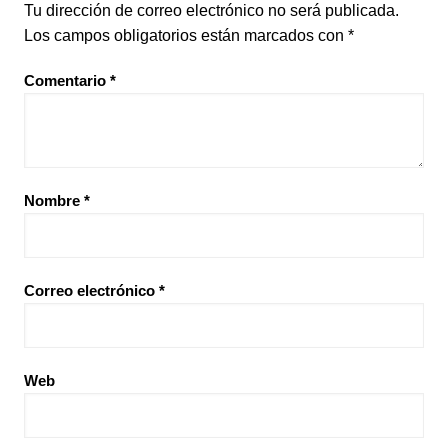
Tu dirección de correo electrónico no será publicada.
Los campos obligatorios están marcados con
*
Comentario
*
Nombre
*
Correo electrónico
*
Web