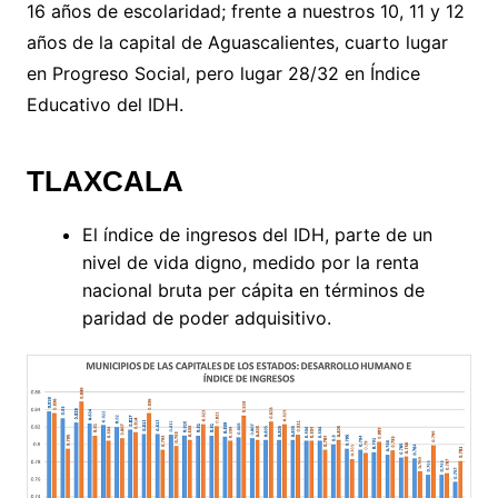
16 años de escolaridad; frente a nuestros 10, 11 y 12
años de la capital de Aguascalientes, cuarto lugar
en Progreso Social, pero lugar 28/32 en Índice
Educativo del IDH.
TLAXCALA
El índice de ingresos del IDH, parte de un
nivel de vida digno, medido por la renta
nacional bruta per cápita en términos de
paridad de poder adquisitivo.