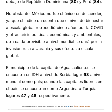
debajo de República Dominicana (
80
) y Perú (
84
).
No obstante, México no fue el único en descender,
ya que el índice da cuenta que el nivel de bienestar
a escala global retrocedió cinco años por la COVID
y otras crisis políticas, económicas y ambientales,
otra caída previsible a nivel mundial se dará por la
invasión rusa a Ucrania y sus efectos a escala
global.
El municipio de la capital de Aguascalientes se
encuentra en IDH a nivel de Serbia lugar
63
a nivel
mundial como país; cuando las capitales líderes en
el país se encuentran como Argentina o Turquía
lugares
47
y
48
respectivamente.