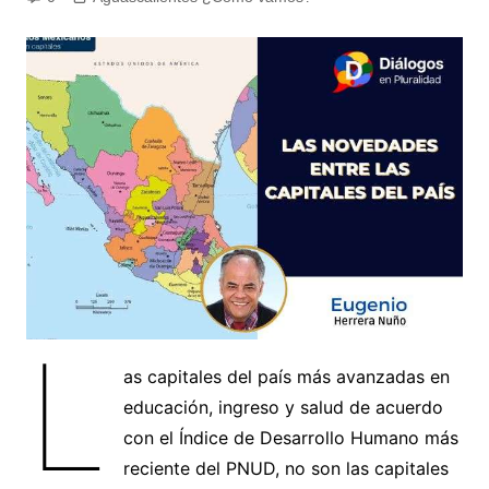
L
as capitales del país más avanzadas en
educación, ingreso y salud de acuerdo
con el Índice de Desarrollo Humano más
reciente del PNUD, no son las capitales