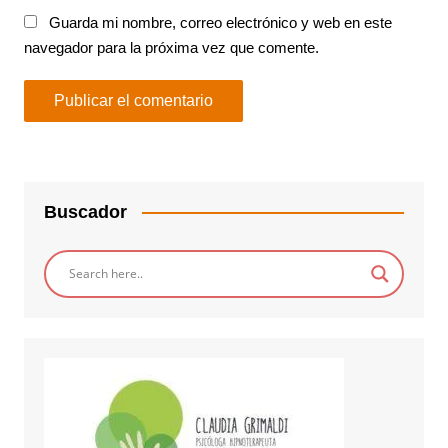
Guarda mi nombre, correo electrónico y web en este
navegador para la próxima vez que comente.
Buscador