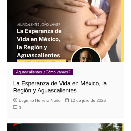
Aguascalientes ¿Cómo vamos?
La Esperanza de Vida en México, la
Región y Aguascalientes
Eugenio Herrera Nuño
12 de julio de 2026
0