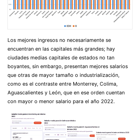
Los mejores ingresos no necesariamente se
encuentran en las capitales más grandes; hay
ciudades medias capitales de estados no tan
boyantes, sin embargo, presentan mejores salarios
que otras de mayor tamaño o industrialización,
como es el contraste entre Monterrey, Colima,
Aguascalientes y León, que en ese orden cuentan
con mayor o menor salario para el año 2022.