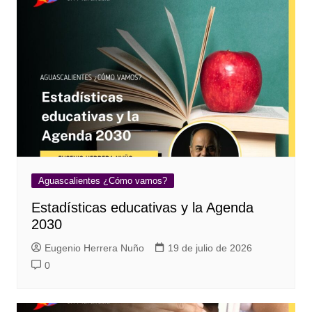
Aguascalientes ¿Cómo vamos?
Estadísticas educativas y la Agenda
2030
Eugenio Herrera Nuño
19 de julio de 2026
0