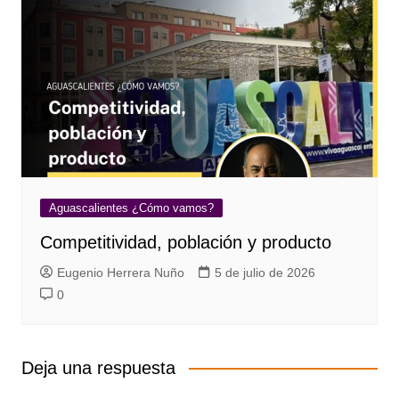
Aguascalientes ¿Cómo vamos?
Competitividad, población y producto
Eugenio Herrera Nuño
5 de julio de 2026
0
Deja una respuesta