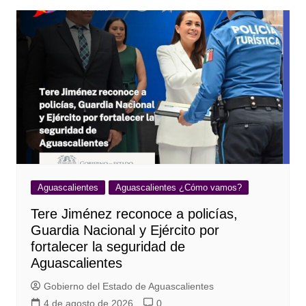
Aguascalientes
Aguascalientes ¿Cómo vamos?
Tere Jiménez reconoce a policías,
Guardia Nacional y Ejército por
fortalecer la seguridad de
Aguascalientes
Gobierno del Estado de Aguascalientes
4 de agosto de 2026
0