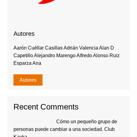
Autores
Aarón Cuéllar Casillas Adrián Valencia Alan D
Capetillo Alejandro Marengo Alfredo Alonso Ruiz
Esparza Ana
Autores
Recent Comments
Rodavlas Serolf
en
Cómo un pequeño grupo de
personas puede cambiar a una sociedad. Club
Kavka