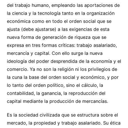
del trabajo humano, empleando las aportaciones de
la ciencia y la tecnología tanto en la organización
económica como en todo el orden social que se
ajusta (debe ajustarse) a las exigencias de esta
nueva forma de generación de riqueza que se
expresa en tres formas críticas: trabajo asalariado,
mercancía y capital. Con ello surge la nueva
ideología del poder desprendida de la economía y el
comercio. Ya no son la religión ni los privilegios de
la cuna la base del orden social y económico, y por
lo tanto del orden político, sino el cálculo, la
contabilidad, la ganancia, la reproducción del
capital mediante la producción de mercancías.
Es la sociedad civilizada que se estructura sobre el
mercado, la propiedad y trabajo asalariado. Su ética