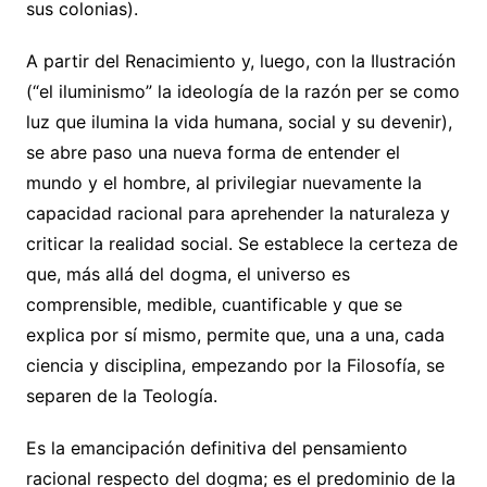
sus colonias).
A partir del Renacimiento y, luego, con la Ilustración
(“el iluminismo” la ideología de la razón per se como
luz que ilumina la vida humana, social y su devenir),
se abre paso una nueva forma de entender el
mundo y el hombre, al privilegiar nuevamente la
capacidad racional para aprehender la naturaleza y
criticar la realidad social. Se establece la certeza de
que, más allá del dogma, el universo es
comprensible, medible, cuantificable y que se
explica por sí mismo, permite que, una a una, cada
ciencia y disciplina, empezando por la Filosofía, se
separen de la Teología.
Es la emancipación definitiva del pensamiento
racional respecto del dogma; es el predominio de la