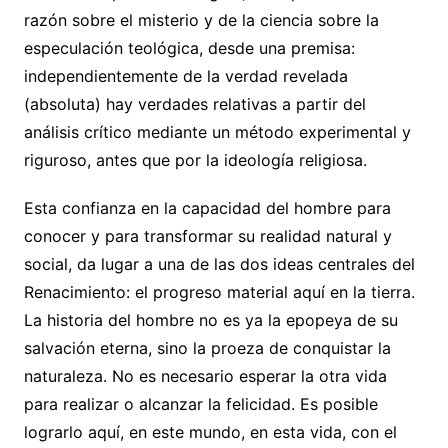
razón sobre el misterio y de la ciencia sobre la
especulación teológica, desde una premisa:
independientemente de la verdad revelada
(absoluta) hay verdades relativas a partir del
análisis crítico mediante un método experimental y
riguroso, antes que por la ideología religiosa.
Esta confianza en la capacidad del hombre para
conocer y para transformar su realidad natural y
social, da lugar a una de las dos ideas centrales del
Renacimiento: el progreso material aquí en la tierra.
La historia del hombre no es ya la epopeya de su
salvación eterna, sino la proeza de conquistar la
naturaleza. No es necesario esperar la otra vida
para realizar o alcanzar la felicidad. Es posible
lograrlo aquí, en este mundo, en esta vida, con el