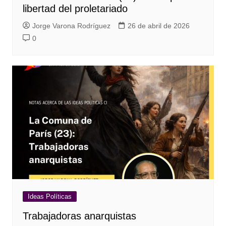
libertad del proletariado
Jorge Varona Rodríguez
26 de abril de 2026
0
Ideas Políticas
Trabajadoras anarquistas