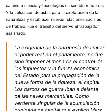
camino a ciencia y tecnologías en sentido moderno.
Y la utilización de éstas para la explotación de la
naturaleza y establecer nuevas relaciones sociales
de trabajo. Fue el tránsito del siervo al trabajador
asalariado.
La exigencia de la burguesía de limitar
el poder real en el parlamento, no fue
sino imponer al monarca el control de
los impuestos y la fuerza económica
del Estado para la propagación de la
nueva forma de la riqueza: el capital.
Los barcos de guerra iban a delante
de las naves mercantiles. Como
vertiente singular de la acumulación
originaria de capital que explicó Marx,