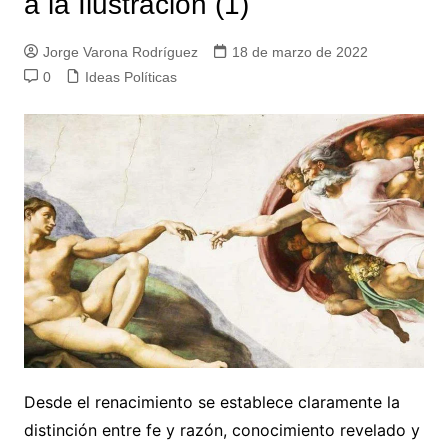
a la Ilustración (1)
Jorge Varona Rodríguez
18 de marzo de 2022
0
Ideas Políticas
Desde el renacimiento se establece claramente la
distinción entre fe y razón, conocimiento revelado y