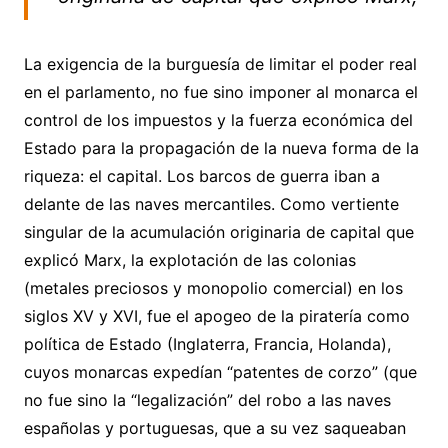
La exigencia de la burguesía de limitar el poder real
en el parlamento, no fue sino imponer al monarca el
control de los impuestos y la fuerza económica del
Estado para la propagación de la nueva forma de la
riqueza: el capital. Los barcos de guerra iban a
delante de las naves mercantiles. Como vertiente
singular de la acumulación originaria de capital que
explicó Marx, la explotación de las colonias
(metales preciosos y monopolio comercial) en los
siglos XV y XVI, fue el apogeo de la piratería como
política de Estado (Inglaterra, Francia, Holanda),
cuyos monarcas expedían “patentes de corzo” (que
no fue sino la “legalización” del robo a las naves
españolas y portuguesas, que a su vez saqueaban