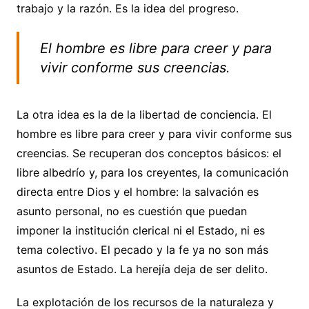
trabajo y la razón. Es la idea del progreso.
El hombre es libre para creer y para
vivir conforme sus creencias.
La otra idea es la de la libertad de conciencia. El
hombre es libre para creer y para vivir conforme sus
creencias. Se recuperan dos conceptos básicos: el
libre albedrío y, para los creyentes, la comunicación
directa entre Dios y el hombre: la salvación es
asunto personal, no es cuestión que puedan
imponer la institución clerical ni el Estado, ni es
tema colectivo. El pecado y la fe ya no son más
asuntos de Estado. La herejía deja de ser delito.
La explotación de los recursos de la naturaleza y