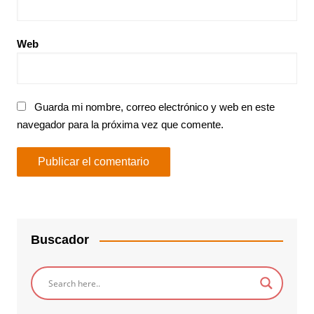
Web
Guarda mi nombre, correo electrónico y web en este
navegador para la próxima vez que comente.
Buscador