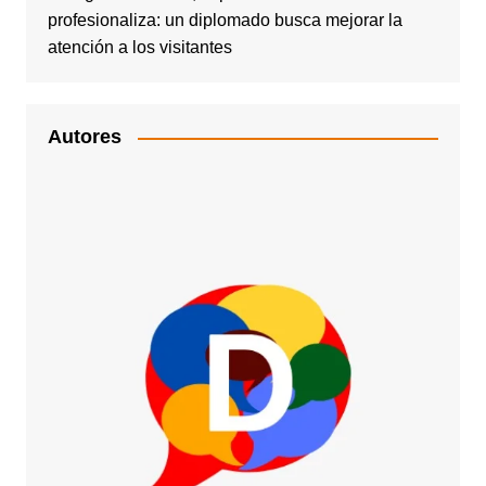
profesionaliza: un diplomado busca mejorar la
atención a los visitantes
Autores