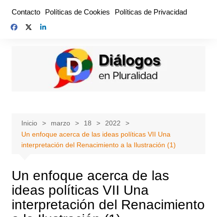
Saltar
Contacto
Políticas de Cookies
Políticas de Privacidad
al
contenido
Inicio
marzo
18
2022
Un enfoque acerca de las ideas políticas VII Una
interpretación del Renacimiento a la Ilustración (1)
Un enfoque acerca de las
ideas políticas VII Una
interpretación del Renacimiento