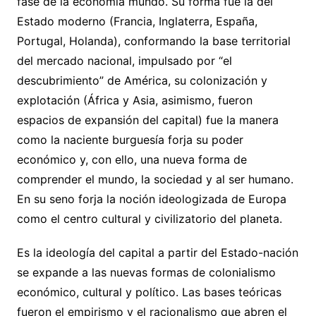
fase de la economía mundo. Su forma fue la del
Estado moderno (Francia, Inglaterra, España,
Portugal, Holanda), conformando la base territorial
del mercado nacional, impulsado por “el
descubrimiento” de América, su colonización y
explotación (África y Asia, asimismo, fueron
espacios de expansión del capital) fue la manera
como la naciente burguesía forja su poder
económico y, con ello, una nueva forma de
comprender el mundo, la sociedad y al ser humano.
En su seno forja la noción ideologizada de Europa
como el centro cultural y civilizatorio del planeta.
Es la ideología del capital a partir del Estado-nación
se expande a las nuevas formas de colonialismo
económico, cultural y político. Las bases teóricas
fueron el empirismo y el racionalismo que abren el