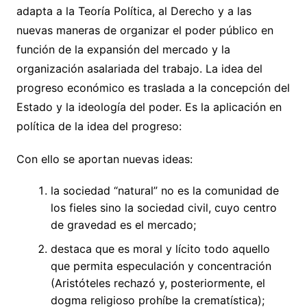
adapta a la Teoría Política, al Derecho y a las
nuevas maneras de organizar el poder público en
función de la expansión del mercado y la
organización asalariada del trabajo. La idea del
progreso económico es traslada a la concepción del
Estado y la ideología del poder. Es la aplicación en
política de la idea del progreso:
Con ello se aportan nuevas ideas:
la sociedad “natural” no es la comunidad de
los fieles sino la sociedad civil, cuyo centro
de gravedad es el mercado;
destaca que es moral y lícito todo aquello
que permita especulación y concentración
(Aristóteles rechazó y, posteriormente, el
dogma religioso prohíbe la crematística);