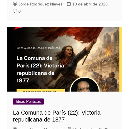
Jorge Rodríguez Nieves
19 de abril de 2026
0
Ideas Políticas
La Comuna de París (22): Victoria
republicana de 1877