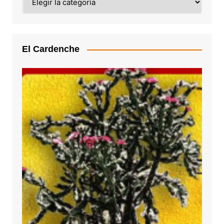
El Cardenche