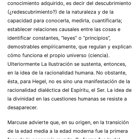
conocimiento adquirido, es decir del descubrimiento
(¿redescubrimiento?) de la naturaleza y de la
capacidad para conocerla, medirla, cuantificarla;
establecer relaciones causales entre las cosas e
identificar constantes, “leyes” o “principios”,
demostrables empíricamente, que regulan y explican
cómo funciona el propio universo (ciencia).
Ulteriormente La Ilustración se sustenta, entonces,
en la idea de la racionalidad humana. No obstante,
ésta, para Hegel, no es sino una manifestación de la
racionalidad dialéctica del Espíritu, el Ser. La idea de
la divinidad en las cuestiones humanas se resiste a
desaparecer.
Marcuse advierte que, en su origen, en la transición
de la edad media a la edad moderna fue la primera