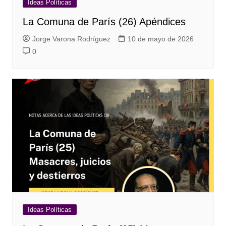
Ideas Políticas
La Comuna de París (26) Apéndices
Jorge Varona Rodríguez
10 de mayo de 2026
0
Ideas Políticas