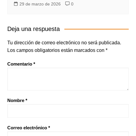
29 de marzo de 2026
0
Deja una respuesta
Tu dirección de correo electrónico no será publicada.
Los campos obligatorios están marcados con
*
Comentario
*
Nombre
*
Correo electrónico
*