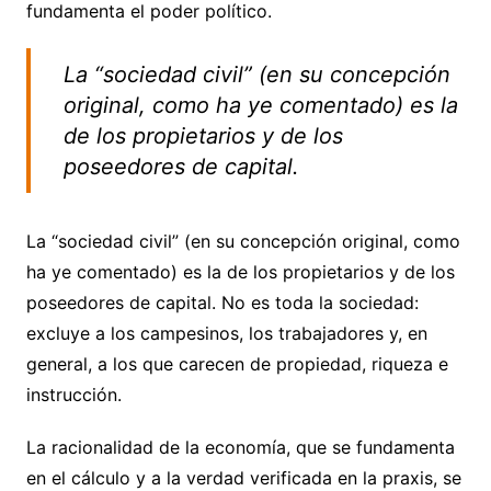
fundamenta el poder político.
La “sociedad civil” (en su concepción
original, como ha ye comentado) es la
de los propietarios y de los
poseedores de capital.
La “sociedad civil” (en su concepción original, como
ha ye comentado) es la de los propietarios y de los
poseedores de capital. No es toda la sociedad:
excluye a los campesinos, los trabajadores y, en
general, a los que carecen de propiedad, riqueza e
instrucción.
La racionalidad de la economía, que se fundamenta
en el cálculo y a la verdad verificada en la praxis, se