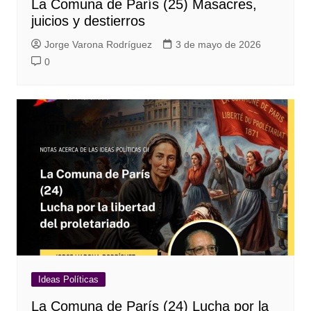
La Comuna de París (25) Masacres,
juicios y destierros
Jorge Varona Rodríguez
3 de mayo de 2026
0
Ideas Políticas
La Comuna de París (24) Lucha por la