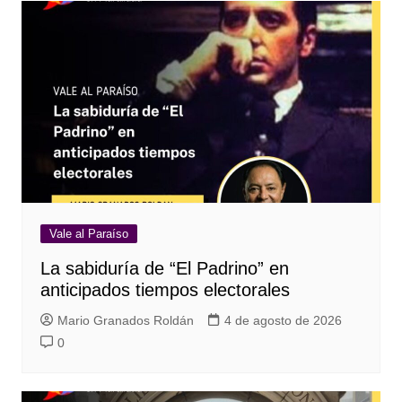
Vale al Paraíso
La sabiduría de “El Padrino” en
anticipados tiempos electorales
Mario Granados Roldán
4 de agosto de 2026
0