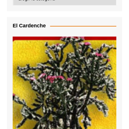
El Cardenche