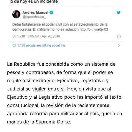
La República fue concebida como un sistema de
pesos y contrapesos, de forma que el poder se
regule a sí mismo y el Ejecutivo, Legislativo y
Judicial se vigilen entre sí. Hoy, en vista que al
Ejecutivo y al Legislativo poco les importó el texto
constitucional, la revisión de la recientemente
aprobada reforma para militarizar al país, queda en
manos de la Suprema Corte.