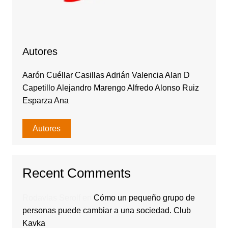
Autores
Aarón Cuéllar Casillas Adrián Valencia Alan D
Capetillo Alejandro Marengo Alfredo Alonso Ruiz
Esparza Ana
Autores
Recent Comments
Rodavlas Serolf
en
Cómo un pequeño grupo de
personas puede cambiar a una sociedad. Club
Kavka