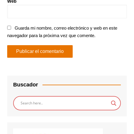
Web
Guarda mi nombre, correo electrónico y web en este
navegador para la próxima vez que comente.
Buscador