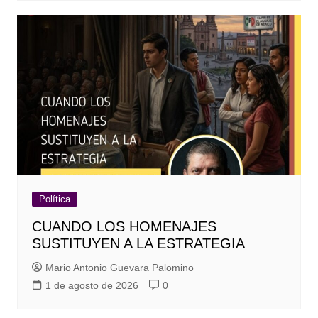
Política
CUANDO LOS HOMENAJES
SUSTITUYEN A LA ESTRATEGIA
Mario Antonio Guevara Palomino
1 de agosto de 2026
0