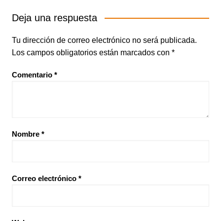
Deja una respuesta
Tu dirección de correo electrónico no será publicada.
Los campos obligatorios están marcados con
*
Comentario
*
Nombre
*
Correo electrónico
*