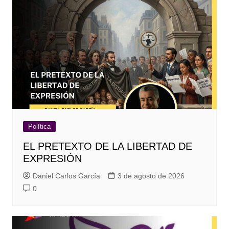
Política
EL PRETEXTO DE LA LIBERTAD DE
EXPRESIÓN
Daniel Carlos García
3 de agosto de 2026
0