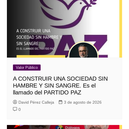
Valor Público
A CONSTRUIR UNA SOCIEDAD SIN
HAMBRE Y SIN SANGRE. Es el
llamado del PARTIDO PAZ
David Pérez Calleja
3 de agosto de 2026
0