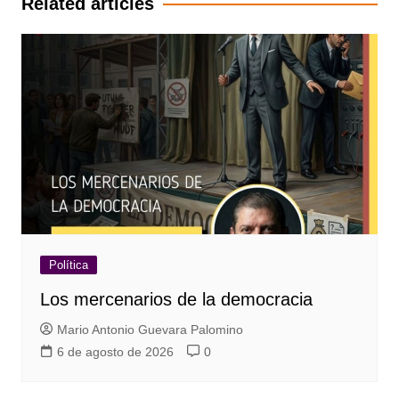
Related articles
Política
Los mercenarios de la democracia
Mario Antonio Guevara Palomino
6 de agosto de 2026
0