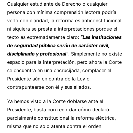
Cualquier estudiante de Derecho o cualquier
persona con mínima comprensión lectora podría
verlo con claridad, la reforma es anticonstitucional,
ni siquiera se presta a interpretaciones porque el
texto es extremadamente claro:
“Las instituciones
de seguridad pública serán de carácter civil,
disciplinado y profesional”
. Simplemente no existe
espacio para la interpretación, pero ahora la Corte
se encuentra en una encrucijada, complacer el
Presidente aún en contra de la Ley o
contrapuntearse con él y sus aliados.
Ya hemos visto a la Corte doblarse ante el
Presidente, basta con recordar cómo declaró
parcialmente constitucional la reforma eléctrica,
misma que no solo atenta contra el orden