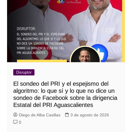
Disruptor
El sondeo del PRI y el espejismo del
algoritmo: lo que sí y lo que no dice un
sondeo de Facebook sobre la dirigencia
Estatal del PRI Aguascalientes
Diego de Alba Casillas
3 de agosto de 2026
0