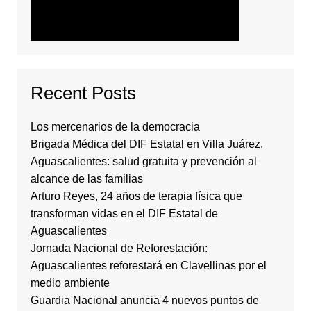
Recent Posts
Los mercenarios de la democracia
Brigada Médica del DIF Estatal en Villa Juárez,
Aguascalientes: salud gratuita y prevención al
alcance de las familias
Arturo Reyes, 24 años de terapia física que
transforman vidas en el DIF Estatal de
Aguascalientes
Jornada Nacional de Reforestación:
Aguascalientes reforestará en Clavellinas por el
medio ambiente
Guardia Nacional anuncia 4 nuevos puntos de