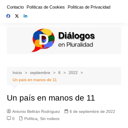
Saltar
Contacto
Políticas de Cookies
Políticas de Privacidad
al
contenido
Inicio
septiembre
6
2022
Un país en manos de 11
Un país en manos de 11
Antonio Beltrán Rodríguez
6 de septiembre de 2022
0
Política
,
Sin rodeos