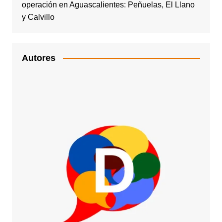
operación en Aguascalientes: Peñuelas, El Llano
y Calvillo
Autores