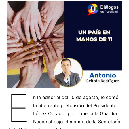
E
n la editorial del 10 de agosto, le conté
la aberrante pretensión del Presidente
López Obrador por poner a la Guardia
Nacional bajo el mando de la Secretaría