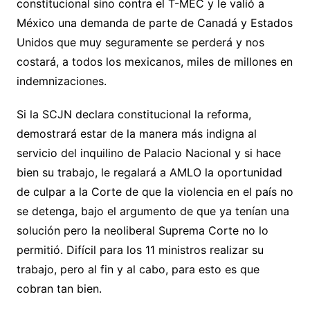
constitucional sino contra el T-MEC y le valió a
México una demanda de parte de Canadá y Estados
Unidos que muy seguramente se perderá y nos
costará, a todos los mexicanos, miles de millones en
indemnizaciones.
Si la SCJN declara constitucional la reforma,
demostrará estar de la manera más indigna al
servicio del inquilino de Palacio Nacional y si hace
bien su trabajo, le regalará a AMLO la oportunidad
de culpar a la Corte de que la violencia en el país no
se detenga, bajo el argumento de que ya tenían una
solución pero la neoliberal Suprema Corte no lo
permitió. Difícil para los 11 ministros realizar su
trabajo, pero al fin y al cabo, para esto es que
cobran tan bien.