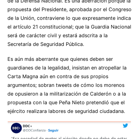
de la Defensa Nacional. Es una aberración porque la
propuesta del Presidente, aprobada por el Congreso
de la Unión, contraviene lo que expresamente indica
el artículo 21 constitucional; que la Guardia Nacional
será de carácter civil y estará adscrita a la
Secretaría de Seguridad Pública.
Es aún más aberrante que quienes deben ser
guardianes de la legalidad, insistan en atropellar la
Carta Magna aún en contra de sus propios
argumentos; sobran tweets de cómo los morenos
de opusieron a la militarización de Calderón o a la
propuesta con la que Peña Nieto pretendió que el
ejército realizara labores de seguridad ciudadana.