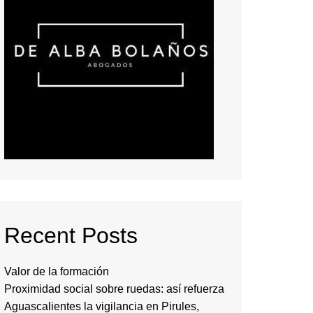
Recent Posts
Valor de la formación
Proximidad social sobre ruedas: así refuerza
Aguascalientes la vigilancia en Pirules,