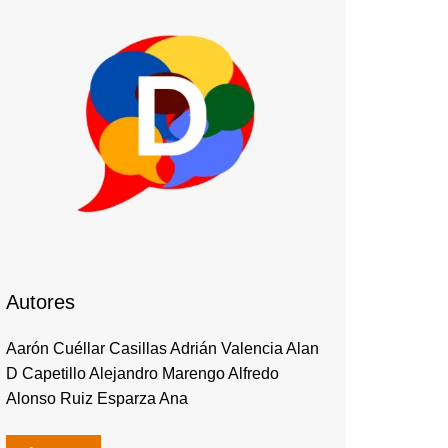
Autores
Aarón Cuéllar Casillas Adrián Valencia Alan
D Capetillo Alejandro Marengo Alfredo
Alonso Ruiz Esparza Ana