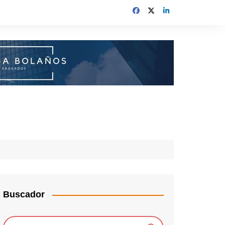
Buscador