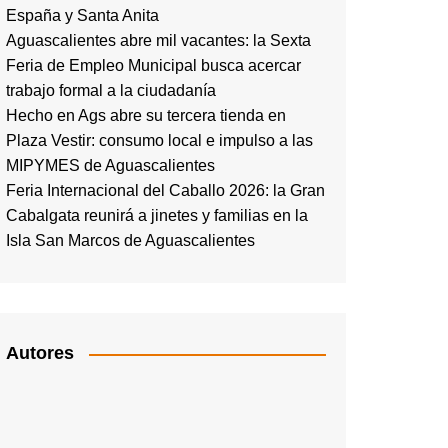
España y Santa Anita
Aguascalientes abre mil vacantes: la Sexta
Feria de Empleo Municipal busca acercar
trabajo formal a la ciudadanía
Hecho en Ags abre su tercera tienda en
Plaza Vestir: consumo local e impulso a las
MIPYMES de Aguascalientes
Feria Internacional del Caballo 2026: la Gran
Cabalgata reunirá a jinetes y familias en la
Isla San Marcos de Aguascalientes
Autores