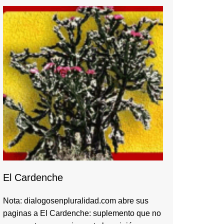
El Cardenche
Nota: dialogosenpluralidad.com abre sus
paginas a El Cardenche: suplemento que no