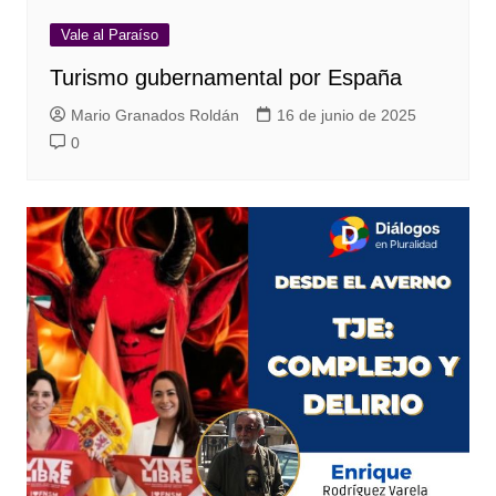
Vale al Paraíso
Turismo gubernamental por España
Mario Granados Roldán
16 de junio de 2025
0