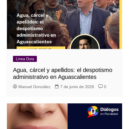
Línea Dura
Agua, cárcel y apellidos: el despotismo
administrativo en Aguascalientes
Manuel González
7 de junio de 2026
0