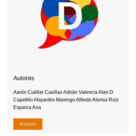
Autores
Aarón Cuéllar Casillas Adrián Valencia Alan D
Capetillo Alejandro Marengo Alfredo Alonso Ruiz
Esparza Ana
Autores