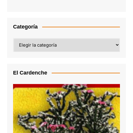
Categoría
Categoría
El Cardenche