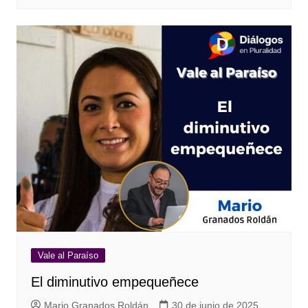
Vale al Paraíso
El diminutivo empequeñece
Mario Granados Roldán
30 de junio de 2025