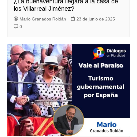
¿La buenaventura llegará a la casa de
los Villarreal Jiménez?
Mario Granados Roldán
23 de junio de 2025
0