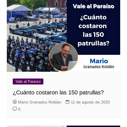
Vale al Paraíso
¿Cuánto costaron las 150 patrullas?
Mario Granados Roldán
11 de agosto de 2025
0