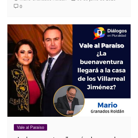
0
Vale al Paraíso