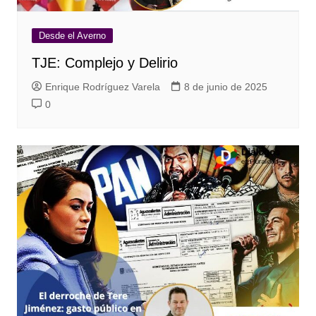
Desde el Averno
TJE: Complejo y Delirio
Enrique Rodríguez Varela
8 de junio de 2025
0