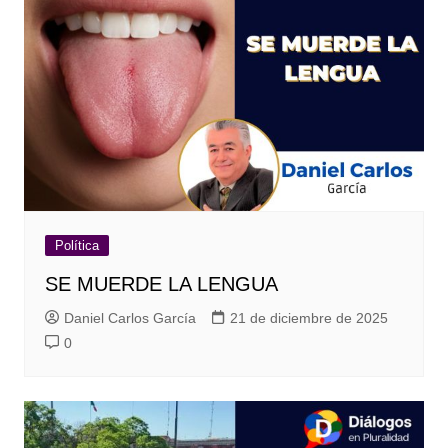
Política
SE MUERDE LA LENGUA
Daniel Carlos García
21 de diciembre de 2025
0