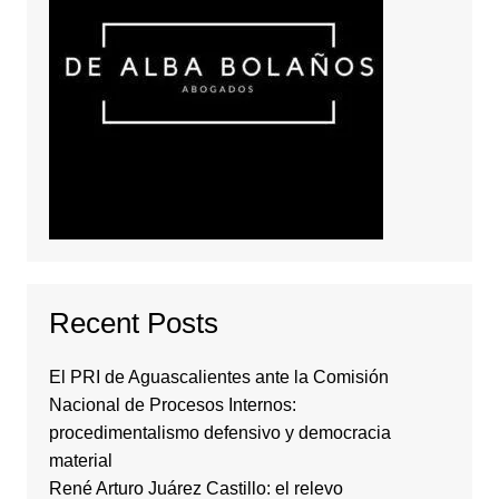
Recent Posts
El PRI de Aguascalientes ante la Comisión
Nacional de Procesos Internos:
procedimentalismo defensivo y democracia
material
René Arturo Juárez Castillo: el relevo