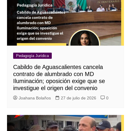
Pedagogía Jurídica
Cabildo de Aguascalientes cancela
contrato de alumbrado con MD
Iluminación; oposición exige que se
investigue el origen del convenio
Joahana Bolaños
27 de julio de 2026
0