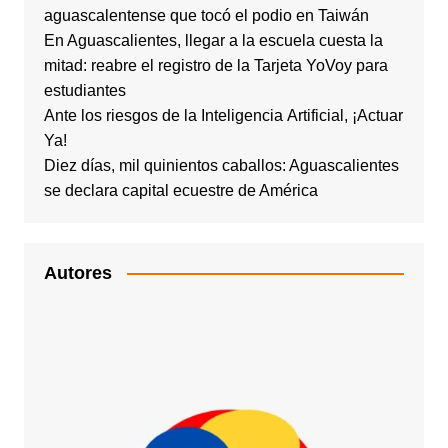
aguascalentense que tocó el podio en Taiwán
En Aguascalientes, llegar a la escuela cuesta la
mitad: reabre el registro de la Tarjeta YoVoy para
estudiantes
Ante los riesgos de la Inteligencia Artificial, ¡Actuar
Ya!
Diez días, mil quinientos caballos: Aguascalientes
se declara capital ecuestre de América
Autores