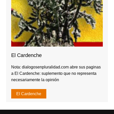
El Cardenche
Nota: dialogosenpluralidad.com abre sus paginas
a El Cardenche: suplemento que no representa
necesariamente la opinión
El Cardenche