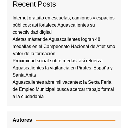
Recent Posts
Internet gratuito en escuelas, camiones y espacios
públicos: así fortalece Aguascalientes su
conectividad digital
Atletas máster de Aguascalientes logran 48
medallas en el Campeonato Nacional de Atletismo
Valor de la formación
Proximidad social sobre ruedas: así refuerza
Aguascalientes la vigilancia en Pirules, España y
Santa Anita
Aguascalientes abre mil vacantes: la Sexta Feria
de Empleo Municipal busca acercar trabajo formal
a la ciudadanía
Autores