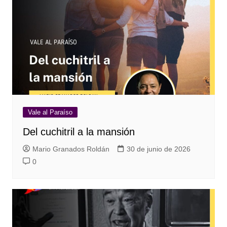
Vale al Paraíso
Del cuchitril a la mansión
Mario Granados Roldán
30 de junio de 2026
0