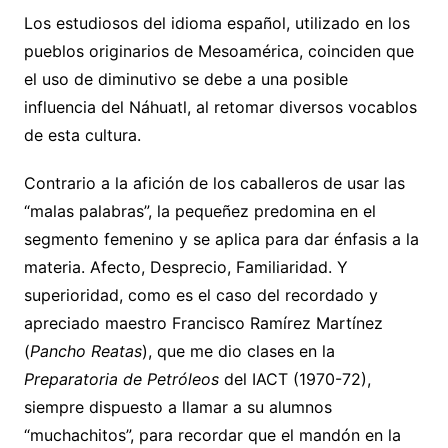
Los estudiosos del idioma español, utilizado en los
pueblos originarios de Mesoamérica, coinciden que
el uso de diminutivo se debe a una posible
influencia del Náhuatl, al retomar diversos vocablos
de esta cultura.
Contrario a la afición de los caballeros de usar las
“malas palabras”, la pequeñez predomina en el
segmento femenino y se aplica para dar énfasis a la
materia. Afecto, Desprecio, Familiaridad. Y
superioridad, como es el caso del recordado y
apreciado maestro Francisco Ramírez Martínez
(
Pancho Reatas
), que me dio clases en la
Preparatoria de Petróleos
del IACT (1970-72),
siempre dispuesto a llamar a su alumnos
“muchachitos”, para recordar que el mandón en la