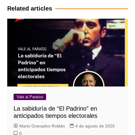
entradas
Related articles
Vale al Paraíso
La sabiduría de “El Padrino” en
anticipados tiempos electorales
Mario Granados Roldán
4 de agosto de 2026
0