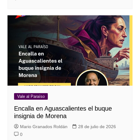
Vale al Paraíso
Encalla en Aguascalientes el buque
insignia de Morena
Mario Granados Roldán
28 de julio de 2026
0