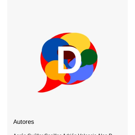
Autores