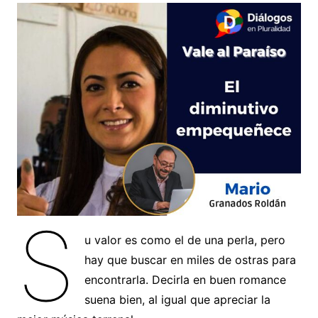
S
u valor es como el de una perla, pero
hay que buscar en miles de ostras para
encontrarla. Decirla en buen romance
suena bien, al igual que apreciar la