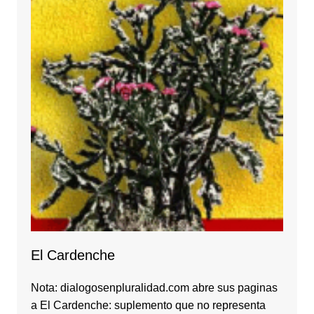
El Cardenche
Nota: dialogosenpluralidad.com abre sus paginas
a El Cardenche: suplemento que no representa