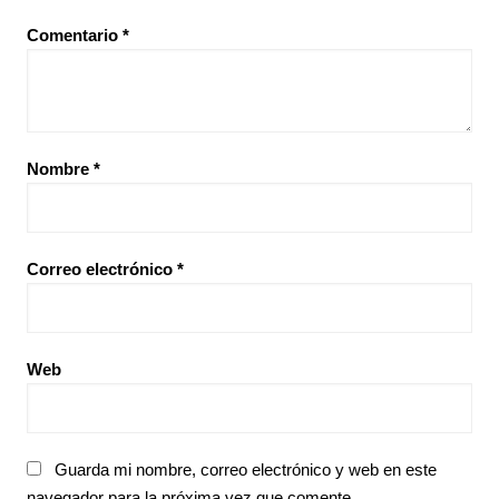
Comentario
*
Nombre
*
Correo electrónico
*
Web
Guarda mi nombre, correo electrónico y web en este
navegador para la próxima vez que comente.