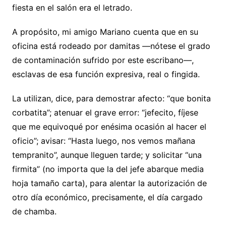
fiesta en el salón era el letrado.
A propósito, mi amigo Mariano cuenta que en su
oficina está rodeado por damitas —nótese el grado
de contaminación sufrido por este escribano—,
esclavas de esa función expresiva, real o fingida.
La utilizan, dice, para demostrar afecto: “que bonita
corbatita”; atenuar el grave error: “jefecito, fíjese
que me equivoqué por enésima ocasión al hacer el
oficio”; avisar: “Hasta luego, nos vemos mañana
tempranito”, aunque lleguen tarde; y solicitar “una
firmita” (no importa que la del jefe abarque media
hoja tamaño carta), para alentar la autorización de
otro día económico, precisamente, el día cargado
de chamba.