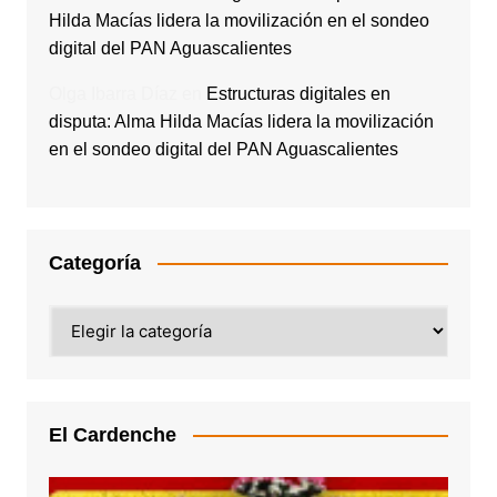
Hilda Macías lidera la movilización en el sondeo
digital del PAN Aguascalientes
Olga Ibarra Díaz
en
Estructuras digitales en
disputa: Alma Hilda Macías lidera la movilización
en el sondeo digital del PAN Aguascalientes
Categoría
Categoría
El Cardenche