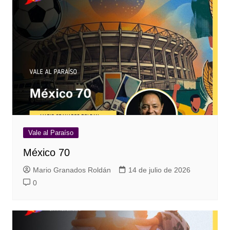
Vale al Paraíso
México 70
Mario Granados Roldán
14 de julio de 2026
0