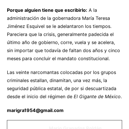
Porque alguien tiene que escribirlo:
A la
administración de la gobernadora María Teresa
Jiménez Esquivel se le adelantaron los tiempos.
Pareciera que la crisis, generalmente padecida el
último año de gobierno, corre, vuela y se acelera,
sin importar que todavía de faltan dos años y cinco
meses para concluir el mandato constitucional.
Las veinte narcomantas colocadas por los grupos
criminales estallan, dinamitan, una vez más, la
seguridad pública estatal, de por si descuartizada
desde el inicio del régimen de
El Gigante de México
.
marigra1954@gmail.com
Mario Granados Roldán