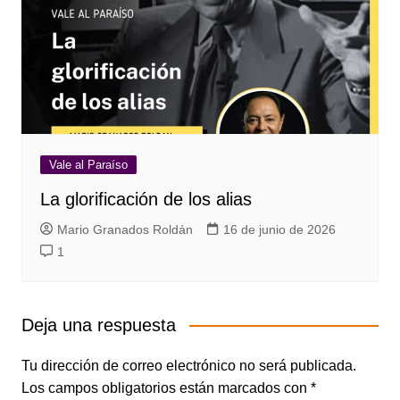
Vale al Paraíso
La glorificación de los alias
Mario Granados Roldán
16 de junio de 2026
1
Deja una respuesta
Tu dirección de correo electrónico no será publicada.
Los campos obligatorios están marcados con
*