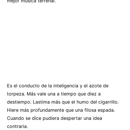
mejor música terrenal.
Es el conducto de la inteligencia y el azote de
torpeza. Más vale una a tiempo que diez a
destiempo. Lastima más que el humo del cigarrillo.
Hiere más profundamente que una filosa espada.
Cuando se dice pudiera despertar una idea
contraria.