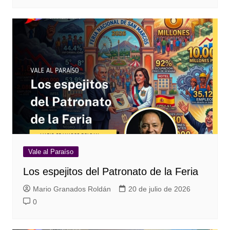
Vale al Paraíso
Los espejitos del Patronato de la Feria
Mario Granados Roldán
20 de julio de 2026
0