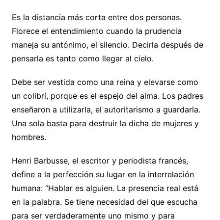
Es la distancia más corta entre dos personas.
Florece el entendimiento cuando la prudencia
maneja su antónimo, el silencio. Decirla después de
pensarla es tanto como llegar al cielo.
Debe ser vestida como una reina y elevarse como
un colibrí, porque es el espejo del alma. Los padres
enseñaron a utilizarla, el autoritarismo a guardarla.
Una sola basta para destruir la dicha de mujeres y
hombres.
Henri Barbusse, el escritor y periodista francés,
define a la perfección su lugar en la interrelación
humana: “Hablar es alguien. La presencia real está
en la palabra. Se tiene necesidad del que escucha
para ser verdaderamente uno mismo y para