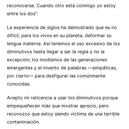
reconocerse. Cuando otro está conmigo yo estoy
entre los dos”.
La experiencia de siglos ha demostrado que es no
difícil, para los vivos en su planeta, deformar su
lengua materna. Así tenemos el uso excesivo de los
diminutivos hasta llegar a ser la regla y no la
excepción; los modismos de las generaciones
emergentes y el invento de palabras —simpáticas,
por cierto— para desfigurar las comúnmente
conocidas.
Acepto mi reticencia a usar los diminutivos porque
empequeñecen más que mostrar aprecio, pero
reconozco que estoy siendo víctima de una terrible
contaminación.