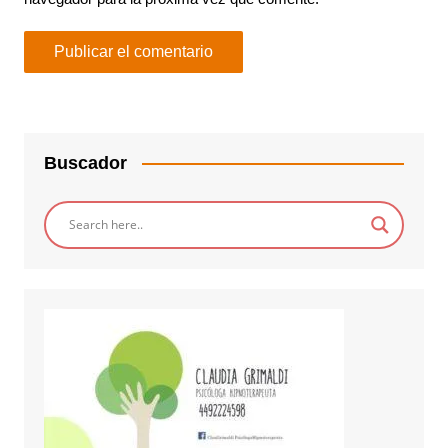
Buscador