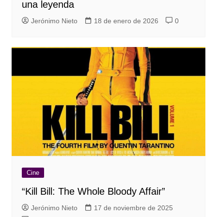
una leyenda
Jerónimo Nieto
18 de enero de 2026
0
Cine
“Kill Bill: The Whole Bloody Affair”
Jerónimo Nieto
17 de noviembre de 2025