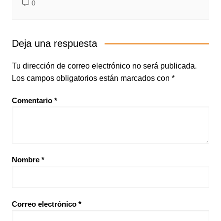
0
Deja una respuesta
Tu dirección de correo electrónico no será publicada.
Los campos obligatorios están marcados con
*
Comentario
*
Nombre
*
Correo electrónico
*