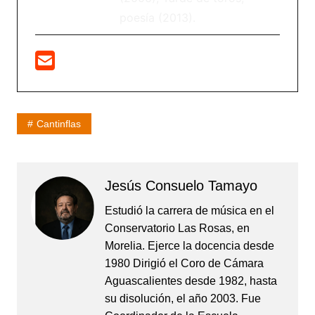
poesía (2013).
Cantinflas
Jesús Consuelo Tamayo
Estudió la carrera de música en el
Conservatorio Las Rosas, en
Morelia. Ejerce la docencia desde
1980 Dirigió el Coro de Cámara
Aguascalientes desde 1982, hasta
su disolución, el año 2003. Fue