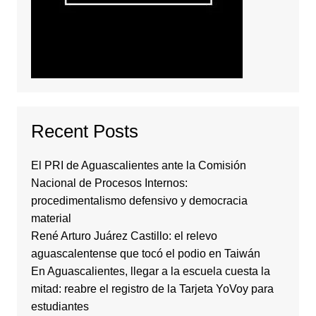
Recent Posts
El PRI de Aguascalientes ante la Comisión
Nacional de Procesos Internos:
procedimentalismo defensivo y democracia
material
René Arturo Juárez Castillo: el relevo
aguascalentense que tocó el podio en Taiwán
En Aguascalientes, llegar a la escuela cuesta la
mitad: reabre el registro de la Tarjeta YoVoy para
estudiantes