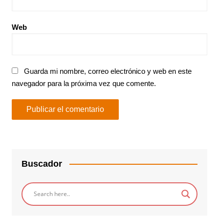
Web
Guarda mi nombre, correo electrónico y web en este
navegador para la próxima vez que comente.
Buscador