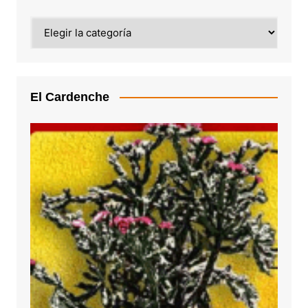
Categoría
El Cardenche