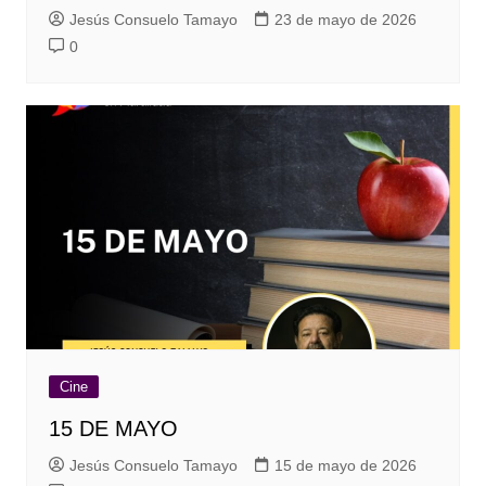
Jesús Consuelo Tamayo
23 de mayo de 2026
0
Cine
15 DE MAYO
Jesús Consuelo Tamayo
15 de mayo de 2026