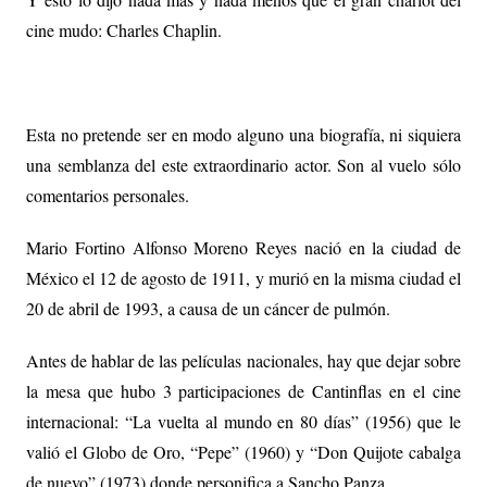
cine mudo: Charles Chaplin.
Esta no pretende ser en modo alguno una biografía, ni siquiera
una semblanza del este extraordinario actor. Son al vuelo sólo
comentarios personales.
Mario Fortino Alfonso Moreno Reyes nació en la ciudad de
México el 12 de agosto de 1911, y murió en la misma ciudad el
20 de abril de 1993, a causa de un cáncer de pulmón.
Antes de hablar de las películas nacionales, hay que dejar sobre
la mesa que hubo 3 participaciones de Cantinflas en el cine
internacional: “La vuelta al mundo en 80 días” (1956) que le
valió el Globo de Oro, “Pepe” (1960) y “Don Quijote cabalga
de nuevo” (1973) donde personifica a Sancho Panza.