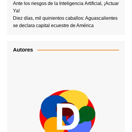
Ante los riesgos de la Inteligencia Artificial, ¡Actuar
Ya!
Diez días, mil quinientos caballos: Aguascalientes
se declara capital ecuestre de América
Autores