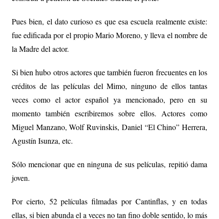
Pues bien, el dato curioso es que esa escuela realmente existe:
fue edificada por el propio Mario Moreno, y lleva el nombre de
la Madre del actor.
Si bien hubo otros actores que también fueron frecuentes en los
créditos de las películas del Mimo, ninguno de ellos tantas
veces como el actor español ya mencionado, pero en su
momento también escribiremos sobre ellos. Actores como
Miguel Manzano, Wolf Ruvinskis, Daniel “El Chino” Herrera,
Agustín Isunza, etc.
Sólo mencionar que en ninguna de sus películas, repitió dama
joven.
Por cierto, 52 películas filmadas por Cantinflas, y en todas
ellas, si bien abunda el a veces no tan fino doble sentido, lo más