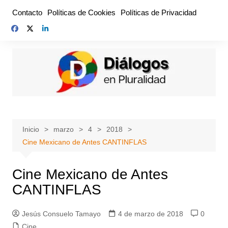
Saltar
Contacto
Políticas de Cookies
Políticas de Privacidad
al
contenido
Inicio
marzo
4
2018
Cine Mexicano de Antes CANTINFLAS
Cine Mexicano de Antes
CANTINFLAS
Jesús Consuelo Tamayo
4 de marzo de 2018
0
Cine