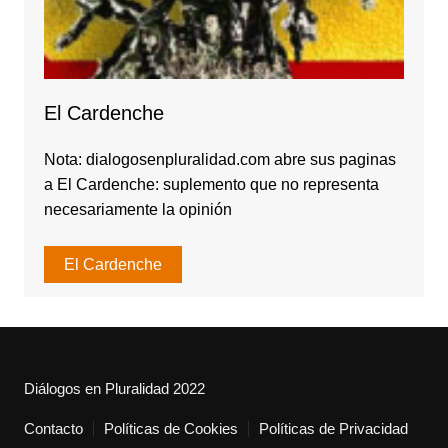
El Cardenche
Nota: dialogosenpluralidad.com abre sus paginas
a El Cardenche: suplemento que no representa
necesariamente la opinión
El Cardenche
Diálogos en Pluralidad 2022
Contacto
Políticas de Cookies
Políticas de Privacidad