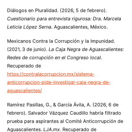
Diálogos en Pluralidad. (2026, 5 de febrero).
Cuestionario para entrevista rigurosa: Dra. Marcela
Leticia López Serna
. Aguascalientes, México.
Mexicanos Contra la Corrupción y la Impunidad.
(2021, 3 de junio).
La Caja Negra de Aguascalientes:
Redes de corrupción en el Congreso local
.
Recuperado de
https://contralacorrupcion.mx/sistema-
anticorrupcion-pide-investigar-caja-negra-de-
aguascalientes/
Ramírez Pasillas, G., & García Ávila, A. (2026, 6 de
febrero). Salvador Vázquez Caudillo habría filtrado
prueba para aspirantes al Comité Anticorrupción de
Aguascalientes.
LJA.mx
. Recuperado de