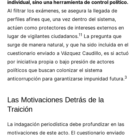
individual, sino una herramienta de control político.
Al filtrar los exámenes, se asegura la llegada de
perfiles afines que, una vez dentro del sistema,
actúen como protectores de intereses externos en
11
lugar de vigilantes ciudadanos.
La pregunta que
surge de manera natural, y que ha sido incluida en el
cuestionario enviado a Vázquez Caudillo, es si actuó
por iniciativa propia o bajo presión de actores
políticos que buscan colonizar el sistema
3
anticorrupción para garantizarse impunidad futura.
Las Motivaciones Detrás de la
Traición
La indagación periodística debe profundizar en las
motivaciones de este acto. El cuestionario enviado