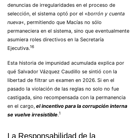
denuncias de irregularidades en el proceso de
selección, el sistema optó por el «
borrón y cuenta
nueva
«, permitiendo que Macías no sólo
permaneciera en el sistema, sino que eventualmente
asumiera roles directivos en la Secretaría
16
Ejecutiva.
Esta historia de impunidad acumulada explica por
qué Salvador Vázquez Caudillo se sintió con la
libertad de filtrar un examen en 2026. Si en el
pasado la violación de las reglas no solo no fue
castigada, sino recompensada con la permanencia
en el cargo,
el incentivo para la corrupción interna
1
se vuelve irresistible
.
La Responsabilidad de la