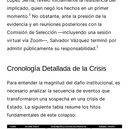
López Serna, reveló inicialmente la resistencia del
implicado, quien negó los hechos en un primer
1
momento.
No obstante, ante la presión de la
evidencia y en reuniones posteriores con la
Comisión de Selección —incluyendo una sesión
virtual vía Zoom—, Salvador Vázquez terminó por
1
admitir públicamente su responsabilidad.
Cronología Detallada de la Crisis
Para entender la magnitud del daño institucional, es
necesario analizar la secuencia de eventos que
transformaron una sospecha en una crisis de
Estado. La siguiente tabla resume los hitos
fundamentales de este colapso: