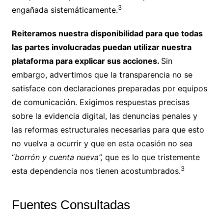
3
engañada sistemáticamente.
Reiteramos nuestra disponibilidad para que todas
las partes involucradas puedan utilizar nuestra
plataforma para explicar sus acciones.
Sin
embargo, advertimos que la transparencia no se
satisface con declaraciones preparadas por equipos
de comunicación. Exigimos respuestas precisas
sobre la evidencia digital, las denuncias penales y
las reformas estructurales necesarias para que esto
no vuelva a ocurrir y que en esta ocasión no sea
“
borrón y cuenta nueva”,
que es lo que tristemente
3
esta dependencia nos tienen acostumbrados.
Fuentes Consultadas