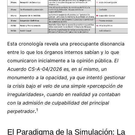
Esta cronología revela una preocupante disonancia
entre lo que los órganos internos sabían y lo que
comunicaron inicialmente a la opinión pública.
El
Acuerdo CS-A-04/2026 es, en sí mismo, un
monumento a la opacidad, ya que intentó gestionar
la crisis bajo el velo de una simple «percepción de
irregularidades», cuando en realidad ya contaban
con la admisión de culpabilidad del principal
1
perpetrador
.
El Paradigma de la Simulación: La