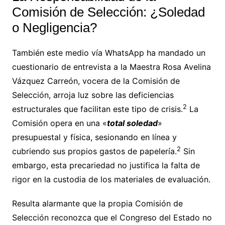
Comisión de Selección: ¿Soledad
o Negligencia?
También este medio vía WhatsApp ha mandado un
cuestionario de entrevista a la Maestra Rosa Avelina
Vázquez Carreón, vocera de la Comisión de
Selección, arroja luz sobre las deficiencias
2
estructurales que facilitan este tipo de crisis.
La
Comisión opera en una «
total soledad
»
presupuestal y física, sesionando en línea y
2
cubriendo sus propios gastos de papelería.
Sin
embargo, esta precariedad no justifica la falta de
rigor en la custodia de los materiales de evaluación.
Resulta alarmante que la propia Comisión de
Selección reconozca que el Congreso del Estado no