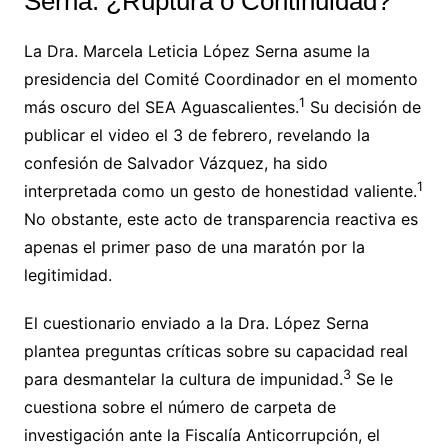
Serna: ¿Ruptura o Continuidad?
La Dra. Marcela Leticia López Serna asume la
presidencia del Comité Coordinador en el momento
1
más oscuro del SEA Aguascalientes.
Su decisión de
publicar el video el 3 de febrero, revelando la
confesión de Salvador Vázquez, ha sido
1
interpretada como un gesto de honestidad valiente.
No obstante, este acto de transparencia reactiva es
apenas el primer paso de una maratón por la
legitimidad.
El cuestionario enviado a la Dra. López Serna
plantea preguntas críticas sobre su capacidad real
3
para desmantelar la cultura de impunidad.
Se le
cuestiona sobre el número de carpeta de
investigación ante la Fiscalía Anticorrupción, el