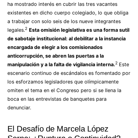
ha mostrado interés en cubrir las tres vacantes
existentes en dicho cuerpo colegiado, lo que obliga
a trabajar con solo seis de los nueve integrantes
2
legales.
Esta omisión legislativa es una forma sutil
de sabotaje institucional: al debilitar a la instancia
encargada de elegir a los comisionados
anticorrupción, se abren las puertas a la
2
manipulación y a la falta de vigilancia interna.
Este
escenario continuo de escándalos es fomentado por
los esforzamos legisladores que olímpicamente
omiten el tema en el Congreso pero si se llena la
boca en las entrevistas de banquetes para
denunciar.
El Desafío de Marcela López