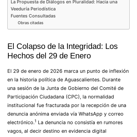
La Propuesta de Diálogos en Pluralidad: Hacia una
Veeduría Periodística
Fuentes Consultadas
Obras citadas
El Colapso de la Integridad: Los
Hechos del 29 de Enero
El 29 de enero de 2026 marca un punto de inflexión
en la historia política de Aguascalientes. Durante
una sesión de la Junta de Gobierno del Comité de
Participación Ciudadana (CPC), la normalidad
institucional fue fracturada por la recepción de una
denuncia anónima enviada vía WhatsApp y correo
1
electrónico.
La denuncia no consistía en rumores
vagos, al decir destino en evidencia digital