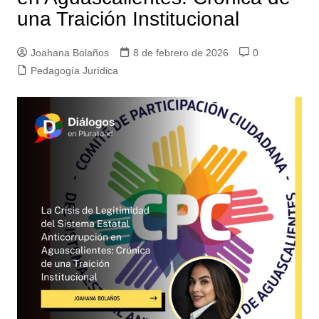
una Traición Institucional
Joahana Bolaños
8 de febrero de 2026
0
Pedagogía Jurídica