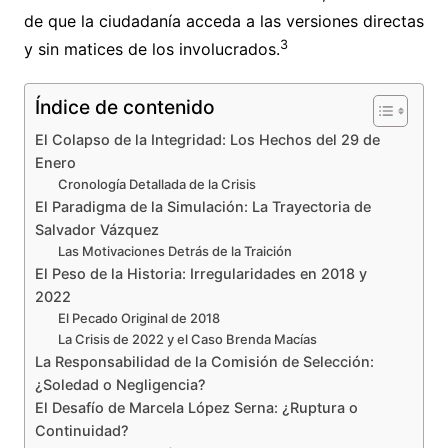
de que la ciudadanía acceda a las versiones directas
3
y sin matices de los involucrados.
Índice de contenido
El Colapso de la Integridad: Los Hechos del 29 de
Enero
Cronología Detallada de la Crisis
El Paradigma de la Simulación: La Trayectoria de
Salvador Vázquez
Las Motivaciones Detrás de la Traición
El Peso de la Historia: Irregularidades en 2018 y
2022
El Pecado Original de 2018
La Crisis de 2022 y el Caso Brenda Macías
La Responsabilidad de la Comisión de Selección:
¿Soledad o Negligencia?
El Desafío de Marcela López Serna: ¿Ruptura o
Continuidad?