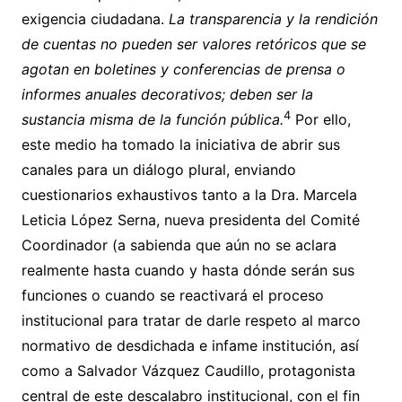
exigencia ciudadana.
La transparencia y la rendición
de cuentas no pueden ser valores retóricos que se
agotan en boletines y conferencias de prensa o
informes anuales decorativos; deben ser la
4
sustancia misma de la función pública.
Por ello,
este medio ha tomado la iniciativa de abrir sus
canales para un diálogo plural, enviando
cuestionarios exhaustivos tanto a la Dra. Marcela
Leticia López Serna, nueva presidenta del Comité
Coordinador (a sabienda que aún no se aclara
realmente hasta cuando y hasta dónde serán sus
funciones o cuando se reactivará el proceso
institucional para tratar de darle respeto al marco
normativo de desdichada e infame institución, así
como a Salvador Vázquez Caudillo, protagonista
central de este descalabro institucional, con el fin