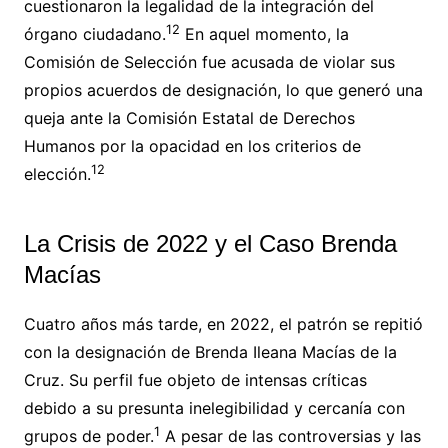
cuestionaron la legalidad de la integración del
12
órgano ciudadano.
En aquel momento, la
Comisión de Selección fue acusada de violar sus
propios acuerdos de designación, lo que generó una
queja ante la Comisión Estatal de Derechos
Humanos por la opacidad en los criterios de
12
elección.
La Crisis de 2022 y el Caso Brenda
Macías
Cuatro años más tarde, en 2022, el patrón se repitió
con la designación de Brenda Ileana Macías de la
Cruz. Su perfil fue objeto de intensas críticas
debido a su presunta inelegibilidad y cercanía con
1
grupos de poder.
A pesar de las controversias y las