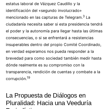
estatus laboral de Vázquez Caudillo y la
identificación del «segundo involucrado»
3
mencionado en las capturas de Telegram.
La
ciudadanía necesita saber si esta presidencia tendrá
el poder y la autonomía para llegar hasta las últimas
consecuencias, o si se enfrentará a resistencias
insuperables dentro del propio Comité Coordinado,
en verdad esperamos nos pueda responder a la
brevedad para como sociedad también medir hasta
dónde realmente es su compromiso con la
transparencia, rendición de cuentas y combate a la
19
corrupción.
La Propuesta de Diálogos en
Pluralidad: Hacia una Veeduría