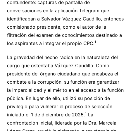
contundente: capturas de pantalla de
conversaciones en la aplicación Telegram que
identificaban a Salvador Vázquez Caudillo, entonces
comisionado presidente, como el autor de la
filtración del examen de conocimientos destinado a
1
los aspirantes a integrar el propio CPC.
La gravedad del hecho radica en la naturaleza del
cargo que ostentaba Vázquez Caudillo. Como
presidente del órgano ciudadano que encabeza el
combate a la corrupción, su función era garantizar
la imparcialidad y el mérito en el acceso a la función
pública. En lugar de ello, utilizó su posición de
privilegio para vulnerar el proceso de selección
1
iniciado el 1 de diciembre de 2025.
La
confrontación inicial, liderada por la Dra. Marcela