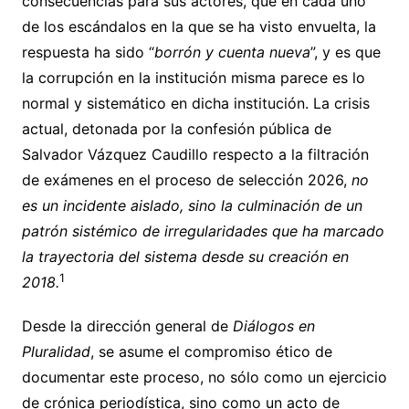
consecuencias para sus actores, que en cada uno
de los escándalos en la que se ha visto envuelta, la
respuesta ha sido “
borrón y cuenta nueva
”, y es que
la corrupción en la institución misma parece es lo
normal y sistemático en dicha institución. La crisis
actual, detonada por la confesión pública de
Salvador Vázquez Caudillo respecto a la filtración
de exámenes en el proceso de selección 2026,
no
es un incidente aislado, sino la culminación de un
patrón sistémico de irregularidades que ha marcado
la trayectoria del sistema desde su creación en
1
2018.
Desde la dirección general de
Diálogos en
Pluralidad
, se asume el compromiso ético de
documentar este proceso, no sólo como un ejercicio
de crónica periodística, sino como un acto de