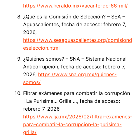
https://www.heraldo.mx/vacante-de-66-mil/
¿Qué es la Comisión de Selección? – SEA –
Aguascalientes, fecha de acceso: febrero 7,
2026,
https://www.seaaguascalientes.org/comisiond
eseleccion.html
¿Quiénes somos? – SNA – Sistema Nacional
Anticorrupción, fecha de acceso: febrero 7,
2026,
https://www.sna.org.mx/quienes-
somos/
Filtrar exámenes para combatir la corrupción
| La Purísima… Grilla …, fecha de acceso:
febrero 7, 2026,
https://www.lja.mx/2026/02/filtrar-examenes-
para-combatir-la-corrupcion-la-purisima-
grilla/