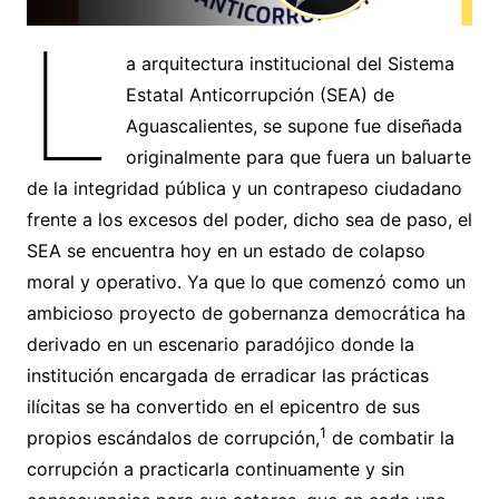
L
a arquitectura institucional del Sistema
Estatal Anticorrupción (SEA) de
Aguascalientes, se supone fue diseñada
originalmente para que fuera un baluarte
de la integridad pública y un contrapeso ciudadano
frente a los excesos del poder, dicho sea de paso, el
SEA se encuentra hoy en un estado de colapso
moral y operativo. Ya que lo que comenzó como un
ambicioso proyecto de gobernanza democrática ha
derivado en un escenario paradójico donde la
institución encargada de erradicar las prácticas
ilícitas se ha convertido en el epicentro de sus
1
propios escándalos de corrupción,
de combatir la
corrupción a practicarla continuamente y sin