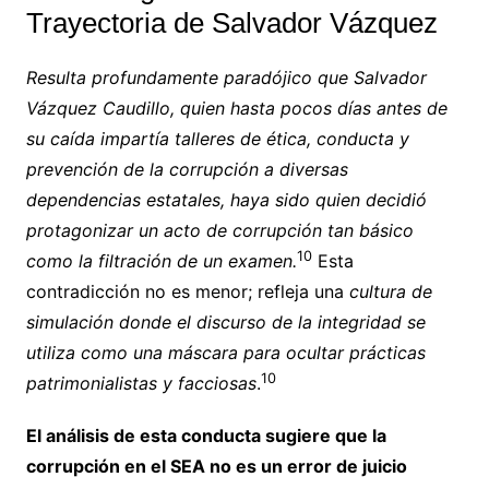
Trayectoria de Salvador Vázquez
Resulta profundamente paradójico que Salvador
Vázquez Caudillo, quien hasta pocos días antes de
su caída impartía talleres de ética, conducta y
prevención de la corrupción a diversas
dependencias estatales, haya sido quien decidió
protagonizar un acto de corrupción tan básico
10
como la filtración de un examen.
Esta
contradicción no es menor; refleja una
cultura de
simulación donde el discurso de la integridad se
utiliza como una máscara para ocultar prácticas
10
patrimonialistas y facciosas
.
El análisis de esta conducta sugiere que la
corrupción en el SEA no es un error de juicio