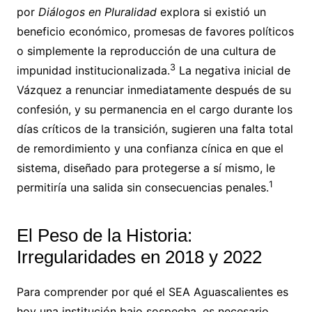
por
Diálogos en Pluralidad
explora si existió un
beneficio económico, promesas de favores políticos
o simplemente la reproducción de una cultura de
3
impunidad institucionalizada.
La negativa inicial de
Vázquez a renunciar inmediatamente después de su
confesión, y su permanencia en el cargo durante los
días críticos de la transición, sugieren una falta total
de remordimiento y una confianza cínica en que el
sistema, diseñado para protegerse a sí mismo, le
1
permitiría una salida sin consecuencias penales.
El Peso de la Historia:
Irregularidades en 2018 y 2022
Para comprender por qué el SEA Aguascalientes es
hoy una institución bajo sospecha, es necesario