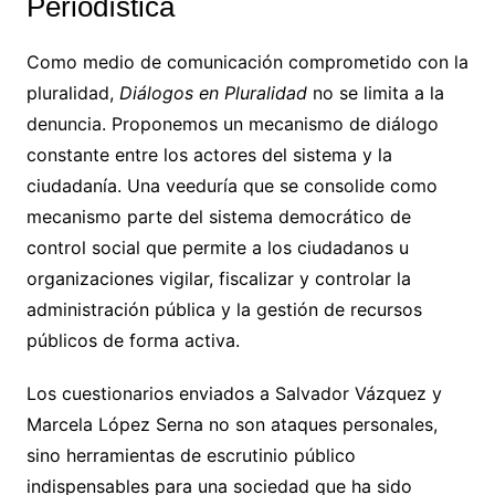
Periodística
Como medio de comunicación comprometido con la
pluralidad,
Diálogos en Pluralidad
no se limita a la
denuncia. Proponemos un mecanismo de diálogo
constante entre los actores del sistema y la
ciudadanía. Una veeduría que se consolide como
mecanismo parte del sistema democrático de
control social que permite a los ciudadanos u
organizaciones vigilar, fiscalizar y controlar la
administración pública y la gestión de recursos
públicos de forma activa.
Los cuestionarios enviados a Salvador Vázquez y
Marcela López Serna no son ataques personales,
sino herramientas de escrutinio público
indispensables para una sociedad que ha sido