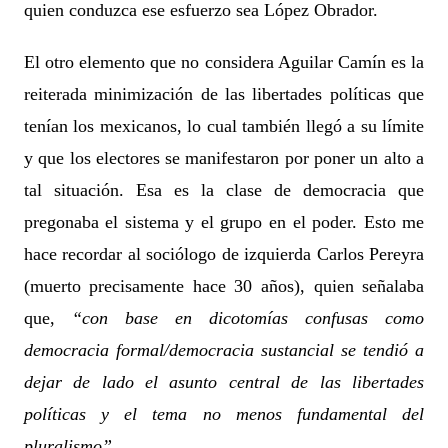
quien conduzca ese esfuerzo sea López Obrador.
El otro elemento que no considera Aguilar Camín es la
reiterada minimización de las libertades políticas que
tenían los mexicanos, lo cual también llegó a su límite
y que los electores se manifestaron por poner un alto a
tal situación. Esa es la clase de democracia que
pregonaba el sistema y el grupo en el poder. Esto me
hace recordar al sociólogo de izquierda Carlos Pereyra
(muerto precisamente hace 30 años), quien señalaba
que,
“con base en dicotomías confusas como
democracia formal/democracia sustancial
se tendió a
dejar de lado el asunto central de las libertades
políticas y el tema no menos fundamental del
pluralismo”
.