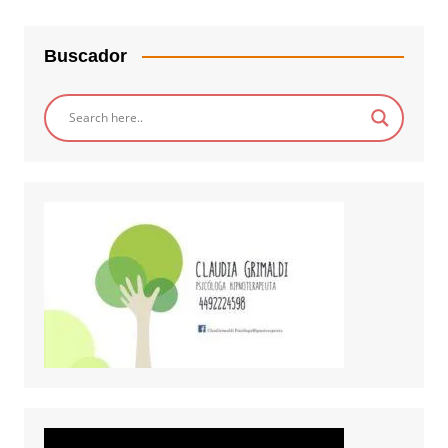
Buscador