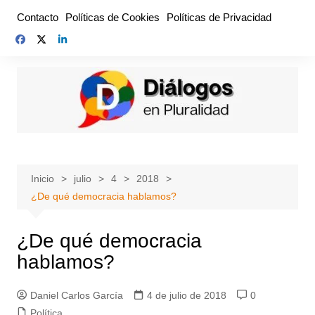
Saltar
Contacto
Políticas de Cookies
Políticas de Privacidad
al
contenido
Inicio
julio
4
2018
¿De qué democracia hablamos?
¿De qué democracia
hablamos?
Daniel Carlos García
4 de julio de 2018
0
Política