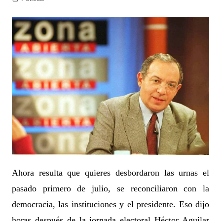
Ahora resulta que quieres desbordaron las urnas el
pasado primero de julio, se reconciliaron con la
democracia, las instituciones y el presidente. Eso dijo
horas después de la jornada electoral Héctor Aguilar