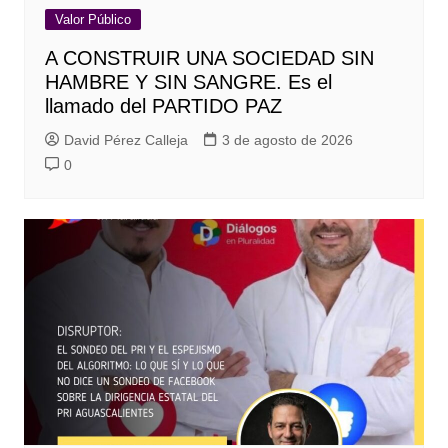
Valor Público
A CONSTRUIR UNA SOCIEDAD SIN
HAMBRE Y SIN SANGRE. Es el
llamado del PARTIDO PAZ
David Pérez Calleja
3 de agosto de 2026
0