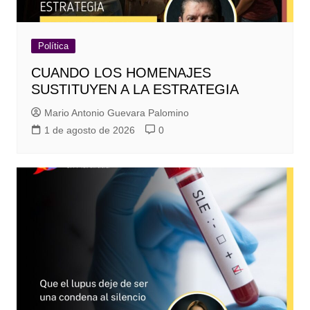
Política
CUANDO LOS HOMENAJES
SUSTITUYEN A LA ESTRATEGIA
Mario Antonio Guevara Palomino
1 de agosto de 2026
0