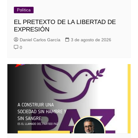
Política
EL PRETEXTO DE LA LIBERTAD DE
EXPRESIÓN
Daniel Carlos García
3 de agosto de 2026
0