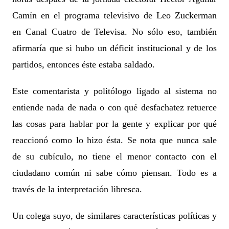
Camín en el programa televisivo de Leo Zuckerman
en Canal Cuatro de Televisa. No sólo eso, también
afirmaría que si hubo un déficit institucional y de los
partidos, entonces éste estaba saldado.
Este comentarista y politólogo ligado al sistema no
entiende nada de nada o con qué desfachatez retuerce
las cosas para hablar por la gente y explicar por qué
reaccionó como lo hizo ésta. Se nota que nunca sale
de su cubículo, no tiene el menor contacto con el
ciudadano común ni sabe cómo piensan. Todo es a
través de la interpretación libresca.
Un colega suyo, de similares características políticas y