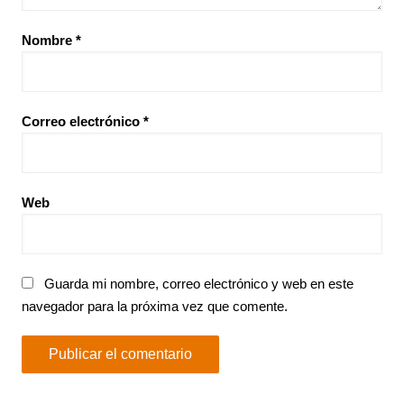
Nombre
*
Correo electrónico
*
Web
Guarda mi nombre, correo electrónico y web en este
navegador para la próxima vez que comente.