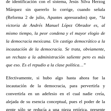
de identificación con el sistema, Jesús Silva Herzog
Márquez sin quererlo lo corrige, cuando señala
(Reforma 2 de julio, Apuntes apresurados) que,
“la
victoria de Andrés Manuel López Obrador es, al
mismo tiempo, la peor condena y el mayor elogio de
la democracia mexicana. Un castigo democrático a la
incautación de la democracia. Se trata, obviamente,
un rechazo a la administración saliente pero es más
que eso. Es el repudio a la clase política…”
Efectivamente, si hubo algo hasta ahora fue la
incautación de la democracia, para pervertirla y
convertirla en un adefesio en el cual nadie creía,
alejada de su esencia conceptual, pues el poder de la
gente sólo se reducía a una pieza retórica, presente