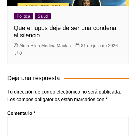
Política
Salud
Que el lupus deje de ser una condena
al silencio
Alma Hilda Medina Macías
31 de julio de 2026
0
Deja una respuesta
Tu dirección de correo electrónico no será publicada.
Los campos obligatorios están marcados con
*
Comentario
*