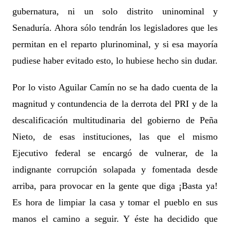
gubernatura, ni un solo distrito uninominal y
Senaduría. Ahora sólo tendrán los legisladores que les
permitan en el reparto plurinominal, y si esa mayoría
pudiese haber evitado esto, lo hubiese hecho sin dudar.
Por lo visto Aguilar Camín no se ha dado cuenta de la
magnitud y contundencia de la derrota del PRI y de la
descalificación multitudinaria del gobierno de Peña
Nieto, de esas instituciones, las que el mismo
Ejecutivo federal se encargó de vulnerar, de la
indignante corrupción solapada y fomentada desde
arriba, para provocar en la gente que diga ¡Basta ya!
Es hora de limpiar la casa y tomar el pueblo en sus
manos el camino a seguir. Y éste ha decidido que