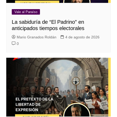
Vale al Paraíso
La sabiduría de “El Padrino” en
anticipados tiempos electorales
Mario Granados Roldán
4 de agosto de 2026
0