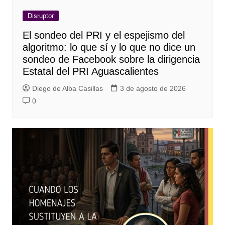
Disruptor
El sondeo del PRI y el espejismo del
algoritmo: lo que sí y lo que no dice un
sondeo de Facebook sobre la dirigencia
Estatal del PRI Aguascalientes
Diego de Alba Casillas
3 de agosto de 2026
0