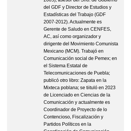
del GDF y Director de Estudios y
Estadísticas del Trabajo (GDF
2007-2012). Actualmente es
Gerente de Saludo en CENFES,
AC, así como organizador y
dirigente del Movimiento Comunista
Mexicano (MCM). Trabajó en
Comunicación social de Pemex; en
el Sistema Estatal de
Telecomunicaciones de Puebla;
publicó otro libro: Zapata en la
Mixteca poblana; se tiituló en 2023
de Licenciado en Ciencias de la
Comunicación y actualmente es
Coordinador de Proyecto de lo
Contencioso, Fiscalización y
Partidos Políticos en la