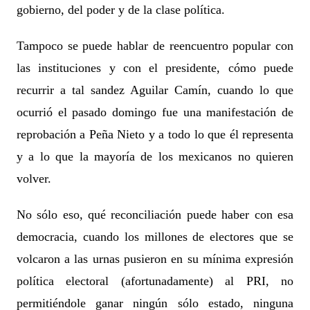
gobierno, del poder y de la clase política.
Tampoco se puede hablar de reencuentro popular con
las instituciones y con el presidente, cómo puede
recurrir a tal sandez Aguilar Camín, cuando lo que
ocurrió el pasado domingo fue una manifestación de
reprobación a Peña Nieto y a todo lo que él representa
y a lo que la mayoría de los mexicanos no quieren
volver.
No sólo eso, qué reconciliación puede haber con esa
democracia, cuando los millones de electores que se
volcaron a las urnas pusieron en su mínima expresión
política electoral (afortunadamente) al PRI, no
permitiéndole ganar ningún sólo estado, ninguna