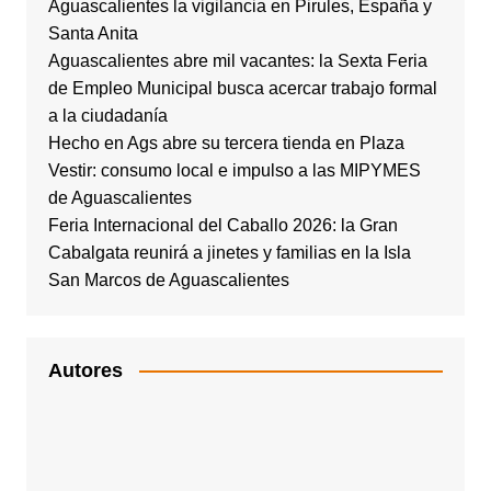
Aguascalientes la vigilancia en Pirules, España y
Santa Anita
Aguascalientes abre mil vacantes: la Sexta Feria
de Empleo Municipal busca acercar trabajo formal
a la ciudadanía
Hecho en Ags abre su tercera tienda en Plaza
Vestir: consumo local e impulso a las MIPYMES
de Aguascalientes
Feria Internacional del Caballo 2026: la Gran
Cabalgata reunirá a jinetes y familias en la Isla
San Marcos de Aguascalientes
Autores