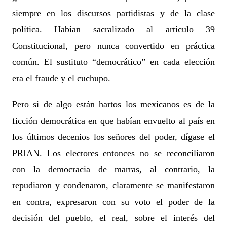
siempre en los discursos partidistas y de la clase
política. Habían sacralizado al artículo 39
Constitucional, pero nunca convertido en práctica
común. El sustituto “democrático” en cada elección
era el fraude y el cuchupo.
Pero si de algo están hartos los mexicanos es de la
ficción democrática en que habían envuelto al país en
los últimos decenios los señores del poder, dígase el
PRIAN. Los electores entonces no se reconciliaron
con la democracia de marras, al contrario, la
repudiaron y condenaron, claramente se manifestaron
en contra, expresaron con su voto el poder de la
decisión del pueblo, el real, sobre el interés del