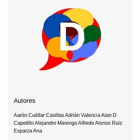
Autores
Aarón Cuéllar Casillas Adrián Valencia Alan D
Capetillo Alejandro Marengo Alfredo Alonso Ruiz
Esparza Ana