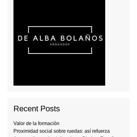
Recent Posts
Valor de la formación
Proximidad social sobre ruedas: así refuerza