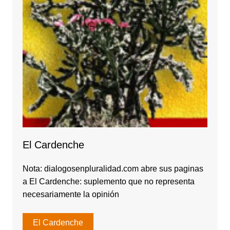
El Cardenche
Nota: dialogosenpluralidad.com abre sus paginas
a El Cardenche: suplemento que no representa
necesariamente la opinión
El Cardenche