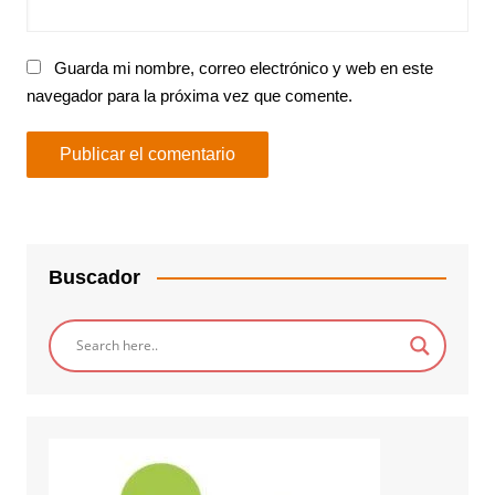
Guarda mi nombre, correo electrónico y web en este
navegador para la próxima vez que comente.
Buscador