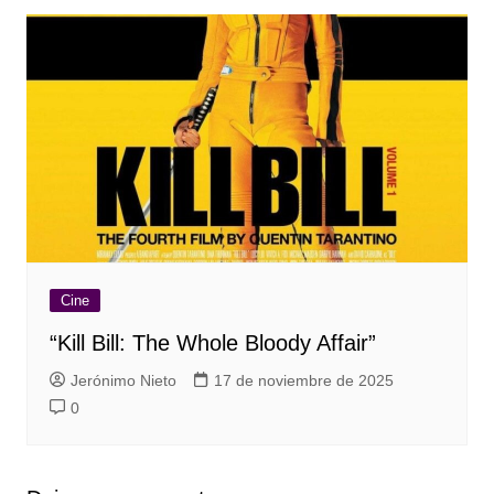
Cine
“Kill Bill: The Whole Bloody Affair”
Jerónimo Nieto
17 de noviembre de 2025
0