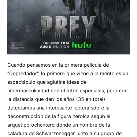
Cuando pensamos en la primera película de
“Depredador”, lo primero que viene a la mente es un
espectáculo que aglutina ideas de
hípermasculinidad con efectos especiales, pero con
la distancia que dan los años (35 en total)
detectamos una interesante lectura sobre la
deconstrucción de la figura heroica según el
arquetipo ochentero donde un hombre de la
caladura de Schwarzenegger junto a su grupo de