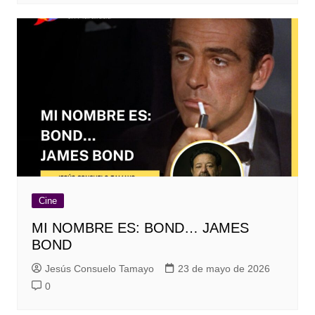
Cine
MI NOMBRE ES: BOND… JAMES
BOND
Jesús Consuelo Tamayo
23 de mayo de 2026
0