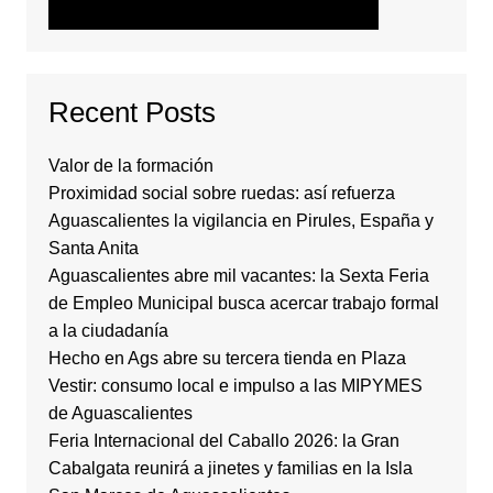
Recent Posts
Valor de la formación
Proximidad social sobre ruedas: así refuerza
Aguascalientes la vigilancia en Pirules, España y
Santa Anita
Aguascalientes abre mil vacantes: la Sexta Feria
de Empleo Municipal busca acercar trabajo formal
a la ciudadanía
Hecho en Ags abre su tercera tienda en Plaza
Vestir: consumo local e impulso a las MIPYMES
de Aguascalientes
Feria Internacional del Caballo 2026: la Gran
Cabalgata reunirá a jinetes y familias en la Isla