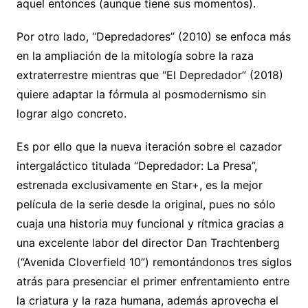
aquel entonces (aunque tiene sus momentos).
Por otro lado, “Depredadores” (2010) se enfoca más
en la ampliación de la mitología sobre la raza
extraterrestre mientras que “El Depredador” (2018)
quiere adaptar la fórmula al posmodernismo sin
lograr algo concreto.
Es por ello que la nueva iteración sobre el cazador
intergaláctico titulada “Depredador: La Presa”,
estrenada exclusivamente en Star+, es la mejor
película de la serie desde la original, pues no sólo
cuaja una historia muy funcional y rítmica gracias a
una excelente labor del director Dan Trachtenberg
(“Avenida Cloverfield 10”) remontándonos tres siglos
atrás para presenciar el primer enfrentamiento entre
la criatura y la raza humana, además aprovecha el