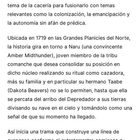
tema de la cacería para fusionarlo con temas
relevantes como la colonización, la emancipación y
la autonomía sin afán de prédica.
Ubicada en 1719 en las Grandes Planicies del Norte,
la historia gira en torno a Naru (una convincente
Amber Midthunder), joven miembro de la tribu
comanche que desea consolidar su posición en
dicho núcleo realizando su ritual como cazadora,
más su familia y en particular su hermano Taabe
(Dakota Beavers) no se lo permiten, hasta que ella
se percata del arribo del Depredador a sus tierras
divisando su nave en el cielo y tomándolo como una
señal de que su momento ha llegado.
Así inicia una trama que construye una línea de