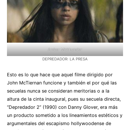
Amber Midthunder
DEPREDADOR: LA PRESA
Esto es lo que hace que aquel filme dirigido por
John McTiernan funcione y también el por qué las
secuelas nunca se consideran meritorias o a la
altura de la cinta inaugural, pues su secuela directa,
“Depredador 2” (1990) con Danny Glover, era más
un producto sometido a los lineamientos estéticos y
argumentales del escapismo hollywoodense de