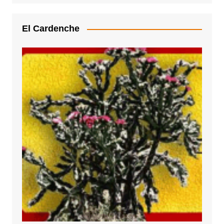
El Cardenche