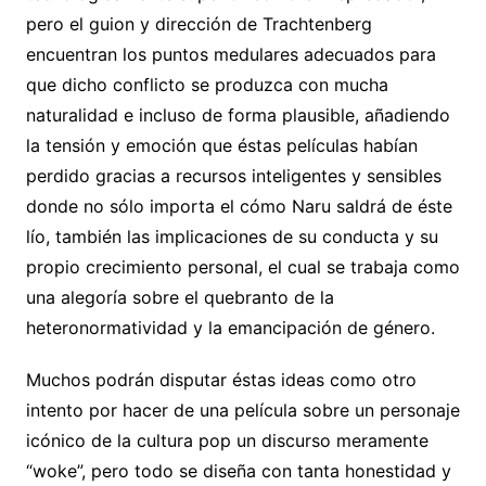
pero el guion y dirección de Trachtenberg
encuentran los puntos medulares adecuados para
que dicho conflicto se produzca con mucha
naturalidad e incluso de forma plausible, añadiendo
la tensión y emoción que éstas películas habían
perdido gracias a recursos inteligentes y sensibles
donde no sólo importa el cómo Naru saldrá de éste
lío, también las implicaciones de su conducta y su
propio crecimiento personal, el cual se trabaja como
una alegoría sobre el quebranto de la
heteronormatividad y la emancipación de género.
Muchos podrán disputar éstas ideas como otro
intento por hacer de una película sobre un personaje
icónico de la cultura pop un discurso meramente
“woke”, pero todo se diseña con tanta honestidad y