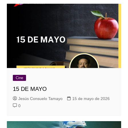
Cine
15 DE MAYO
Jesús Consuelo Tamayo
15 de mayo de 2026
0