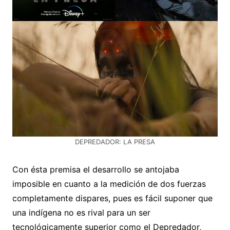
DEPREDADOR: LA PRESA
Con ésta premisa el desarrollo se antojaba
imposible en cuanto a la medición de dos fuerzas
completamente dispares, pues es fácil suponer que
una indígena no es rival para un ser
tecnológicamente superior como el Depredador,