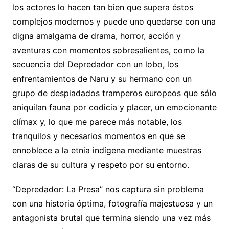
los actores lo hacen tan bien que supera éstos
complejos modernos y puede uno quedarse con una
digna amalgama de drama, horror, acción y
aventuras con momentos sobresalientes, como la
secuencia del Depredador con un lobo, los
enfrentamientos de Naru y su hermano con un
grupo de despiadados tramperos europeos que sólo
aniquilan fauna por codicia y placer, un emocionante
clímax y, lo que me parece más notable, los
tranquilos y necesarios momentos en que se
ennoblece a la etnia indígena mediante muestras
claras de su cultura y respeto por su entorno.
“Depredador: La Presa” nos captura sin problema
con una historia óptima, fotografía majestuosa y un
antagonista brutal que termina siendo una vez más