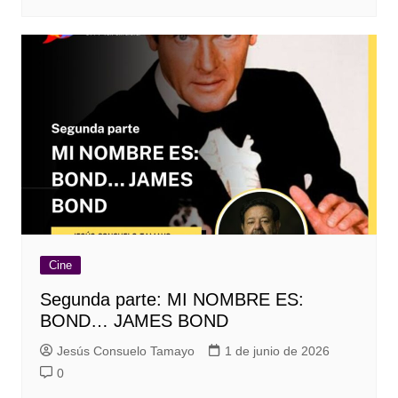
Cine
Segunda parte: MI NOMBRE ES:
BOND… JAMES BOND
Jesús Consuelo Tamayo
1 de junio de 2026
0