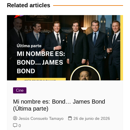
entradas
Related articles
Cine
Mi nombre es: Bond… James Bond
(Última parte)
Jesús Consuelo Tamayo
26 de junio de 2026
0