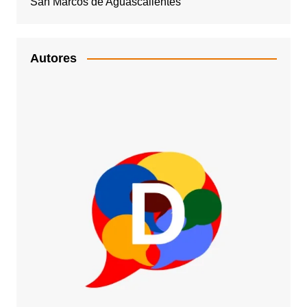
San Marcos de Aguascalientes
Autores