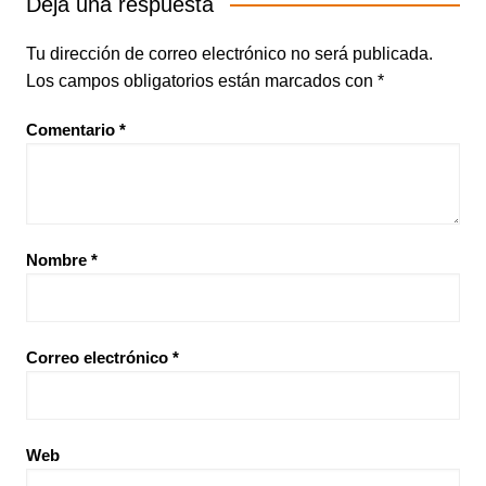
Deja una respuesta
Tu dirección de correo electrónico no será publicada.
Los campos obligatorios están marcados con
*
Comentario
*
Nombre
*
Correo electrónico
*
Web