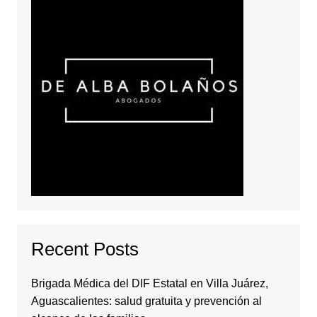
Recent Posts
Brigada Médica del DIF Estatal en Villa Juárez,
Aguascalientes: salud gratuita y prevención al