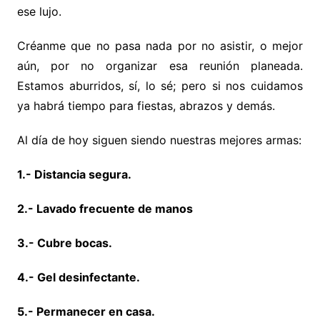
ese lujo.
Créanme que no pasa nada por no asistir, o mejor
aún, por no organizar esa reunión planeada.
Estamos aburridos, sí, lo sé; pero si nos cuidamos
ya habrá tiempo para fiestas, abrazos y demás.
Al día de hoy siguen siendo nuestras mejores armas:
1.- Distancia segura.
2.- Lavado frecuente de manos
3.- Cubre bocas.
4.- Gel desinfectante.
5.- Permanecer en casa.