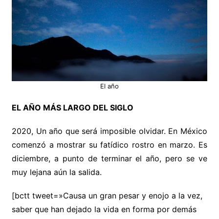
El año
EL AÑO MÁS LARGO DEL SIGLO
2020, Un año que será imposible olvidar. En México
comenzó a mostrar su fatídico rostro en marzo. Es
diciembre, a punto de terminar el año, pero se ve
muy lejana aún la salida.
[bctt tweet=»Causa un gran pesar y enojo a la vez,
saber que han dejado la vida en forma por demás