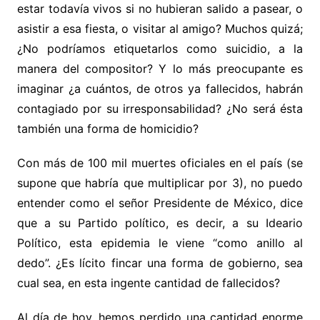
estar todavía vivos si no hubieran salido a pasear, o
asistir a esa fiesta, o visitar al amigo? Muchos quizá;
¿No podríamos etiquetarlos como suicidio, a la
manera del compositor? Y lo más preocupante es
imaginar ¿a cuántos, de otros ya fallecidos, habrán
contagiado por su irresponsabilidad? ¿No será ésta
también una forma de homicidio?
Con más de 100 mil muertes oficiales en el país (se
supone que habría que multiplicar por 3), no puedo
entender como el señor Presidente de México, dice
que a su Partido político, es decir, a su Ideario
Político, esta epidemia le viene “como anillo al
dedo”. ¿Es lícito fincar una forma de gobierno, sea
cual sea, en esta ingente cantidad de fallecidos?
Al día de hoy, hemos perdido una cantidad enorme