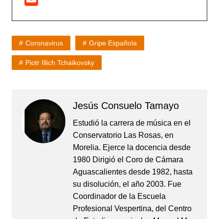
Coronavirus
Gripe Española
Piotr Illich Tchaikovsky
Jesús Consuelo Tamayo
Estudió la carrera de música en el
Conservatorio Las Rosas, en
Morelia. Ejerce la docencia desde
1980 Dirigió el Coro de Cámara
Aguascalientes desde 1982, hasta
su disolución, el año 2003. Fue
Coordinador de la Escuela
Profesional Vespertina, del Centro