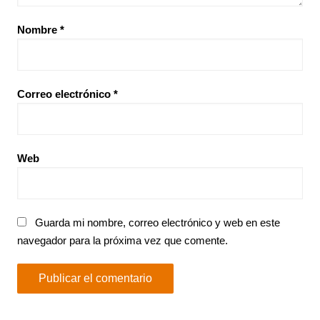
Nombre
*
Correo electrónico
*
Web
Guarda mi nombre, correo electrónico y web en este
navegador para la próxima vez que comente.