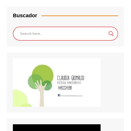
Buscador