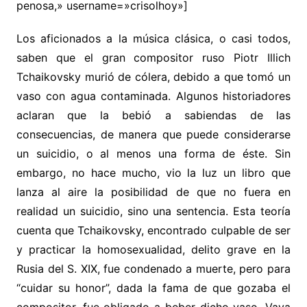
penosa,» username=»crisolhoy»]
Los aficionados a la música clásica, o casi todos,
saben que el gran compositor ruso Piotr Illich
Tchaikovsky murió de cólera, debido a que tomó un
vaso con agua contaminada. Algunos historiadores
aclaran que la bebió a sabiendas de las
consecuencias, de manera que puede considerarse
un suicidio, o al menos una forma de éste. Sin
embargo, no hace mucho, vio la luz un libro que
lanza al aire la posibilidad de que no fuera en
realidad un suicidio, sino una sentencia. Esta teoría
cuenta que Tchaikovsky, encontrado culpable de ser
y practicar la homosexualidad, delito grave en la
Rusia del S. XIX, fue condenado a muerte, pero para
“cuidar su honor”, dada la fama de que gozaba el