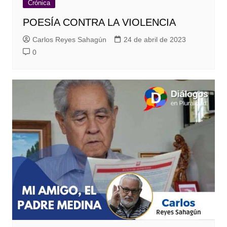
Crónica
POESÍA CONTRA LA VIOLENCIA
Carlos Reyes Sahagún
24 de abril de 2023
0