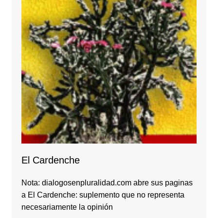
El Cardenche
Nota: dialogosenpluralidad.com abre sus paginas
a El Cardenche: suplemento que no representa
necesariamente la opinión