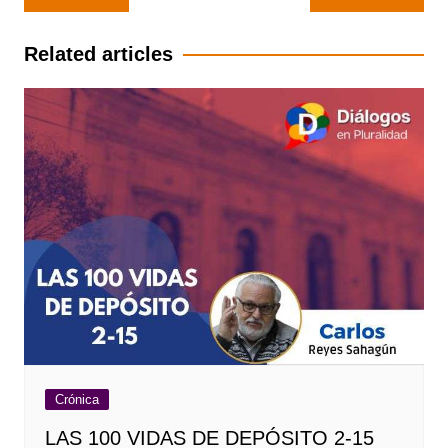
de
entradas
Related articles
Crónica
LAS 100 VIDAS DE DEPÓSITO 2-15