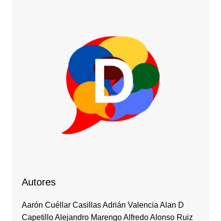
Autores
Aarón Cuéllar Casillas Adrián Valencia Alan D
Capetillo Alejandro Marengo Alfredo Alonso Ruiz