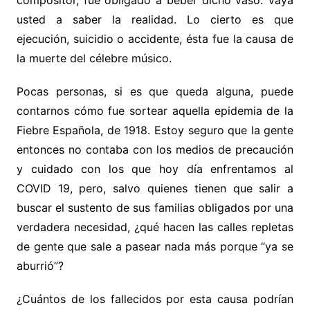
compositor, fue obligado a beber dicho vaso. Vaya
usted a saber la realidad. Lo cierto es que
ejecución, suicidio o accidente, ésta fue la causa de
la muerte del célebre músico.
Pocas personas, si es que queda alguna, puede
contarnos cómo fue sortear aquella epidemia de la
Fiebre Española, de 1918. Estoy seguro que la gente
entonces no contaba con los medios de precaución
y cuidado con los que hoy día enfrentamos al
COVID 19, pero, salvo quienes tienen que salir a
buscar el sustento de sus familias obligados por una
verdadera necesidad, ¿qué hacen las calles repletas
de gente que sale a pasear nada más porque “ya se
aburrió”?
¿Cuántos de los fallecidos por esta causa podrían