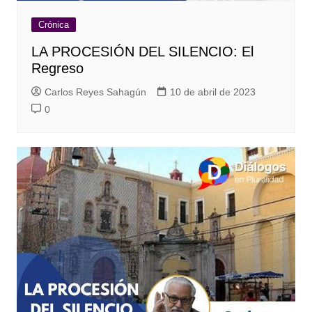
Crónica
LA PROCESIÓN DEL SILENCIO: El
Regreso
Carlos Reyes Sahagún
10 de abril de 2023
0