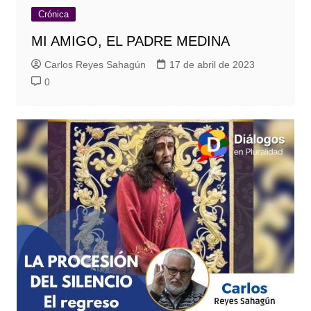
Crónica
MI AMIGO, EL PADRE MEDINA
Carlos Reyes Sahagún
17 de abril de 2023
0