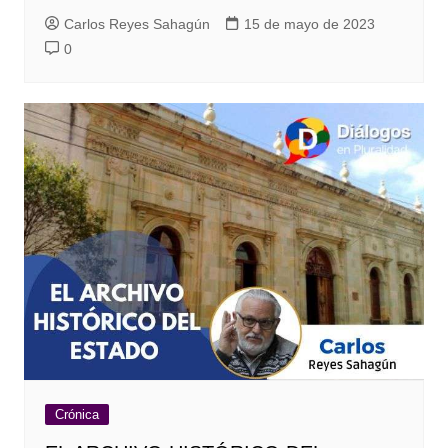
Carlos Reyes Sahagún
15 de mayo de 2023
0
Crónica