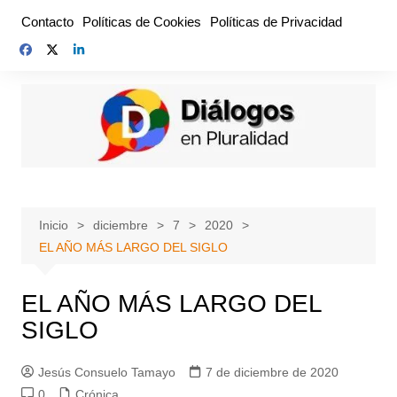
Saltar
Contacto
Políticas de Cookies
Políticas de Privacidad
al
contenido
Inicio
diciembre
7
2020
EL AÑO MÁS LARGO DEL SIGLO
EL AÑO MÁS LARGO DEL
SIGLO
Jesús Consuelo Tamayo
7 de diciembre de 2020
0
Crónica