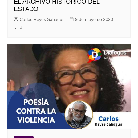
EL ARCHIVO HISTÓRICO DEL
ESTADO
Carlos Reyes Sahagún
9 de mayo de 2023
0