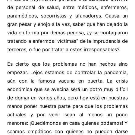
de personal de salud, entre médicos, enfermeros,
paramédicos, socorristas y afanadores. Causa un
gran pesar y enojo a la vez, saber que han dejado la
vida en forma por demás penosa, ¿y se contagiaron
tratando a enfermos “víctimas” de la imprudencia de
terceros, o fue por tratar a estos irresponsables?
Es cierto que los problemas no han hechos sino
empezar. Lejos estamos de controlar la pandemia,
aún con la famosa vacuna en puerta. La crisis
económica que se avecina será un potro muy difícil
de domar en varios años, pero hoy está en nuestras
manos poner nuestra parte para que los problemas
actuales y por venir sean al menos un poco
menores: ¡Quedémonos en casa quienes podamos! Y
seamos empáticos con quienes no pueden darse