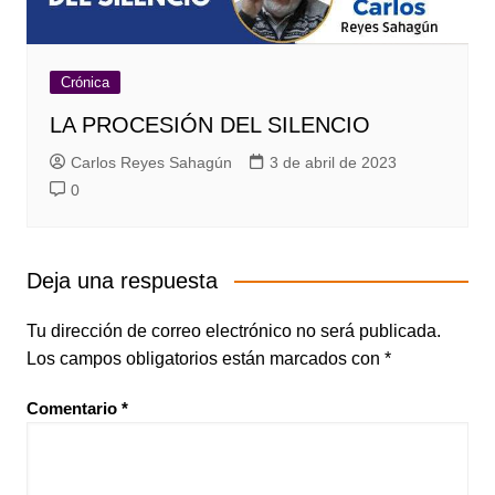
Crónica
LA PROCESIÓN DEL SILENCIO
Carlos Reyes Sahagún
3 de abril de 2023
0
Deja una respuesta
Tu dirección de correo electrónico no será publicada.
Los campos obligatorios están marcados con
*
Comentario
*