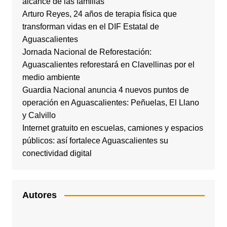
alcance de las familias
Arturo Reyes, 24 años de terapia física que
transforman vidas en el DIF Estatal de
Aguascalientes
Jornada Nacional de Reforestación:
Aguascalientes reforestará en Clavellinas por el
medio ambiente
Guardia Nacional anuncia 4 nuevos puntos de
operación en Aguascalientes: Peñuelas, El Llano
y Calvillo
Internet gratuito en escuelas, camiones y espacios
públicos: así fortalece Aguascalientes su
conectividad digital
Autores