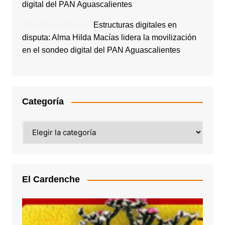
digital del PAN Aguascalientes
Olga Ibarra Díaz
en
Estructuras digitales en
disputa: Alma Hilda Macías lidera la movilización
en el sondeo digital del PAN Aguascalientes
Categoría
Categoría
El Cardenche