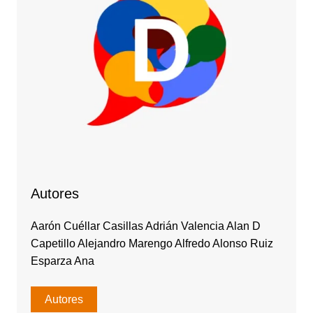
Autores
Aarón Cuéllar Casillas Adrián Valencia Alan D
Capetillo Alejandro Marengo Alfredo Alonso Ruiz
Esparza Ana
Autores