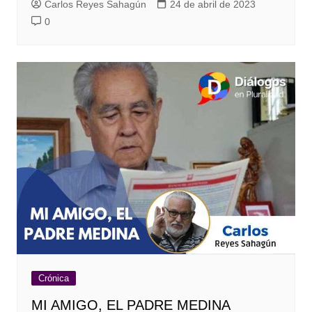
Carlos Reyes Sahagún
24 de abril de 2023
0
Crónica
MI AMIGO, EL PADRE MEDINA