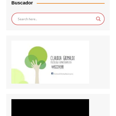
Buscador