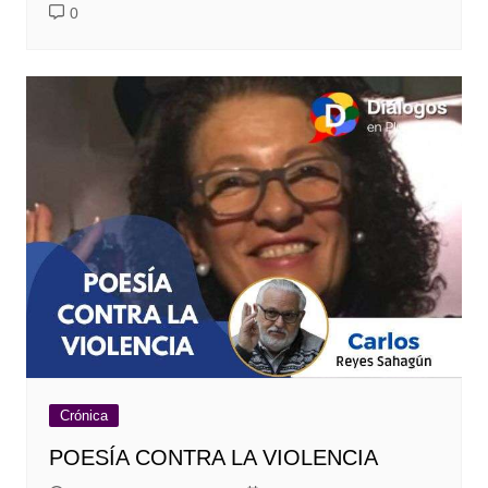
0
Crónica
POESÍA CONTRA LA VIOLENCIA