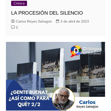
Crónica
LA PROCESIÓN DEL SILENCIO
Carlos Reyes Sahagún
3 de abril de 2023
0