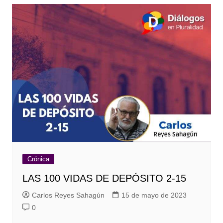
Crónica
LAS 100 VIDAS DE DEPÓSITO 2-15
Carlos Reyes Sahagún
15 de mayo de 2023
0