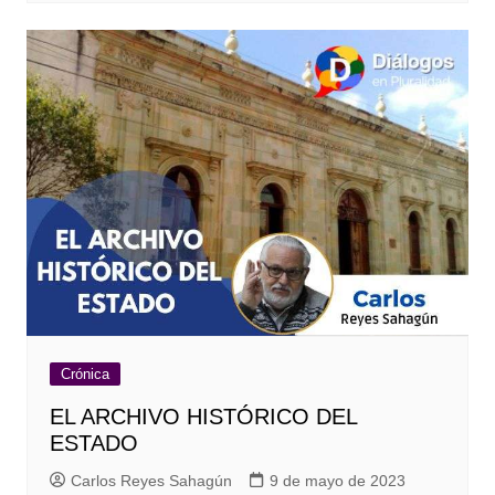
Crónica
EL ARCHIVO HISTÓRICO DEL
ESTADO
Carlos Reyes Sahagún
9 de mayo de 2023