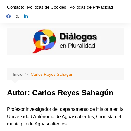
Saltar
Contacto
Políticas de Cookies
Políticas de Privacidad
al
contenido
Inicio
Carlos Reyes Sahagún
Autor:
Carlos Reyes Sahagún
Profesor investigador del departamento de Historia en la
Universidad Autónoma de Aguascalientes, Cronista del
municipio de Aguascalientes.