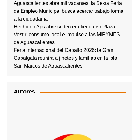
Aguascalientes abre mil vacantes: la Sexta Feria
de Empleo Municipal busca acercar trabajo formal
a la ciudadanía
Hecho en Ags abre su tercera tienda en Plaza
Vestir: consumo local e impulso a las MIPYMES
de Aguascalientes
Feria Internacional del Caballo 2026: la Gran
Cabalgata reunirá a jinetes y familias en la Isla
San Marcos de Aguascalientes
Autores