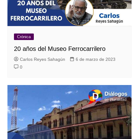
Crónica
20 años del Museo Ferrocarrilero
Carlos Reyes Sahagún
6 de marzo de 2023
0