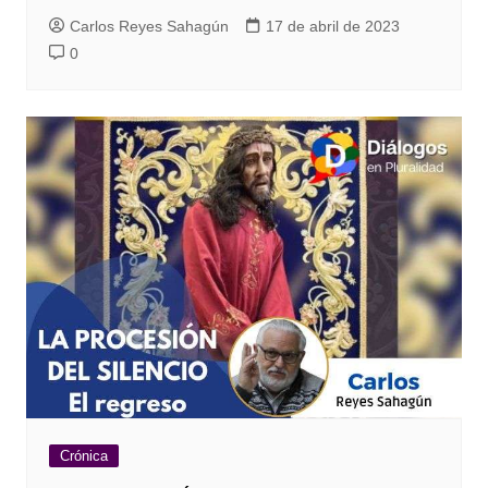
Carlos Reyes Sahagún
17 de abril de 2023
0
Crónica