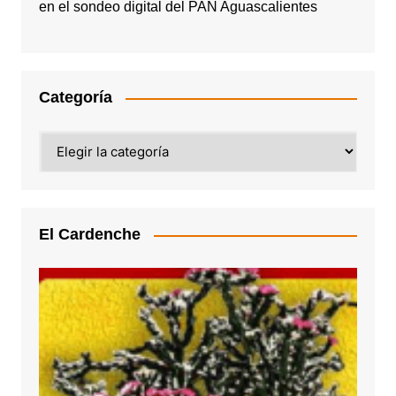
en el sondeo digital del PAN Aguascalientes
Categoría
Categoría
El Cardenche