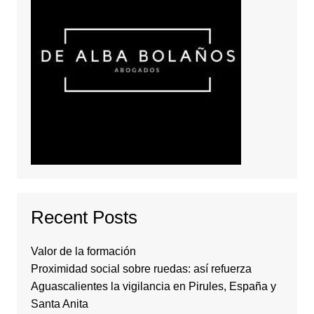
Recent Posts
Valor de la formación
Proximidad social sobre ruedas: así refuerza
Aguascalientes la vigilancia en Pirules, España y
Santa Anita