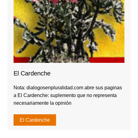
El Cardenche
Nota: dialogosenpluralidad.com abre sus paginas
a El Cardenche: suplemento que no representa
necesariamente la opinión
El Cardenche