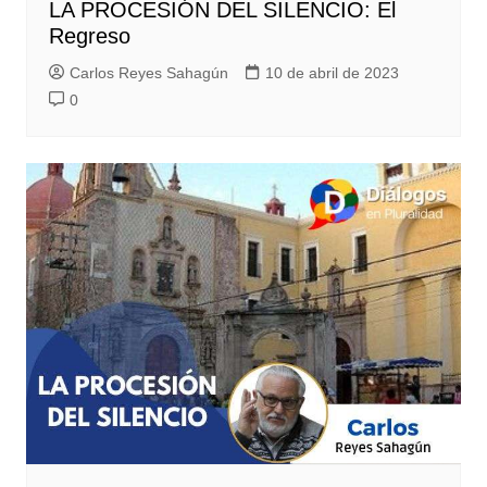
LA PROCESIÓN DEL SILENCIO: El
Regreso
Carlos Reyes Sahagún
10 de abril de 2023
0