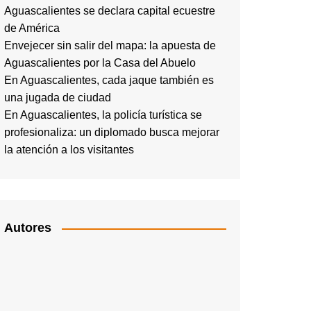
Aguascalientes se declara capital ecuestre
de América
Envejecer sin salir del mapa: la apuesta de
Aguascalientes por la Casa del Abuelo
En Aguascalientes, cada jaque también es
una jugada de ciudad
En Aguascalientes, la policía turística se
profesionaliza: un diplomado busca mejorar
la atención a los visitantes
Autores