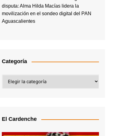
disputa: Alma Hilda Macías lidera la
movilización en el sondeo digital del PAN
Aguascalientes
Categoría
Categoría
El Cardenche