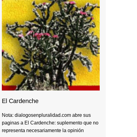
El Cardenche
Nota: dialogosenpluralidad.com abre sus
paginas a El Cardenche: suplemento que no
representa necesariamente la opinión