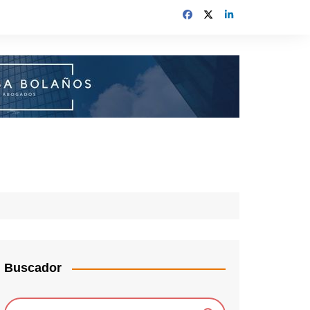
Buscador