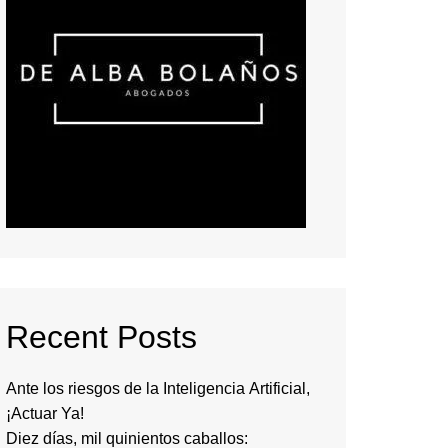
Recent Posts
Ante los riesgos de la Inteligencia Artificial,
¡Actuar Ya!
Diez días, mil quinientos caballos: