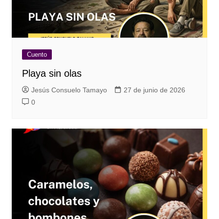
Cuento
Playa sin olas
Jesús Consuelo Tamayo
27 de junio de 2026
0