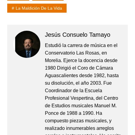
La Maldición De La Vida
Jesús Consuelo Tamayo
Estudió la carrera de música en el
Conservatorio Las Rosas, en
Morelia. Ejerce la docencia desde
1980 Dirigió el Coro de Cámara
Aguascalientes desde 1982, hasta
su disolución, el año 2003. Fue
Coordinador de la Escuela
Profesional Vespertina, del Centro
de Estudios musicales Manuel M.
Ponce de 1988 a 1990. Ha
compuesto piezas musicales, y
realizado innumerables arreglos