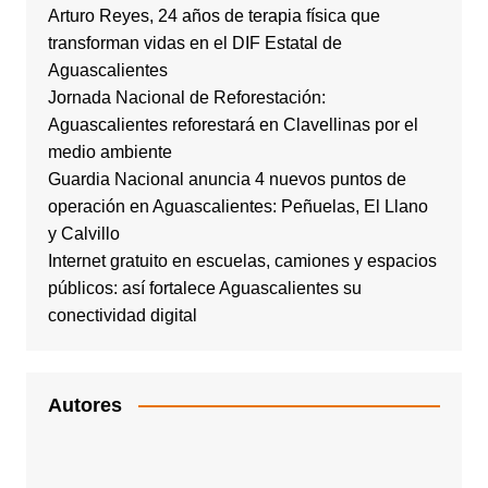
Arturo Reyes, 24 años de terapia física que
transforman vidas en el DIF Estatal de
Aguascalientes
Jornada Nacional de Reforestación:
Aguascalientes reforestará en Clavellinas por el
medio ambiente
Guardia Nacional anuncia 4 nuevos puntos de
operación en Aguascalientes: Peñuelas, El Llano
y Calvillo
Internet gratuito en escuelas, camiones y espacios
públicos: así fortalece Aguascalientes su
conectividad digital
Autores