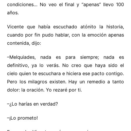
condiciones…
No veo el final y “apenas” llevo 100
años.
Vicente que había escuchado atónito la historia,
cuando por fin pudo hablar, con la emoción apenas
contenida, dijo:
–Melquiades, nada es para siempre; nada es
definitivo, ya lo verás. No creo que haya sido el
cielo quien te escuchara e hiciera ese pacto contigo.
Pero los milagros existen. Hay un remedio a tanto
dolor: la oración. Yo rezaré por ti.
–¿Lo harías en verdad?
–¡Lo prometo!