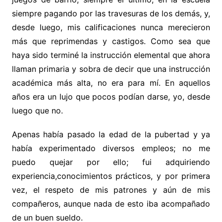
siempre pagando por las travesuras de los demás, y,
desde luego, mis calificaciones nunca merecieron
más que reprimendas y castigos. Como sea que
haya sido terminé la instrucción elemental que ahora
llaman primaria y sobra de decir que una instrucción
académica más alta, no era para mí. En aquellos
años era un lujo que pocos podían darse, yo, desde
luego que no.
Apenas había pasado la edad de la pubertad y ya
había experimentado diversos empleos; no me
puedo quejar por ello; fui adquiriendo
experiencia,conocimientos prácticos, y por primera
vez, el respeto de mis patrones y aún de mis
compañeros, aunque nada de esto iba acompañado
de un buen sueldo.