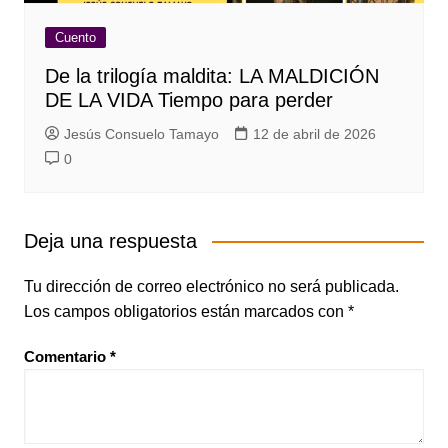
Cuento
De la trilogía maldita: LA MALDICIÓN
DE LA VIDA Tiempo para perder
Jesús Consuelo Tamayo
12 de abril de 2026
0
Deja una respuesta
Tu dirección de correo electrónico no será publicada.
Los campos obligatorios están marcados con
*
Comentario
*