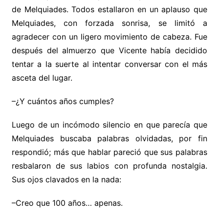
de Melquiades. Todos estallaron en un aplauso que
Melquiades, con forzada sonrisa, se limitó a
agradecer con un ligero movimiento de cabeza. Fue
después del almuerzo que Vicente había decidido
tentar a la suerte al intentar conversar con el más
asceta del lugar.
–¿Y cuántos años cumples?
Luego de un incómodo silencio en que parecía que
Melquiades buscaba palabras olvidadas, por fin
respondió; más que hablar pareció que sus palabras
resbalaron de sus labios con profunda nostalgia.
Sus ojos clavados en la nada:
–Creo que 100 años… apenas.