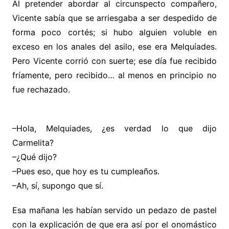
Al pretender abordar al circunspecto compañero,
Vicente sabía que se arriesgaba a ser despedido de
forma poco cortés; si hubo alguien voluble en
exceso en los anales del asilo, ese era Melquíades.
Pero Vicente corrió con suerte; ese día fue recibido
fríamente, pero recibido… al menos en principio no
fue rechazado.
–Hola, Melquiades, ¿es verdad lo que dijo
Carmelita?
–¿Qué dijo?
–Pues eso, que hoy es tu cumpleaños.
–Ah, sí, supongo que sí.
Esa mañana les habían servido un pedazo de pastel
con la explicación de que era así por el onomástico