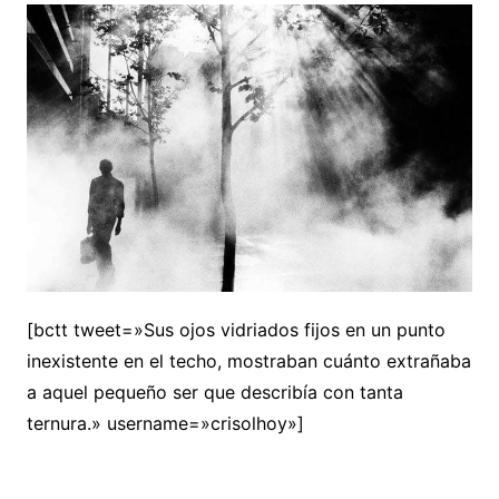
[bctt tweet=»Sus ojos vidriados fijos en un punto
inexistente en el techo, mostraban cuánto extrañaba
a aquel pequeño ser que describía con tanta
ternura.» username=»crisolhoy»]