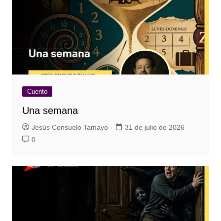
Cuento
Una semana
Jesús Consuelo Tamayo
31 de julio de 2026
0