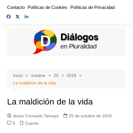
Saltar
Contacto
Políticas de Cookies
Políticas de Privacidad
al
contenido
Inicio
octubre
25
2018
La maldición de la vida
La maldición de la vida
Jesús Consuelo Tamayo
25 de octubre de 2018
0
Cuento