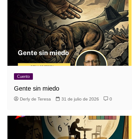
Cuento
Gente sin miedo
Derly de Teresa
31 de julio de 2026
0