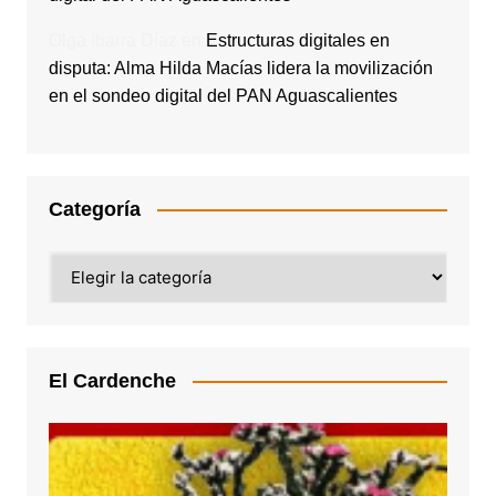
Olga Ibarra Díaz
en
Estructuras digitales en
disputa: Alma Hilda Macías lidera la movilización
en el sondeo digital del PAN Aguascalientes
Categoría
Categoría
El Cardenche