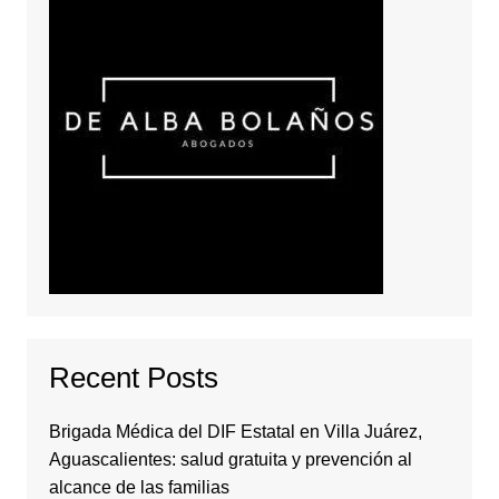
Recent Posts
Brigada Médica del DIF Estatal en Villa Juárez,
Aguascalientes: salud gratuita y prevención al
alcance de las familias