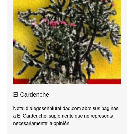
El Cardenche
Nota: dialogosenpluralidad.com abre sus paginas
a El Cardenche: suplemento que no representa
necesariamente la opinión