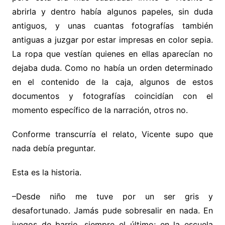
abrirla y dentro había algunos papeles, sin duda
antiguos, y unas cuantas fotografías también
antiguas a juzgar por estar impresas en color sepia.
La ropa que vestían quienes en ellas aparecían no
dejaba duda. Como no había un orden determinado
en el contenido de la caja, algunos de estos
documentos y fotografías coincidían con el
momento específico de la narración, otros no.
Conforme transcurría el relato, Vicente supo que
nada debía preguntar.
Esta es la historia.
–Desde niño me tuve por un ser gris y
desafortunado. Jamás pude sobresalir en nada. En
juegos de barrio, siempre el último; en la escuela