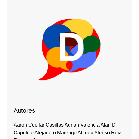
Autores
Aarón Cuéllar Casillas Adrián Valencia Alan D
Capetillo Alejandro Marengo Alfredo Alonso Ruiz