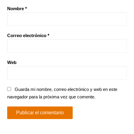
Nombre
*
Correo electrónico
*
Web
Guarda mi nombre, correo electrónico y web en este
navegador para la próxima vez que comente.