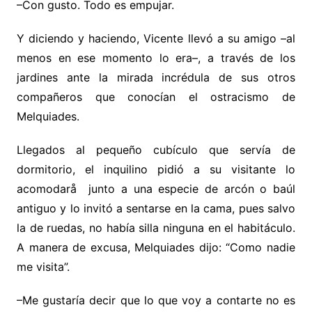
–Con gusto. Todo es empujar.
Y diciendo y haciendo, Vicente llevó a su amigo –al
menos en ese momento lo era–, a través de los
jardines ante la mirada incrédula de sus otros
compañeros que conocían el ostracismo de
Melquiades.
Llegados al pequeño cubículo que servía de
dormitorio, el inquilino pidió a su visitante lo
acomodarå junto a una especie de arcón o baúl
antiguo y lo invitó a sentarse en la cama, pues salvo
la de ruedas, no había silla ninguna en el habitáculo.
A manera de excusa, Melquiades dijo: “Como nadie
me visita”.
–Me gustaría decir que lo que voy a contarte no es