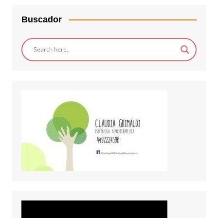
Buscador