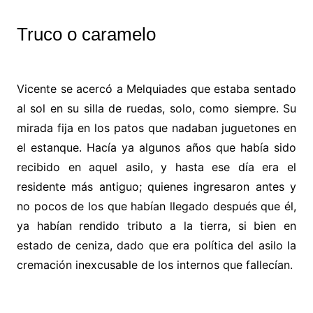
Truco o caramelo
Vicente se acercó a Melquiades que estaba sentado
al sol en su silla de ruedas, solo, como siempre. Su
mirada fija en los patos que nadaban juguetones en
el estanque. Hacía ya algunos años que había sido
recibido en aquel asilo, y hasta ese día era el
residente más antiguo; quienes ingresaron antes y
no pocos de los
que habían llegado después que él,
ya habían rendido tributo a la tierra, si bien en
estado de ceniza, dado que era política del asilo la
cremación inexcusable de los internos que fallecían.