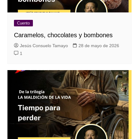
Cuento
Caramelos, chocolates y bombones
Jesús Consuelo Tamayo
28 de mayo de 2026
1