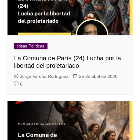
Ideas Políticas
La Comuna de París (24) Lucha por la
libertad del proletariado
Jorge Varona Rodríguez
26 de abril de 2026
0