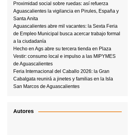
Proximidad social sobre ruedas: así refuerza
Aguascalientes la vigilancia en Pirules, España y
Santa Anita
Aguascalientes abre mil vacantes: la Sexta Feria
de Empleo Municipal busca acercar trabajo formal
a la ciudadanía
Hecho en Ags abre su tercera tienda en Plaza
Vestir: consumo local e impulso a las MIPYMES
de Aguascalientes
Feria Internacional del Caballo 2026: la Gran
Cabalgata reunirá a jinetes y familias en la Isla
San Marcos de Aguascalientes
Autores