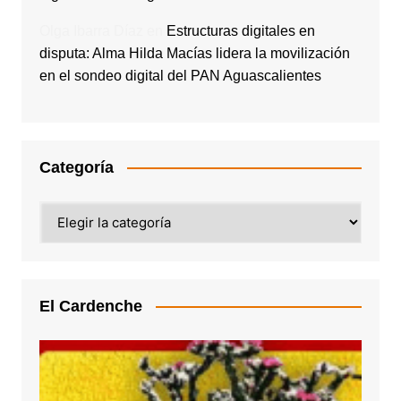
Olga Ibarra Díaz
en
Estructuras digitales en
disputa: Alma Hilda Macías lidera la movilización
en el sondeo digital del PAN Aguascalientes
Categoría
Categoría
El Cardenche