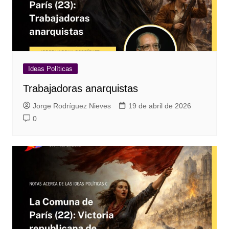
Ideas Políticas
Trabajadoras anarquistas
Jorge Rodríguez Nieves
19 de abril de 2026
0