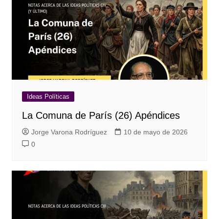
Ideas Políticas
La Comuna de París (26) Apéndices
Jorge Varona Rodríguez
10 de mayo de 2026
0