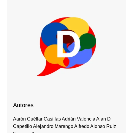
Autores
Aarón Cuéllar Casillas Adrián Valencia Alan D
Capetillo Alejandro Marengo Alfredo Alonso Ruiz