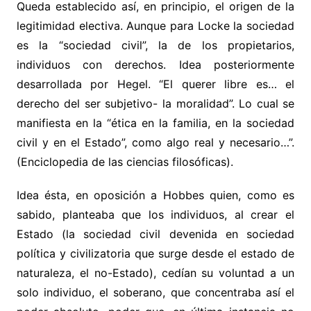
Queda establecido así, en principio, el origen de la
legitimidad electiva. Aunque para Locke la sociedad
es la “sociedad civil”, la de los propietarios,
individuos con derechos. Idea posteriormente
desarrollada por Hegel. “El querer libre es… el
derecho del ser subjetivo- la moralidad”. Lo cual se
manifiesta en la “ética en la familia, en la sociedad
civil y en el Estado”, como algo real y necesario…”.
(Enciclopedia de las ciencias filosóficas).
Idea ésta, en oposición a Hobbes quien, como es
sabido, planteaba que los individuos, al crear el
Estado (la sociedad civil devenida en sociedad
política y civilizatoria que surge desde el estado de
naturaleza, el no-Estado), cedían su voluntad a un
solo individuo, el soberano, que concentraba así el