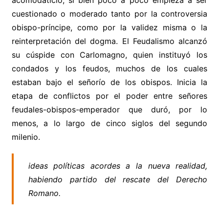
acomodaticio, si bien poco a poco empieza a ser
cuestionado o moderado tanto por la controversia
obispo-príncipe, como por la validez misma o la
reinterpretación del dogma. El Feudalismo alcanzó
su cúspide con Carlomagno, quien instituyó los
condados y los feudos, muchos de los cuales
estaban bajo el señorío de los obispos. Inicia la
etapa de conflictos por el poder entre señores
feudales-obispos-emperador que duró, por lo
menos, a lo largo de cinco siglos del segundo
milenio.
ideas políticas acordes a la nueva realidad,
habiendo partido del rescate del Derecho
Romano.