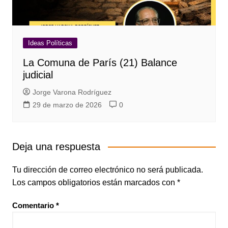
Ideas Políticas
La Comuna de París (21) Balance
judicial
Jorge Varona Rodríguez
29 de marzo de 2026
0
Deja una respuesta
Tu dirección de correo electrónico no será publicada.
Los campos obligatorios están marcados con
*
Comentario
*