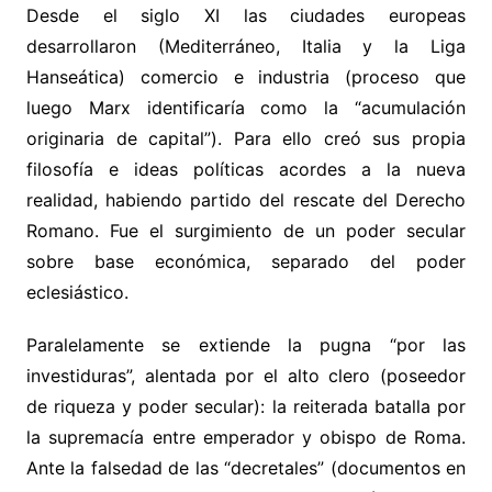
Desde el siglo XI las ciudades europeas
desarrollaron (Mediterráneo, Italia y la Liga
Hanseática) comercio e industria (proceso que
luego Marx identificaría como la “acumulación
originaria de capital”). Para ello creó sus propia
filosofía e ideas políticas acordes a la nueva
realidad, habiendo partido del rescate del Derecho
Romano. Fue el surgimiento de un poder secular
sobre base económica, separado del poder
eclesiástico.
Paralelamente se extiende la pugna “por las
investiduras”, alentada por el alto clero (poseedor
de riqueza y poder secular): la reiterada batalla por
la supremacía entre emperador y obispo de Roma.
Ante la falsedad de las “decretales” (documentos en