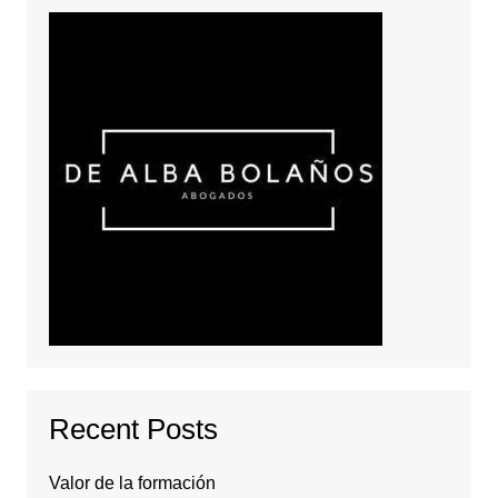
Recent Posts
Valor de la formación