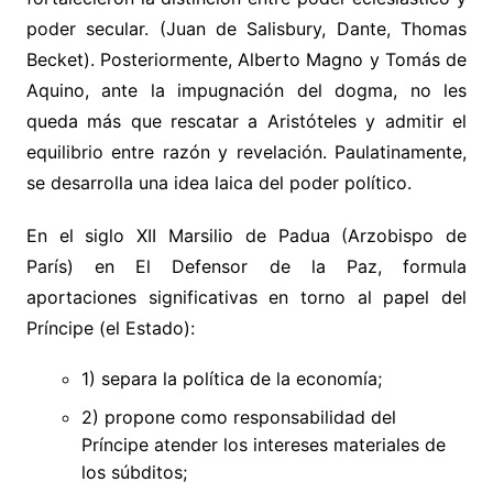
poder secular. (Juan de Salisbury, Dante, Thomas
Becket). Posteriormente, Alberto Magno y Tomás de
Aquino, ante la impugnación del dogma, no les
queda más que rescatar a Aristóteles y admitir el
equilibrio entre razón y revelación. Paulatinamente,
se desarrolla una idea laica del poder político.
En el siglo XII Marsilio de Padua (Arzobispo de
París) en El Defensor de la Paz, formula
aportaciones significativas en torno al papel del
Príncipe (el Estado):
1) separa la política de la economía;
2) propone como responsabilidad del
Príncipe atender los intereses materiales de
los súbditos;