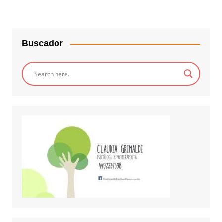
Buscador