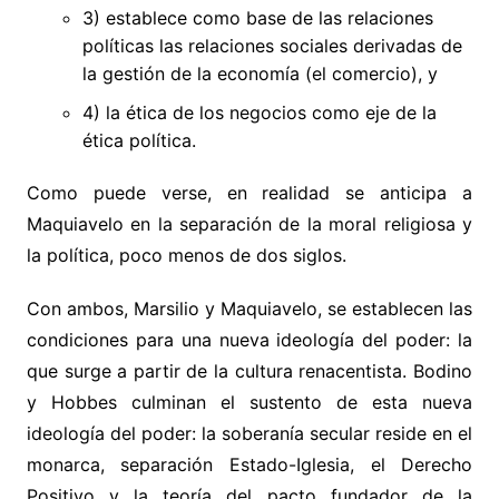
3) establece como base de las relaciones
políticas las relaciones sociales derivadas de
la gestión de la economía (el comercio), y
4) la ética de los negocios como eje de la
ética política.
Como puede verse, en realidad se anticipa a
Maquiavelo en la separación de la moral religiosa y
la política, poco menos de dos siglos.
Con ambos, Marsilio y Maquiavelo, se establecen las
condiciones para una nueva ideología del poder: la
que surge a partir de la cultura renacentista. Bodino
y Hobbes culminan el sustento de esta nueva
ideología del poder: la soberanía secular reside en el
monarca, separación Estado-Iglesia, el Derecho
Positivo y la teoría del pacto fundador de la