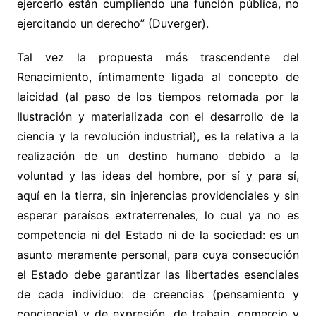
ejercerlo están cumpliendo una función pública, no
ejercitando un derecho” (Duverger).
Tal vez la propuesta más trascendente del
Renacimiento, íntimamente ligada al concepto de
laicidad (al paso de los tiempos retomada por la
Ilustración y materializada con el desarrollo de la
ciencia y la revolución industrial), es la relativa a la
realización de un destino humano debido a la
voluntad y las ideas del hombre, por sí y para sí,
aquí en la tierra, sin injerencias providenciales y sin
esperar paraísos extraterrenales, lo cual ya no es
competencia ni del Estado ni de la sociedad: es un
asunto meramente personal, para cuya consecución
el Estado debe garantizar las libertades esenciales
de cada individuo: de creencias (pensamiento y
conciencia) y de expresión, de trabajo, comercio y