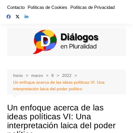
Saltar
Contacto
Políticas de Cookies
Políticas de Privacidad
al
contenido
Inicio
marzo
8
2022
Un enfoque acerca de las ideas políticas VI: Una
interpretación laica del poder político
Un enfoque acerca de las
ideas políticas VI: Una
interpretación laica del poder