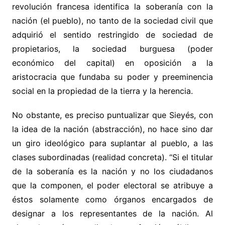
revolución francesa identifica la soberanía con la
nación (el pueblo), no tanto de la sociedad civil que
adquirió el sentido restringido de sociedad de
propietarios, la sociedad burguesa (poder
económico del capital) en oposición a la
aristocracia que fundaba su poder y preeminencia
social en la propiedad de la tierra y la herencia.
No obstante, es preciso puntualizar que Sieyés, con
la idea de la nación (abstracción), no hace sino dar
un giro ideológico para suplantar al pueblo, a las
clases subordinadas (realidad concreta). “Si el titular
de la soberanía es la nación y no los ciudadanos
que la componen, el poder electoral se atribuye a
éstos solamente como órganos encargados de
designar a los representantes de la nación. Al