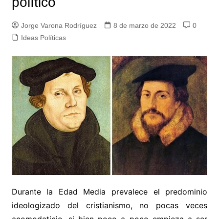
político
Jorge Varona Rodríguez
8 de marzo de 2022
0
Ideas Políticas
Durante la Edad Media prevalece el predominio
ideologizado del cristianismo, no pocas veces