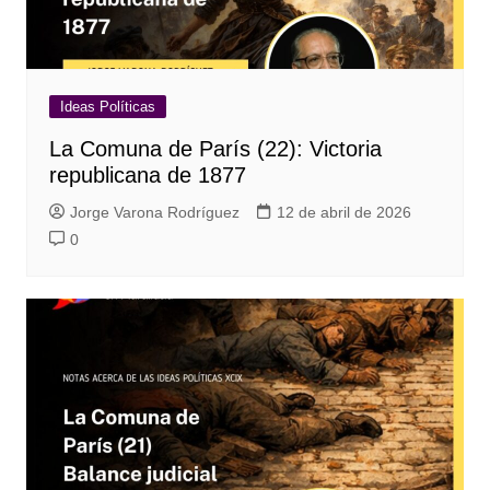
Ideas Políticas
La Comuna de París (22): Victoria
republicana de 1877
Jorge Varona Rodríguez
12 de abril de 2026
0