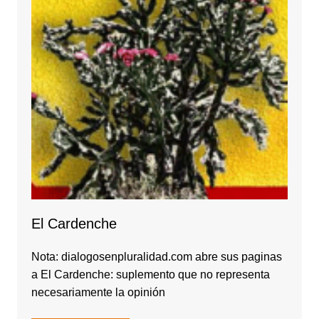
El Cardenche
Nota: dialogosenpluralidad.com abre sus paginas
a El Cardenche: suplemento que no representa
necesariamente la opinión