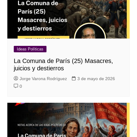
Ideas Políticas
La Comuna de París (25) Masacres,
juicios y destierros
Jorge Varona Rodríguez
3 de mayo de 2026
0