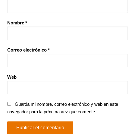
Nombre
*
Correo electrónico
*
Web
Guarda mi nombre, correo electrónico y web en este
navegador para la próxima vez que comente.