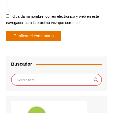
Guarda mi nombre, correo electrónico y web en este
navegador para la próxima vez que comente.
Buscador