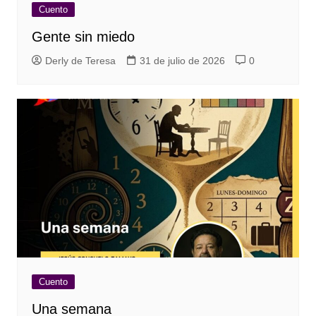
Cuento
Gente sin miedo
Derly de Teresa
31 de julio de 2026
0
Cuento
Una semana