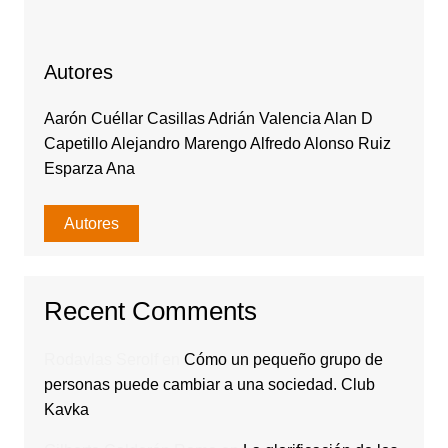
Autores
Aarón Cuéllar Casillas Adrián Valencia Alan D
Capetillo Alejandro Marengo Alfredo Alonso Ruiz
Esparza Ana
Autores
Recent Comments
Rodavlas Serolf
en
Cómo un pequeño grupo de
personas puede cambiar a una sociedad. Club
Kavka