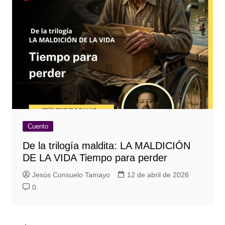
Cuento
De la trilogía maldita: LA MALDICIÓN
DE LA VIDA Tiempo para perder
Jesús Consuelo Tamayo
12 de abril de 2026
0