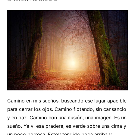
Camino en mis sueños, buscando ese lugar apacible
para cerrar los ojos. Camino flotando, sin cansancio
y en paz. Camino con una ilusión, una imagen. Es un
sueño. Ya vi esa pradera, es verde sobre una cima y
un poco borrosa. Estoy tendido boca arriba y