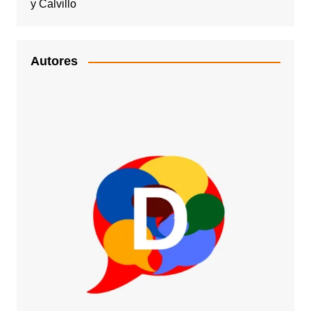
y Calvillo
Autores