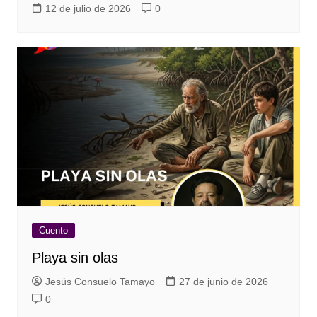
12 de julio de 2026
0
Cuento
Playa sin olas
Jesús Consuelo Tamayo
27 de junio de 2026
0