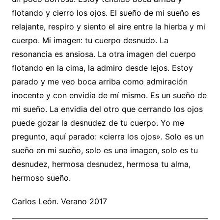
flotando y cierro los ojos. El sueño de mi sueño es
relajante, respiro y siento el aire entre la hierba y mi
cuerpo. Mi imagen: tu cuerpo desnudo. La
resonancia es ansiosa. La otra imagen del cuerpo
flotando en la cima, la admiro desde lejos. Estoy
parado y me veo boca arriba como admiración
inocente y con envidia de mí mismo. Es un sueño de
mi sueño. La envidia del otro que cerrando los ojos
puede gozar la desnudez de tu cuerpo. Yo me
pregunto, aquí parado: «cierra los ojos». Solo es un
sueño en mi sueño, solo es una imagen, solo es tu
desnudez, hermosa desnudez, hermosa tu alma,
hermoso sueño.
Carlos León. Verano 2017