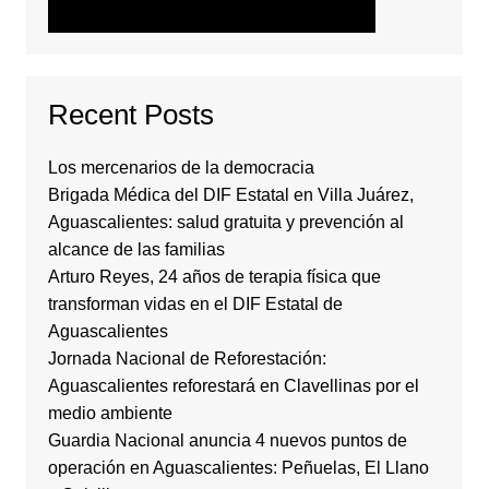
Recent Posts
Los mercenarios de la democracia
Brigada Médica del DIF Estatal en Villa Juárez,
Aguascalientes: salud gratuita y prevención al
alcance de las familias
Arturo Reyes, 24 años de terapia física que
transforman vidas en el DIF Estatal de
Aguascalientes
Jornada Nacional de Reforestación:
Aguascalientes reforestará en Clavellinas por el
medio ambiente
Guardia Nacional anuncia 4 nuevos puntos de
operación en Aguascalientes: Peñuelas, El Llano