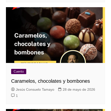
Cuento
Caramelos, chocolates y bombones
Jesús Consuelo Tamayo
28 de mayo de 2026
1