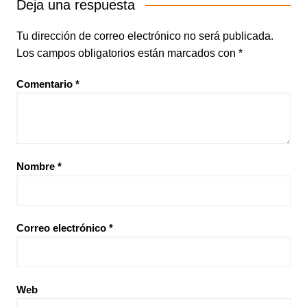
Deja una respuesta
Tu dirección de correo electrónico no será publicada.
Los campos obligatorios están marcados con
*
Comentario
*
Nombre
*
Correo electrónico
*
Web