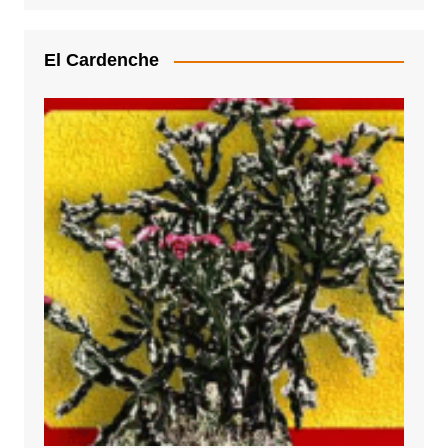
El Cardenche