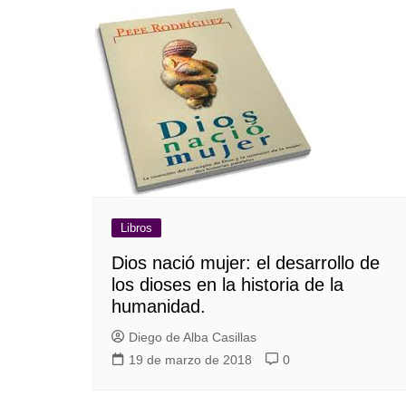
Libros
Dios nació mujer: el desarrollo de
los dioses en la historia de la
humanidad.
Diego de Alba Casillas
19 de marzo de 2018
0