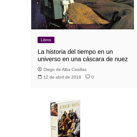
Libros
La historia del tiempo en un
universo en una cáscara de nuez
Diego de Alba Casillas
12 de abril de 2018
0