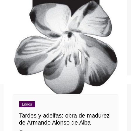
Libros
Tardes y adelfas: obra de madurez
de Armando Alonso de Alba