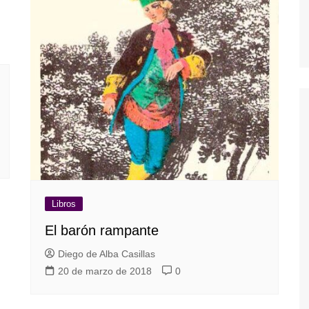
Libros
El barón rampante
Diego de Alba Casillas
20 de marzo de 2018
0