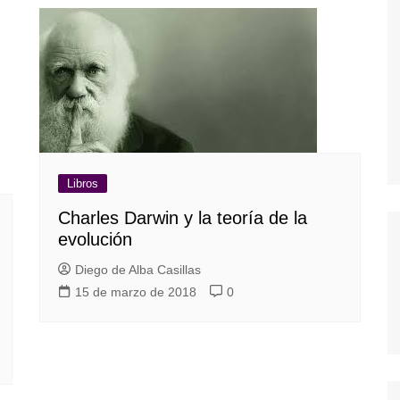
Libros
Charles Darwin y la teoría de la
evolución
Diego de Alba Casillas
15 de marzo de 2018
0