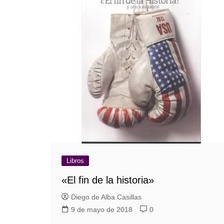
Libros
«El fin de la historia»
Diego de Alba Casillas
9 de mayo de 2018
0