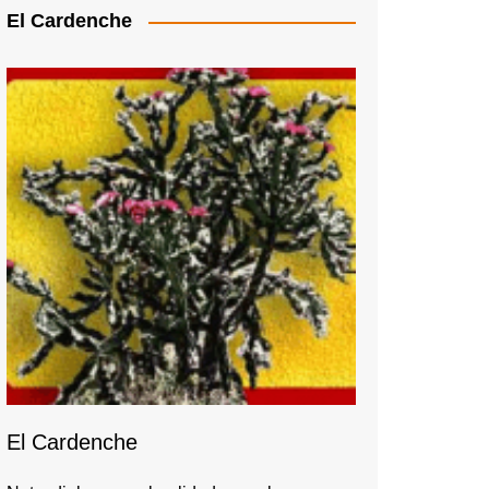
El Cardenche
El Cardenche