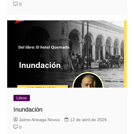
0
Libros
Inundación
Jaime Arteaga Novoa
12 de abril de 2026
0