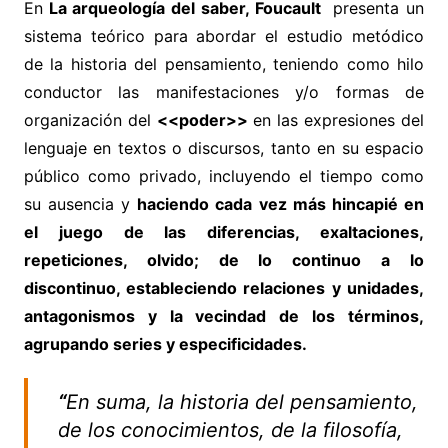
En
La arqueología del saber, Foucault
presenta un
sistema teórico para abordar el estudio metódico
de la historia del pensamiento, teniendo como hilo
conductor las manifestaciones y/o formas de
organización del
<<poder>>
en las expresiones del
lenguaje en textos o discursos, tanto en su espacio
público como privado, incluyendo el tiempo como
su ausencia y
haciendo cada vez más hincapié en
el juego de las diferencias, exaltaciones,
repeticiones, olvido; de lo continuo a lo
discontinuo, estableciendo relaciones y unidades,
antagonismos y la vecindad de los términos,
agrupando series y especificidades.
“
En suma, la historia del pensamiento,
de los conocimientos, de la filosofía,