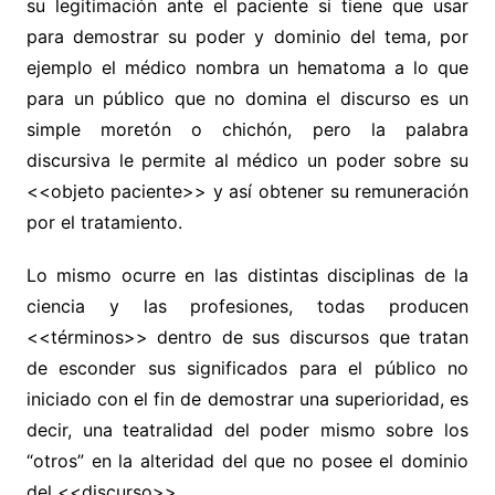
su legitimación ante el paciente si tiene que usar
para demostrar su poder y dominio del tema, por
ejemplo el médico nombra un hematoma a lo que
para un público que no domina el discurso es un
simple moretón o chichón, pero la palabra
discursiva le permite al médico un poder sobre su
<<objeto paciente>> y así obtener su remuneración
por el tratamiento.
Lo mismo ocurre en las distintas disciplinas de la
ciencia y las profesiones, todas producen
<<términos>> dentro de sus discursos que tratan
de esconder sus significados para el público no
iniciado con el fin de demostrar una superioridad, es
decir, una teatralidad del poder mismo sobre los
“otros” en la alteridad del que no posee el dominio
del <<discurso>>.