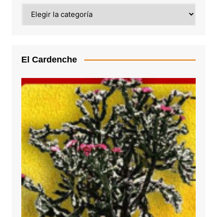
Categoría
El Cardenche