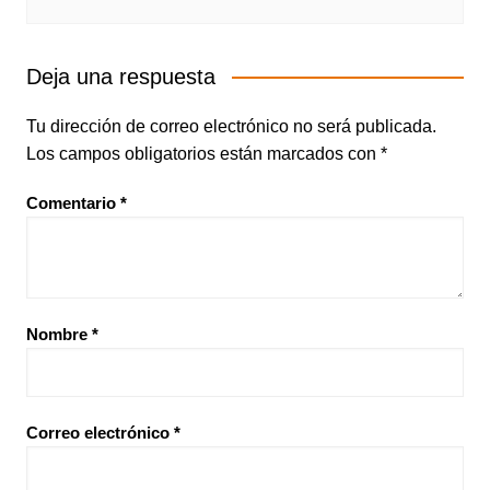
Deja una respuesta
Tu dirección de correo electrónico no será publicada.
Los campos obligatorios están marcados con
*
Comentario
*
Nombre
*
Correo electrónico
*