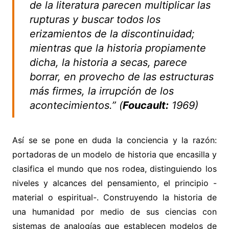
de la literatura parecen multiplicar las
rupturas y buscar todos los
erizamientos de la discontinuidad;
mientras que la historia propiamente
dicha, la historia a secas, parece
borrar, en provecho de las estructuras
más firmes, la irrupción de los
acontecimientos.” (
Foucault:
1969)
Así se se pone en duda la conciencia y la razón:
portadoras de un modelo de historia que encasilla y
clasifica el mundo que nos rodea, distinguiendo los
niveles y alcances del pensamiento, el principio -
material o espiritual-. Construyendo la historia de
una humanidad por medio de sus ciencias con
sistemas de analogías que establecen modelos de