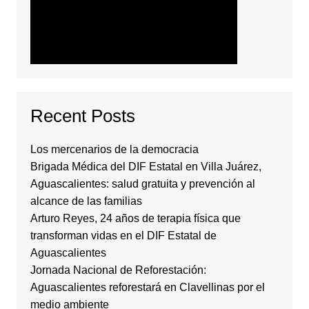
Recent Posts
Los mercenarios de la democracia
Brigada Médica del DIF Estatal en Villa Juárez,
Aguascalientes: salud gratuita y prevención al
alcance de las familias
Arturo Reyes, 24 años de terapia física que
transforman vidas en el DIF Estatal de
Aguascalientes
Jornada Nacional de Reforestación:
Aguascalientes reforestará en Clavellinas por el
medio ambiente