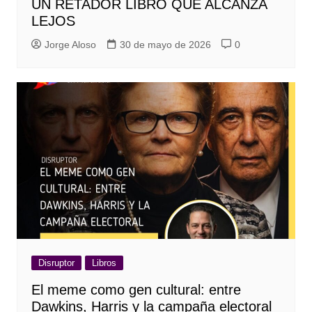
UN RETADOR LIBRO QUE ALCANZA
LEJOS
Jorge Aloso
30 de mayo de 2026
0
Disruptor
Libros
El meme como gen cultural: entre
Dawkins, Harris y la campaña electoral