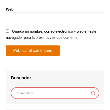
Web
Guarda mi nombre, correo electrónico y web en este
navegador para la próxima vez que comente.
Buscador