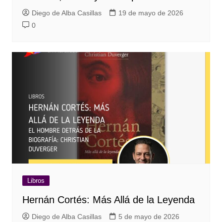
Diego de Alba Casillas
19 de mayo de 2026
0
Libros
Hernán Cortés: Más Allá de la Leyenda
Diego de Alba Casillas
5 de mayo de 2026