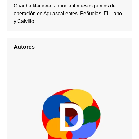
Guardia Nacional anuncia 4 nuevos puntos de
operación en Aguascalientes: Peñuelas, El Llano
y Calvillo
Autores