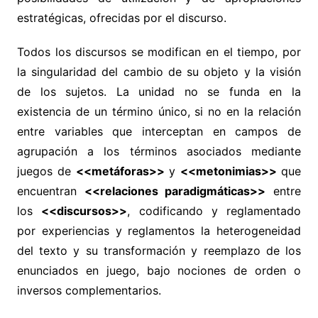
estratégicas, ofrecidas por el discurso.
Todos los discursos se modifican en el tiempo, por
la singularidad del cambio de su objeto y la visión
de los sujetos. La unidad no se funda en la
existencia de un término único, si no en la relación
entre variables que interceptan en campos de
agrupación a los términos asociados mediante
juegos de
<<metáforas>>
y
<<metonimias>>
que
encuentran
<<relaciones paradigmáticas>>
entre
los
<<discursos>>
, codificando y reglamentado
por experiencias y reglamentos la heterogeneidad
del texto y su transformación y reemplazo de los
enunciados en juego, bajo nociones de orden o
inversos complementarios.