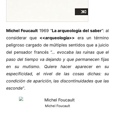
Michel Foucault
1969 “
La arqueología del saber
”: al
considerar que
<<arqueología>>
era un término
peligroso cargado de múltiples sentidos que a juicio
del pensador francés
“… evocaba las ruinas que el
paso del tiempo va dejando y que permanecen fijas
en su mutismo. Quiere hacer aparecer en su
especificidad, el nivel de las cosas dichas: su
condición de aparición, las discontinuidades que las
esconde”
.
Michel Foucault