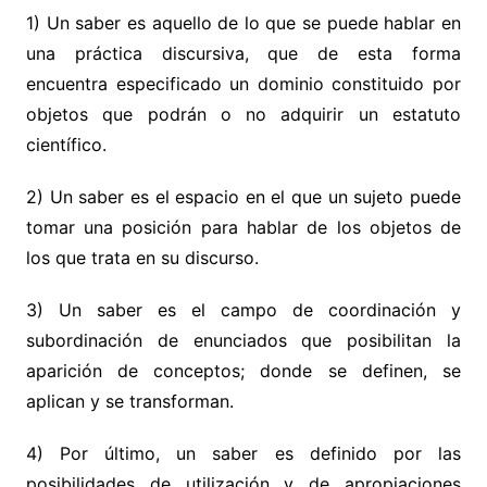
1) Un saber es aquello de lo que se puede hablar en
una práctica discursiva, que de esta forma
encuentra especificado un dominio constituido por
objetos que podrán o no adquirir un estatuto
científico.
2) Un saber es el espacio en el que un sujeto puede
tomar una posición para hablar de los objetos de
los que trata en su discurso.
3) Un saber es el campo de coordinación y
subordinación de enunciados que posibilitan la
aparición de conceptos; donde se definen, se
aplican y se transforman.
4) Por último, un saber es definido por las
posibilidades de utilización y de apropiaciones