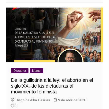
Disruptor
Libros
De la guillotina a la ley: el aborto en el
siglo XX, de las dictaduras al
movimiento feminista
Diego de Alba Casillas
9 de abril de 2026
0