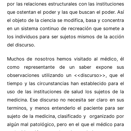
por las relaciones estructurales con las instituciones
que ostentan el poder y las que buscan el poder. Así
el objeto de la ciencia se modifica, basa y concentra
en un sistema continuo de recreación que somete a
los individuos para ser sujetos mismos de la acción
del discurso.
Muchos de nosotros hemos visitado al médico, él
como representante de un saber expone sus
observaciones utilizando un <<discurso>>, que el
tiempo y las circunstancias han establecido para el
uso de las instituciones de salud los sujetos de la
medicina. Ese discurso no necesita ser claro en sus
terminos, y menos entenderlo el paciente para ser
sujeto de la medicina, clasificado y organizado por
algún mal patológico, pero en el que el médico para