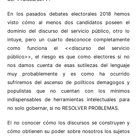
En los pasados debates electorales 2018 hemos
visto cómo al menos dos candidatos poseen el
dominio del discurso del servicio público, otro lo
intuye, pero un cuarto desconoce completamente
como funciona el <<discurso del servicio
público>>, el riesgo es que como electores si no
nos damos cuenta de esas sutilezas del lenguaje
muy probablemente y es como ha ocurrido
sufriremos del ascenso de políticos demagogos y
populistas que no cuentan con los mínimos
indispensables de herramientas intelectuales para
no solo gobernar, si no RESOLVER PROBLEMAS.
El no conocer cómo los discursos se construyen y
cómo obtienen su poder sobre nosotros los sujetos