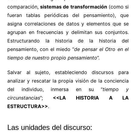
comparación,
sistemas de transformación
(como si
fueran tablas periódicas del pensamiento), que
asigna correlaciones de datos y elementos que se
agrupan en frecuencias y delimitan sus conjuntos.
Estructurando la historia de la historia del
pensamiento, con el miedo “
de pensar el Otro en el
tiempo de nuestro propio pensamiento
”.
Salvar al sujeto, estableciendo discursos para
analizar y rescatar la propia visión de la conciencia
del individuo, inmersa en su “
tiempo y
circunstancias
”;
<<LA HISTORIA A LA
ESTRUCTURA>>
.
Las unidades del discurso
: