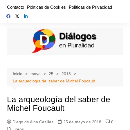
Saltar
Contacto
Políticas de Cookies
Políticas de Privacidad
al
contenido
Inicio
mayo
25
2018
La arqueología del saber de Michel Foucault
La arqueología del saber de
Michel Foucault
Diego de Alba Casillas
25 de mayo de 2018
0
Libros