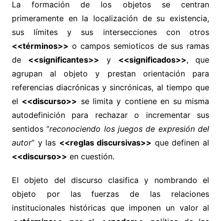
La formación de los objetos se centran
primeramente en la localización de su existencia,
sus límites y sus intersecciones con otros
<<términos>>
o campos semioticos de sus ramas
de
<<significantes>>
y
<<significados>>
, que
agrupan al objeto y prestan orientación para
referencias diacrónicas y sincrónicas, al tiempo que
el
<<discurso>>
se limita y contiene en su misma
autodefinición para rechazar o incrementar sus
sentidos “
reconociendo los juegos de expresión del
autor
” y las
<<reglas discursivas>>
que definen al
<<discurso>>
en cuestión.
El objeto del discurso clasifica y nombrando el
objeto por las fuerzas de las relaciones
institucionales históricas que imponen un valor al