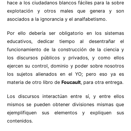
hace a los ciudadanos blancos fáciles para la sobre
explotación y otros males que genera y son
asociados a la ignorancia y el analfabetismo.
Por ello debería ser obligatorio en los sistemas
educativos, dedicar tiempo al desentrañar el
funcionamiento de la construcción de la ciencia y
los discursos públicos y privados, y como ellos
ejercen su control, dominio y poder sobre nosotros
los sujetos alienados en el YO; pero eso ya es
materia de otro libro de
Foucault
, para otra entrega.
Los discursos interactúan entre sí, y entre ellos
mismos se pueden obtener divisiones mismas que
ejemplifiquen sus elementos y expliquen sus
contenidos.