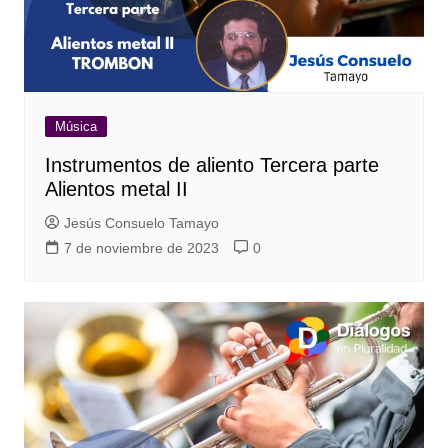
Música
Instrumentos de aliento Tercera parte
Alientos metal II
Jesús Consuelo Tamayo
7 de noviembre de 2023
0