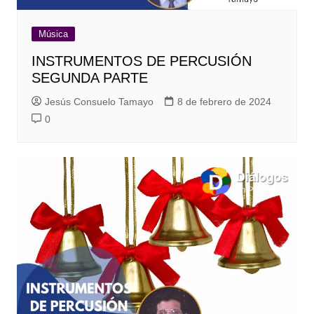
Música
INSTRUMENTOS DE PERCUSIÓN
SEGUNDA PARTE
Jesús Consuelo Tamayo
8 de febrero de 2024
0