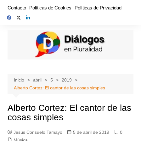
Saltar
Contacto
Políticas de Cookies
Políticas de Privacidad
al
contenido
Inicio
abril
5
2019
Alberto Cortez: El cantor de las cosas simples
Alberto Cortez: El cantor de las
cosas simples
Jesús Consuelo Tamayo
5 de abril de 2019
0
Música