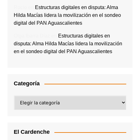
Rocio
en
Estructuras digitales en disputa: Alma
Hilda Macías lidera la movilización en el sondeo
digital del PAN Aguascalientes
Olga Ibarra Díaz
en
Estructuras digitales en
disputa: Alma Hilda Macías lidera la movilización
en el sondeo digital del PAN Aguascalientes
Categoría
Categoría
El Cardenche