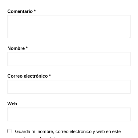
Comentario
*
Nombre
*
Correo electrónico
*
Web
Guarda mi nombre, correo electrónico y web en este