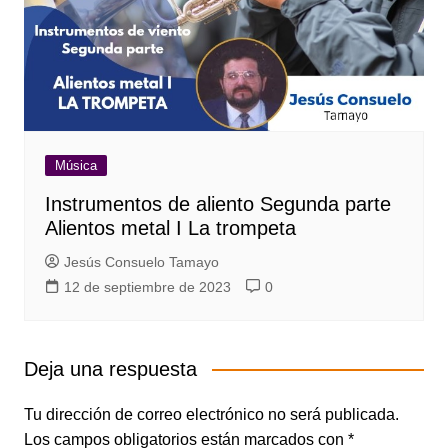
Música
Instrumentos de aliento Segunda parte
Alientos metal I La trompeta
Jesús Consuelo Tamayo
12 de septiembre de 2023
0
Deja una respuesta
Tu dirección de correo electrónico no será publicada.
Los campos obligatorios están marcados con
*