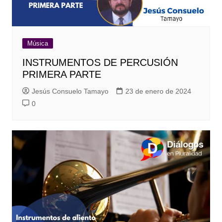
Música
INSTRUMENTOS DE PERCUSIÓN
PRIMERA PARTE
Jesús Consuelo Tamayo
23 de enero de 2024
0