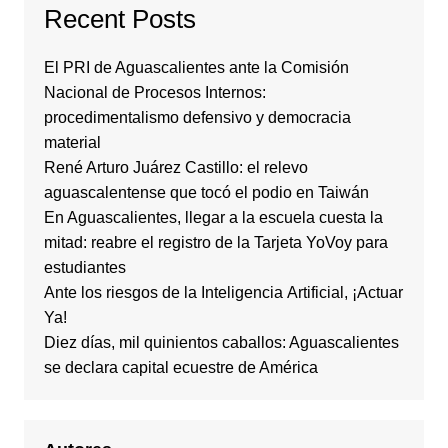
Recent Posts
El PRI de Aguascalientes ante la Comisión
Nacional de Procesos Internos:
procedimentalismo defensivo y democracia
material
René Arturo Juárez Castillo: el relevo
aguascalentense que tocó el podio en Taiwán
En Aguascalientes, llegar a la escuela cuesta la
mitad: reabre el registro de la Tarjeta YoVoy para
estudiantes
Ante los riesgos de la Inteligencia Artificial, ¡Actuar
Ya!
Diez días, mil quinientos caballos: Aguascalientes
se declara capital ecuestre de América