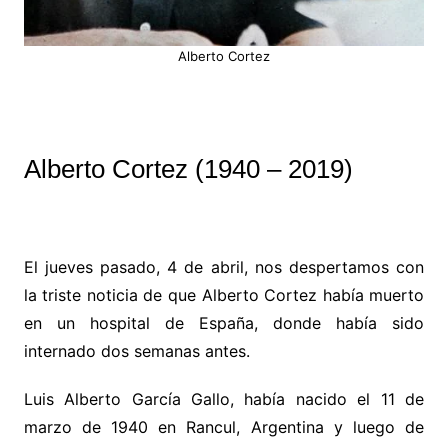
Alberto Cortez
Alberto Cortez (1940 – 2019)
El jueves pasado, 4 de abril, nos despertamos con
la triste noticia de que Alberto Cortez había muerto
en un hospital de España, donde había sido
internado dos semanas antes.
Luis Alberto García Gallo, había nacido el 11 de
marzo de 1940 en Rancul, Argentina y luego de