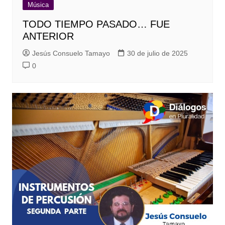
Música
TODO TIEMPO PASADO… FUE
ANTERIOR
Jesús Consuelo Tamayo
30 de julio de 2025
0