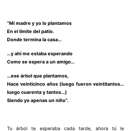
“Mi madre y yo lo plantamos
En el límite del patio.
Donde termina la casa…
…y ahí me estaba esperando
Como se espera a un amigo…
…ese árbol que plantamos,
Hace veinticinco años (luego fueron veintitantos…
luego cuarenta y tantos…)
Siendo yo apenas un niño”.
Tu árbol te esperaba cada tarde, ahora tú le