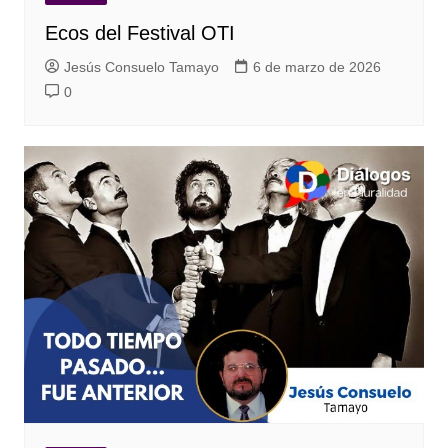
Ecos del Festival OTI
Jesús Consuelo Tamayo
6 de marzo de 2026
0