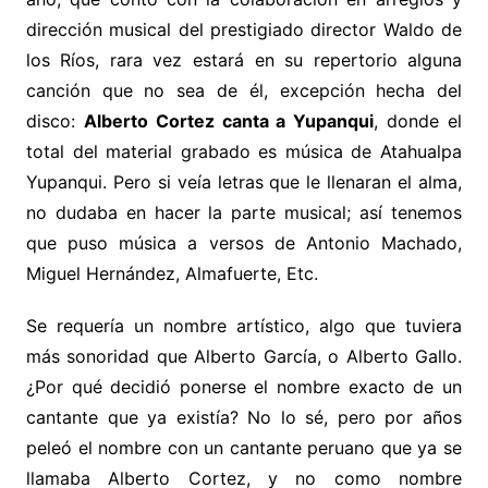
dirección musical del prestigiado director Waldo de
los Ríos, rara vez estará en su repertorio alguna
canción que no sea de él, excepción hecha del
disco:
Alberto Cortez canta a Yupanqui
, donde el
total del material grabado es música de Atahualpa
Yupanqui. Pero si veía letras que le llenaran el alma,
no dudaba en hacer la parte musical; así tenemos
que puso música a versos de Antonio Machado,
Miguel Hernández, Almafuerte, Etc.
Se requería un nombre artístico, algo que tuviera
más sonoridad que Alberto García, o Alberto Gallo.
¿Por qué decidió ponerse el nombre exacto de un
cantante que ya existía? No lo sé, pero por años
peleó el nombre con un cantante peruano que ya se
llamaba Alberto Cortez, y no como nombre