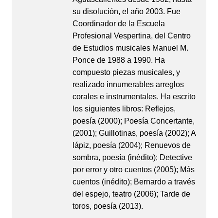
su disolución, el año 2003. Fue
Coordinador de la Escuela
Profesional Vespertina, del Centro
de Estudios musicales Manuel M.
Ponce de 1988 a 1990. Ha
compuesto piezas musicales, y
realizado innumerables arreglos
corales e instrumentales. Ha escrito
los siguientes libros: Reflejos,
poesía (2000); Poesía Concertante,
(2001); Guillotinas, poesía (2002); A
lápiz, poesía (2004); Renuevos de
sombra, poesía (inédito); Detective
por error y otro cuentos (2005); Más
cuentos (inédito); Bernardo a través
del espejo, teatro (2006); Tarde de
toros, poesía (2013).