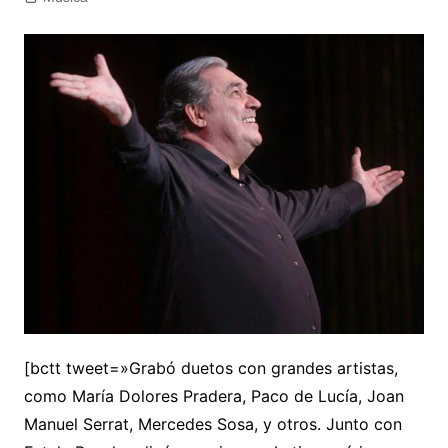
[bctt tweet=»Grabó duetos con grandes artistas,
como María Dolores Pradera, Paco de Lucía, Joan
Manuel Serrat, Mercedes Sosa, y otros. Junto con