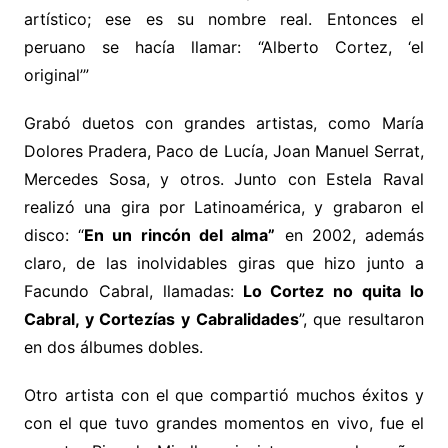
artístico; ese es su nombre real. Entonces el
peruano se hacía llamar: “Alberto Cortez, ‘el
original’”
Grabó duetos con grandes artistas, como María
Dolores Pradera, Paco de Lucía, Joan Manuel Serrat,
Mercedes Sosa, y otros. Junto con Estela Raval
realizó una gira por Latinoamérica, y grabaron el
disco: “
En un rincón del alma”
en 2002, además
claro, de las inolvidables giras que hizo junto a
Facundo Cabral, llamadas:
Lo Cortez no quita lo
Cabral, y Cortezías y Cabralidades
”, que
resultaron
en dos álbumes dobles.
Otro artista con el que compartió muchos éxitos y
con el que tuvo grandes momentos en vivo, fue el