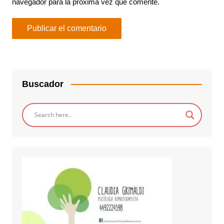
navegador para la próxima vez que comente.
Buscador