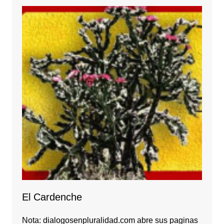
El Cardenche
Nota: dialogosenpluralidad.com abre sus paginas