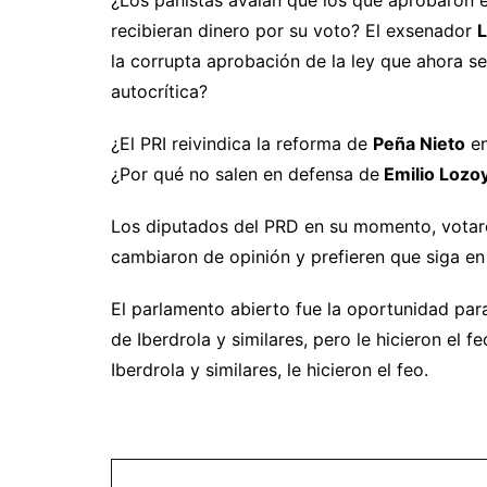
recibieran dinero por su voto? El exsenador
L
la corrupta aprobación de la ley que ahora s
autocrítica?
¿El PRI reivindica la reforma de
Peña Nieto
en
¿Por qué no salen en defensa de
Emilio Lozo
Los diputados del PRD en su momento, votar
cambiaron de opinión y prefieren que siga en
El parlamento abierto fue la oportunidad pa
de Iberdrola y similares, pero le hicieron el 
Iberdrola y similares, le hicieron el feo.