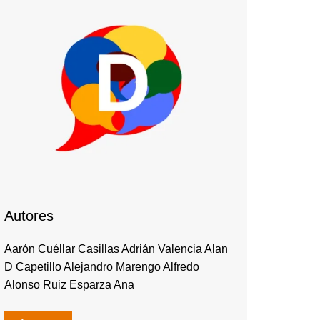
Autores
Aarón Cuéllar Casillas Adrián Valencia Alan
D Capetillo Alejandro Marengo Alfredo
Alonso Ruiz Esparza Ana