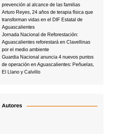
prevención al alcance de las familias
Arturo Reyes, 24 años de terapia física que
transforman vidas en el DIF Estatal de
Aguascalientes
Jornada Nacional de Reforestación:
Aguascalientes reforestará en Clavellinas
por el medio ambiente
Guardia Nacional anuncia 4 nuevos puntos
de operación en Aguascalientes: Peñuelas,
El Llano y Calvillo
Autores