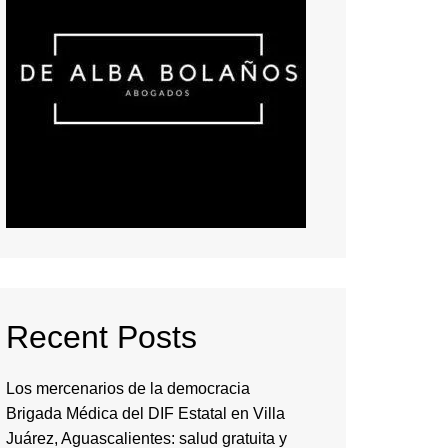
Recent Posts
Los mercenarios de la democracia
Brigada Médica del DIF Estatal en Villa
Juárez, Aguascalientes: salud gratuita y