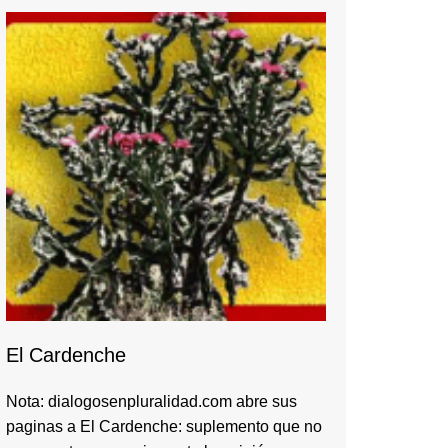
El Cardenche
Nota: dialogosenpluralidad.com abre sus
paginas a El Cardenche: suplemento que no