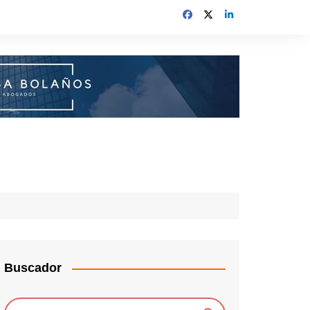
Buscador