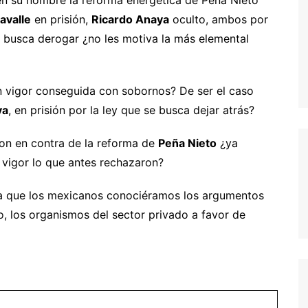
avalle
en prisión,
Ricardo Anaya
oculto, ambos por
e busca derogar ¿no les motiva la más elemental
 vigor conseguida con sobornos? De ser el caso
ya
, en prisión por la ley que se busca dejar atrás?
on en contra de la reforma de
Peña Nieto
¿ya
 vigor lo que antes rechazaron?
ra que los mexicanos conociéramos los argumentos
feo, los organismos del sector privado a favor de