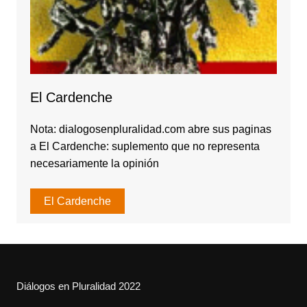
El Cardenche
Nota: dialogosenpluralidad.com abre sus paginas
a El Cardenche: suplemento que no representa
necesariamente la opinión
El Cardenche
Diálogos en Pluralidad 2022