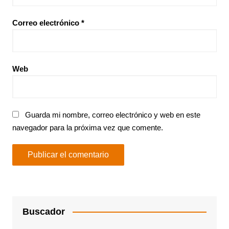
Correo electrónico
*
Web
Guarda mi nombre, correo electrónico y web en este
navegador para la próxima vez que comente.
Buscador