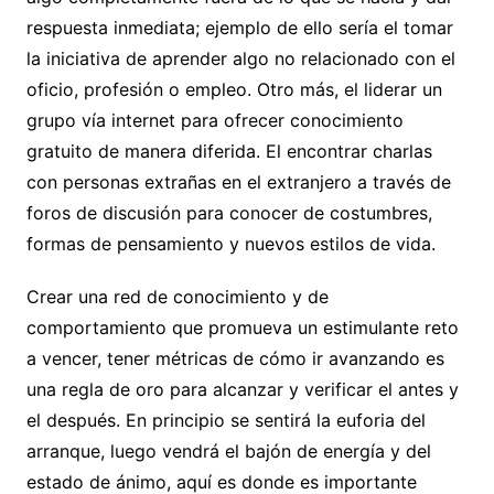
respuesta inmediata; ejemplo de ello sería el tomar
la iniciativa de aprender algo no relacionado con el
oficio, profesión o empleo. Otro más, el liderar un
grupo vía internet para ofrecer conocimiento
gratuito de manera diferida. El encontrar charlas
con personas extrañas en el extranjero a través de
foros de discusión para conocer de costumbres,
formas de pensamiento y nuevos estilos de vida.
Crear una red de conocimiento y de
comportamiento que promueva un estimulante reto
a vencer, tener métricas de cómo ir avanzando es
una regla de oro para alcanzar y verificar el antes y
el después. En principio se sentirá la euforia del
arranque, luego vendrá el bajón de energía y del
estado de ánimo, aquí es donde es importante