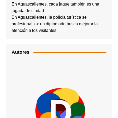
En Aguascalientes, cada jaque también es una
jugada de ciudad
En Aguascalientes, la policía turística se
profesionaliza: un diplomado busca mejorar la
atención a los visitantes
Autores