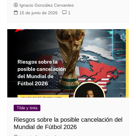
Ignacio González Cervantes
15 de junio de 2026
1
Tilde y tinta
Riesgos sobre la posible cancelación del
Mundial de Fútbol 2026