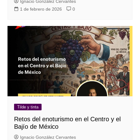
Ignacio González Cervantes
1 de febrero de 2026
0
Tilde y tinta
Retos del enoturismo en el Centro y el
Bajío de México
Ignacio González Cervantes