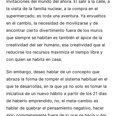
invitaciones del mundo del ahora. El salir a la calle, a
la visita de la familia nuclear, a la compra en el
supermercado, es toda una aventura. Ya envueltos
en el cambio, la necesidad de movilizarse y de
encontrar cierto divertimento fuera de los muros
que siempre se habitan es también el ápice de la
creatividad del ser humano, esa creatividad que al
reducirse los recursos maximiza el tiempo libre y
con quien se habita en casa.
Sin embargo, deseo hablar de un concepto que
abraza la forma de romper el sistema habitual en el
que te desarrollas, en la que ya no solo es tomar la
iniciativa de un nuevo hábito a partir de los 21 días
de haberlo emprendido, no, el meta-cambio es
hablar de quebrar el pensamiento negativo, hacer
algo completamente fuera de lo que se hacía y dar