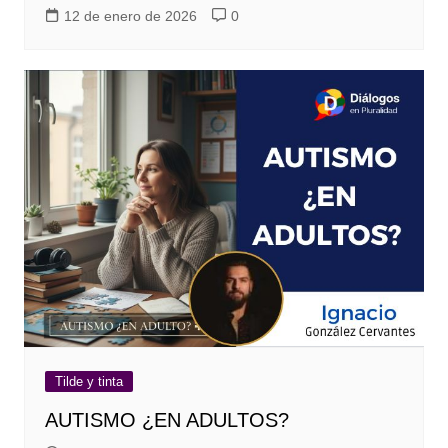
12 de enero de 2026
0
Tilde y tinta
AUTISMO ¿EN ADULTOS?