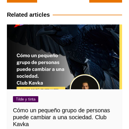
de
entradas
Related articles
Tilde y tinta
Cómo un pequeño grupo de personas
puede cambiar a una sociedad. Club
Kavka