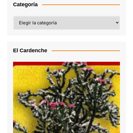
Categoría
Categoría
El Cardenche