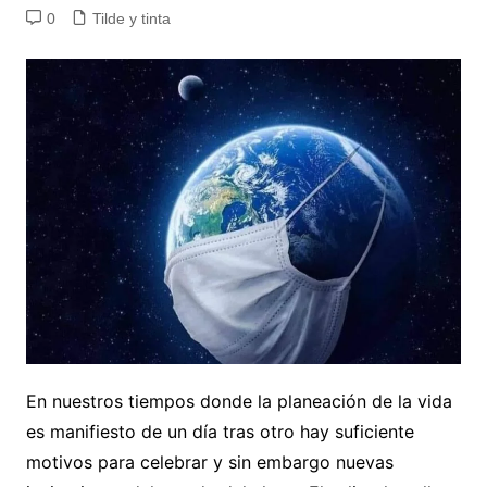
0
Tilde y tinta
En nuestros tiempos donde la planeación de la vida
es manifiesto de un día tras otro hay suficiente
motivos para celebrar y sin embargo nuevas