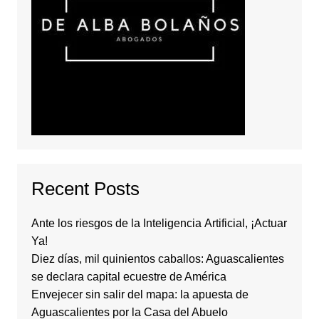
Recent Posts
Ante los riesgos de la Inteligencia Artificial, ¡Actuar
Ya!
Diez días, mil quinientos caballos: Aguascalientes
se declara capital ecuestre de América
Envejecer sin salir del mapa: la apuesta de
Aguascalientes por la Casa del Abuelo