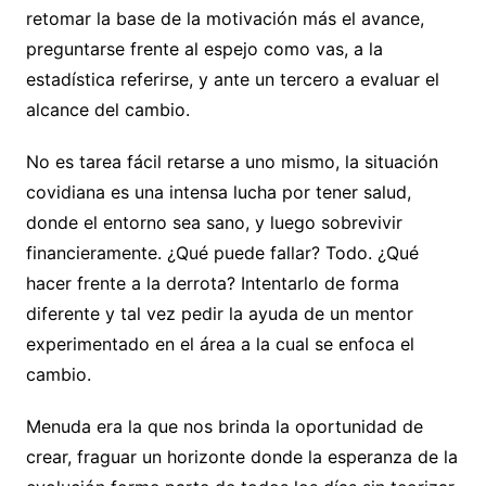
retomar la base de la motivación más el avance,
preguntarse frente al espejo como vas, a la
estadística referirse, y ante un tercero a evaluar el
alcance del cambio.
No es tarea fácil retarse a uno mismo, la situación
covidiana es una intensa lucha por tener salud,
donde el entorno sea sano, y luego sobrevivir
financieramente. ¿Qué puede fallar? Todo. ¿Qué
hacer frente a la derrota? Intentarlo de forma
diferente y tal vez pedir la ayuda de un mentor
experimentado en el área a la cual se enfoca el
cambio.
Menuda era la que nos brinda la oportunidad de
crear, fraguar un horizonte donde la esperanza de la