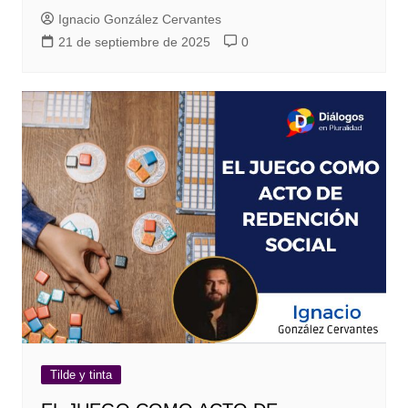
Ignacio González Cervantes
21 de septiembre de 2025
0
Tilde y tinta