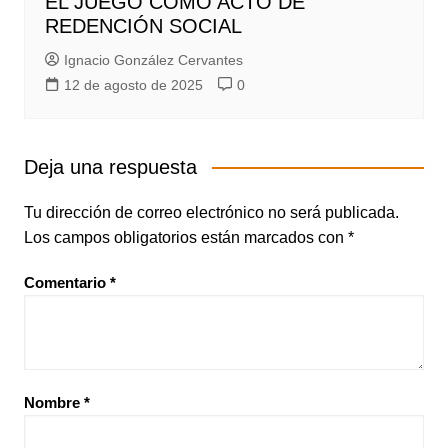
EL JUEGO COMO ACTO DE
REDENCIÓN SOCIAL
Ignacio González Cervantes
12 de agosto de 2025
0
Deja una respuesta
Tu dirección de correo electrónico no será publicada.
Los campos obligatorios están marcados con
*
Comentario
*
Nombre
*