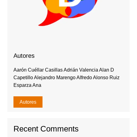
Autores
Aarón Cuéllar Casillas Adrián Valencia Alan D
Capetillo Alejandro Marengo Alfredo Alonso Ruiz
Esparza Ana
Autores
Recent Comments