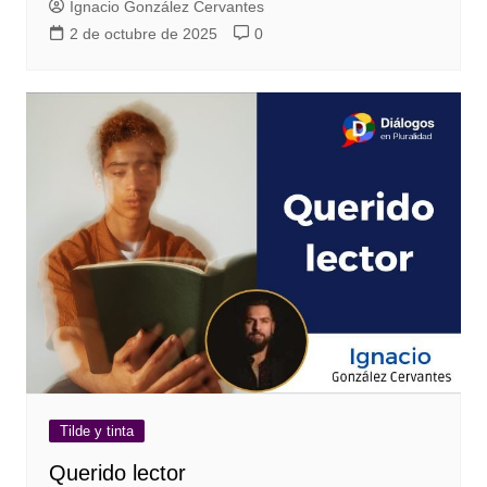
Ignacio González Cervantes
2 de octubre de 2025
0
Tilde y tinta
Querido lector