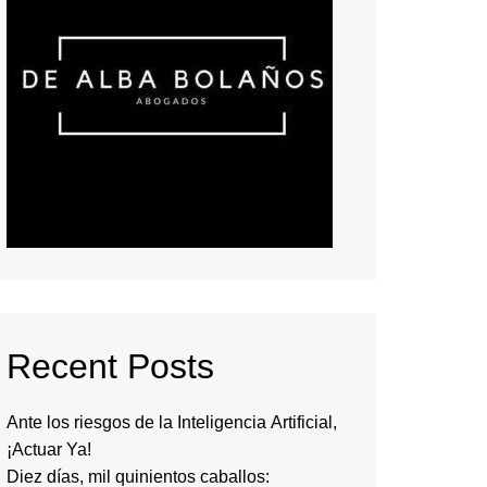
Recent Posts
Ante los riesgos de la Inteligencia Artificial,
¡Actuar Ya!
Diez días, mil quinientos caballos: