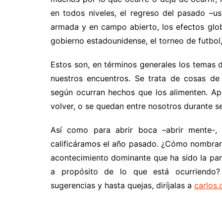
en todos niveles, el regreso del pasado –u
armada y en campo abierto, los efectos glob
gobierno estadounidense, el torneo de futbol,
Estos son, en términos generales los temas 
nuestros encuentros. Se trata de cosas de
según ocurran hechos que los alimenten. Ap
volver, o se quedan entre nosotros durante 
Así como para abrir boca –abrir mente-, 
calificáramos el año pasado. ¿Cómo nombrarí
acontecimiento dominante que ha sido la pan
a propósito de lo que está ocurriendo? (
sugerencias y hasta quejas, diríjalas a
carlos.