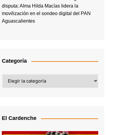
disputa: Alma Hilda Macías lidera la
movilización en el sondeo digital del PAN
Aguascalientes
Categoría
Categoría
El Cardenche