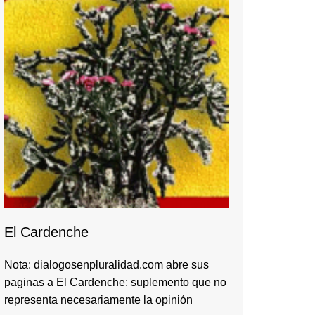
El Cardenche
Nota: dialogosenpluralidad.com abre sus
paginas a El Cardenche: suplemento que no
representa necesariamente la opinión