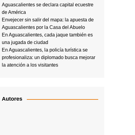
Aguascalientes se declara capital ecuestre
de América
Envejecer sin salir del mapa: la apuesta de
Aguascalientes por la Casa del Abuelo
En Aguascalientes, cada jaque también es
una jugada de ciudad
En Aguascalientes, la policía turística se
profesionaliza: un diplomado busca mejorar
la atención a los visitantes
Autores