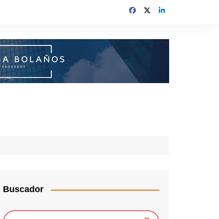
Buscador