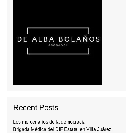
Recent Posts
Los mercenarios de la democracia
Brigada Médica del DIF Estatal en Villa Juárez,