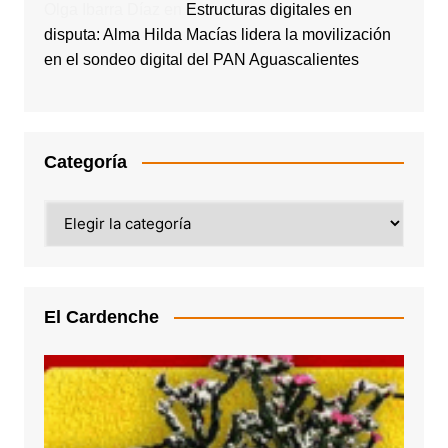
Olga Ibarra Díaz
en
Estructuras digitales en
disputa: Alma Hilda Macías lidera la movilización
en el sondeo digital del PAN Aguascalientes
Categoría
Categoría
El Cardenche