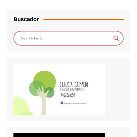
Buscador