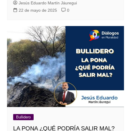
Jesús Eduardo Martín Jáuregui
22 de mayo de 2025
0
Bullidero
LA PONA ¿QUÉ PODRÍA SALIR MAL?