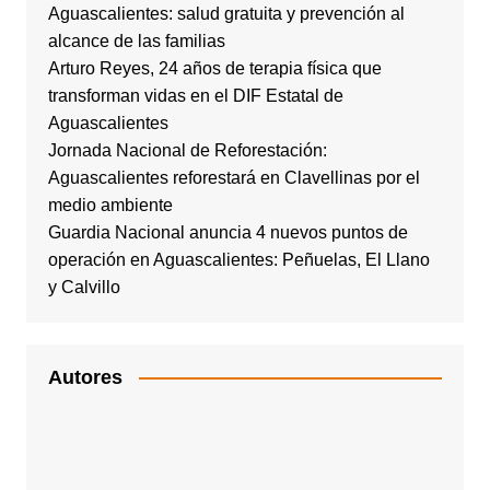
Aguascalientes: salud gratuita y prevención al
alcance de las familias
Arturo Reyes, 24 años de terapia física que
transforman vidas en el DIF Estatal de
Aguascalientes
Jornada Nacional de Reforestación:
Aguascalientes reforestará en Clavellinas por el
medio ambiente
Guardia Nacional anuncia 4 nuevos puntos de
operación en Aguascalientes: Peñuelas, El Llano
y Calvillo
Autores