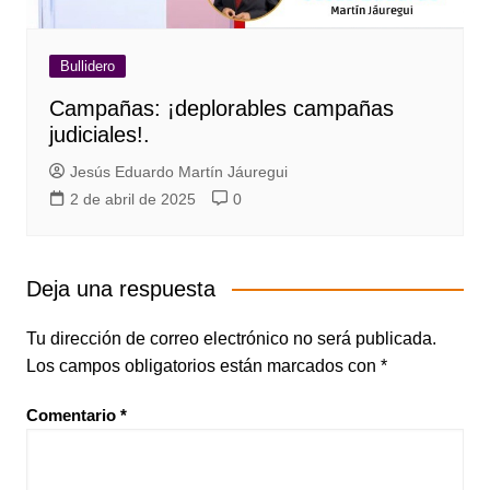
Bullidero
Campañas: ¡deplorables campañas
judiciales!.
Jesús Eduardo Martín Jáuregui
2 de abril de 2025
0
Deja una respuesta
Tu dirección de correo electrónico no será publicada.
Los campos obligatorios están marcados con
*
Comentario
*