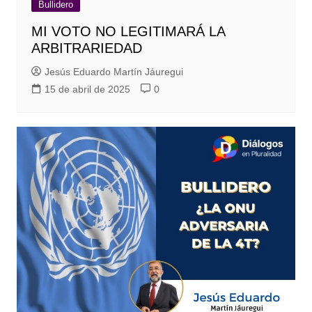
Bullidero
MI VOTO NO LEGITIMARÁ LA
ARBITRARIEDAD
Jesús Eduardo Martín Jáuregui
15 de abril de 2025
0