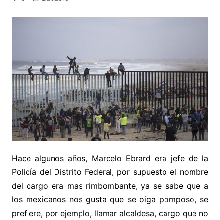
Hace algunos años, Marcelo Ebrard era jefe de la
Policía del Distrito Federal, por supuesto el nombre
del cargo era mas rimbombante, ya se sabe que a
los mexicanos nos gusta que se oiga pomposo, se
prefiere, por ejemplo, llamar alcaldesa, cargo que no