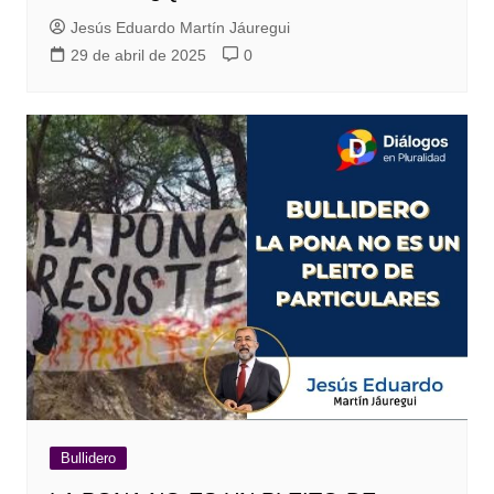
Jesús Eduardo Martín Jáuregui
29 de abril de 2025
0
Bullidero