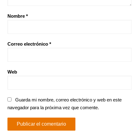
Nombre
*
Correo electrónico
*
Web
Guarda mi nombre, correo electrónico y web en este
navegador para la próxima vez que comente.