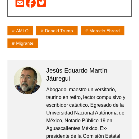
AMLO
Donald Trump
Marcelo Ebrard
Migrante
Jesús Eduardo Martín
Jáuregui
Abogado, maestro universitario,
taurino en retiro, lector compulsivo y
escribidor catártico. Egresado de la
Universidad Nacional Autónoma de
México, Notario Público 19 en
Aguascalientes México, Ex-
presidente de la Comisión Estatal