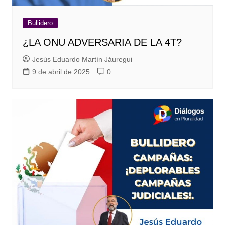
Bullidero
¿LA ONU ADVERSARIA DE LA 4T?
Jesús Eduardo Martín Jáuregui
9 de abril de 2025
0