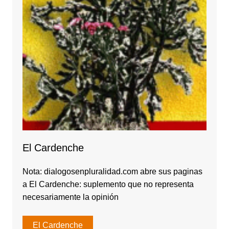
El Cardenche
Nota: dialogosenpluralidad.com abre sus paginas
a El Cardenche: suplemento que no representa
necesariamente la opinión
El Cardenche