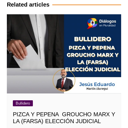
entradas
Related articles
Bullidero
PIZCA Y PEPENA GROUCHO MARX Y
LA (FARSA) ELECCIÓN JUDICIAL