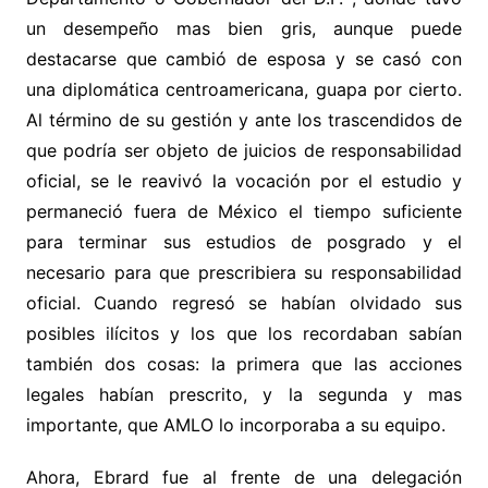
un desempeño mas bien gris, aunque puede
destacarse que cambió de esposa y se casó con
una diplomática centroamericana, guapa por cierto.
Al término de su gestión y ante los trascendidos de
que podría ser objeto de juicios de responsabilidad
oficial, se le reavivó la vocación por el estudio y
permaneció fuera de México el tiempo suficiente
para terminar sus estudios de posgrado y el
necesario para que prescribiera su responsabilidad
oficial. Cuando regresó se habían olvidado sus
posibles ilícitos y los que los recordaban sabían
también dos cosas: la primera que las acciones
legales habían prescrito, y la segunda y mas
importante, que AMLO lo incorporaba a su equipo.
Ahora, Ebrard fue al frente de una delegación