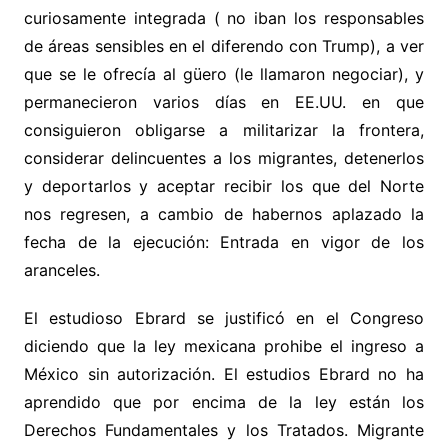
curiosamente integrada ( no iban los responsables
de áreas sensibles en el diferendo con Trump), a ver
que se le ofrecía al güero (le llamaron negociar), y
permanecieron varios días en EE.UU. en que
consiguieron obligarse a militarizar la frontera,
considerar delincuentes a los migrantes, detenerlos
y deportarlos y aceptar recibir los que del Norte
nos regresen, a cambio de habernos aplazado la
fecha de la ejecución: Entrada en vigor de los
aranceles.
El estudioso Ebrard se justificó en el Congreso
diciendo que la ley mexicana prohibe el ingreso a
México sin autorización. El estudios Ebrard no ha
aprendido que por encima de la ley están los
Derechos Fundamentales y los Tratados. Migrante