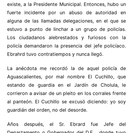
existe, a la Presidente Municipal. Entonces, hubo un
fuerte incidente por un abuso de autoridad en
alguna de las llamadas delegaciones, en el que se
estuvo a punto de linchar a un grupo de policías.
Los ciudadanos alebrestados y furiosos con la
policía demandaron la presencia del jefe policíaco.
Ebrahrd tuvo contratiempos y nunca llegó.
La anécdota me recordó la de aquel policía de
Aguascalientes, por mal nombre El Cuchillo, que
estando de guardia en el Jardín de Cholula, le
corrieron a avisar de un pleito en los corrales frente
al panteón. El Cuchillo se excusó diciendo: yo soy
guardián del orden, no del desorde.
Años después, el Sr. Ebrard fue Jefe del
Departamento o Gobernador del D.F. , donde tuvo