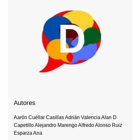
Autores
Aarón Cuéllar Casillas Adrián Valencia Alan D
Capetillo Alejandro Marengo Alfredo Alonso Ruiz
Esparza Ana