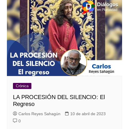
Crónica
LA PROCESIÓN DEL SILENCIO: El
Regreso
Carlos Reyes Sahagún
10 de abril de 2023
0