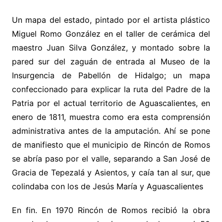
Un mapa del estado, pintado por el artista plástico
Miguel Romo González en el taller de cerámica del
maestro Juan Silva González, y montado sobre la
pared sur del zaguán de entrada al Museo de la
Insurgencia de Pabellón de Hidalgo; un mapa
confeccionado para explicar la ruta del Padre de la
Patria por el actual territorio de Aguascalientes, en
enero de 1811, muestra como era esta comprensión
administrativa antes de la amputación. Ahí se pone
de manifiesto que el municipio de Rincón de Romos
se abría paso por el valle, separando a San José de
Gracia de Tepezalá y Asientos, y caía tan al sur, que
colindaba con los de Jesús María y Aguascalientes
En fin. En 1970 Rincón de Romos recibió la obra