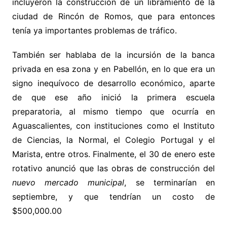
incluyeron la construcción de un libramiento de la
ciudad de Rincón de Romos, que para entonces
tenía ya importantes problemas de tráfico.
También ser hablaba de la incursión de la banca
privada en esa zona y en Pabellón, en lo que era un
signo inequívoco de desarrollo económico, aparte
de que ese año inició la primera escuela
preparatoria, al mismo tiempo que ocurría en
Aguascalientes, con instituciones como el Instituto
de Ciencias, la Normal, el Colegio Portugal y el
Marista, entre otros. Finalmente, el 30 de enero este
rotativo anunció que las obras de construcción del
nuevo mercado municipal
, se terminarían en
septiembre, y que tendrían un costo de
$500,000.00