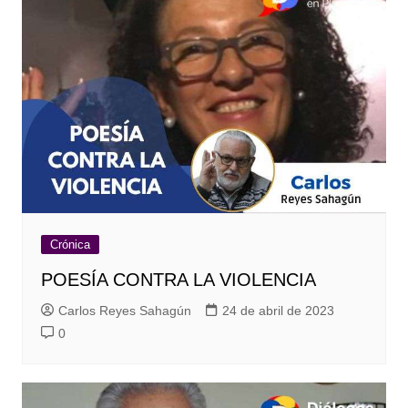
Crónica
POESÍA CONTRA LA VIOLENCIA
Carlos Reyes Sahagún
24 de abril de 2023
0