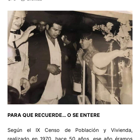
PARA QUE RECUERDE… O SE ENTERE
Según el IX Censo de Población y Vivienda,
realizado en 1970, hace 50 años, ese año éramos