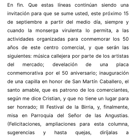
En fin. Que estas líneas continúan siendo una
invitación para que se sume usted, este próximo 15
de septiembre a partir del medio día, siempre y
cuando la monserga virulenta lo permita, a las
actividades organizadas para conmemorar los 50
años de este centro comercial, y que serán las
siguientes: m
úsica callejera por parte de los artistas
del mercado; develación de una placa
conmemorativa por el 50 aniversario; inauguración
de una capilla en honor de San Martín Caballero, el
santo amable, que es patrono de los comerciantes,
según me dice Cristian, y que no tiene un lugar para
ser honrado; III Festival de la Birria, y, finalmente,
misa en Parroquia del Señor de las Angustias.
(Felicitaciones, ampliaciones para esta columna,
sugerencias y hasta quejas, diríjalas a