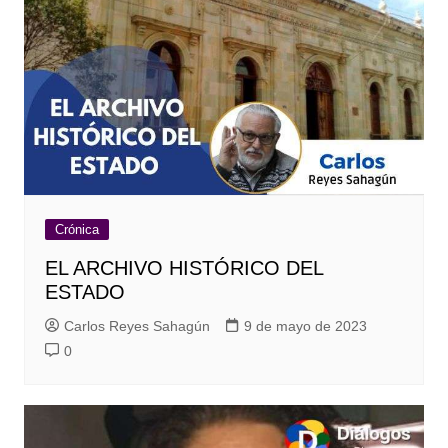
Crónica
EL ARCHIVO HISTÓRICO DEL
ESTADO
Carlos Reyes Sahagún
9 de mayo de 2023
0