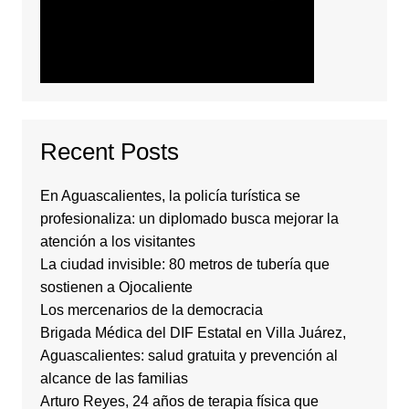
Recent Posts
En Aguascalientes, la policía turística se
profesionaliza: un diplomado busca mejorar la
atención a los visitantes
La ciudad invisible: 80 metros de tubería que
sostienen a Ojocaliente
Los mercenarios de la democracia
Brigada Médica del DIF Estatal en Villa Juárez,
Aguascalientes: salud gratuita y prevención al
alcance de las familias
Arturo Reyes, 24 años de terapia física que