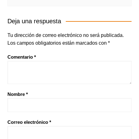
Deja una respuesta
Tu dirección de correo electrónico no será publicada.
Los campos obligatorios están marcados con
*
Comentario
*
Nombre
*
Correo electrónico
*