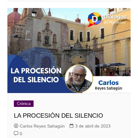
Crónica
LA PROCESIÓN DEL SILENCIO
Carlos Reyes Sahagún
3 de abril de 2023
0