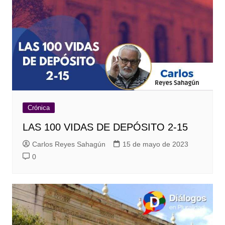
Crónica
LAS 100 VIDAS DE DEPÓSITO 2-15
Carlos Reyes Sahagún
15 de mayo de 2023
0