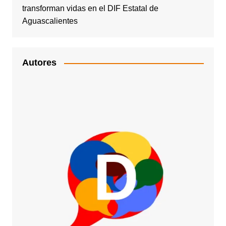
transforman vidas en el DIF Estatal de
Aguascalientes
Autores