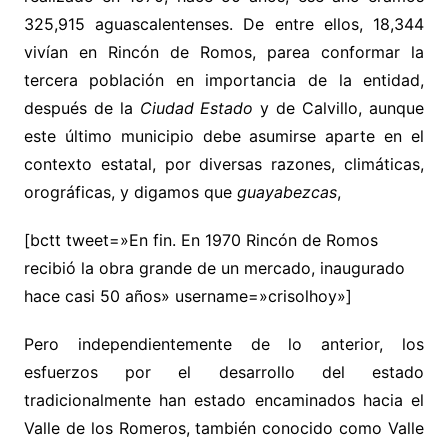
325,915 aguascalentenses. De entre ellos, 18,344
vivían en Rincón de Romos, parea conformar la
tercera población en importancia de la entidad,
después de la
Ciudad Estado
y de Calvillo, aunque
este último municipio debe asumirse aparte en el
contexto estatal, por diversas razones, climáticas,
orográficas, y digamos que
guayabezcas
,
[bctt tweet=»En fin. En 1970 Rincón de Romos
recibió la obra grande de un mercado, inaugurado
hace casi 50 años» username=»crisolhoy»]
Pero independientemente de lo anterior, los
esfuerzos por el desarrollo del estado
tradicionalmente han estado encaminados hacia el
Valle de los Romeros, también conocido como Valle