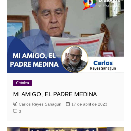
Crónica
MI AMIGO, EL PADRE MEDINA
Carlos Reyes Sahagún
17 de abril de 2023
0