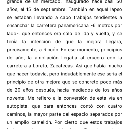
grande de un mercado, inaugurado hace casi 50
años, el 15 de septiembre. También en aquel lapso
se estaban llevando a cabo trabajos tendientes a
ensanchar la carretera panamericana -6 metros por
lado-, que entonces era sólo de ida y vuelta, y se
tenía la intención de que la mejora llegara,
precisamente, a Rincón. En ese momento, principios
de año, la ampliación llegaba al crucero con la
carretera a Loreto, Zacatecas. Así que había mucho
que hacer todavía, pero indudablemente ese sería el
principio de otra mejora que se concretó poco más
de 20 años después, hacia mediados de los años
noventa. Me refiero a la conversión de esta vía en
autopista, que para entonces contó con cuatro
caminos, la mayor parte del espacio separados por
un amplio camellón. Por cierto que estos trabajos