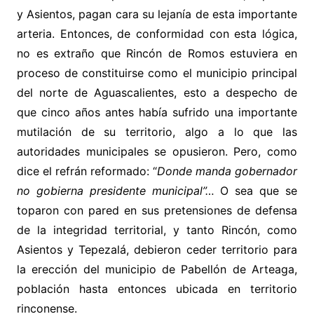
y Asientos, pagan cara su lejanía de esta importante
arteria. Entonces, de conformidad con esta lógica,
no es extraño que Rincón de Romos estuviera en
proceso de constituirse como el municipio principal
del norte de Aguascalientes, esto a despecho de
que cinco años antes había sufrido una importante
mutilación de su territorio, algo a lo que las
autoridades municipales se opusieron. Pero, como
dice el refrán reformado: “
Donde
manda gobernador
no gobierna presidente municipal”…
O sea que se
toparon con pared en sus pretensiones de defensa
de la integridad territorial, y tanto Rincón, como
Asientos y Tepezalá, debieron ceder territorio para
la erección del municipio de Pabellón de Arteaga,
población hasta entonces ubicada en territorio
rinconense.