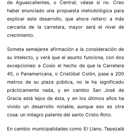
de Aguascalientes, o Central; véase si no. Creo
haber enunciado una propuesta metodológica para
explicar este desarrollo, que ahora reitero: a más
cercanía de la carretera, mayor será el nivel de
crecimiento.
Someta semejante afirmación a la consideración de
su intelecto, y verá que el asunto funciona, con dos
excepciones: a Cosío el hecho de que la Carretera
45, o Panamericana, o Cristóbal Colón, pase a 200
metros de su plaza pública, no le ha significado
prácticamente nada, y en cambio San José de
Gracia está lejos de ésta, y en los últimos años ha
vivido un desarrollo notable, aunque eso es otra
cosa: un milagro patente del santo Cristo Roto.
En cambio municipalidades como El Llano, Tepezalá