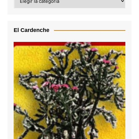
El Cardenche