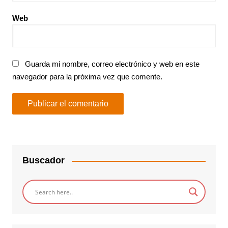
Web
Guarda mi nombre, correo electrónico y web en este
navegador para la próxima vez que comente.
Buscador