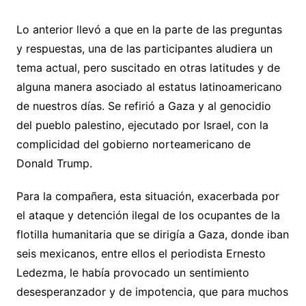
Lo anterior llevó a que en la parte de las preguntas
y respuestas, una de las participantes aludiera un
tema actual, pero suscitado en otras latitudes y de
alguna manera asociado al estatus latinoamericano
de nuestros días. Se refirió a Gaza y al genocidio
del pueblo palestino, ejecutado por Israel, con la
complicidad del gobierno norteamericano de
Donald Trump.
Para la compañera, esta situación, exacerbada por
el ataque y detención ilegal de los ocupantes de la
flotilla humanitaria que se dirigía a Gaza, donde iban
seis mexicanos, entre ellos el periodista Ernesto
Ledezma, le había provocado un sentimiento
desesperanzador y de impotencia, que para muchos