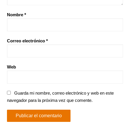
Nombre
*
Correo electrónico
*
Web
Guarda mi nombre, correo electrónico y web en este
navegador para la próxima vez que comente.