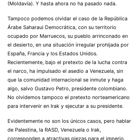
(Moldavía). Y hasta ahora no ha pasado nada.
Tampoco podemos olvidar el caso de la República
Árabe Saharaui Democrática, con su territorio
ocupado por Marruecos, su pueblo arrinconado en
el desierto, en una situación irregular prohijada por
España, Francia y los Estados Unidos.
Recientemente, bajo el pretexto de la lucha contra
el narco, ha impulsado el asedio a Venezuela, sin
que la comunidad internacional se inmute y haga
algo, salvo Gustavo Petro, presidente colombiano.
No olvidemos tampoco el pretexto norteamericano
para intervenir en Irak y ejecutar a su presidente.
Evidentemente no son los únicos casos, pero hablar
de Palestina, la RASD, Venezuela o Irak,
corresponden a atractivas piezas para el imperio,