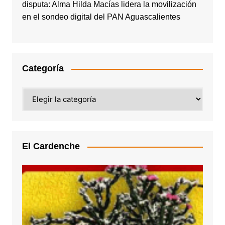
disputa: Alma Hilda Macías lidera la movilización
en el sondeo digital del PAN Aguascalientes
Categoría
Categoría
El Cardenche