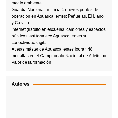
medio ambiente
Guardia Nacional anuncia 4 nuevos puntos de
operación en Aguascalientes: Peñuelas, El Llano
y Calvillo
Internet gratuito en escuelas, camiones y espacios
públicos: así fortalece Aguascalientes su
conectividad digital
Atletas máster de Aguascalientes logran 48
medallas en el Campeonato Nacional de Atletismo
Valor de la formación
Autores