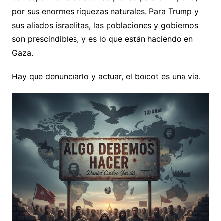
por sus enormes riquezas naturales. Para Trump y
sus aliados israelitas, las poblaciones y gobiernos
son prescindibles, y es lo que están haciendo en
Gaza.
Hay que denunciarlo y actuar, el boicot es una vía.