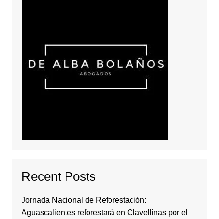
Recent Posts
Jornada Nacional de Reforestación:
Aguascalientes reforestará en Clavellinas por el