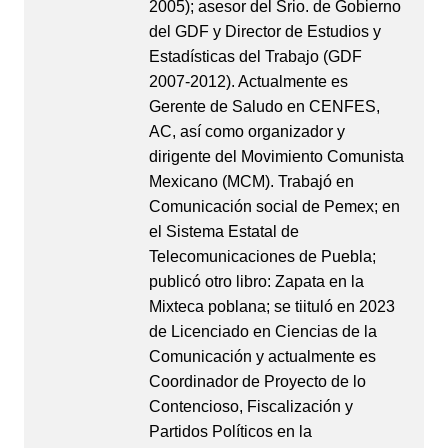
2005); asesor del Srio. de Gobierno
del GDF y Director de Estudios y
Estadísticas del Trabajo (GDF
2007-2012). Actualmente es
Gerente de Saludo en CENFES,
AC, así como organizador y
dirigente del Movimiento Comunista
Mexicano (MCM). Trabajó en
Comunicación social de Pemex; en
el Sistema Estatal de
Telecomunicaciones de Puebla;
publicó otro libro: Zapata en la
Mixteca poblana; se tiituló en 2023
de Licenciado en Ciencias de la
Comunicación y actualmente es
Coordinador de Proyecto de lo
Contencioso, Fiscalización y
Partidos Políticos en la