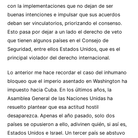
con la implementaciones que no dejan de ser
buenas intenciones e impulsar que sus acuerdos
deban ser vinculatorios, priorizando el consenso.
Esto pasa por dejar a un lado el derecho de veto
que tienen algunos países en el Consejo de
Seguridad, entre ellos Estados Unidos, que es el
principal violador del derecho internacional.
Lo anterior me hace recordar el caso del inhumano
bloqueo que el imperio asentado en Washington ha
impuesto hacia Cuba. En los últimos años, la
Asamblea General de las Naciones Unidas ha
resuelto plantear que esa actitud hostil
desaparezca. Apenas el año pasado, solo dos
países se opusieron a ello, adivinen quién, si así es,
Estados Unidos e Israel. Un tercer país se abstuvo