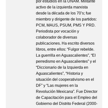
por estudios en la UNAM. Militante
activo de la izquierda marxista
desde la década de los 70’s; fue
miembro y dirigente de los partidos:
PCM, MAUS, PSUM, PMS Y PRD.
Periodista por vocación y
colaborador de diversas
publicaciones. Ha escrito diversos
libros, entre ellos: “Fulgor rebelde.
La guerrilla en Aguascalientes”, “El
perredismo en Aguascalientes” y el
“Diccionario de la Izquierda en
Aguascalientes”, “Historia y
situación del cooperativismo en el
DF” y “Las mujeres en la
Revolución Mexicana”. Fue Director
de Capacitación para el Empleo del
Gobierno del Distrito Federal (2000-