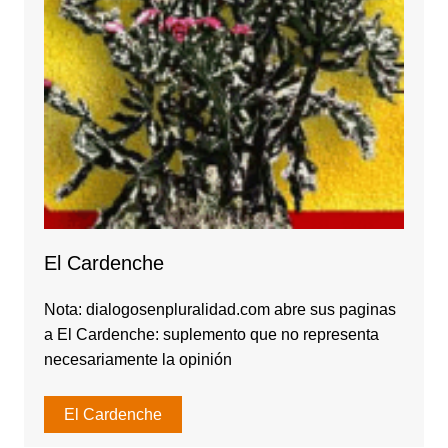
El Cardenche
Nota: dialogosenpluralidad.com abre sus paginas
a El Cardenche: suplemento que no representa
necesariamente la opinión
El Cardenche