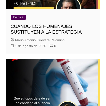
Política
CUANDO LOS HOMENAJES
SUSTITUYEN A LA ESTRATEGIA
Mario Antonio Guevara Palomino
1 de agosto de 2026
0