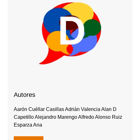
Autores
Aarón Cuéllar Casillas Adrián Valencia Alan D
Capetillo Alejandro Marengo Alfredo Alonso Ruiz
Esparza Ana