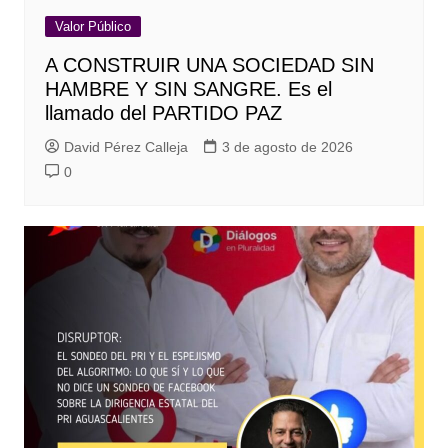
Valor Público
A CONSTRUIR UNA SOCIEDAD SIN
HAMBRE Y SIN SANGRE. Es el
llamado del PARTIDO PAZ
David Pérez Calleja
3 de agosto de 2026
0