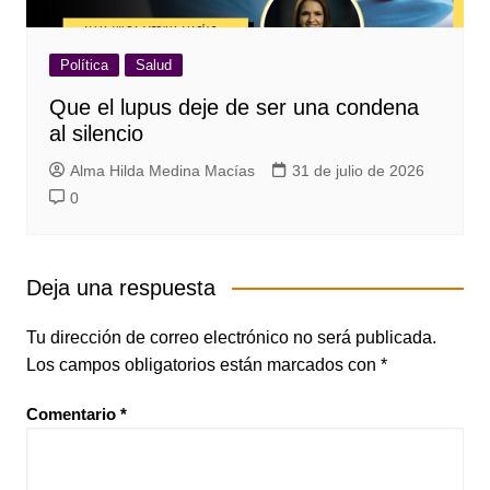
Política
Salud
Que el lupus deje de ser una condena
al silencio
Alma Hilda Medina Macías
31 de julio de 2026
0
Deja una respuesta
Tu dirección de correo electrónico no será publicada.
Los campos obligatorios están marcados con
*
Comentario
*