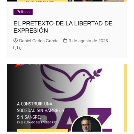
Política
EL PRETEXTO DE LA LIBERTAD DE
EXPRESIÓN
Daniel Carlos García
3 de agosto de 2026
0