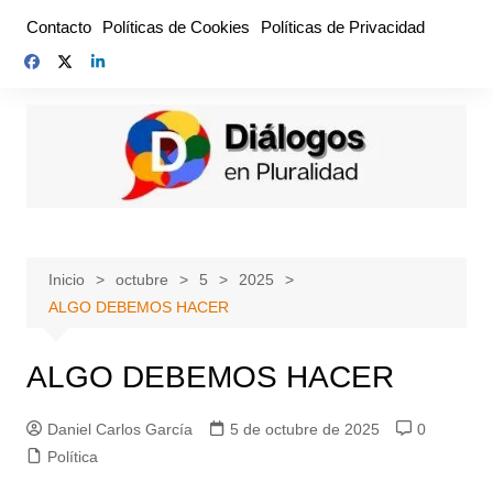
Saltar
Contacto
Políticas de Cookies
Políticas de Privacidad
al
contenido
Inicio
octubre
5
2025
ALGO DEBEMOS HACER
ALGO DEBEMOS HACER
Daniel Carlos García
5 de octubre de 2025
0
Política