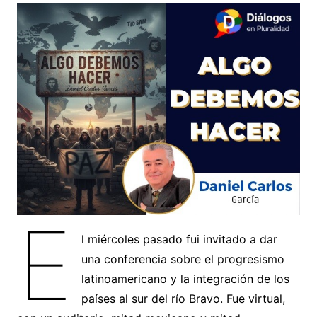
E
l miércoles pasado fui invitado a dar
una conferencia sobre el progresismo
latinoamericano y la integración de los
países al sur del río Bravo. Fue virtual,