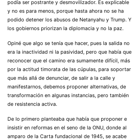
podía ser postrante y desmovilizador. Es explicable
y no es para menos, porque hasta ahora no se ha
podido detener los abusos de Netanyahu y Trump. Y
los gobiernos priorizan la diplomacia y no la paz.
Opiné que algo se tenía que hacer, pues la salida no
era la inactividad ni la pasividad, pero que había que
reconocer que el camino era sumamente difícil, más
por la actitud timorata de las cúpulas, para soportar
que más allá de denunciar, de salir a la calle y
manifestarnos, debemos proponer alternativas, de
transformación en algunas instancias, pero también
de resistencia activa.
De lo primero planteaba que había que proponer e
insistir en reformas en el seno de la ONU, donde al
amparo de la Carta fundacional de 1945, se acabe