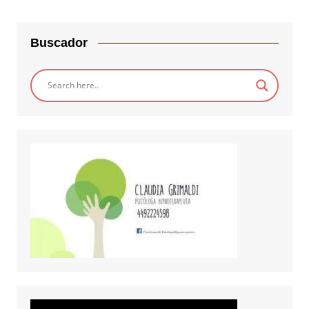
Buscador