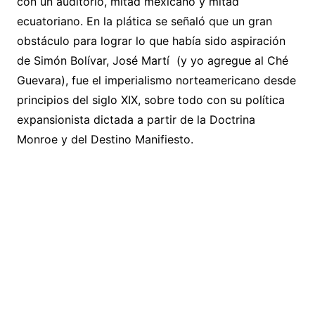
con un auditorio, mitad mexicano y mitad
ecuatoriano. En la plática se señaló que un gran
obstáculo para lograr lo que había sido aspiración
de Simón Bolívar, José Martí (y yo agregue al Ché
Guevara), fue el imperialismo norteamericano desde
principios del siglo XIX, sobre todo con su política
expansionista dictada a partir de la Doctrina
Monroe y del Destino Manifiesto.