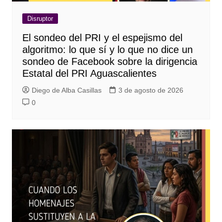
Disruptor
El sondeo del PRI y el espejismo del
algoritmo: lo que sí y lo que no dice un
sondeo de Facebook sobre la dirigencia
Estatal del PRI Aguascalientes
Diego de Alba Casillas
3 de agosto de 2026
0