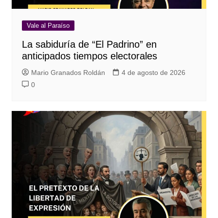
Vale al Paraíso
La sabiduría de “El Padrino” en
anticipados tiempos electorales
Mario Granados Roldán
4 de agosto de 2026
0